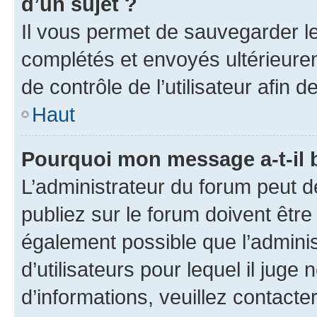
d’un sujet ?
Il vous permet de sauvegarder l
complétés et envoyés ultérieur
de contrôle de l’utilisateur afi
Haut
Pourquoi mon message a-t-il 
L’administrateur du forum peut 
publiez sur le forum doivent être v
également possible que l’adminis
d’utilisateurs pour lequel il juge
d’informations, veuillez contacte