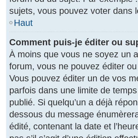
sujets, vous pouvez voter dans 
Haut
Comment puis-je éditer ou s
À moins que vous ne soyez un a
forum, vous ne pouvez éditer o
Vous pouvez éditer un de vos me
parfois dans une limite de temps 
publié. Si quelqu’un a déjà répo
dessous du message énumèrera l
édité, contenant la date et l’heure