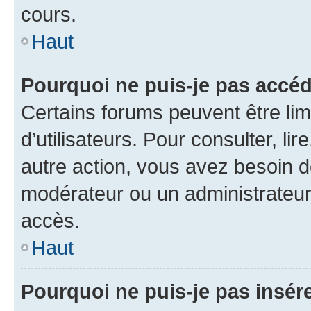
cours.
Haut
Pourquoi ne puis-je pas accéd
Certains forums peuvent être limi
d’utilisateurs. Pour consulter, lir
autre action, vous avez besoin 
modérateur ou un administrateur
accès.
Haut
Pourquoi ne puis-je pas insére