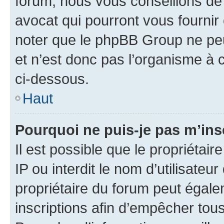
forum, nous vous conseillons de 
avocat qui pourront vous fournir
noter que le phpBB Group ne peu
et n’est donc pas l’organisme à c
ci-dessous.
Haut
Pourquoi ne puis-je pas m’ins
Il est possible que le propriétair
IP ou interdit le nom d’utilisateu
propriétaire du forum peut égale
inscriptions afin d’empêcher tous