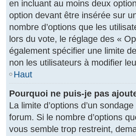
en incluant au moins deux opti
option devant être insérée sur u
nombre d’options que les utilisa
lors du vote, le réglage des « Op
également spécifier une limite de
non les utilisateurs à modifier le
Haut
Pourquoi ne puis-je pas ajout
La limite d’options d’un sondage 
forum. Si le nombre d’options q
vous semble trop restreint, dema