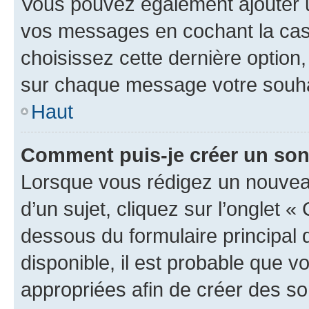
Vous pouvez également ajouter u
vos messages en cochant la case
choisissez cette dernière option, 
sur chaque message votre souhai
Haut
Comment puis-je créer un so
Lorsque vous rédigez un nouvea
d’un sujet, cliquez sur l’onglet 
dessous du formulaire principal d
disponible, il est probable que 
appropriées afin de créer des so