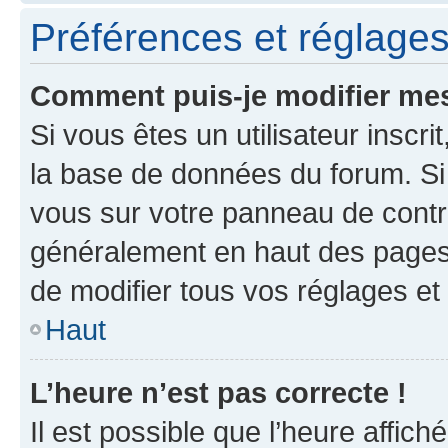
Préférences et réglages 
Comment puis-je modifier mes
Si vous êtes un utilisateur inscr
la base de données du forum. Si 
vous sur votre panneau de contrôle
généralement en haut des pages
de modifier tous vos réglages et
Haut
L’heure n’est pas correcte !
Il est possible que l’heure affich