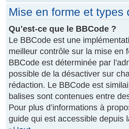
Mise en forme et types 
Qu’est-ce que le BBCode ?
Le BBCode est une implémentatio
meilleur contrôle sur la mise en 
BBCode est déterminée par l’adm
possible de la désactiver sur c
rédaction. Le BBCode est similair
balises sont contenues entre des 
Pour plus d’informations à propo
guide qui est accessible depuis 