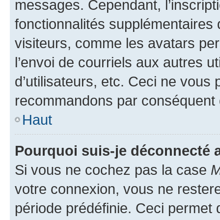
messages. Cependant, l’inscrip
fonctionnalités supplémentaires 
visiteurs, comme les avatars per
l’envoi de courriels aux autres ut
d’utilisateurs, etc. Ceci ne vous
recommandons par conséquent de
Haut
Pourquoi suis-je déconnecté
Si vous ne cochez pas la case
M
votre connexion, vous ne reste
période prédéfinie. Ceci permet d