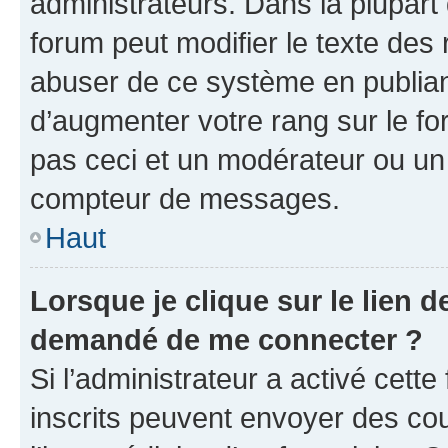
administrateurs. Dans la plupart
forum peut modifier le texte des
abuser de ce système en publian
d’augmenter votre rang sur le f
pas ceci et un modérateur ou un
compteur de messages.
Haut
Lorsque je clique sur le lien de
demandé de me connecter ?
Si l’administrateur a activé cette 
inscrits peuvent envoyer des cour