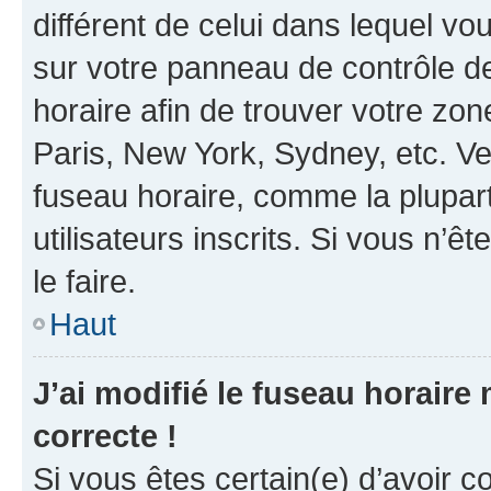
différent de celui dans lequel vou
sur votre panneau de contrôle de 
horaire afin de trouver votre z
Paris, New York, Sydney, etc. Veu
fuseau horaire, comme la plupart
utilisateurs inscrits. Si vous n’êt
le faire.
Haut
J’ai modifié le fuseau horaire 
correcte !
Si vous êtes certain(e) d’avoir c