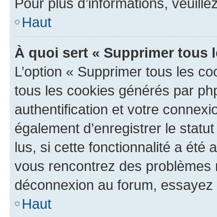
Pour plus d’informations, veuille
Haut
À quoi sert « Supprimer tous 
L’option « Supprimer tous les co
tous les cookies générés par ph
authentification et votre connex
également d’enregistrer le statu
lus, si cette fonctionnalité a été 
vous rencontrez des problèmes 
déconnexion au forum, essayez 
Haut