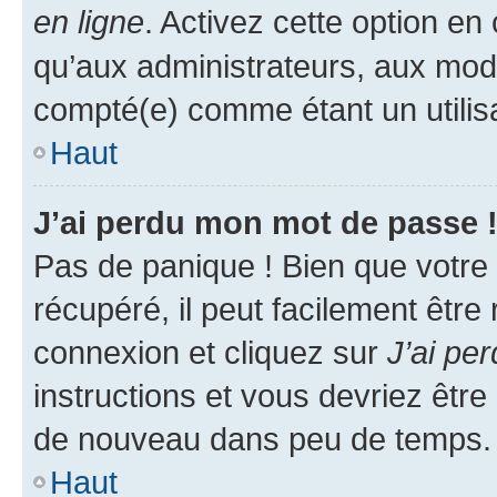
en ligne
. Activez cette option e
qu’aux administrateurs, aux mo
compté(e) comme étant un utilisat
Haut
J’ai perdu mon mot de passe 
Pas de panique ! Bien que votre
récupéré, il peut facilement être
connexion et cliquez sur
J’ai pe
instructions et vous devriez êt
de nouveau dans peu de temps.
Haut