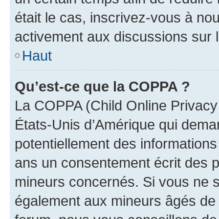
était le cas, inscrivez-vous à no
activement aux discussions sur 
Haut
Qu’est-ce que la COPPA ?
La COPPA (Child Online Privacy a
États-Unis d’Amérique qui demand
potentiellement des information
ans un consentement écrit des p
mineurs concernés. Si vous ne sa
également aux mineurs âgés de m