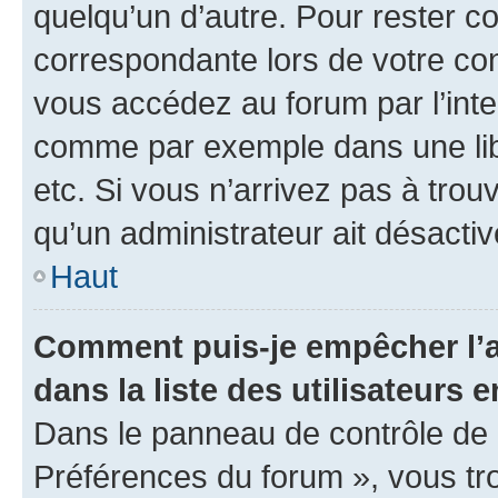
quelqu’un d’autre. Pour rester c
correspondante lors de votre co
vous accédez au forum par l’inte
comme par exemple dans une libr
etc. Si vous n’arrivez pas à trou
qu’un administrateur ait désactivé
Haut
Comment puis-je empêcher l’a
dans la liste des utilisateurs e
Dans le panneau de contrôle de l
Préférences du forum », vous tr