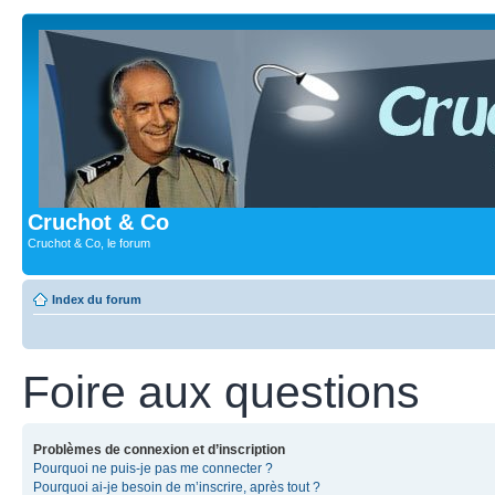
Cruchot & Co
Cruchot & Co, le forum
Index du forum
Foire aux questions
Problèmes de connexion et d’inscription
Pourquoi ne puis-je pas me connecter ?
Pourquoi ai-je besoin de m’inscrire, après tout ?