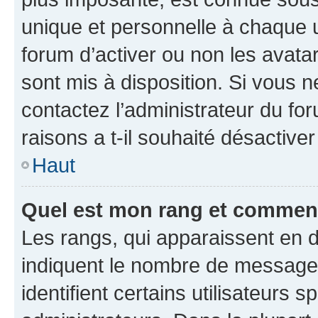
unique et personnelle à chaque ut
forum d’activer ou non les avatar
sont mis à disposition. Si vous n
contactez l’administrateur du fo
raisons a t-il souhaité désactiver
Haut
Quel est mon rang et comment 
Les rangs, qui apparaissent en d
indiquent le nombre de messages
identifient certains utilisateurs