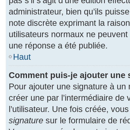
pas s’il s’agit d’une édition eff
administrateur, bien qu’ils puisse
note discrète exprimant la raison 
utilisateurs normaux ne peuvent
une réponse a été publiée.
Haut
Comment puis-je ajouter une 
Pour ajouter une signature à un
créer une par l’intermédiaire de
l’utilisateur. Une fois créée, vo
signature
sur le formulaire de réd