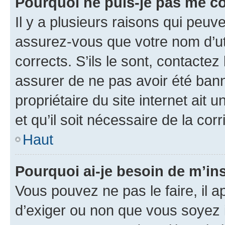
Pourquoi ne puis-je pas me c
Il y a plusieurs raisons qui peu
assurez-vous que votre nom d’uti
corrects. S’ils le sont, contactez
assurer de ne pas avoir été bann
propriétaire du site internet ait 
et qu’il soit nécessaire de la corr
Haut
Pourquoi ai-je besoin de m’ins
Vous pouvez ne pas le faire, il a
d’exiger ou non que vous soyez i