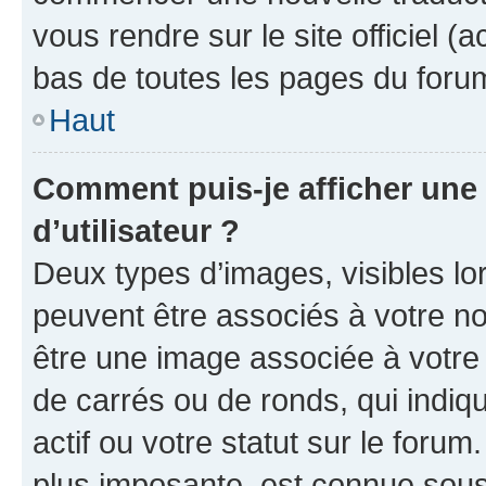
vous rendre sur le site officiel (
bas de toutes les pages du foru
Haut
Comment puis-je afficher un
d’utilisateur ?
Deux types d’images, visibles lo
peuvent être associés à votre nom
être une image associée à votre 
de carrés ou de ronds, qui indi
actif ou votre statut sur le foru
plus imposante, est connue sous