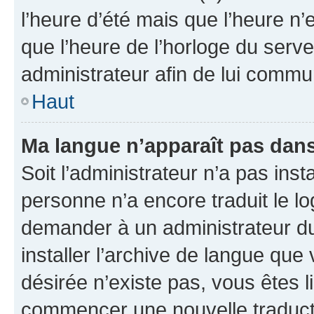
l’heure d’été mais que l’heure n’e
que l’heure de l’horloge du serve
administrateur afin de lui comm
Haut
Ma langue n’apparaît pas dans l
Soit l’administrateur n’a pas inst
personne n’a encore traduit le l
demander à un administrateur du f
installer l’archive de langue que
désirée n’existe pas, vous êtes l
commencer une nouvelle traductio