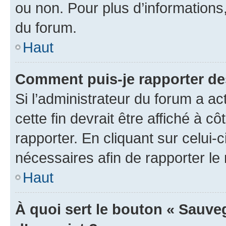
ou non. Pour plus d’informations,
du forum.
Haut
Comment puis-je rapporter d
Si l’administrateur du forum a ac
cette fin devrait être affiché à
rapporter. En cliquant sur celui-
nécessaires afin de rapporter l
Haut
À quoi sert le bouton « Sauveg