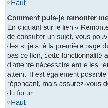
Haut
Comment puis-je remonter me
En cliquant sur le lien « Remonte
de consulter un sujet, vous pouve
des sujets, à la première page 
pas ce lien, cette fonctionnalité
d’attente nécessaire entre les r
atteint. Il est également possibl
répondant, mais assurez-vous de 
du forum.
Haut