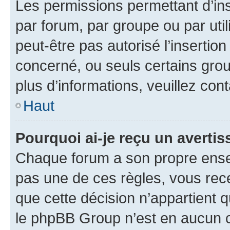
Les permissions permettant d’in
par forum, par groupe ou par util
peut-être pas autorisé l’insertio
concerné, ou seuls certains grou
plus d’informations, veuillez con
Haut
Pourquoi ai-je reçu un averti
Chaque forum a son propre ense
pas une de ces règles, vous rece
que cette décision n’appartient 
le phpBB Group n’est en aucun c