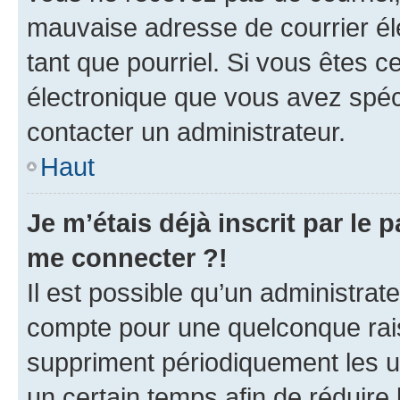
mauvaise adresse de courrier élec
tant que pourriel. Si vous êtes c
électronique que vous avez spéci
contacter un administrateur.
Haut
Je m’étais déjà inscrit par le
me connecter ?!
Il est possible qu’un administrat
compte pour une quelconque rai
suppriment périodiquement les uti
un certain temps afin de réduire l