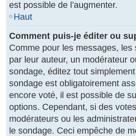
est possible de l’augmenter.
Haut
Comment puis-je éditer ou su
Comme pour les messages, les s
par leur auteur, un modérateur o
sondage, éditez tout simplement
sondage est obligatoirement asso
encore voté, il est possible de 
options. Cependant, si des votes
modérateurs ou les administrateu
le sondage. Ceci empêche de mod