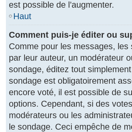
est possible de l’augmenter.
Haut
Comment puis-je éditer ou su
Comme pour les messages, les s
par leur auteur, un modérateur o
sondage, éditez tout simplement
sondage est obligatoirement asso
encore voté, il est possible de 
options. Cependant, si des votes
modérateurs ou les administrateu
le sondage. Ceci empêche de mod