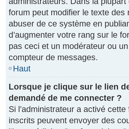
administrateurs. Dans la plupart
forum peut modifier le texte des
abuser de ce système en publian
d’augmenter votre rang sur le f
pas ceci et un modérateur ou un
compteur de messages.
Haut
Lorsque je clique sur le lien de
demandé de me connecter ?
Si l’administrateur a activé cette 
inscrits peuvent envoyer des cour