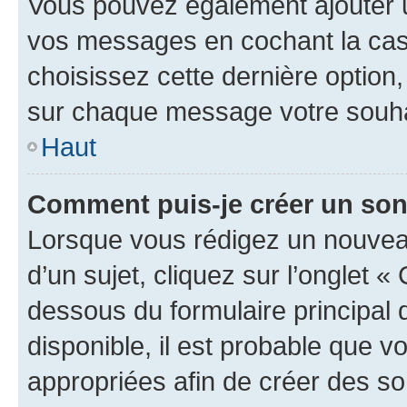
Vous pouvez également ajouter u
vos messages en cochant la case
choisissez cette dernière option, 
sur chaque message votre souhai
Haut
Comment puis-je créer un so
Lorsque vous rédigez un nouvea
d’un sujet, cliquez sur l’onglet 
dessous du formulaire principal d
disponible, il est probable que 
appropriées afin de créer des so