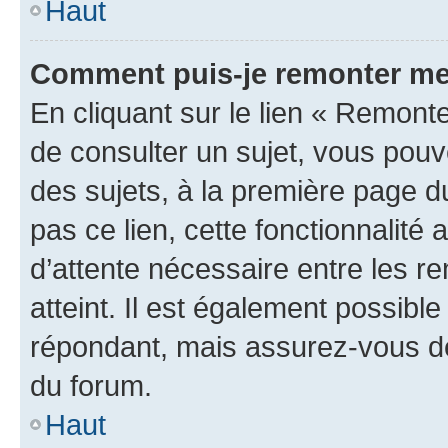
Haut
Comment puis-je remonter me
En cliquant sur le lien « Remonte
de consulter un sujet, vous pouve
des sujets, à la première page 
pas ce lien, cette fonctionnalité
d’attente nécessaire entre les r
atteint. Il est également possibl
répondant, mais assurez-vous de 
du forum.
Haut