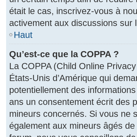
était le cas, inscrivez-vous à no
activement aux discussions sur 
Haut
Qu’est-ce que la COPPA ?
La COPPA (Child Online Privacy a
États-Unis d’Amérique qui demand
potentiellement des information
ans un consentement écrit des p
mineurs concernés. Si vous ne sa
également aux mineurs âgés de m