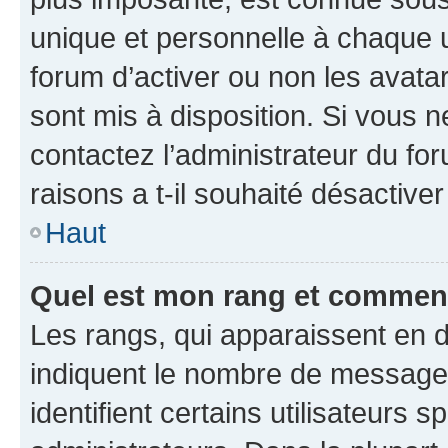
unique et personnelle à chaque ut
forum d’activer ou non les avatar
sont mis à disposition. Si vous n
contactez l’administrateur du fo
raisons a t-il souhaité désactiver
Haut
Quel est mon rang et comment 
Les rangs, qui apparaissent en d
indiquent le nombre de messages
identifient certains utilisateurs