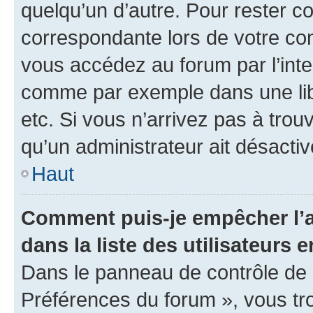
quelqu’un d’autre. Pour rester c
correspondante lors de votre co
vous accédez au forum par l’inte
comme par exemple dans une libr
etc. Si vous n’arrivez pas à trou
qu’un administrateur ait désactivé
Haut
Comment puis-je empêcher l’a
dans la liste des utilisateurs e
Dans le panneau de contrôle de l
Préférences du forum », vous tr