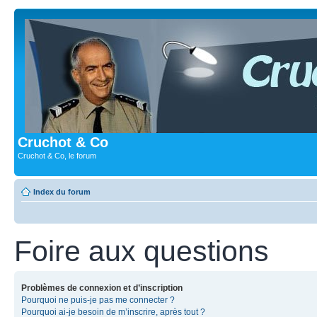
Cruchot & Co
Cruchot & Co, le forum
Index du forum
Foire aux questions
Problèmes de connexion et d’inscription
Pourquoi ne puis-je pas me connecter ?
Pourquoi ai-je besoin de m’inscrire, après tout ?