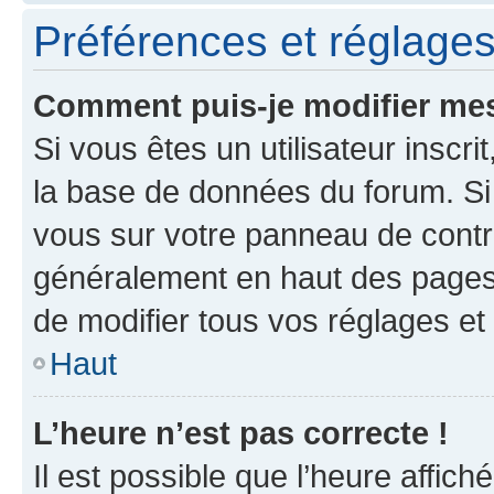
Préférences et réglages 
Comment puis-je modifier mes
Si vous êtes un utilisateur inscr
la base de données du forum. Si 
vous sur votre panneau de contrôle
généralement en haut des pages
de modifier tous vos réglages et
Haut
L’heure n’est pas correcte !
Il est possible que l’heure affich