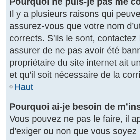
Pourquoi ne puis-je pas me c
Il y a plusieurs raisons qui peu
assurez-vous que votre nom d’uti
corrects. S’ils le sont, contactez
assurer de ne pas avoir été bann
propriétaire du site internet ait 
et qu’il soit nécessaire de la corr
Haut
Pourquoi ai-je besoin de m’ins
Vous pouvez ne pas le faire, il a
d’exiger ou non que vous soyez i