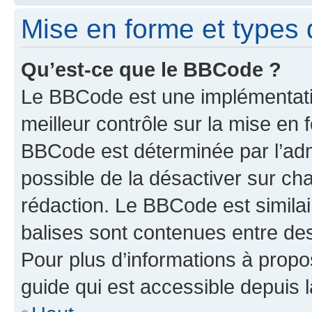
Mise en forme et types 
Qu’est-ce que le BBCode ?
Le BBCode est une implémentatio
meilleur contrôle sur la mise en 
BBCode est déterminée par l’adm
possible de la désactiver sur c
rédaction. Le BBCode est similair
balises sont contenues entre des 
Pour plus d’informations à propo
guide qui est accessible depuis 