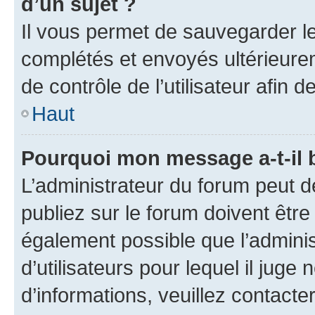
d’un sujet ?
Il vous permet de sauvegarder l
complétés et envoyés ultérieur
de contrôle de l’utilisateur afi
Haut
Pourquoi mon message a-t-il 
L’administrateur du forum peut 
publiez sur le forum doivent être v
également possible que l’adminis
d’utilisateurs pour lequel il juge
d’informations, veuillez contacte