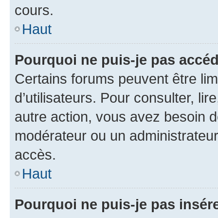
cours.
Haut
Pourquoi ne puis-je pas accéd
Certains forums peuvent être limi
d’utilisateurs. Pour consulter, lir
autre action, vous avez besoin 
modérateur ou un administrateur
accès.
Haut
Pourquoi ne puis-je pas insére