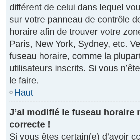
différent de celui dans lequel vou
sur votre panneau de contrôle de 
horaire afin de trouver votre z
Paris, New York, Sydney, etc. Veu
fuseau horaire, comme la plupart
utilisateurs inscrits. Si vous n’êt
le faire.
Haut
J’ai modifié le fuseau horaire 
correcte !
Si vous êtes certain(e) d’avoir c