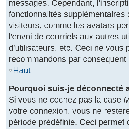
messages. Cependant, l’inscrip
fonctionnalités supplémentaires 
visiteurs, comme les avatars per
l’envoi de courriels aux autres ut
d’utilisateurs, etc. Ceci ne vous
recommandons par conséquent de
Haut
Pourquoi suis-je déconnecté
Si vous ne cochez pas la case
M
votre connexion, vous ne reste
période prédéfinie. Ceci permet d