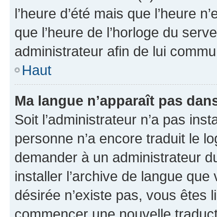
l’heure d’été mais que l’heure n’e
que l’heure de l’horloge du serve
administrateur afin de lui comm
Haut
Ma langue n’apparaît pas dans l
Soit l’administrateur n’a pas inst
personne n’a encore traduit le l
demander à un administrateur du f
installer l’archive de langue que
désirée n’existe pas, vous êtes l
commencer une nouvelle traductio