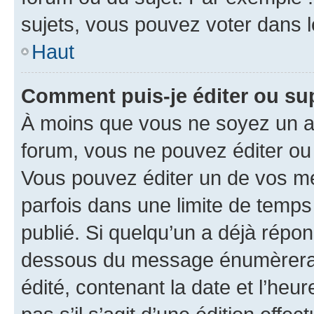
sujets, vous pouvez voter dans 
Haut
Comment puis-je éditer ou s
À moins que vous ne soyez un a
forum, vous ne pouvez éditer o
Vous pouvez éditer un de vos me
parfois dans une limite de temps 
publié. Si quelqu’un a déjà répo
dessous du message énumèrera l
édité, contenant la date et l’heure