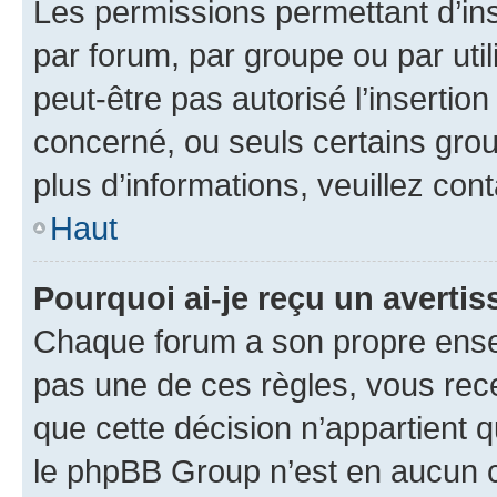
Les permissions permettant d’in
par forum, par groupe ou par util
peut-être pas autorisé l’insertio
concerné, ou seuls certains grou
plus d’informations, veuillez con
Haut
Pourquoi ai-je reçu un averti
Chaque forum a son propre ense
pas une de ces règles, vous rece
que cette décision n’appartient 
le phpBB Group n’est en aucun c