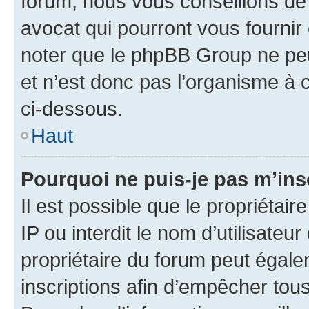
forum, nous vous conseillons de 
avocat qui pourront vous fournir
noter que le phpBB Group ne peu
et n’est donc pas l’organisme à c
ci-dessous.
Haut
Pourquoi ne puis-je pas m’ins
Il est possible que le propriétair
IP ou interdit le nom d’utilisateu
propriétaire du forum peut égale
inscriptions afin d’empêcher tous