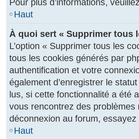
Pour plus d’informations, veuille
Haut
À quoi sert « Supprimer tous 
L’option « Supprimer tous les co
tous les cookies générés par ph
authentification et votre connex
également d’enregistrer le statu
lus, si cette fonctionnalité a été 
vous rencontrez des problèmes 
déconnexion au forum, essayez 
Haut