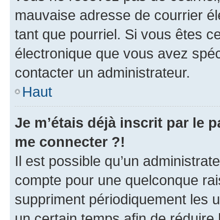
mauvaise adresse de courrier élec
tant que pourriel. Si vous êtes c
électronique que vous avez spéci
contacter un administrateur.
Haut
Je m’étais déjà inscrit par le
me connecter ?!
Il est possible qu’un administrat
compte pour une quelconque rai
suppriment périodiquement les uti
un certain temps afin de réduire l