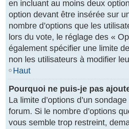
en incluant au moins deux opti
option devant être insérée sur u
nombre d’options que les utilisa
lors du vote, le réglage des « Op
également spécifier une limite de
non les utilisateurs à modifier le
Haut
Pourquoi ne puis-je pas ajout
La limite d’options d’un sondage 
forum. Si le nombre d’options q
vous semble trop restreint, dema