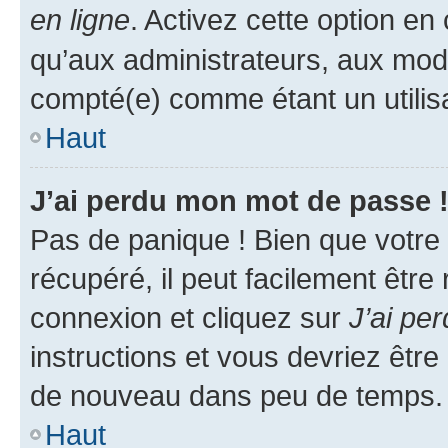
en ligne
. Activez cette option e
qu’aux administrateurs, aux mo
compté(e) comme étant un utilisat
Haut
J’ai perdu mon mot de passe 
Pas de panique ! Bien que votre
récupéré, il peut facilement être
connexion et cliquez sur
J’ai pe
instructions et vous devriez êt
de nouveau dans peu de temps.
Haut