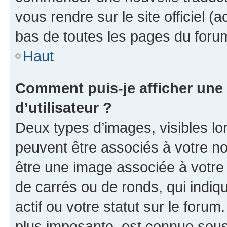
vous rendre sur le site officiel (
bas de toutes les pages du foru
Haut
Comment puis-je afficher un
d’utilisateur ?
Deux types d’images, visibles lo
peuvent être associés à votre nom
être une image associée à votre 
de carrés ou de ronds, qui indi
actif ou votre statut sur le foru
plus imposante, est connue sous