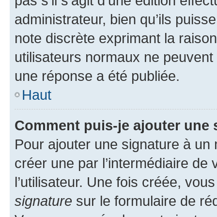
pas s’il s’agit d’une édition eff
administrateur, bien qu’ils puisse
note discrète exprimant la raison 
utilisateurs normaux ne peuvent
une réponse a été publiée.
Haut
Comment puis-je ajouter une 
Pour ajouter une signature à un
créer une par l’intermédiaire de
l’utilisateur. Une fois créée, vo
signature
sur le formulaire de réd