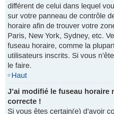
différent de celui dans lequel vou
sur votre panneau de contrôle de 
horaire afin de trouver votre z
Paris, New York, Sydney, etc. Veu
fuseau horaire, comme la plupart
utilisateurs inscrits. Si vous n’êt
le faire.
Haut
J’ai modifié le fuseau horaire 
correcte !
Si vous êtes certain(e) d’avoir c