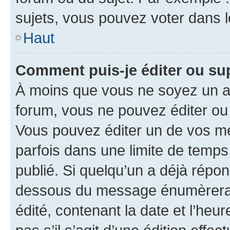
sujets, vous pouvez voter dans 
Haut
Comment puis-je éditer ou s
À moins que vous ne soyez un a
forum, vous ne pouvez éditer o
Vous pouvez éditer un de vos me
parfois dans une limite de temps 
publié. Si quelqu’un a déjà répo
dessous du message énumèrera l
édité, contenant la date et l’heure