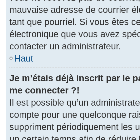
mauvaise adresse de courrier élec
tant que pourriel. Si vous êtes c
électronique que vous avez spéci
contacter un administrateur.
Haut
Je m’étais déjà inscrit par le
me connecter ?!
Il est possible qu’un administrat
compte pour une quelconque rai
suppriment périodiquement les uti
un certain temps afin de réduire l