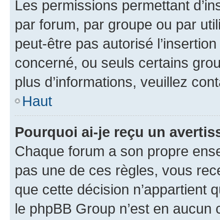
Les permissions permettant d’in
par forum, par groupe ou par util
peut-être pas autorisé l’insertio
concerné, ou seuls certains grou
plus d’informations, veuillez con
Haut
Pourquoi ai-je reçu un averti
Chaque forum a son propre ense
pas une de ces règles, vous rece
que cette décision n’appartient 
le phpBB Group n’est en aucun c