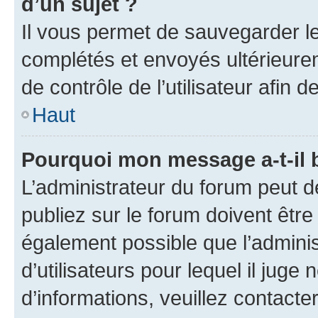
d’un sujet ?
Il vous permet de sauvegarder l
complétés et envoyés ultérieur
de contrôle de l’utilisateur afi
Haut
Pourquoi mon message a-t-il 
L’administrateur du forum peut 
publiez sur le forum doivent être v
également possible que l’adminis
d’utilisateurs pour lequel il juge
d’informations, veuillez contacte