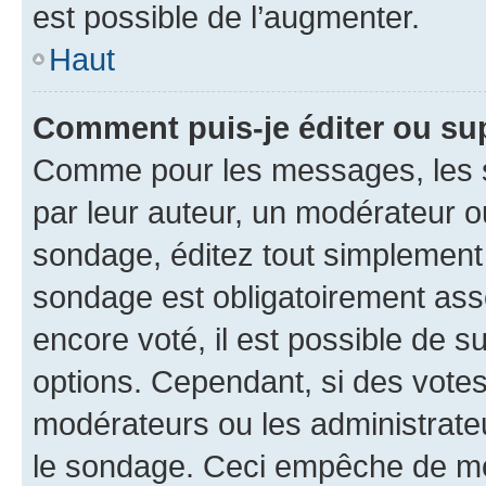
est possible de l’augmenter.
Haut
Comment puis-je éditer ou su
Comme pour les messages, les s
par leur auteur, un modérateur o
sondage, éditez tout simplement
sondage est obligatoirement asso
encore voté, il est possible de 
options. Cependant, si des votes
modérateurs ou les administrateu
le sondage. Ceci empêche de mod