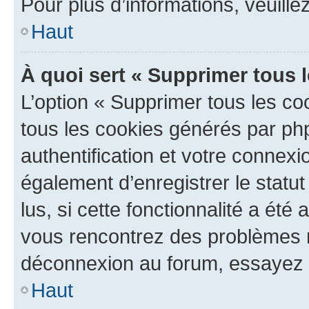
Pour plus d’informations, veuille
Haut
À quoi sert « Supprimer tous 
L’option « Supprimer tous les co
tous les cookies générés par ph
authentification et votre connex
également d’enregistrer le statu
lus, si cette fonctionnalité a été 
vous rencontrez des problèmes 
déconnexion au forum, essayez 
Haut