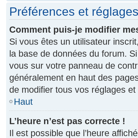
Préférences et réglages 
Comment puis-je modifier mes
Si vous êtes un utilisateur inscr
la base de données du forum. Si 
vous sur votre panneau de contrôle
généralement en haut des pages
de modifier tous vos réglages et
Haut
L’heure n’est pas correcte !
Il est possible que l’heure affich