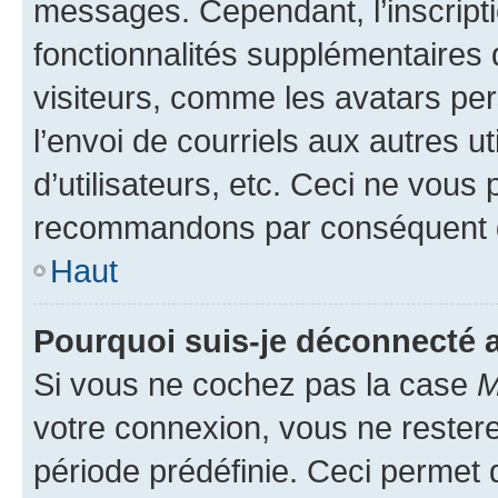
messages. Cependant, l’inscrip
fonctionnalités supplémentaires 
visiteurs, comme les avatars per
l’envoi de courriels aux autres ut
d’utilisateurs, etc. Ceci ne vous
recommandons par conséquent de
Haut
Pourquoi suis-je déconnecté
Si vous ne cochez pas la case
M
votre connexion, vous ne reste
période prédéfinie. Ceci permet d