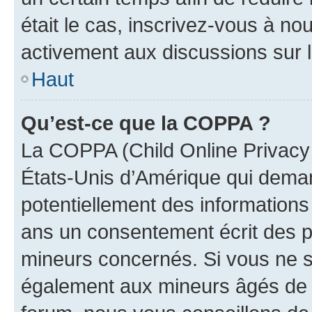
était le cas, inscrivez-vous à no
activement aux discussions sur 
Haut
Qu’est-ce que la COPPA ?
La COPPA (Child Online Privacy a
États-Unis d’Amérique qui demand
potentiellement des information
ans un consentement écrit des p
mineurs concernés. Si vous ne sa
également aux mineurs âgés de m