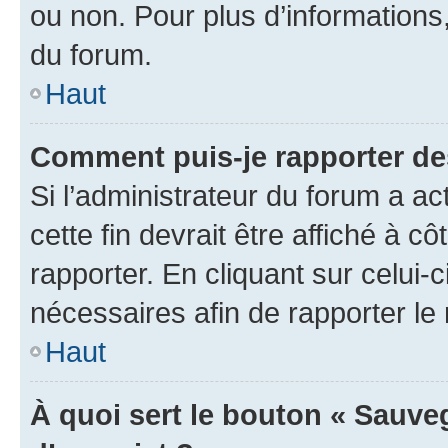
ou non. Pour plus d’informations,
du forum.
Haut
Comment puis-je rapporter d
Si l’administrateur du forum a ac
cette fin devrait être affiché à
rapporter. En cliquant sur celui-
nécessaires afin de rapporter l
Haut
À quoi sert le bouton « Sauveg