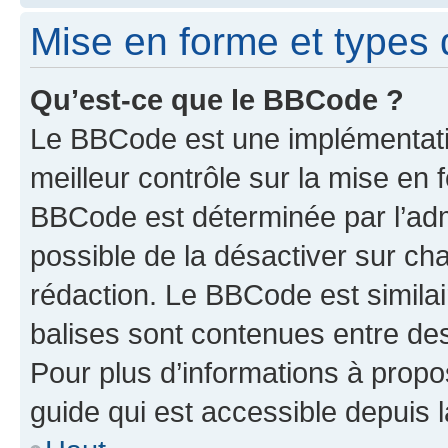
Mise en forme et types 
Qu’est-ce que le BBCode ?
Le BBCode est une implémentatio
meilleur contrôle sur la mise en 
BBCode est déterminée par l’adm
possible de la désactiver sur c
rédaction. Le BBCode est similair
balises sont contenues entre des 
Pour plus d’informations à propo
guide qui est accessible depuis 