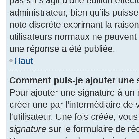
pas s’il s’agit d’une édition eff
administrateur, bien qu’ils puisse
note discrète exprimant la raison 
utilisateurs normaux ne peuvent
une réponse a été publiée.
Haut
Comment puis-je ajouter une 
Pour ajouter une signature à un
créer une par l’intermédiaire de
l’utilisateur. Une fois créée, vo
signature
sur le formulaire de réd