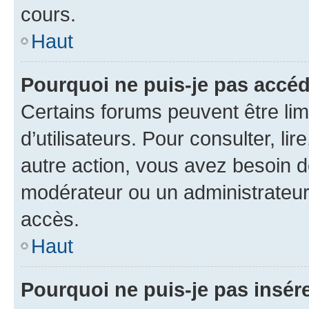
cours.
Haut
Pourquoi ne puis-je pas accéd
Certains forums peuvent être limi
d’utilisateurs. Pour consulter, lir
autre action, vous avez besoin 
modérateur ou un administrateur
accès.
Haut
Pourquoi ne puis-je pas insére