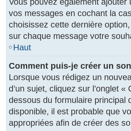
Vous pouvez également ajouter u
vos messages en cochant la case
choisissez cette dernière option, 
sur chaque message votre souhai
Haut
Comment puis-je créer un so
Lorsque vous rédigez un nouvea
d’un sujet, cliquez sur l’onglet 
dessous du formulaire principal d
disponible, il est probable que 
appropriées afin de créer des so