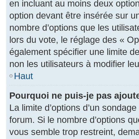
en incluant au moins deux opti
option devant être insérée sur u
nombre d’options que les utilisa
lors du vote, le réglage des « Op
également spécifier une limite de
non les utilisateurs à modifier le
Haut
Pourquoi ne puis-je pas ajout
La limite d’options d’un sondage 
forum. Si le nombre d’options q
vous semble trop restreint, dema