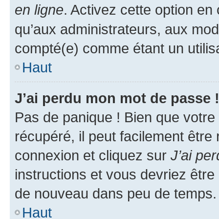
en ligne
. Activez cette option e
qu’aux administrateurs, aux mo
compté(e) comme étant un utilisat
Haut
J’ai perdu mon mot de passe 
Pas de panique ! Bien que votre
récupéré, il peut facilement être
connexion et cliquez sur
J’ai pe
instructions et vous devriez êt
de nouveau dans peu de temps.
Haut