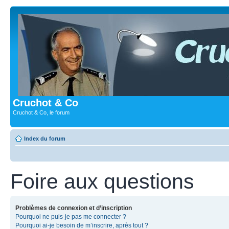
Cruchot & Co
Cruchot & Co, le forum
Index du forum
Foire aux questions
Problèmes de connexion et d’inscription
Pourquoi ne puis-je pas me connecter ?
Pourquoi ai-je besoin de m’inscrire, après tout ?