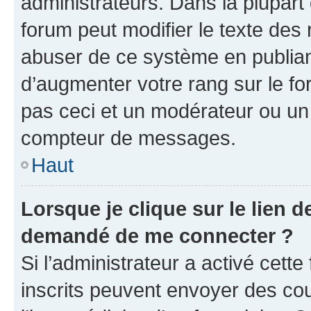
administrateurs. Dans la plupart
forum peut modifier le texte des
abuser de ce système en publian
d’augmenter votre rang sur le f
pas ceci et un modérateur ou un
compteur de messages.
Haut
Lorsque je clique sur le lien de
demandé de me connecter ?
Si l’administrateur a activé cette 
inscrits peuvent envoyer des cour