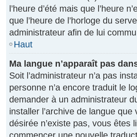
l’heure d’été mais que l’heure n’e
que l’heure de l’horloge du serve
administrateur afin de lui comm
Haut
Ma langue n’apparaît pas dans l
Soit l’administrateur n’a pas inst
personne n’a encore traduit le l
demander à un administrateur du f
installer l’archive de langue que
désirée n’existe pas, vous êtes l
commencer une nouvelle traductio