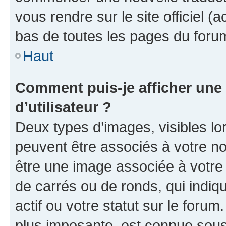
vous rendre sur le site officiel (
bas de toutes les pages du foru
Haut
Comment puis-je afficher un
d’utilisateur ?
Deux types d’images, visibles lo
peuvent être associés à votre nom
être une image associée à votre 
de carrés ou de ronds, qui indi
actif ou votre statut sur le foru
plus imposante, est connue sous