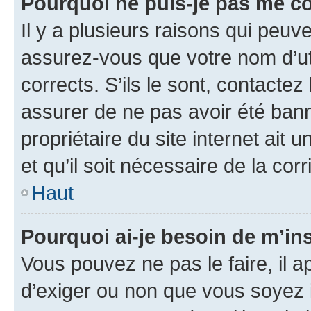
Pourquoi ne puis-je pas me c
Il y a plusieurs raisons qui peu
assurez-vous que votre nom d’uti
corrects. S’ils le sont, contactez
assurer de ne pas avoir été bann
propriétaire du site internet ait 
et qu’il soit nécessaire de la corr
Haut
Pourquoi ai-je besoin de m’ins
Vous pouvez ne pas le faire, il a
d’exiger ou non que vous soyez i