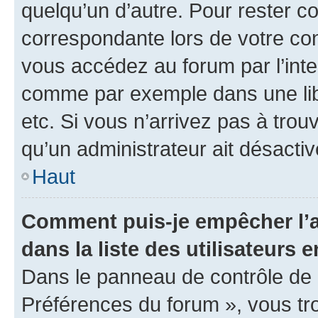
quelqu’un d’autre. Pour rester c
correspondante lors de votre co
vous accédez au forum par l’inte
comme par exemple dans une libr
etc. Si vous n’arrivez pas à trou
qu’un administrateur ait désactivé
Haut
Comment puis-je empêcher l’a
dans la liste des utilisateurs e
Dans le panneau de contrôle de l
Préférences du forum », vous tr