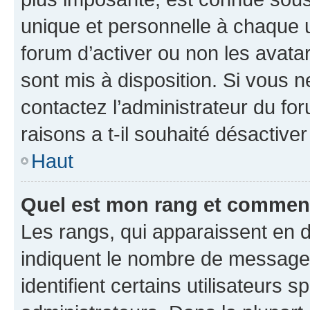
unique et personnelle à chaque ut
forum d’activer ou non les avatar
sont mis à disposition. Si vous n
contactez l’administrateur du fo
raisons a t-il souhaité désactiver
Haut
Quel est mon rang et comment 
Les rangs, qui apparaissent en d
indiquent le nombre de messages
identifient certains utilisateurs