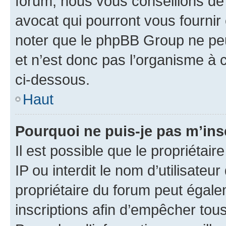
forum, nous vous conseillons de 
avocat qui pourront vous fournir
noter que le phpBB Group ne peu
et n’est donc pas l’organisme à c
ci-dessous.
Haut
Pourquoi ne puis-je pas m’ins
Il est possible que le propriétair
IP ou interdit le nom d’utilisateu
propriétaire du forum peut égale
inscriptions afin d’empêcher tous