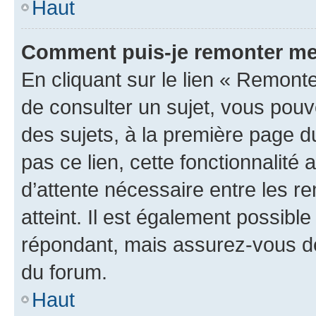
Haut
Comment puis-je remonter me
En cliquant sur le lien « Remonte
de consulter un sujet, vous pouve
des sujets, à la première page 
pas ce lien, cette fonctionnalité
d’attente nécessaire entre les r
atteint. Il est également possibl
répondant, mais assurez-vous de 
du forum.
Haut