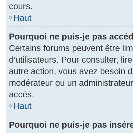
cours.
Haut
Pourquoi ne puis-je pas accéd
Certains forums peuvent être limi
d’utilisateurs. Pour consulter, lir
autre action, vous avez besoin 
modérateur ou un administrateur
accès.
Haut
Pourquoi ne puis-je pas insére