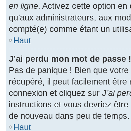
en ligne
. Activez cette option e
qu’aux administrateurs, aux mo
compté(e) comme étant un utilisat
Haut
J’ai perdu mon mot de passe 
Pas de panique ! Bien que votre
récupéré, il peut facilement être
connexion et cliquez sur
J’ai pe
instructions et vous devriez êt
de nouveau dans peu de temps.
Haut