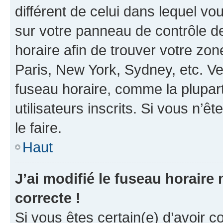
différent de celui dans lequel vou
sur votre panneau de contrôle de 
horaire afin de trouver votre z
Paris, New York, Sydney, etc. Veu
fuseau horaire, comme la plupart
utilisateurs inscrits. Si vous n’êt
le faire.
Haut
J’ai modifié le fuseau horaire 
correcte !
Si vous êtes certain(e) d’avoir c