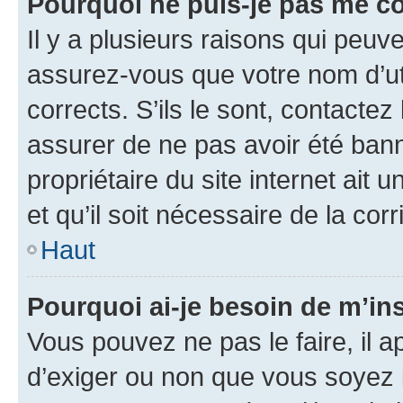
Pourquoi ne puis-je pas me c
Il y a plusieurs raisons qui peu
assurez-vous que votre nom d’uti
corrects. S’ils le sont, contactez
assurer de ne pas avoir été bann
propriétaire du site internet ait 
et qu’il soit nécessaire de la corr
Haut
Pourquoi ai-je besoin de m’ins
Vous pouvez ne pas le faire, il a
d’exiger ou non que vous soyez i