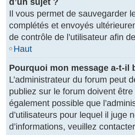
d’un sujet ?
Il vous permet de sauvegarder l
complétés et envoyés ultérieur
de contrôle de l’utilisateur afi
Haut
Pourquoi mon message a-t-il 
L’administrateur du forum peut 
publiez sur le forum doivent être v
également possible que l’adminis
d’utilisateurs pour lequel il juge
d’informations, veuillez contacte