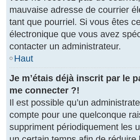
mauvaise adresse de courrier élec
tant que pourriel. Si vous êtes c
électronique que vous avez spéci
contacter un administrateur.
Haut
Je m’étais déjà inscrit par le
me connecter ?!
Il est possible qu’un administrat
compte pour une quelconque rai
suppriment périodiquement les uti
un certain temps afin de réduire l