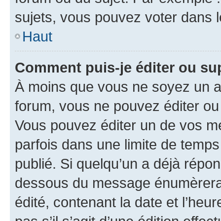
sujets, vous pouvez voter dans 
Haut
Comment puis-je éditer ou s
À moins que vous ne soyez un a
forum, vous ne pouvez éditer o
Vous pouvez éditer un de vos me
parfois dans une limite de temps 
publié. Si quelqu’un a déjà répo
dessous du message énumèrera l
édité, contenant la date et l’heure