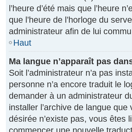
l’heure d’été mais que l’heure n’e
que l’heure de l’horloge du serve
administrateur afin de lui comm
Haut
Ma langue n’apparaît pas dans l
Soit l’administrateur n’a pas inst
personne n’a encore traduit le l
demander à un administrateur du f
installer l’archive de langue que
désirée n’existe pas, vous êtes l
commencer une nouvelle traductio