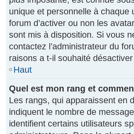
unique et personnelle à chaque ut
forum d’activer ou non les avatar
sont mis à disposition. Si vous n
contactez l’administrateur du fo
raisons a t-il souhaité désactiver
Haut
Quel est mon rang et comment 
Les rangs, qui apparaissent en d
indiquent le nombre de messages
identifient certains utilisateurs