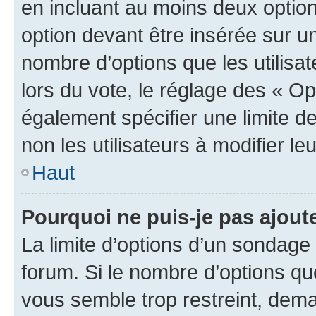
en incluant au moins deux opti
option devant être insérée sur u
nombre d’options que les utilisa
lors du vote, le réglage des « Op
également spécifier une limite de
non les utilisateurs à modifier le
Haut
Pourquoi ne puis-je pas ajout
La limite d’options d’un sondage 
forum. Si le nombre d’options q
vous semble trop restreint, dema