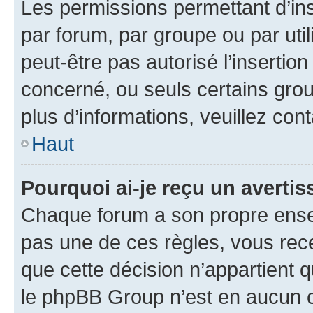
Les permissions permettant d’in
par forum, par groupe ou par util
peut-être pas autorisé l’insertio
concerné, ou seuls certains grou
plus d’informations, veuillez con
Haut
Pourquoi ai-je reçu un averti
Chaque forum a son propre ense
pas une de ces règles, vous rece
que cette décision n’appartient 
le phpBB Group n’est en aucun c