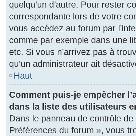
quelqu’un d’autre. Pour rester c
correspondante lors de votre co
vous accédez au forum par l’inte
comme par exemple dans une libr
etc. Si vous n’arrivez pas à trou
qu’un administrateur ait désactivé
Haut
Comment puis-je empêcher l’a
dans la liste des utilisateurs e
Dans le panneau de contrôle de l
Préférences du forum », vous tr