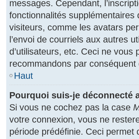
messages. Cependant, l’inscrip
fonctionnalités supplémentaires 
visiteurs, comme les avatars per
l’envoi de courriels aux autres ut
d’utilisateurs, etc. Ceci ne vous
recommandons par conséquent de
Haut
Pourquoi suis-je déconnecté
Si vous ne cochez pas la case
M
votre connexion, vous ne reste
période prédéfinie. Ceci permet d