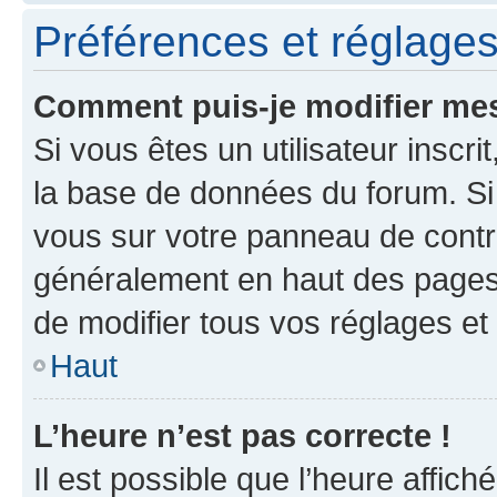
Préférences et réglages 
Comment puis-je modifier mes
Si vous êtes un utilisateur inscr
la base de données du forum. Si 
vous sur votre panneau de contrôle
généralement en haut des pages
de modifier tous vos réglages et
Haut
L’heure n’est pas correcte !
Il est possible que l’heure affich