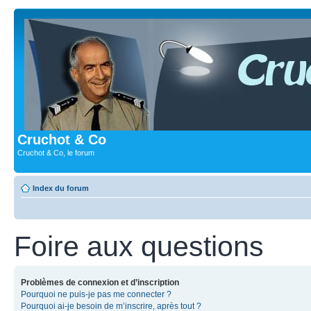
Cruchot & Co
Cruchot & Co, le forum
Index du forum
Foire aux questions
Problèmes de connexion et d’inscription
Pourquoi ne puis-je pas me connecter ?
Pourquoi ai-je besoin de m’inscrire, après tout ?