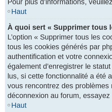
Pour plus d’informations, veuille
Haut
À quoi sert « Supprimer tous 
L’option « Supprimer tous les co
tous les cookies générés par ph
authentification et votre connex
également d’enregistrer le statu
lus, si cette fonctionnalité a été 
vous rencontrez des problèmes 
déconnexion au forum, essayez 
Haut