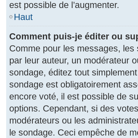
est possible de l’augmenter.
Haut
Comment puis-je éditer ou su
Comme pour les messages, les s
par leur auteur, un modérateur o
sondage, éditez tout simplement
sondage est obligatoirement asso
encore voté, il est possible de 
options. Cependant, si des votes
modérateurs ou les administrateu
le sondage. Ceci empêche de mod