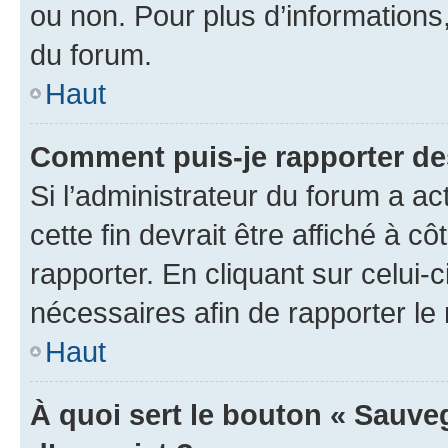
ou non. Pour plus d’informations,
du forum.
Haut
Comment puis-je rapporter d
Si l’administrateur du forum a ac
cette fin devrait être affiché à
rapporter. En cliquant sur celui-
nécessaires afin de rapporter l
Haut
À quoi sert le bouton « Sauveg