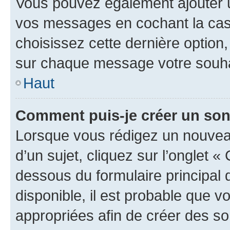
Vous pouvez également ajouter u
vos messages en cochant la case
choisissez cette dernière option, 
sur chaque message votre souhai
Haut
Comment puis-je créer un so
Lorsque vous rédigez un nouvea
d’un sujet, cliquez sur l’onglet 
dessous du formulaire principal d
disponible, il est probable que 
appropriées afin de créer des so