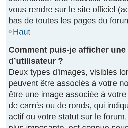
vous rendre sur le site officiel (
bas de toutes les pages du foru
Haut
Comment puis-je afficher un
d’utilisateur ?
Deux types d’images, visibles lo
peuvent être associés à votre nom
être une image associée à votre 
de carrés ou de ronds, qui indi
actif ou votre statut sur le foru
plus imposante, est connue sous