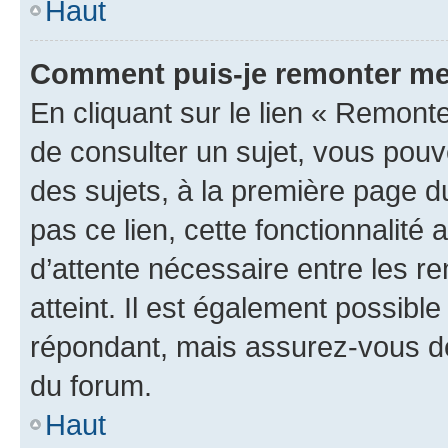
Haut
Comment puis-je remonter me
En cliquant sur le lien « Remonte
de consulter un sujet, vous pouve
des sujets, à la première page 
pas ce lien, cette fonctionnalité
d’attente nécessaire entre les r
atteint. Il est également possibl
répondant, mais assurez-vous de 
du forum.
Haut