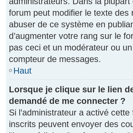
administrateurs. Dans la plupart
forum peut modifier le texte des
abuser de ce système en publian
d’augmenter votre rang sur le f
pas ceci et un modérateur ou un
compteur de messages.
Haut
Lorsque je clique sur le lien de
demandé de me connecter ?
Si l’administrateur a activé cette 
inscrits peuvent envoyer des cour