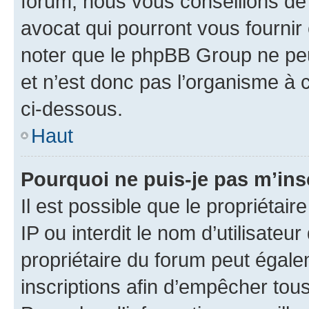
forum, nous vous conseillons de 
avocat qui pourront vous fournir
noter que le phpBB Group ne peu
et n’est donc pas l’organisme à c
ci-dessous.
Haut
Pourquoi ne puis-je pas m’ins
Il est possible que le propriétair
IP ou interdit le nom d’utilisateu
propriétaire du forum peut égale
inscriptions afin d’empêcher tous