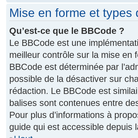
Mise en forme et types 
Qu’est-ce que le BBCode ?
Le BBCode est une implémentatio
meilleur contrôle sur la mise en 
BBCode est déterminée par l’adm
possible de la désactiver sur c
rédaction. Le BBCode est similair
balises sont contenues entre des 
Pour plus d’informations à propo
guide qui est accessible depuis 