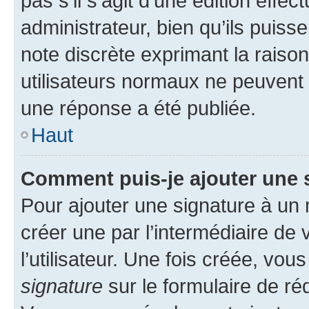
pas s’il s’agit d’une édition eff
administrateur, bien qu’ils puisse
note discrète exprimant la raison 
utilisateurs normaux ne peuvent
une réponse a été publiée.
Haut
Comment puis-je ajouter une 
Pour ajouter une signature à un
créer une par l’intermédiaire de
l’utilisateur. Une fois créée, vo
signature
sur le formulaire de réd