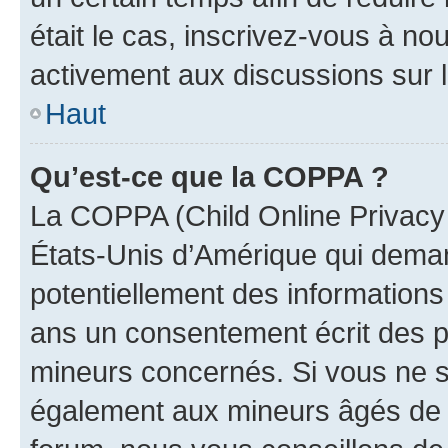
était le cas, inscrivez-vous à no
activement aux discussions sur 
Haut
Qu’est-ce que la COPPA ?
La COPPA (Child Online Privacy a
États-Unis d’Amérique qui demand
potentiellement des information
ans un consentement écrit des p
mineurs concernés. Si vous ne sa
également aux mineurs âgés de m