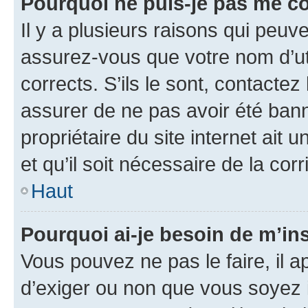
Pourquoi ne puis-je pas me c
Il y a plusieurs raisons qui peu
assurez-vous que votre nom d’uti
corrects. S’ils le sont, contactez
assurer de ne pas avoir été bann
propriétaire du site internet ait 
et qu’il soit nécessaire de la corr
Haut
Pourquoi ai-je besoin de m’ins
Vous pouvez ne pas le faire, il a
d’exiger ou non que vous soyez i