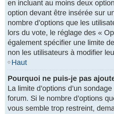
en incluant au moins deux opti
option devant être insérée sur u
nombre d’options que les utilisa
lors du vote, le réglage des « Op
également spécifier une limite de
non les utilisateurs à modifier le
Haut
Pourquoi ne puis-je pas ajout
La limite d’options d’un sondage 
forum. Si le nombre d’options q
vous semble trop restreint, dema