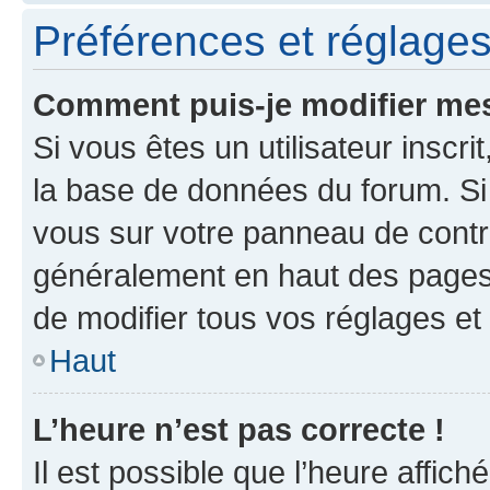
Préférences et réglages 
Comment puis-je modifier mes
Si vous êtes un utilisateur inscr
la base de données du forum. Si 
vous sur votre panneau de contrôle
généralement en haut des pages
de modifier tous vos réglages et
Haut
L’heure n’est pas correcte !
Il est possible que l’heure affich