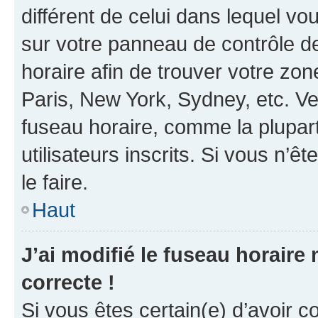
différent de celui dans lequel vou
sur votre panneau de contrôle de 
horaire afin de trouver votre z
Paris, New York, Sydney, etc. Veu
fuseau horaire, comme la plupart
utilisateurs inscrits. Si vous n’êt
le faire.
Haut
J’ai modifié le fuseau horaire 
correcte !
Si vous êtes certain(e) d’avoir c