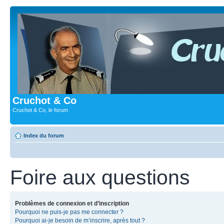
Cruchot & Co
Cruchot & Co, le forum
Index du forum
Foire aux questions
Problèmes de connexion et d’inscription
Pourquoi ne puis-je pas me connecter ?
Pourquoi ai-je besoin de m’inscrire, après tout ?