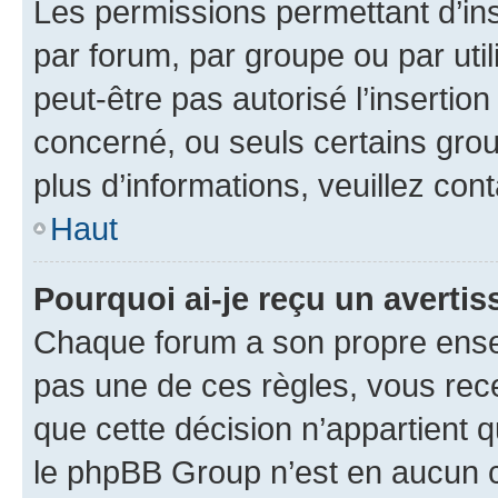
Les permissions permettant d’in
par forum, par groupe ou par util
peut-être pas autorisé l’insertio
concerné, ou seuls certains grou
plus d’informations, veuillez con
Haut
Pourquoi ai-je reçu un averti
Chaque forum a son propre ense
pas une de ces règles, vous rece
que cette décision n’appartient 
le phpBB Group n’est en aucun c