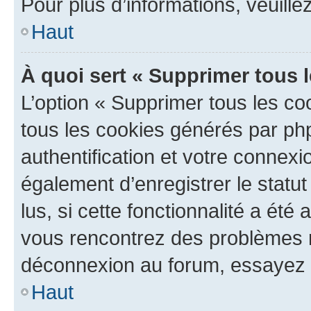
Pour plus d’informations, veuille
Haut
À quoi sert « Supprimer tous 
L’option « Supprimer tous les co
tous les cookies générés par ph
authentification et votre connex
également d’enregistrer le statu
lus, si cette fonctionnalité a été 
vous rencontrez des problèmes 
déconnexion au forum, essayez 
Haut