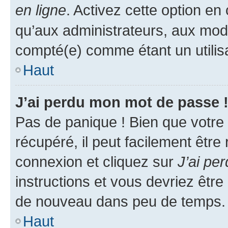
en ligne
. Activez cette option e
qu’aux administrateurs, aux mo
compté(e) comme étant un utilisat
Haut
J’ai perdu mon mot de passe 
Pas de panique ! Bien que votre
récupéré, il peut facilement être
connexion et cliquez sur
J’ai pe
instructions et vous devriez êt
de nouveau dans peu de temps.
Haut