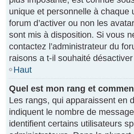
unique et personnelle à chaque ut
forum d’activer ou non les avatar
sont mis à disposition. Si vous n
contactez l’administrateur du fo
raisons a t-il souhaité désactiver
Haut
Quel est mon rang et comment 
Les rangs, qui apparaissent en d
indiquent le nombre de messages
identifient certains utilisateurs