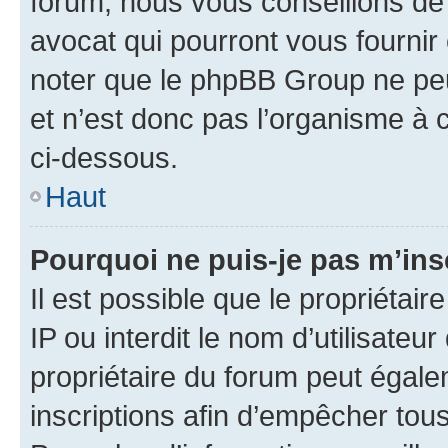
forum, nous vous conseillons de 
avocat qui pourront vous fournir
noter que le phpBB Group ne peu
et n’est donc pas l’organisme à c
ci-dessous.
Haut
Pourquoi ne puis-je pas m’ins
Il est possible que le propriétair
IP ou interdit le nom d’utilisateu
propriétaire du forum peut égale
inscriptions afin d’empêcher tous