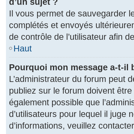
d’un sujet ?
Il vous permet de sauvegarder l
complétés et envoyés ultérieur
de contrôle de l’utilisateur afi
Haut
Pourquoi mon message a-t-il 
L’administrateur du forum peut 
publiez sur le forum doivent être v
également possible que l’adminis
d’utilisateurs pour lequel il juge
d’informations, veuillez contacte