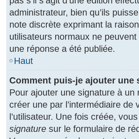
pas s’il s’agit d’une édition eff
administrateur, bien qu’ils puisse
note discrète exprimant la raison 
utilisateurs normaux ne peuvent
une réponse a été publiée.
Haut
Comment puis-je ajouter une 
Pour ajouter une signature à un
créer une par l’intermédiaire de
l’utilisateur. Une fois créée, vo
signature
sur le formulaire de réd