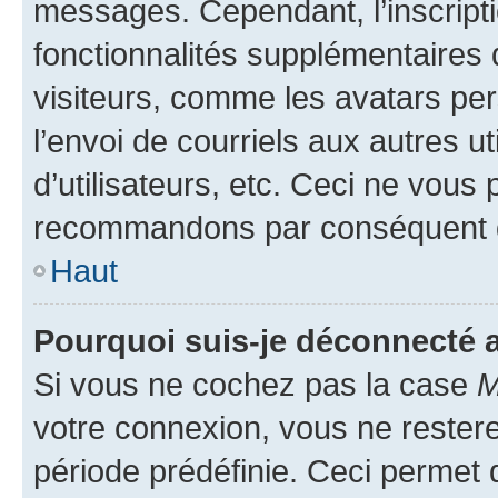
messages. Cependant, l’inscrip
fonctionnalités supplémentaires 
visiteurs, comme les avatars per
l’envoi de courriels aux autres ut
d’utilisateurs, etc. Ceci ne vous
recommandons par conséquent de
Haut
Pourquoi suis-je déconnecté
Si vous ne cochez pas la case
M
votre connexion, vous ne reste
période prédéfinie. Ceci permet d