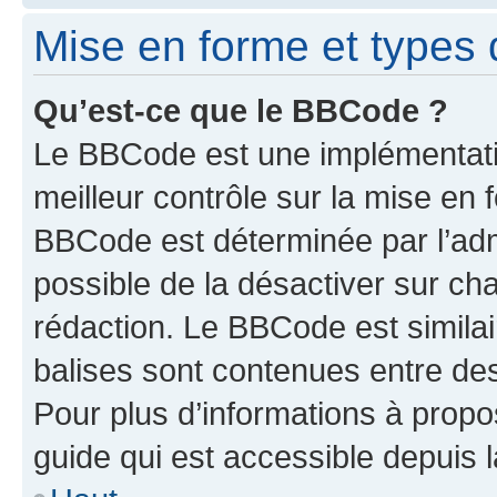
Mise en forme et types 
Qu’est-ce que le BBCode ?
Le BBCode est une implémentatio
meilleur contrôle sur la mise en 
BBCode est déterminée par l’adm
possible de la désactiver sur c
rédaction. Le BBCode est similair
balises sont contenues entre des 
Pour plus d’informations à propo
guide qui est accessible depuis 