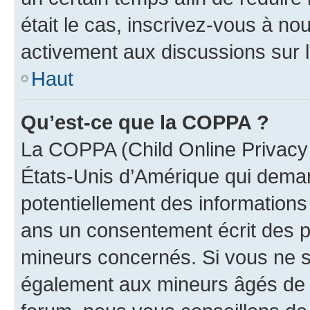
était le cas, inscrivez-vous à no
activement aux discussions sur 
Haut
Qu’est-ce que la COPPA ?
La COPPA (Child Online Privacy a
États-Unis d’Amérique qui demand
potentiellement des information
ans un consentement écrit des p
mineurs concernés. Si vous ne sa
également aux mineurs âgés de m