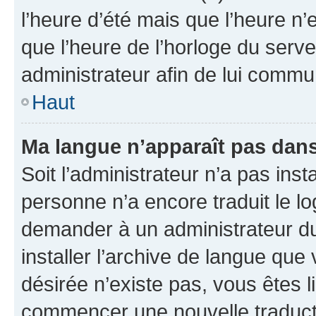
l’heure d’été mais que l’heure n’e
que l’heure de l’horloge du serve
administrateur afin de lui comm
Haut
Ma langue n’apparaît pas dans l
Soit l’administrateur n’a pas inst
personne n’a encore traduit le l
demander à un administrateur du f
installer l’archive de langue que
désirée n’existe pas, vous êtes l
commencer une nouvelle traductio