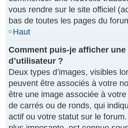
vous rendre sur le site officiel (
bas de toutes les pages du foru
Haut
Comment puis-je afficher un
d’utilisateur ?
Deux types d’images, visibles lo
peuvent être associés à votre nom
être une image associée à votre 
de carrés ou de ronds, qui indi
actif ou votre statut sur le foru
plus imposante, est connue sous