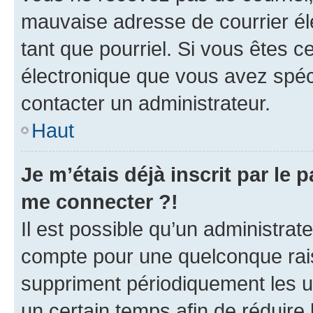
mauvaise adresse de courrier élec
tant que pourriel. Si vous êtes c
électronique que vous avez spéci
contacter un administrateur.
Haut
Je m’étais déjà inscrit par le
me connecter ?!
Il est possible qu’un administrat
compte pour une quelconque rai
suppriment périodiquement les uti
un certain temps afin de réduire l