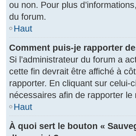
ou non. Pour plus d’informations,
du forum.
Haut
Comment puis-je rapporter d
Si l’administrateur du forum a ac
cette fin devrait être affiché à
rapporter. En cliquant sur celui-
nécessaires afin de rapporter l
Haut
À quoi sert le bouton « Sauveg