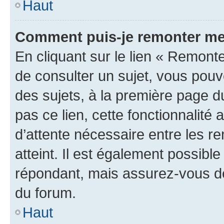
Haut
Comment puis-je remonter me
En cliquant sur le lien « Remonte
de consulter un sujet, vous pouve
des sujets, à la première page 
pas ce lien, cette fonctionnalité
d’attente nécessaire entre les r
atteint. Il est également possibl
répondant, mais assurez-vous de 
du forum.
Haut