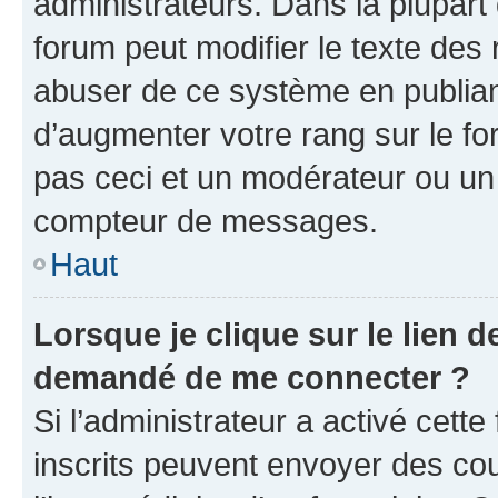
administrateurs. Dans la plupart
forum peut modifier le texte des
abuser de ce système en publian
d’augmenter votre rang sur le f
pas ceci et un modérateur ou un
compteur de messages.
Haut
Lorsque je clique sur le lien de
demandé de me connecter ?
Si l’administrateur a activé cette 
inscrits peuvent envoyer des cour