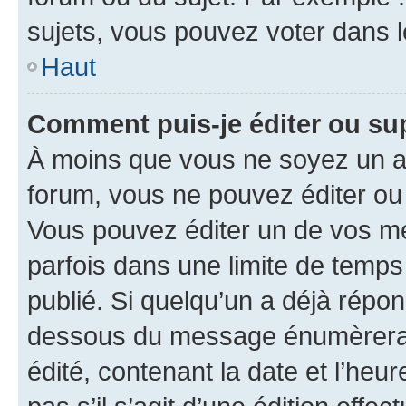
sujets, vous pouvez voter dans 
Haut
Comment puis-je éditer ou s
À moins que vous ne soyez un a
forum, vous ne pouvez éditer o
Vous pouvez éditer un de vos me
parfois dans une limite de temps 
publié. Si quelqu’un a déjà répo
dessous du message énumèrera l
édité, contenant la date et l’heure