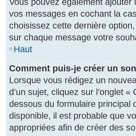
Vous pouvez également ajouter u
vos messages en cochant la case
choisissez cette dernière option, 
sur chaque message votre souhai
Haut
Comment puis-je créer un so
Lorsque vous rédigez un nouvea
d’un sujet, cliquez sur l’onglet 
dessous du formulaire principal d
disponible, il est probable que 
appropriées afin de créer des so