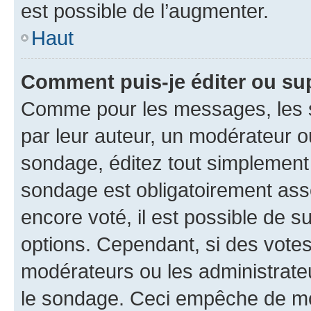
est possible de l’augmenter.
Haut
Comment puis-je éditer ou su
Comme pour les messages, les s
par leur auteur, un modérateur o
sondage, éditez tout simplement
sondage est obligatoirement asso
encore voté, il est possible de 
options. Cependant, si des votes
modérateurs ou les administrateu
le sondage. Ceci empêche de mod