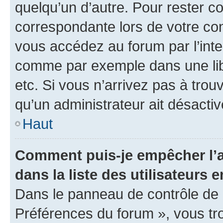
quelqu’un d’autre. Pour rester c
correspondante lors de votre co
vous accédez au forum par l’inte
comme par exemple dans une libr
etc. Si vous n’arrivez pas à trou
qu’un administrateur ait désactivé
Haut
Comment puis-je empêcher l’a
dans la liste des utilisateurs e
Dans le panneau de contrôle de l
Préférences du forum », vous tr