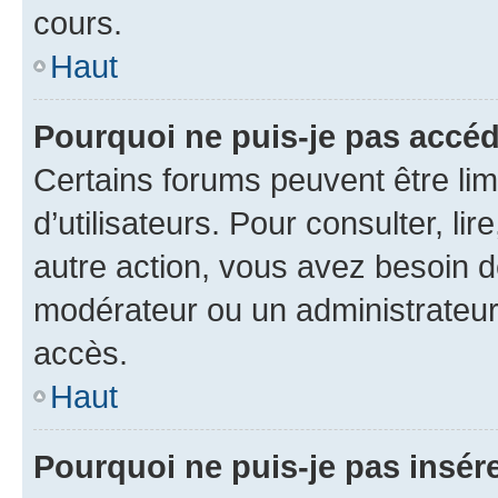
cours.
Haut
Pourquoi ne puis-je pas accéd
Certains forums peuvent être limi
d’utilisateurs. Pour consulter, lir
autre action, vous avez besoin 
modérateur ou un administrateur
accès.
Haut
Pourquoi ne puis-je pas insére