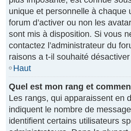
unique et personnelle à chaque ut
forum d’activer ou non les avatar
sont mis à disposition. Si vous n
contactez l’administrateur du fo
raisons a t-il souhaité désactiver
Haut
Quel est mon rang et comment 
Les rangs, qui apparaissent en d
indiquent le nombre de messages
identifient certains utilisateurs