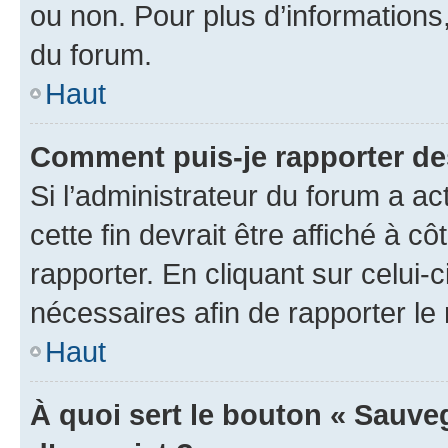
ou non. Pour plus d’informations,
du forum.
Haut
Comment puis-je rapporter d
Si l’administrateur du forum a ac
cette fin devrait être affiché à
rapporter. En cliquant sur celui-
nécessaires afin de rapporter l
Haut
À quoi sert le bouton « Sauveg