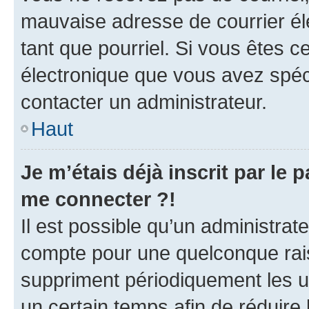
mauvaise adresse de courrier élec
tant que pourriel. Si vous êtes c
électronique que vous avez spéci
contacter un administrateur.
Haut
Je m’étais déjà inscrit par le
me connecter ?!
Il est possible qu’un administrat
compte pour une quelconque rai
suppriment périodiquement les uti
un certain temps afin de réduire l