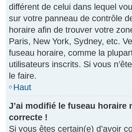
différent de celui dans lequel vou
sur votre panneau de contrôle de 
horaire afin de trouver votre z
Paris, New York, Sydney, etc. Veu
fuseau horaire, comme la plupart
utilisateurs inscrits. Si vous n’êt
le faire.
Haut
J’ai modifié le fuseau horaire 
correcte !
Si vous êtes certain(e) d’avoir c