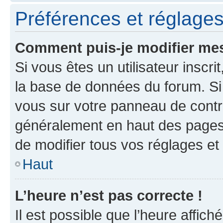
Préférences et réglages 
Comment puis-je modifier mes
Si vous êtes un utilisateur inscr
la base de données du forum. Si 
vous sur votre panneau de contrôle
généralement en haut des pages
de modifier tous vos réglages et
Haut
L’heure n’est pas correcte !
Il est possible que l’heure affich