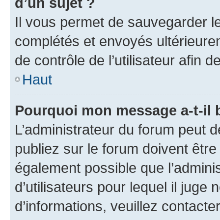
d’un sujet ?
Il vous permet de sauvegarder l
complétés et envoyés ultérieur
de contrôle de l’utilisateur afi
Haut
Pourquoi mon message a-t-il 
L’administrateur du forum peut 
publiez sur le forum doivent être v
également possible que l’adminis
d’utilisateurs pour lequel il juge
d’informations, veuillez contacte