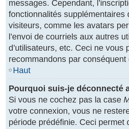
messages. Cependant, l’inscrip
fonctionnalités supplémentaires 
visiteurs, comme les avatars per
l’envoi de courriels aux autres ut
d’utilisateurs, etc. Ceci ne vous
recommandons par conséquent de
Haut
Pourquoi suis-je déconnecté
Si vous ne cochez pas la case
M
votre connexion, vous ne reste
période prédéfinie. Ceci permet d