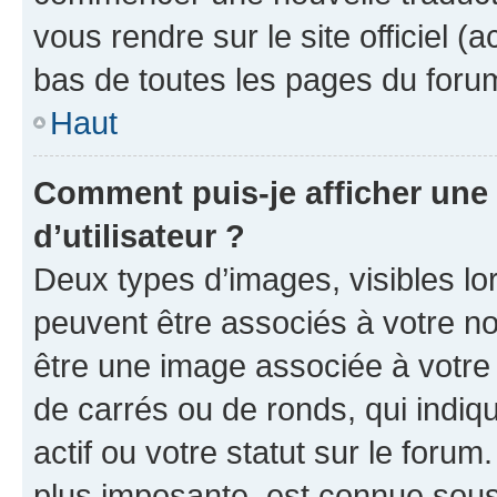
vous rendre sur le site officiel (
bas de toutes les pages du foru
Haut
Comment puis-je afficher un
d’utilisateur ?
Deux types d’images, visibles lo
peuvent être associés à votre nom
être une image associée à votre 
de carrés ou de ronds, qui indi
actif ou votre statut sur le foru
plus imposante, est connue sous