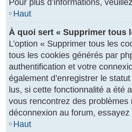
Pour plus d’informations, veuille
Haut
À quoi sert « Supprimer tous 
L’option « Supprimer tous les co
tous les cookies générés par ph
authentification et votre connex
également d’enregistrer le statu
lus, si cette fonctionnalité a été 
vous rencontrez des problèmes 
déconnexion au forum, essayez 
Haut