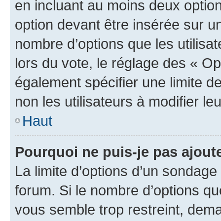
en incluant au moins deux opti
option devant être insérée sur u
nombre d’options que les utilisa
lors du vote, le réglage des « Op
également spécifier une limite de
non les utilisateurs à modifier le
Haut
Pourquoi ne puis-je pas ajout
La limite d’options d’un sondage 
forum. Si le nombre d’options q
vous semble trop restreint, dema