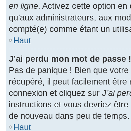
en ligne
. Activez cette option e
qu’aux administrateurs, aux mo
compté(e) comme étant un utilisat
Haut
J’ai perdu mon mot de passe 
Pas de panique ! Bien que votre
récupéré, il peut facilement être
connexion et cliquez sur
J’ai pe
instructions et vous devriez êt
de nouveau dans peu de temps.
Haut