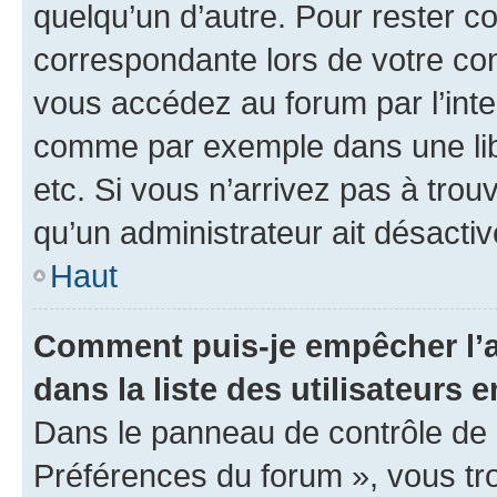
quelqu’un d’autre. Pour rester c
correspondante lors de votre co
vous accédez au forum par l’inte
comme par exemple dans une libr
etc. Si vous n’arrivez pas à trou
qu’un administrateur ait désactivé
Haut
Comment puis-je empêcher l’a
dans la liste des utilisateurs e
Dans le panneau de contrôle de l
Préférences du forum », vous tr