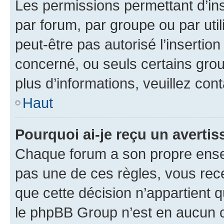
Les permissions permettant d’in
par forum, par groupe ou par util
peut-être pas autorisé l’insertio
concerné, ou seuls certains grou
plus d’informations, veuillez con
Haut
Pourquoi ai-je reçu un averti
Chaque forum a son propre ense
pas une de ces règles, vous rece
que cette décision n’appartient 
le phpBB Group n’est en aucun c