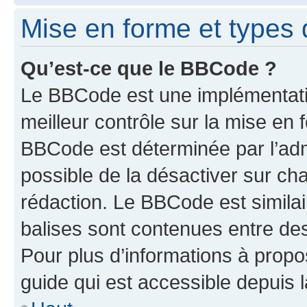
Mise en forme et types 
Qu’est-ce que le BBCode ?
Le BBCode est une implémentatio
meilleur contrôle sur la mise en 
BBCode est déterminée par l’adm
possible de la désactiver sur c
rédaction. Le BBCode est similair
balises sont contenues entre des 
Pour plus d’informations à propo
guide qui est accessible depuis 