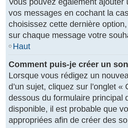
Vous pouvez également ajouter u
vos messages en cochant la case
choisissez cette dernière option, 
sur chaque message votre souhai
Haut
Comment puis-je créer un so
Lorsque vous rédigez un nouvea
d’un sujet, cliquez sur l’onglet 
dessous du formulaire principal d
disponible, il est probable que 
appropriées afin de créer des so