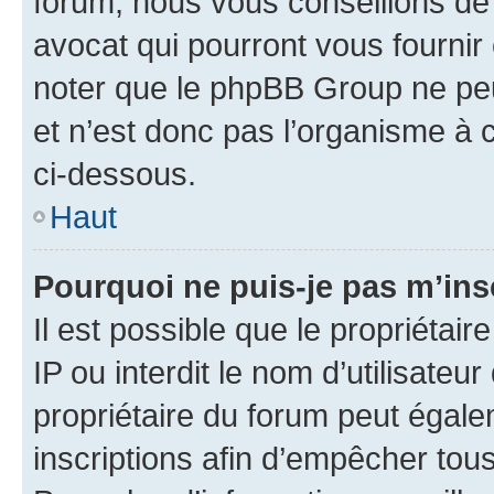
forum, nous vous conseillons de 
avocat qui pourront vous fournir
noter que le phpBB Group ne peu
et n’est donc pas l’organisme à c
ci-dessous.
Haut
Pourquoi ne puis-je pas m’ins
Il est possible que le propriétair
IP ou interdit le nom d’utilisateu
propriétaire du forum peut égale
inscriptions afin d’empêcher tous