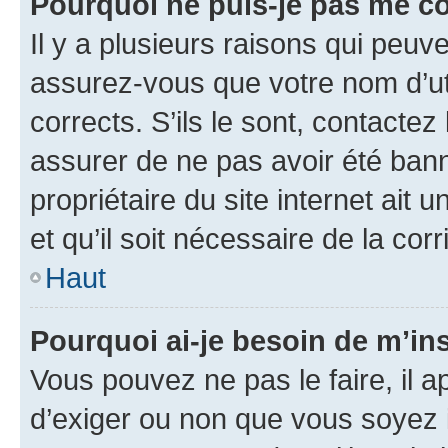
Pourquoi ne puis-je pas me c
Il y a plusieurs raisons qui peu
assurez-vous que votre nom d’uti
corrects. S’ils le sont, contactez
assurer de ne pas avoir été bann
propriétaire du site internet ait 
et qu’il soit nécessaire de la corr
Haut
Pourquoi ai-je besoin de m’ins
Vous pouvez ne pas le faire, il a
d’exiger ou non que vous soyez i