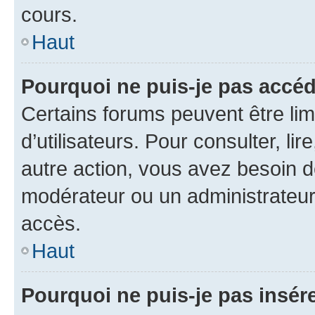
cours.
Haut
Pourquoi ne puis-je pas accéd
Certains forums peuvent être limi
d’utilisateurs. Pour consulter, lir
autre action, vous avez besoin 
modérateur ou un administrateur
accès.
Haut
Pourquoi ne puis-je pas insére