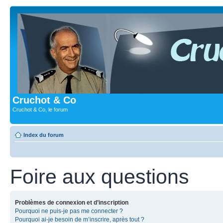
Cruchot & Co
Cruchot & Co, le forum
Index du forum
Foire aux questions
Problèmes de connexion et d’inscription
Pourquoi ne puis-je pas me connecter ?
Pourquoi ai-je besoin de m’inscrire, après tout ?