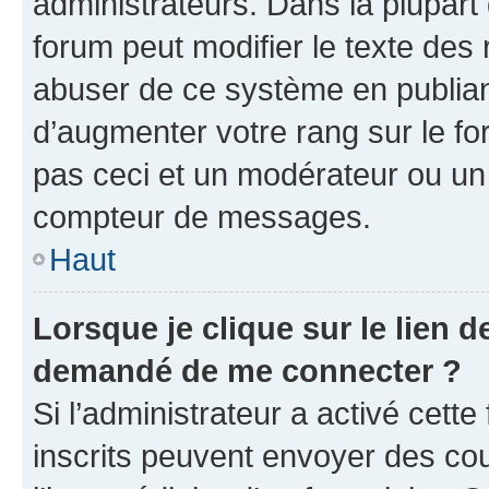
administrateurs. Dans la plupart
forum peut modifier le texte des
abuser de ce système en publian
d’augmenter votre rang sur le f
pas ceci et un modérateur ou un
compteur de messages.
Haut
Lorsque je clique sur le lien de
demandé de me connecter ?
Si l’administrateur a activé cette 
inscrits peuvent envoyer des cour