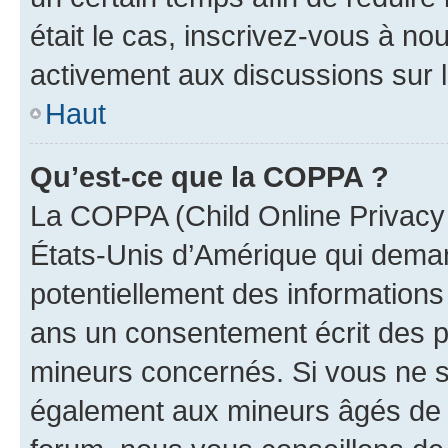
était le cas, inscrivez-vous à no
activement aux discussions sur 
Haut
Qu’est-ce que la COPPA ?
La COPPA (Child Online Privacy a
États-Unis d’Amérique qui demand
potentiellement des information
ans un consentement écrit des p
mineurs concernés. Si vous ne sa
également aux mineurs âgés de m