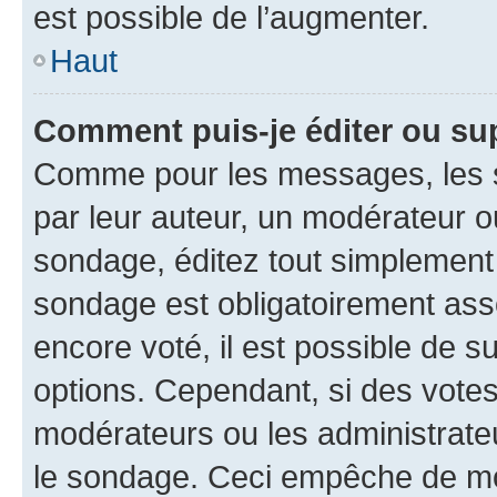
est possible de l’augmenter.
Haut
Comment puis-je éditer ou su
Comme pour les messages, les s
par leur auteur, un modérateur o
sondage, éditez tout simplement
sondage est obligatoirement asso
encore voté, il est possible de 
options. Cependant, si des votes
modérateurs ou les administrateu
le sondage. Ceci empêche de mod