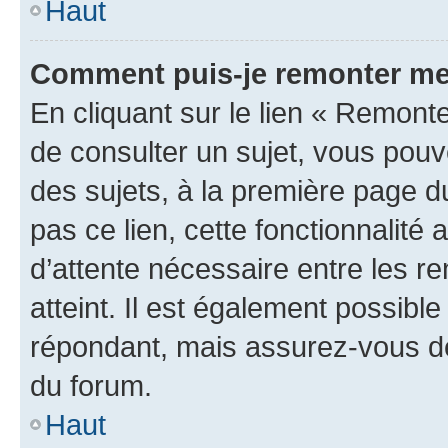
Haut
Comment puis-je remonter me
En cliquant sur le lien « Remonte
de consulter un sujet, vous pouve
des sujets, à la première page 
pas ce lien, cette fonctionnalité
d’attente nécessaire entre les r
atteint. Il est également possibl
répondant, mais assurez-vous de 
du forum.
Haut