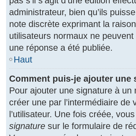
pas s’il s’agit d’une édition eff
administrateur, bien qu’ils puisse
note discrète exprimant la raison 
utilisateurs normaux ne peuvent
une réponse a été publiée.
Haut
Comment puis-je ajouter une 
Pour ajouter une signature à un
créer une par l’intermédiaire de
l’utilisateur. Une fois créée, vo
signature
sur le formulaire de réd