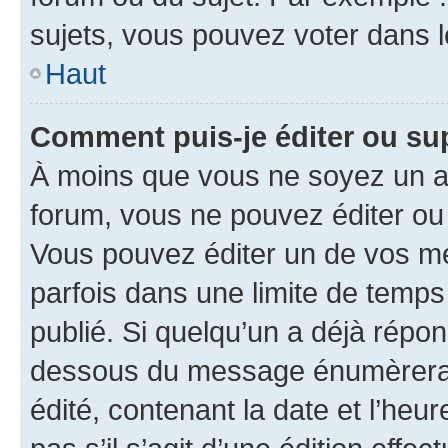
sujets, vous pouvez voter dans 
Haut
Comment puis-je éditer ou s
À moins que vous ne soyez un a
forum, vous ne pouvez éditer o
Vous pouvez éditer un de vos me
parfois dans une limite de temps 
publié. Si quelqu’un a déjà répo
dessous du message énumèrera l
édité, contenant la date et l’heure