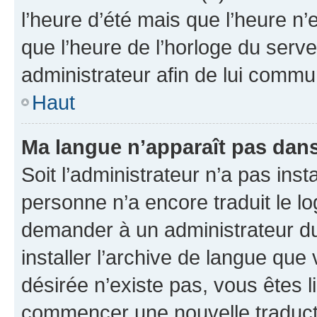
l’heure d’été mais que l’heure n’e
que l’heure de l’horloge du serve
administrateur afin de lui comm
Haut
Ma langue n’apparaît pas dans l
Soit l’administrateur n’a pas inst
personne n’a encore traduit le l
demander à un administrateur du f
installer l’archive de langue que
désirée n’existe pas, vous êtes l
commencer une nouvelle traductio