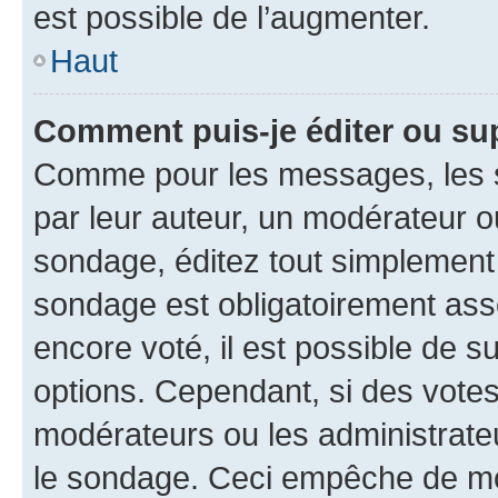
est possible de l’augmenter.
Haut
Comment puis-je éditer ou su
Comme pour les messages, les s
par leur auteur, un modérateur o
sondage, éditez tout simplement
sondage est obligatoirement asso
encore voté, il est possible de 
options. Cependant, si des votes
modérateurs ou les administrateu
le sondage. Ceci empêche de mod