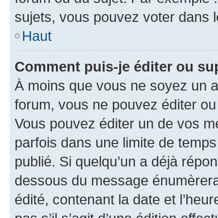
sujets, vous pouvez voter dans 
Haut
Comment puis-je éditer ou s
À moins que vous ne soyez un a
forum, vous ne pouvez éditer o
Vous pouvez éditer un de vos me
parfois dans une limite de temps 
publié. Si quelqu’un a déjà répo
dessous du message énumèrera l
édité, contenant la date et l’heure