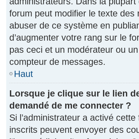
administrateurs. Dans la plupart
forum peut modifier le texte des
abuser de ce système en publian
d’augmenter votre rang sur le f
pas ceci et un modérateur ou un
compteur de messages.
Haut
Lorsque je clique sur le lien de
demandé de me connecter ?
Si l’administrateur a activé cette 
inscrits peuvent envoyer des cour