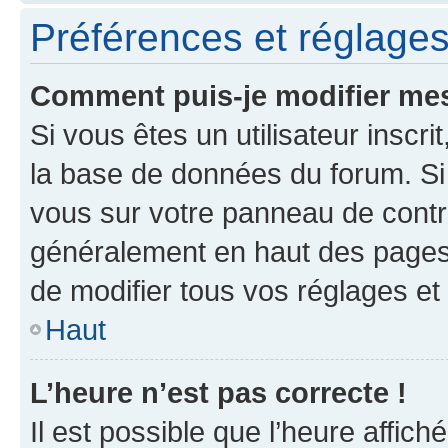
Préférences et réglages 
Comment puis-je modifier mes
Si vous êtes un utilisateur inscr
la base de données du forum. Si 
vous sur votre panneau de contrôle
généralement en haut des pages
de modifier tous vos réglages et
Haut
L’heure n’est pas correcte !
Il est possible que l’heure affich