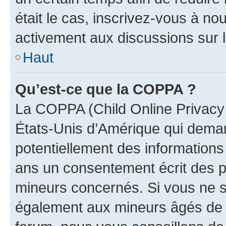
était le cas, inscrivez-vous à no
activement aux discussions sur 
Haut
Qu’est-ce que la COPPA ?
La COPPA (Child Online Privacy a
États-Unis d’Amérique qui demand
potentiellement des information
ans un consentement écrit des p
mineurs concernés. Si vous ne sa
également aux mineurs âgés de m