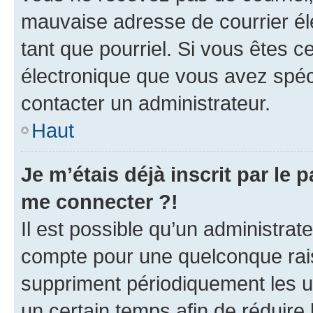
mauvaise adresse de courrier élec
tant que pourriel. Si vous êtes c
électronique que vous avez spéci
contacter un administrateur.
Haut
Je m’étais déjà inscrit par le
me connecter ?!
Il est possible qu’un administrat
compte pour une quelconque rai
suppriment périodiquement les uti
un certain temps afin de réduire l