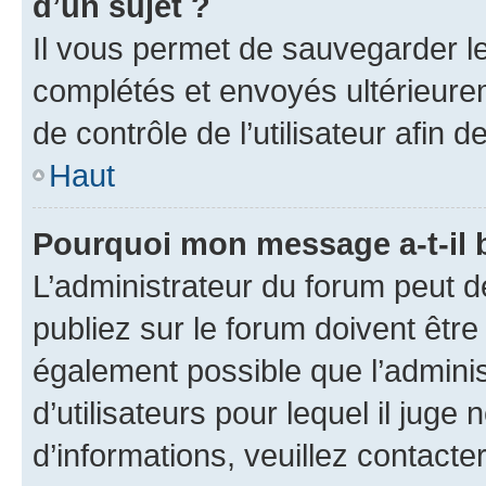
d’un sujet ?
Il vous permet de sauvegarder l
complétés et envoyés ultérieur
de contrôle de l’utilisateur afi
Haut
Pourquoi mon message a-t-il 
L’administrateur du forum peut 
publiez sur le forum doivent être v
également possible que l’adminis
d’utilisateurs pour lequel il juge
d’informations, veuillez contacte