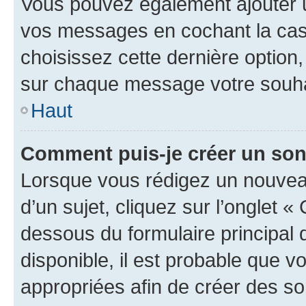
Vous pouvez également ajouter u
vos messages en cochant la case
choisissez cette dernière option, 
sur chaque message votre souhai
Haut
Comment puis-je créer un so
Lorsque vous rédigez un nouvea
d’un sujet, cliquez sur l’onglet 
dessous du formulaire principal d
disponible, il est probable que 
appropriées afin de créer des so