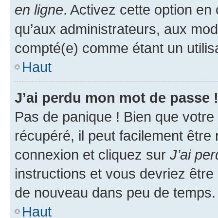
en ligne
. Activez cette option e
qu’aux administrateurs, aux mo
compté(e) comme étant un utilisat
Haut
J’ai perdu mon mot de passe 
Pas de panique ! Bien que votre
récupéré, il peut facilement être
connexion et cliquez sur
J’ai pe
instructions et vous devriez êt
de nouveau dans peu de temps.
Haut