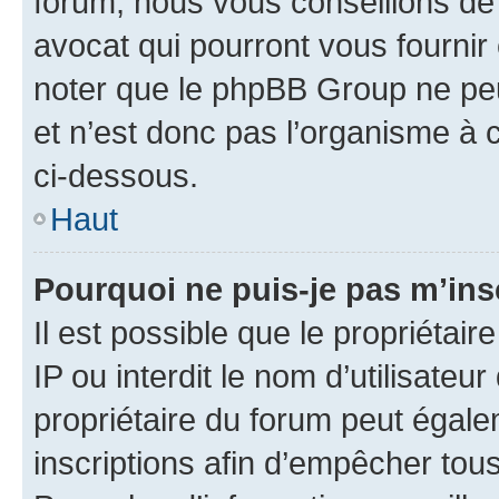
forum, nous vous conseillons de 
avocat qui pourront vous fournir
noter que le phpBB Group ne peu
et n’est donc pas l’organisme à c
ci-dessous.
Haut
Pourquoi ne puis-je pas m’ins
Il est possible que le propriétair
IP ou interdit le nom d’utilisateu
propriétaire du forum peut égale
inscriptions afin d’empêcher tous