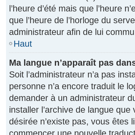
l’heure d’été mais que l’heure n’e
que l’heure de l’horloge du serve
administrateur afin de lui comm
Haut
Ma langue n’apparaît pas dans l
Soit l’administrateur n’a pas inst
personne n’a encore traduit le l
demander à un administrateur du f
installer l’archive de langue que
désirée n’existe pas, vous êtes l
commencer une nouvelle traductio