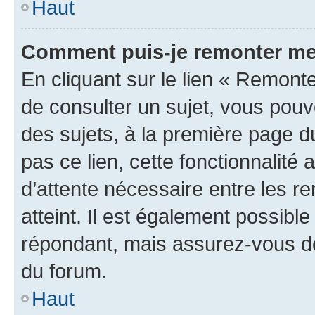
Haut
Comment puis-je remonter me
En cliquant sur le lien « Remonte
de consulter un sujet, vous pouve
des sujets, à la première page 
pas ce lien, cette fonctionnalité
d’attente nécessaire entre les r
atteint. Il est également possibl
répondant, mais assurez-vous de 
du forum.
Haut