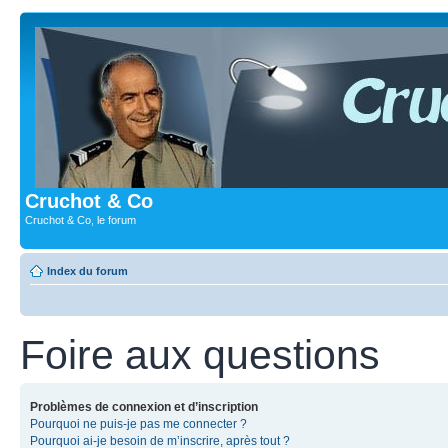
Cruchot & Co
Cruchot & Co, le forum
Index du forum
Foire aux questions
Problèmes de connexion et d’inscription
Pourquoi ne puis-je pas me connecter ?
Pourquoi ai-je besoin de m’inscrire, après tout ?