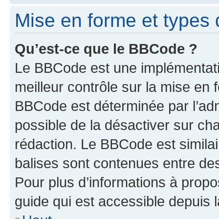
Mise en forme et types 
Qu’est-ce que le BBCode ?
Le BBCode est une implémentatio
meilleur contrôle sur la mise en 
BBCode est déterminée par l’adm
possible de la désactiver sur c
rédaction. Le BBCode est similair
balises sont contenues entre des 
Pour plus d’informations à propo
guide qui est accessible depuis 