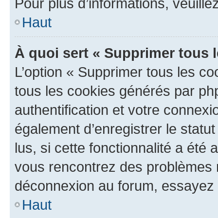
Pour plus d’informations, veuille
Haut
À quoi sert « Supprimer tous 
L’option « Supprimer tous les co
tous les cookies générés par ph
authentification et votre connex
également d’enregistrer le statu
lus, si cette fonctionnalité a été 
vous rencontrez des problèmes 
déconnexion au forum, essayez 
Haut