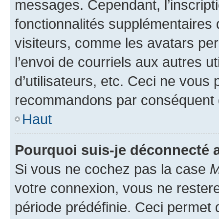
messages. Cependant, l’inscrip
fonctionnalités supplémentaires 
visiteurs, comme les avatars per
l’envoi de courriels aux autres ut
d’utilisateurs, etc. Ceci ne vous
recommandons par conséquent de
Haut
Pourquoi suis-je déconnecté
Si vous ne cochez pas la case
M
votre connexion, vous ne reste
période prédéfinie. Ceci permet d