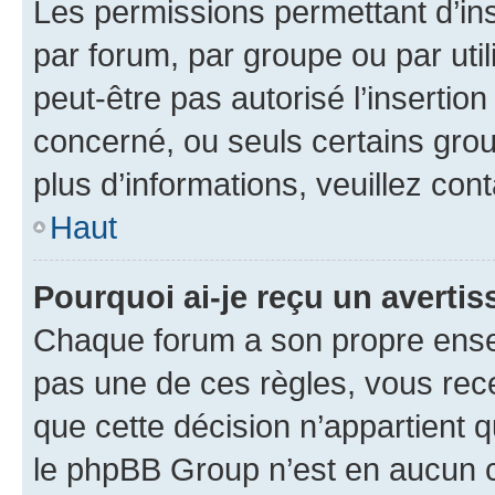
Les permissions permettant d’in
par forum, par groupe ou par util
peut-être pas autorisé l’insertio
concerné, ou seuls certains grou
plus d’informations, veuillez con
Haut
Pourquoi ai-je reçu un averti
Chaque forum a son propre ense
pas une de ces règles, vous rece
que cette décision n’appartient 
le phpBB Group n’est en aucun c