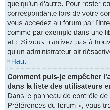
quelqu’un d’autre. Pour rester c
correspondante lors de votre co
vous accédez au forum par l’inte
comme par exemple dans une libr
etc. Si vous n’arrivez pas à trou
qu’un administrateur ait désactivé
Haut
Comment puis-je empêcher l’a
dans la liste des utilisateurs e
Dans le panneau de contrôle de l
Préférences du forum », vous tr