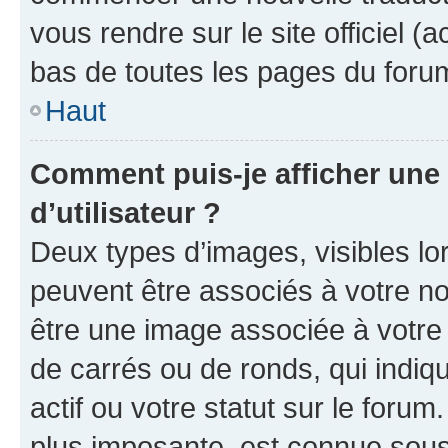
vous rendre sur le site officiel (
bas de toutes les pages du foru
Haut
Comment puis-je afficher un
d’utilisateur ?
Deux types d’images, visibles lo
peuvent être associés à votre nom
être une image associée à votre 
de carrés ou de ronds, qui indi
actif ou votre statut sur le foru
plus imposante, est connue sous