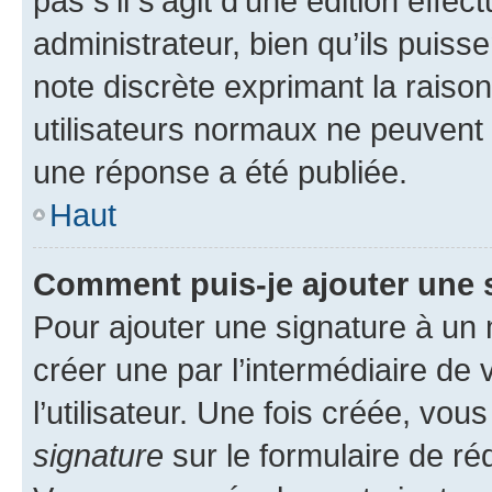
pas s’il s’agit d’une édition eff
administrateur, bien qu’ils puisse
note discrète exprimant la raison 
utilisateurs normaux ne peuvent
une réponse a été publiée.
Haut
Comment puis-je ajouter une 
Pour ajouter une signature à un
créer une par l’intermédiaire de
l’utilisateur. Une fois créée, vo
signature
sur le formulaire de réd