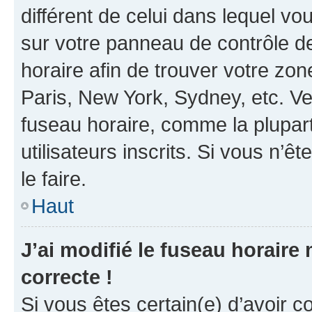
différent de celui dans lequel vou
sur votre panneau de contrôle de 
horaire afin de trouver votre z
Paris, New York, Sydney, etc. Veu
fuseau horaire, comme la plupart
utilisateurs inscrits. Si vous n’êt
le faire.
Haut
J’ai modifié le fuseau horaire 
correcte !
Si vous êtes certain(e) d’avoir c