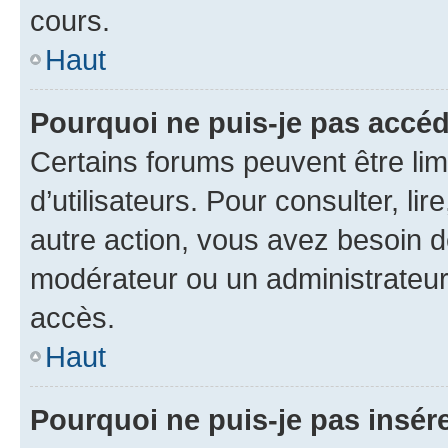
cours.
Haut
Pourquoi ne puis-je pas accéd
Certains forums peuvent être limi
d’utilisateurs. Pour consulter, lir
autre action, vous avez besoin 
modérateur ou un administrateur
accès.
Haut
Pourquoi ne puis-je pas insére