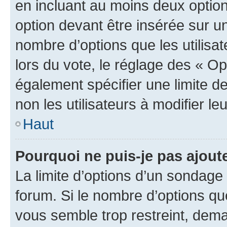
en incluant au moins deux opti
option devant être insérée sur u
nombre d’options que les utilisa
lors du vote, le réglage des « Op
également spécifier une limite de
non les utilisateurs à modifier le
Haut
Pourquoi ne puis-je pas ajout
La limite d’options d’un sondage 
forum. Si le nombre d’options q
vous semble trop restreint, dema