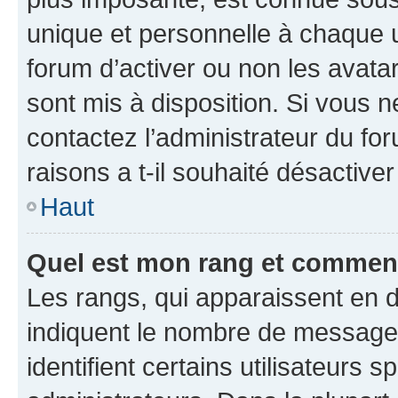
unique et personnelle à chaque ut
forum d’activer ou non les avatar
sont mis à disposition. Si vous n
contactez l’administrateur du fo
raisons a t-il souhaité désactiver
Haut
Quel est mon rang et comment 
Les rangs, qui apparaissent en d
indiquent le nombre de messages
identifient certains utilisateurs