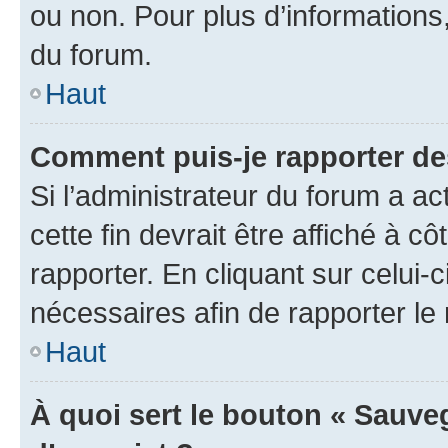
ou non. Pour plus d’informations,
du forum.
Haut
Comment puis-je rapporter d
Si l’administrateur du forum a ac
cette fin devrait être affiché à
rapporter. En cliquant sur celui-
nécessaires afin de rapporter l
Haut
À quoi sert le bouton « Sauveg