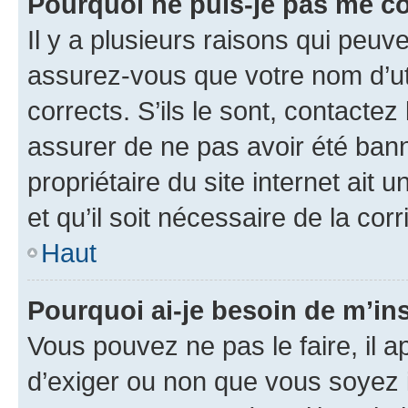
Pourquoi ne puis-je pas me c
Il y a plusieurs raisons qui peu
assurez-vous que votre nom d’uti
corrects. S’ils le sont, contactez
assurer de ne pas avoir été bann
propriétaire du site internet ait 
et qu’il soit nécessaire de la corr
Haut
Pourquoi ai-je besoin de m’ins
Vous pouvez ne pas le faire, il a
d’exiger ou non que vous soyez i