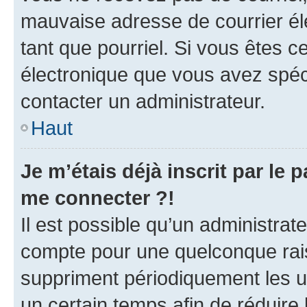
mauvaise adresse de courrier élec
tant que pourriel. Si vous êtes c
électronique que vous avez spéci
contacter un administrateur.
Haut
Je m’étais déjà inscrit par le
me connecter ?!
Il est possible qu’un administrat
compte pour une quelconque rai
suppriment périodiquement les uti
un certain temps afin de réduire l