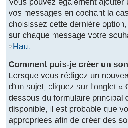
Vous pouvez également ajouter u
vos messages en cochant la case
choisissez cette dernière option, 
sur chaque message votre souhai
Haut
Comment puis-je créer un so
Lorsque vous rédigez un nouvea
d’un sujet, cliquez sur l’onglet 
dessous du formulaire principal d
disponible, il est probable que 
appropriées afin de créer des so