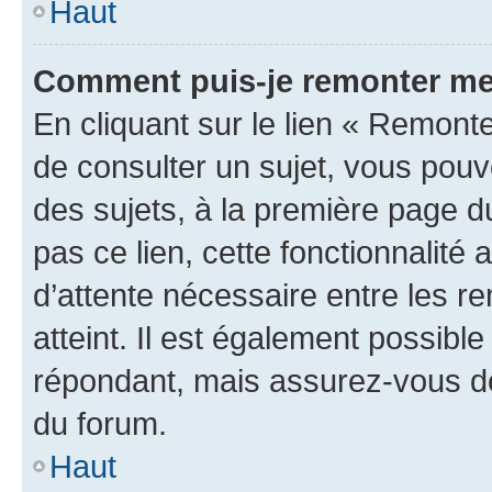
Haut
Comment puis-je remonter me
En cliquant sur le lien « Remonte
de consulter un sujet, vous pouve
des sujets, à la première page 
pas ce lien, cette fonctionnalité
d’attente nécessaire entre les r
atteint. Il est également possibl
répondant, mais assurez-vous de 
du forum.
Haut