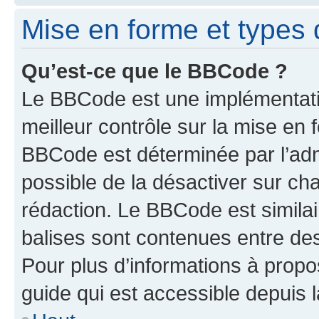
Mise en forme et types 
Qu’est-ce que le BBCode ?
Le BBCode est une implémentatio
meilleur contrôle sur la mise en 
BBCode est déterminée par l’adm
possible de la désactiver sur c
rédaction. Le BBCode est similair
balises sont contenues entre des 
Pour plus d’informations à propo
guide qui est accessible depuis 