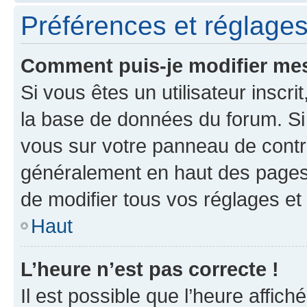
Préférences et réglages 
Comment puis-je modifier mes
Si vous êtes un utilisateur inscr
la base de données du forum. Si 
vous sur votre panneau de contrôle
généralement en haut des pages
de modifier tous vos réglages et
Haut
L’heure n’est pas correcte !
Il est possible que l’heure affich