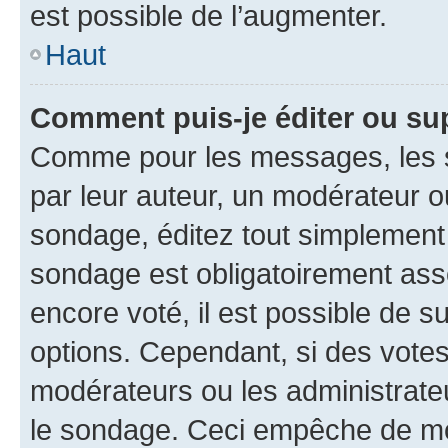
est possible de l’augmenter.
Haut
Comment puis-je éditer ou su
Comme pour les messages, les s
par leur auteur, un modérateur o
sondage, éditez tout simplement
sondage est obligatoirement asso
encore voté, il est possible de 
options. Cependant, si des votes
modérateurs ou les administrateu
le sondage. Ceci empêche de mod