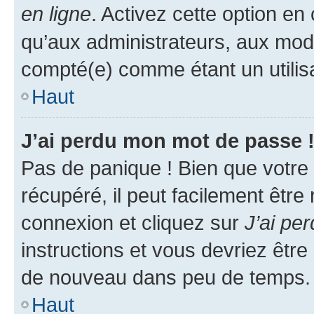
en ligne
. Activez cette option e
qu’aux administrateurs, aux mo
compté(e) comme étant un utilisat
Haut
J’ai perdu mon mot de passe 
Pas de panique ! Bien que votre
récupéré, il peut facilement être
connexion et cliquez sur
J’ai pe
instructions et vous devriez êt
de nouveau dans peu de temps.
Haut