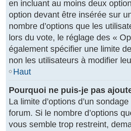
en incluant au moins deux opti
option devant être insérée sur u
nombre d’options que les utilisa
lors du vote, le réglage des « Op
également spécifier une limite de
non les utilisateurs à modifier le
Haut
Pourquoi ne puis-je pas ajout
La limite d’options d’un sondage 
forum. Si le nombre d’options q
vous semble trop restreint, dema