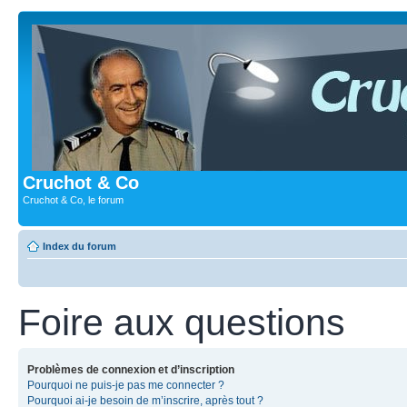
Cruchot & Co
Cruchot & Co, le forum
Index du forum
Foire aux questions
Problèmes de connexion et d’inscription
Pourquoi ne puis-je pas me connecter ?
Pourquoi ai-je besoin de m’inscrire, après tout ?