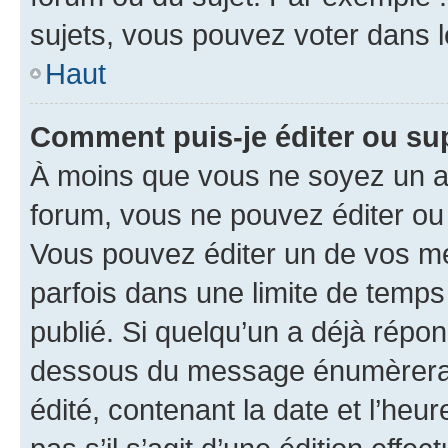
sujets, vous pouvez voter dans 
Haut
Comment puis-je éditer ou s
À moins que vous ne soyez un a
forum, vous ne pouvez éditer o
Vous pouvez éditer un de vos me
parfois dans une limite de temps 
publié. Si quelqu’un a déjà répo
dessous du message énumèrera l
édité, contenant la date et l’heure