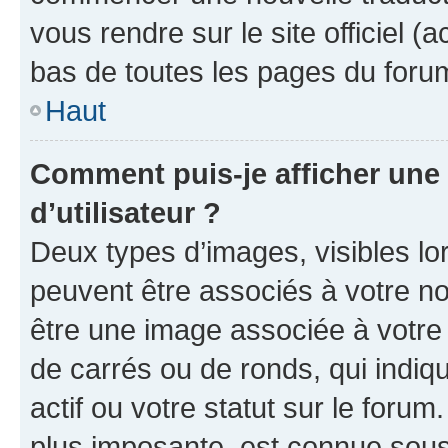
vous rendre sur le site officiel (
bas de toutes les pages du foru
Haut
Comment puis-je afficher un
d’utilisateur ?
Deux types d’images, visibles lo
peuvent être associés à votre nom
être une image associée à votre 
de carrés ou de ronds, qui indi
actif ou votre statut sur le foru
plus imposante, est connue sous