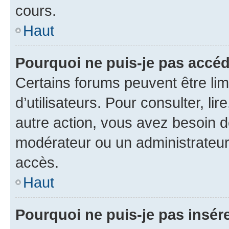
cours.
Haut
Pourquoi ne puis-je pas accéd
Certains forums peuvent être limi
d’utilisateurs. Pour consulter, lir
autre action, vous avez besoin 
modérateur ou un administrateur
accès.
Haut
Pourquoi ne puis-je pas insére