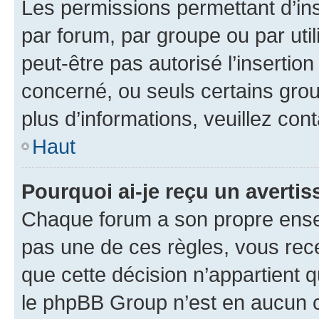
Les permissions permettant d’in
par forum, par groupe ou par util
peut-être pas autorisé l’insertio
concerné, ou seuls certains grou
plus d’informations, veuillez con
Haut
Pourquoi ai-je reçu un averti
Chaque forum a son propre ense
pas une de ces règles, vous rece
que cette décision n’appartient 
le phpBB Group n’est en aucun c