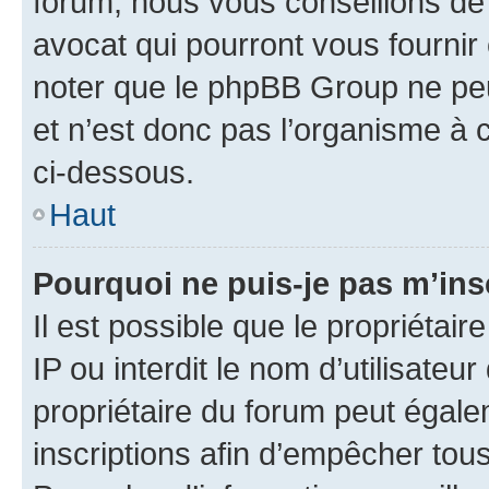
forum, nous vous conseillons de 
avocat qui pourront vous fournir
noter que le phpBB Group ne peu
et n’est donc pas l’organisme à c
ci-dessous.
Haut
Pourquoi ne puis-je pas m’ins
Il est possible que le propriétair
IP ou interdit le nom d’utilisateu
propriétaire du forum peut égale
inscriptions afin d’empêcher tous