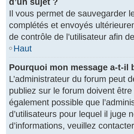
d’un sujet ?
Il vous permet de sauvegarder l
complétés et envoyés ultérieur
de contrôle de l’utilisateur afi
Haut
Pourquoi mon message a-t-il 
L’administrateur du forum peut 
publiez sur le forum doivent être v
également possible que l’adminis
d’utilisateurs pour lequel il juge
d’informations, veuillez contacte