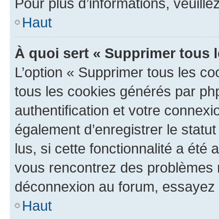
Pour plus d’informations, veuille
Haut
À quoi sert « Supprimer tous 
L’option « Supprimer tous les co
tous les cookies générés par ph
authentification et votre connex
également d’enregistrer le statu
lus, si cette fonctionnalité a été 
vous rencontrez des problèmes 
déconnexion au forum, essayez 
Haut