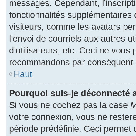
messages. Cependant, l’inscrip
fonctionnalités supplémentaires 
visiteurs, comme les avatars per
l’envoi de courriels aux autres ut
d’utilisateurs, etc. Ceci ne vous
recommandons par conséquent de
Haut
Pourquoi suis-je déconnecté
Si vous ne cochez pas la case
M
votre connexion, vous ne reste
période prédéfinie. Ceci permet d