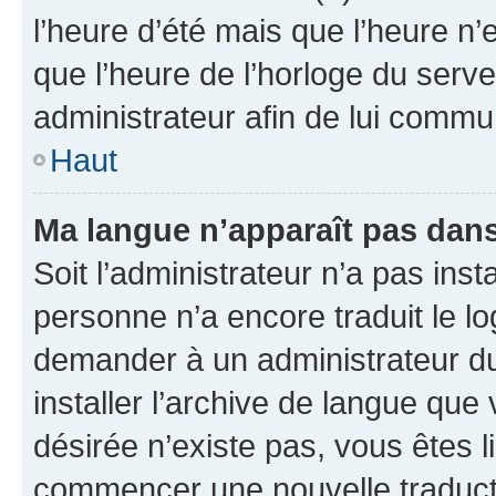
l’heure d’été mais que l’heure n’e
que l’heure de l’horloge du serve
administrateur afin de lui comm
Haut
Ma langue n’apparaît pas dans l
Soit l’administrateur n’a pas inst
personne n’a encore traduit le l
demander à un administrateur du f
installer l’archive de langue que
désirée n’existe pas, vous êtes l
commencer une nouvelle traductio