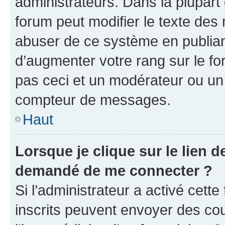
administrateurs. Dans la plupart
forum peut modifier le texte des
abuser de ce système en publian
d’augmenter votre rang sur le f
pas ceci et un modérateur ou un
compteur de messages.
Haut
Lorsque je clique sur le lien de
demandé de me connecter ?
Si l’administrateur a activé cette 
inscrits peuvent envoyer des cour