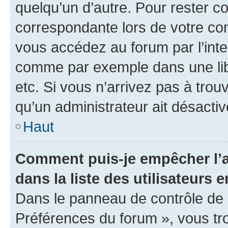
quelqu’un d’autre. Pour rester c
correspondante lors de votre co
vous accédez au forum par l’inte
comme par exemple dans une libr
etc. Si vous n’arrivez pas à trou
qu’un administrateur ait désactivé
Haut
Comment puis-je empêcher l’a
dans la liste des utilisateurs e
Dans le panneau de contrôle de l
Préférences du forum », vous tr