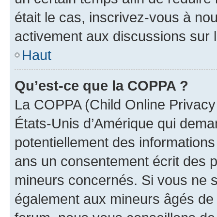
était le cas, inscrivez-vous à no
activement aux discussions sur 
Haut
Qu’est-ce que la COPPA ?
La COPPA (Child Online Privacy a
États-Unis d’Amérique qui demand
potentiellement des information
ans un consentement écrit des p
mineurs concernés. Si vous ne sa
également aux mineurs âgés de m