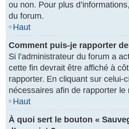
ou non. Pour plus d’informations,
du forum.
Haut
Comment puis-je rapporter d
Si l’administrateur du forum a ac
cette fin devrait être affiché à
rapporter. En cliquant sur celui-
nécessaires afin de rapporter l
Haut
À quoi sert le bouton « Sauveg