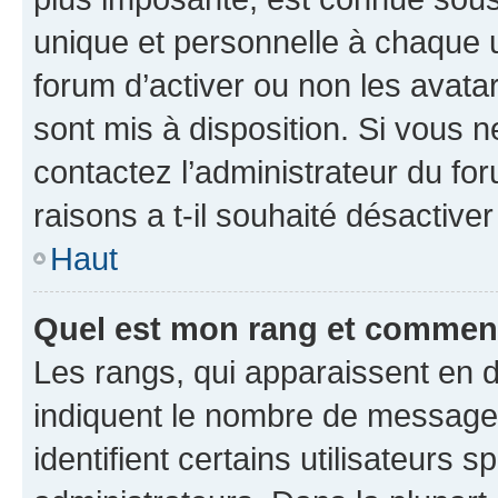
unique et personnelle à chaque ut
forum d’activer ou non les avatar
sont mis à disposition. Si vous n
contactez l’administrateur du fo
raisons a t-il souhaité désactiver
Haut
Quel est mon rang et comment 
Les rangs, qui apparaissent en d
indiquent le nombre de messages
identifient certains utilisateurs