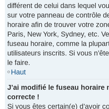
différent de celui dans lequel vou
sur votre panneau de contrôle de 
horaire afin de trouver votre z
Paris, New York, Sydney, etc. Veu
fuseau horaire, comme la plupart
utilisateurs inscrits. Si vous n’êt
le faire.
Haut
J’ai modifié le fuseau horaire 
correcte !
Si vous êtes certain(e) d’avoir c