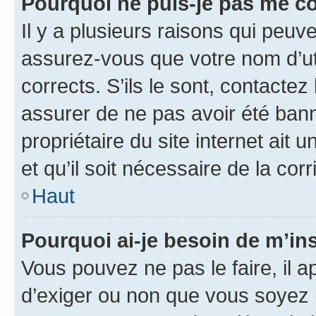
Pourquoi ne puis-je pas me c
Il y a plusieurs raisons qui peu
assurez-vous que votre nom d’uti
corrects. S’ils le sont, contactez
assurer de ne pas avoir été bann
propriétaire du site internet ait 
et qu’il soit nécessaire de la corr
Haut
Pourquoi ai-je besoin de m’ins
Vous pouvez ne pas le faire, il a
d’exiger ou non que vous soyez i