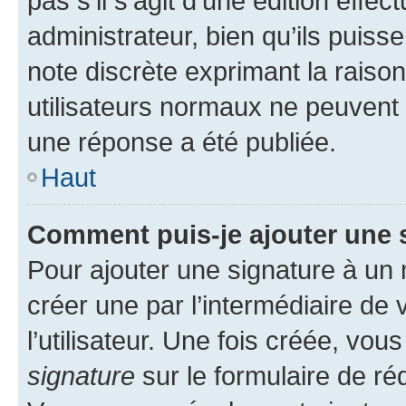
pas s’il s’agit d’une édition eff
administrateur, bien qu’ils puisse
note discrète exprimant la raison 
utilisateurs normaux ne peuvent
une réponse a été publiée.
Haut
Comment puis-je ajouter une 
Pour ajouter une signature à un
créer une par l’intermédiaire de
l’utilisateur. Une fois créée, vo
signature
sur le formulaire de réd