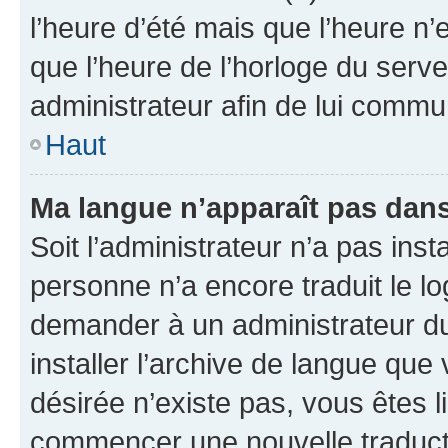
l’heure d’été mais que l’heure n’e
que l’heure de l’horloge du serve
administrateur afin de lui comm
Haut
Ma langue n’apparaît pas dans l
Soit l’administrateur n’a pas inst
personne n’a encore traduit le l
demander à un administrateur du f
installer l’archive de langue que
désirée n’existe pas, vous êtes l
commencer une nouvelle traductio