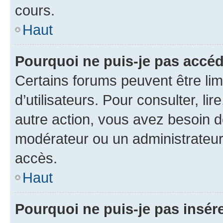
cours.
Haut
Pourquoi ne puis-je pas accéd
Certains forums peuvent être limi
d’utilisateurs. Pour consulter, lir
autre action, vous avez besoin 
modérateur ou un administrateur
accès.
Haut
Pourquoi ne puis-je pas insére