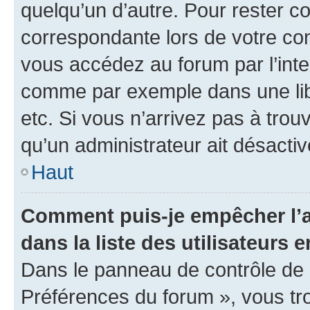
quelqu’un d’autre. Pour rester c
correspondante lors de votre co
vous accédez au forum par l’inte
comme par exemple dans une libr
etc. Si vous n’arrivez pas à trou
qu’un administrateur ait désactivé
Haut
Comment puis-je empêcher l’a
dans la liste des utilisateurs e
Dans le panneau de contrôle de l
Préférences du forum », vous tr