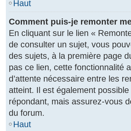
Haut
Comment puis-je remonter me
En cliquant sur le lien « Remonte
de consulter un sujet, vous pouve
des sujets, à la première page 
pas ce lien, cette fonctionnalité
d’attente nécessaire entre les r
atteint. Il est également possibl
répondant, mais assurez-vous de 
du forum.
Haut