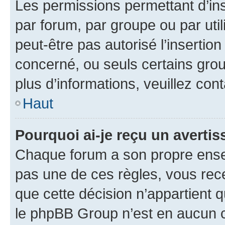
Les permissions permettant d’in
par forum, par groupe ou par util
peut-être pas autorisé l’insertio
concerné, ou seuls certains grou
plus d’informations, veuillez con
Haut
Pourquoi ai-je reçu un averti
Chaque forum a son propre ense
pas une de ces règles, vous rece
que cette décision n’appartient 
le phpBB Group n’est en aucun c