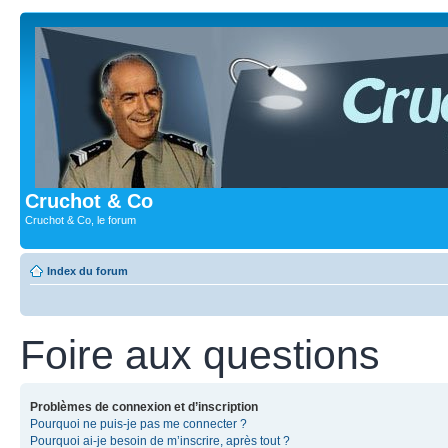
Cruchot & Co
Cruchot & Co, le forum
Index du forum
Foire aux questions
Problèmes de connexion et d’inscription
Pourquoi ne puis-je pas me connecter ?
Pourquoi ai-je besoin de m’inscrire, après tout ?