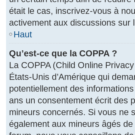
était le cas, inscrivez-vous à no
activement aux discussions sur 
Haut
Qu’est-ce que la COPPA ?
La COPPA (Child Online Privacy a
États-Unis d’Amérique qui demand
potentiellement des information
ans un consentement écrit des p
mineurs concernés. Si vous ne sa
également aux mineurs âgés de m