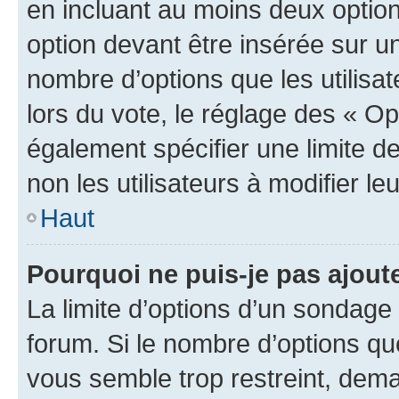
en incluant au moins deux opti
option devant être insérée sur u
nombre d’options que les utilisa
lors du vote, le réglage des « Op
également spécifier une limite de
non les utilisateurs à modifier le
Haut
Pourquoi ne puis-je pas ajout
La limite d’options d’un sondage 
forum. Si le nombre d’options q
vous semble trop restreint, dema