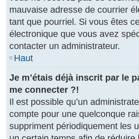
mauvaise adresse de courrier élec
tant que pourriel. Si vous êtes c
électronique que vous avez spéci
contacter un administrateur.
Haut
Je m’étais déjà inscrit par le
me connecter ?!
Il est possible qu’un administrat
compte pour une quelconque rai
suppriment périodiquement les uti
un certain temps afin de réduire l