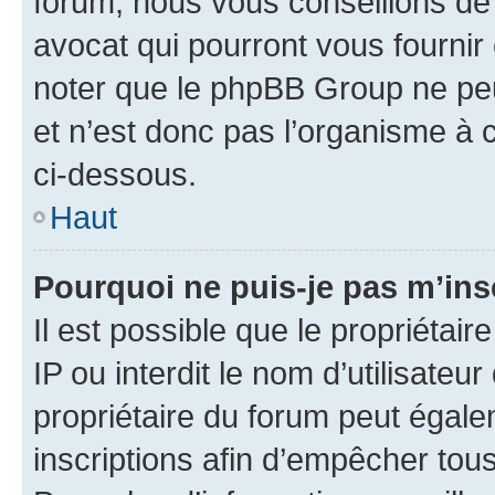
forum, nous vous conseillons de 
avocat qui pourront vous fournir
noter que le phpBB Group ne peu
et n’est donc pas l’organisme à c
ci-dessous.
Haut
Pourquoi ne puis-je pas m’ins
Il est possible que le propriétair
IP ou interdit le nom d’utilisateu
propriétaire du forum peut égale
inscriptions afin d’empêcher tous