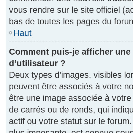
vous rendre sur le site officiel (
bas de toutes les pages du foru
Haut
Comment puis-je afficher un
d’utilisateur ?
Deux types d’images, visibles lo
peuvent être associés à votre nom
être une image associée à votre 
de carrés ou de ronds, qui indi
actif ou votre statut sur le foru
plus imposante, est connue sous