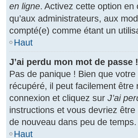
en ligne
. Activez cette option e
qu’aux administrateurs, aux mo
compté(e) comme étant un utilisat
Haut
J’ai perdu mon mot de passe 
Pas de panique ! Bien que votre
récupéré, il peut facilement être
connexion et cliquez sur
J’ai pe
instructions et vous devriez êt
de nouveau dans peu de temps.
Haut