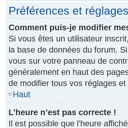
Préférences et réglages 
Comment puis-je modifier mes
Si vous êtes un utilisateur inscr
la base de données du forum. Si 
vous sur votre panneau de contrôle
généralement en haut des pages
de modifier tous vos réglages et
Haut
L’heure n’est pas correcte !
Il est possible que l’heure affich