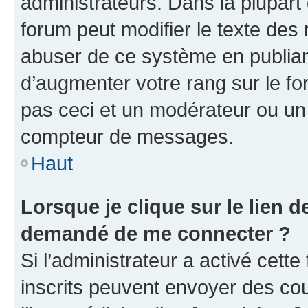
administrateurs. Dans la plupart
forum peut modifier le texte des
abuser de ce système en publian
d’augmenter votre rang sur le f
pas ceci et un modérateur ou un
compteur de messages.
Haut
Lorsque je clique sur le lien de
demandé de me connecter ?
Si l’administrateur a activé cette 
inscrits peuvent envoyer des cour