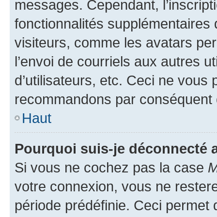
messages. Cependant, l’inscrip
fonctionnalités supplémentaires 
visiteurs, comme les avatars per
l’envoi de courriels aux autres ut
d’utilisateurs, etc. Ceci ne vous
recommandons par conséquent de
Haut
Pourquoi suis-je déconnecté
Si vous ne cochez pas la case
M
votre connexion, vous ne reste
période prédéfinie. Ceci permet d