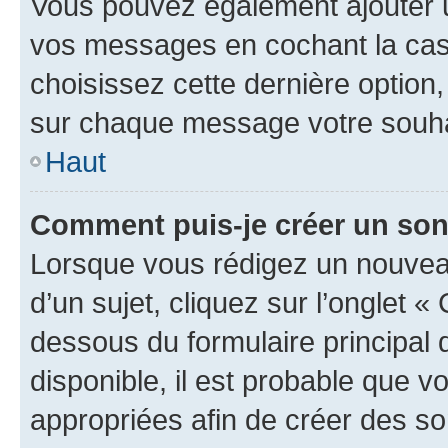
Vous pouvez également ajouter u
vos messages en cochant la case
choisissez cette dernière option, 
sur chaque message votre souhai
Haut
Comment puis-je créer un so
Lorsque vous rédigez un nouvea
d’un sujet, cliquez sur l’onglet 
dessous du formulaire principal d
disponible, il est probable que 
appropriées afin de créer des so