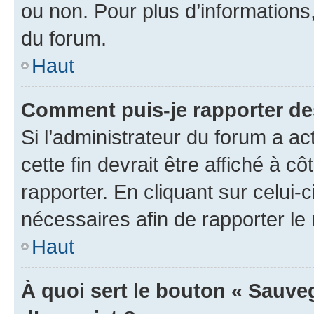
ou non. Pour plus d’informations,
du forum.
Haut
Comment puis-je rapporter d
Si l’administrateur du forum a ac
cette fin devrait être affiché à
rapporter. En cliquant sur celui-
nécessaires afin de rapporter l
Haut
À quoi sert le bouton « Sauveg