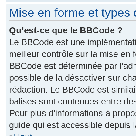
Mise en forme et types 
Qu’est-ce que le BBCode ?
Le BBCode est une implémentatio
meilleur contrôle sur la mise en 
BBCode est déterminée par l’adm
possible de la désactiver sur c
rédaction. Le BBCode est similair
balises sont contenues entre des 
Pour plus d’informations à propo
guide qui est accessible depuis 