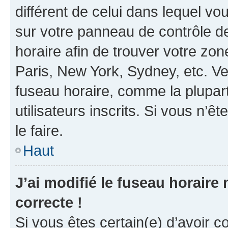
différent de celui dans lequel vou
sur votre panneau de contrôle de 
horaire afin de trouver votre z
Paris, New York, Sydney, etc. Veu
fuseau horaire, comme la plupart
utilisateurs inscrits. Si vous n’êt
le faire.
Haut
J’ai modifié le fuseau horaire 
correcte !
Si vous êtes certain(e) d’avoir c