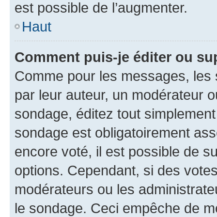
est possible de l’augmenter.
Haut
Comment puis-je éditer ou su
Comme pour les messages, les s
par leur auteur, un modérateur o
sondage, éditez tout simplement
sondage est obligatoirement asso
encore voté, il est possible de 
options. Cependant, si des votes
modérateurs ou les administrateu
le sondage. Ceci empêche de mod