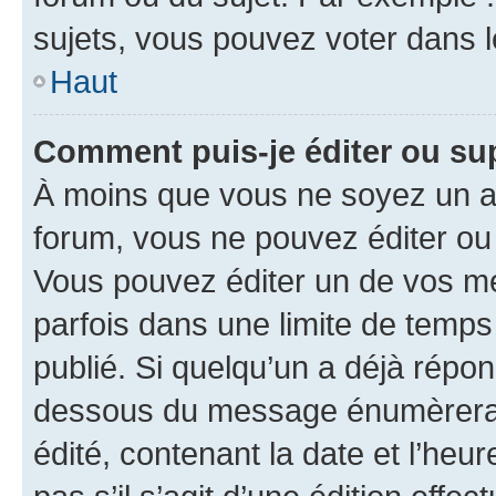
sujets, vous pouvez voter dans 
Haut
Comment puis-je éditer ou s
À moins que vous ne soyez un a
forum, vous ne pouvez éditer o
Vous pouvez éditer un de vos me
parfois dans une limite de temps 
publié. Si quelqu’un a déjà répo
dessous du message énumèrera l
édité, contenant la date et l’heure