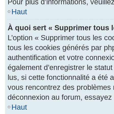
Pour plus d’informations, veuille
Haut
À quoi sert « Supprimer tous 
L’option « Supprimer tous les co
tous les cookies générés par ph
authentification et votre connex
également d’enregistrer le statu
lus, si cette fonctionnalité a été 
vous rencontrez des problèmes 
déconnexion au forum, essayez 
Haut