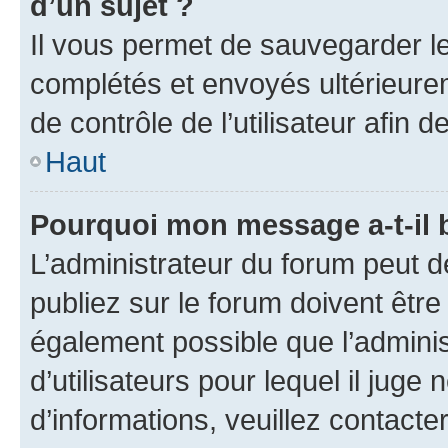
d’un sujet ?
Il vous permet de sauvegarder l
complétés et envoyés ultérieur
de contrôle de l’utilisateur afi
Haut
Pourquoi mon message a-t-il 
L’administrateur du forum peut 
publiez sur le forum doivent être v
également possible que l’adminis
d’utilisateurs pour lequel il juge
d’informations, veuillez contacte