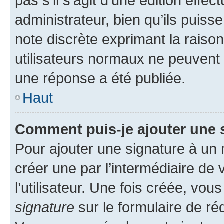
pas s’il s’agit d’une édition eff
administrateur, bien qu’ils puisse
note discrète exprimant la raison 
utilisateurs normaux ne peuvent
une réponse a été publiée.
Haut
Comment puis-je ajouter une 
Pour ajouter une signature à un
créer une par l’intermédiaire de
l’utilisateur. Une fois créée, vo
signature
sur le formulaire de réd