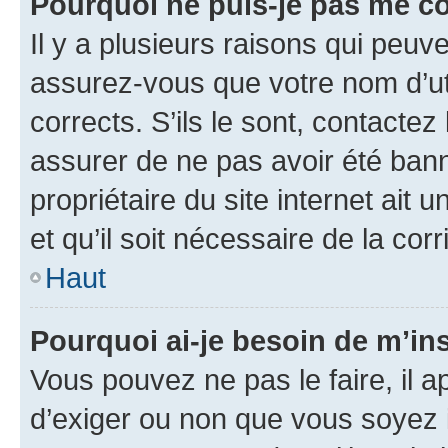
Pourquoi ne puis-je pas me c
Il y a plusieurs raisons qui peu
assurez-vous que votre nom d’uti
corrects. S’ils le sont, contactez
assurer de ne pas avoir été bann
propriétaire du site internet ait 
et qu’il soit nécessaire de la corr
Haut
Pourquoi ai-je besoin de m’ins
Vous pouvez ne pas le faire, il a
d’exiger ou non que vous soyez i