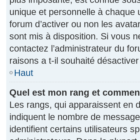
unique et personnelle à chaque ut
forum d’activer ou non les avatar
sont mis à disposition. Si vous n
contactez l’administrateur du fo
raisons a t-il souhaité désactiver
Haut
Quel est mon rang et comment 
Les rangs, qui apparaissent en d
indiquent le nombre de messages
identifient certains utilisateurs