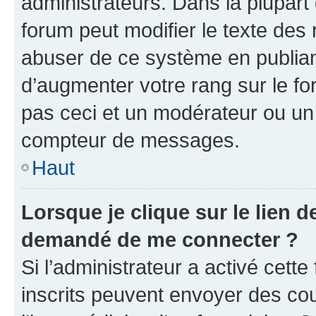
administrateurs. Dans la plupart
forum peut modifier le texte des
abuser de ce système en publian
d’augmenter votre rang sur le f
pas ceci et un modérateur ou un
compteur de messages.
Haut
Lorsque je clique sur le lien de
demandé de me connecter ?
Si l’administrateur a activé cette 
inscrits peuvent envoyer des cour