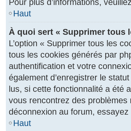
Pour plus d’informations, veuille
Haut
À quoi sert « Supprimer tous 
L’option « Supprimer tous les co
tous les cookies générés par ph
authentification et votre connex
également d’enregistrer le statu
lus, si cette fonctionnalité a été 
vous rencontrez des problèmes 
déconnexion au forum, essayez 
Haut