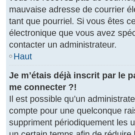
mauvaise adresse de courrier élec
tant que pourriel. Si vous êtes c
électronique que vous avez spéci
contacter un administrateur.
Haut
Je m’étais déjà inscrit par le
me connecter ?!
Il est possible qu’un administrat
compte pour une quelconque rai
suppriment périodiquement les uti
un certain temps afin de réduire l