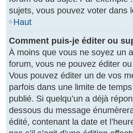
sujets, vous pouvez voter dans 
Haut
Comment puis-je éditer ou s
À moins que vous ne soyez un a
forum, vous ne pouvez éditer o
Vous pouvez éditer un de vos me
parfois dans une limite de temps 
publié. Si quelqu’un a déjà répo
dessous du message énumèrera l
édité, contenant la date et l’heure