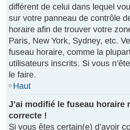
différent de celui dans lequel vou
sur votre panneau de contrôle de 
horaire afin de trouver votre z
Paris, New York, Sydney, etc. Veu
fuseau horaire, comme la plupart
utilisateurs inscrits. Si vous n’êt
le faire.
Haut
J’ai modifié le fuseau horaire 
correcte !
Si vous êtes certain(e) d’avoir c