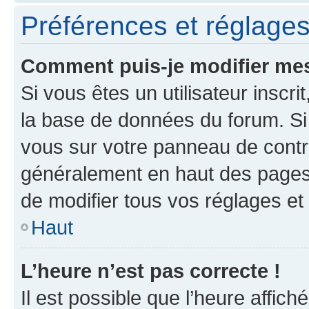
Préférences et réglages 
Comment puis-je modifier mes
Si vous êtes un utilisateur inscr
la base de données du forum. Si 
vous sur votre panneau de contrôle
généralement en haut des pages
de modifier tous vos réglages et
Haut
L’heure n’est pas correcte !
Il est possible que l’heure affich