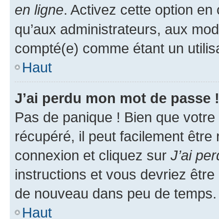
en ligne
. Activez cette option e
qu’aux administrateurs, aux mo
compté(e) comme étant un utilisat
Haut
J’ai perdu mon mot de passe 
Pas de panique ! Bien que votre
récupéré, il peut facilement être
connexion et cliquez sur
J’ai pe
instructions et vous devriez êt
de nouveau dans peu de temps.
Haut