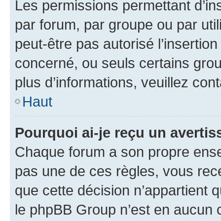
Les permissions permettant d’in
par forum, par groupe ou par util
peut-être pas autorisé l’insertio
concerné, ou seuls certains grou
plus d’informations, veuillez con
Haut
Pourquoi ai-je reçu un averti
Chaque forum a son propre ense
pas une de ces règles, vous rece
que cette décision n’appartient 
le phpBB Group n’est en aucun c