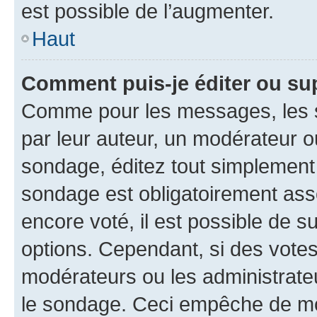
est possible de l’augmenter.
Haut
Comment puis-je éditer ou su
Comme pour les messages, les s
par leur auteur, un modérateur o
sondage, éditez tout simplement
sondage est obligatoirement asso
encore voté, il est possible de 
options. Cependant, si des votes
modérateurs ou les administrateu
le sondage. Ceci empêche de mod