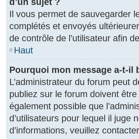
d’un sujet ?
Il vous permet de sauvegarder l
complétés et envoyés ultérieur
de contrôle de l’utilisateur afi
Haut
Pourquoi mon message a-t-il 
L’administrateur du forum peut 
publiez sur le forum doivent être v
également possible que l’adminis
d’utilisateurs pour lequel il juge
d’informations, veuillez contacte