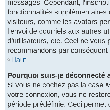
messages. Cependant, l’inscrip
fonctionnalités supplémentaires 
visiteurs, comme les avatars per
l’envoi de courriels aux autres ut
d’utilisateurs, etc. Ceci ne vous
recommandons par conséquent de
Haut
Pourquoi suis-je déconnecté
Si vous ne cochez pas la case
M
votre connexion, vous ne reste
période prédéfinie. Ceci permet d