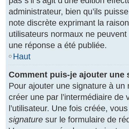
pas s’il s’agit d’une édition eff
administrateur, bien qu’ils puisse
note discrète exprimant la raison 
utilisateurs normaux ne peuvent
une réponse a été publiée.
Haut
Comment puis-je ajouter une 
Pour ajouter une signature à un
créer une par l’intermédiaire de
l’utilisateur. Une fois créée, vo
signature
sur le formulaire de réd