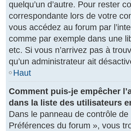
quelqu’un d’autre. Pour rester c
correspondante lors de votre co
vous accédez au forum par l’inte
comme par exemple dans une libr
etc. Si vous n’arrivez pas à trou
qu’un administrateur ait désactivé
Haut
Comment puis-je empêcher l’a
dans la liste des utilisateurs e
Dans le panneau de contrôle de l
Préférences du forum », vous tr