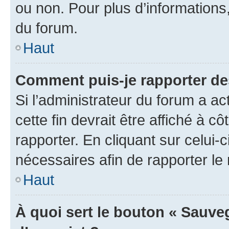
ou non. Pour plus d’informations,
du forum.
Haut
Comment puis-je rapporter d
Si l’administrateur du forum a ac
cette fin devrait être affiché à
rapporter. En cliquant sur celui-
nécessaires afin de rapporter l
Haut
À quoi sert le bouton « Sauveg