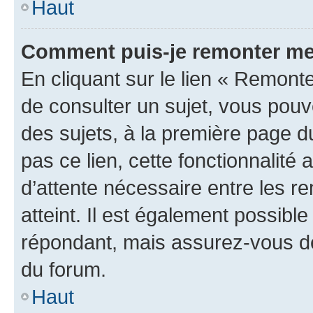
Haut
Comment puis-je remonter me
En cliquant sur le lien « Remonte
de consulter un sujet, vous pouve
des sujets, à la première page 
pas ce lien, cette fonctionnalité
d’attente nécessaire entre les r
atteint. Il est également possibl
répondant, mais assurez-vous de 
du forum.
Haut