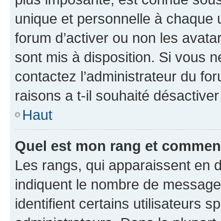
unique et personnelle à chaque ut
forum d’activer ou non les avatar
sont mis à disposition. Si vous n
contactez l’administrateur du fo
raisons a t-il souhaité désactiver
Haut
Quel est mon rang et comment 
Les rangs, qui apparaissent en d
indiquent le nombre de messages
identifient certains utilisateurs