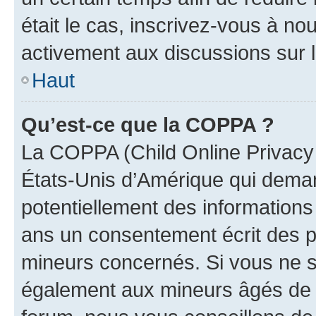
était le cas, inscrivez-vous à no
activement aux discussions sur 
Haut
Qu’est-ce que la COPPA ?
La COPPA (Child Online Privacy a
États-Unis d’Amérique qui demand
potentiellement des information
ans un consentement écrit des p
mineurs concernés. Si vous ne sa
également aux mineurs âgés de m