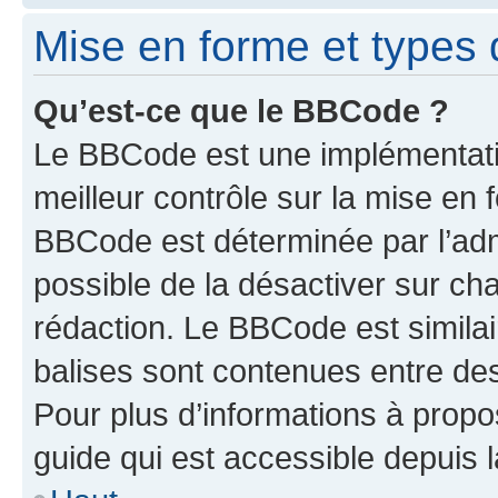
Mise en forme et types 
Qu’est-ce que le BBCode ?
Le BBCode est une implémentatio
meilleur contrôle sur la mise en 
BBCode est déterminée par l’adm
possible de la désactiver sur c
rédaction. Le BBCode est similair
balises sont contenues entre des 
Pour plus d’informations à propo
guide qui est accessible depuis 