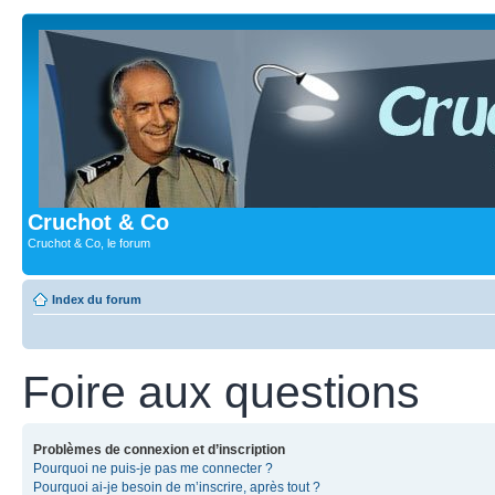
Cruchot & Co
Cruchot & Co, le forum
Index du forum
Foire aux questions
Problèmes de connexion et d’inscription
Pourquoi ne puis-je pas me connecter ?
Pourquoi ai-je besoin de m’inscrire, après tout ?