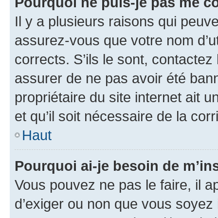
Pourquoi ne puis-je pas me c
Il y a plusieurs raisons qui peu
assurez-vous que votre nom d’uti
corrects. S’ils le sont, contactez
assurer de ne pas avoir été bann
propriétaire du site internet ait 
et qu’il soit nécessaire de la corr
Haut
Pourquoi ai-je besoin de m’ins
Vous pouvez ne pas le faire, il a
d’exiger ou non que vous soyez i