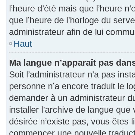
l’heure d’été mais que l’heure n’e
que l’heure de l’horloge du serve
administrateur afin de lui comm
Haut
Ma langue n’apparaît pas dans l
Soit l’administrateur n’a pas inst
personne n’a encore traduit le l
demander à un administrateur du f
installer l’archive de langue que
désirée n’existe pas, vous êtes l
commencer une nouvelle traductio