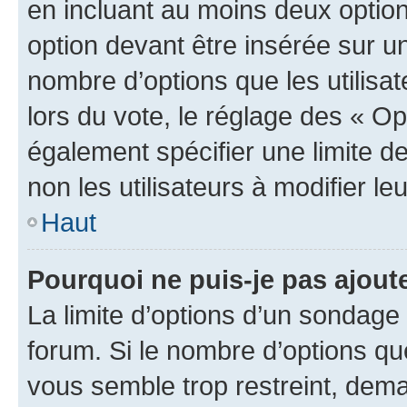
en incluant au moins deux opti
option devant être insérée sur u
nombre d’options que les utilisa
lors du vote, le réglage des « Op
également spécifier une limite de
non les utilisateurs à modifier le
Haut
Pourquoi ne puis-je pas ajout
La limite d’options d’un sondage 
forum. Si le nombre d’options q
vous semble trop restreint, dema