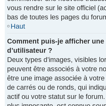
vous rendre sur le site officiel (
bas de toutes les pages du foru
Haut
Comment puis-je afficher un
d’utilisateur ?
Deux types d’images, visibles lo
peuvent être associés à votre nom
être une image associée à votre 
de carrés ou de ronds, qui indi
actif ou votre statut sur le foru
plus imposante, est connue sous