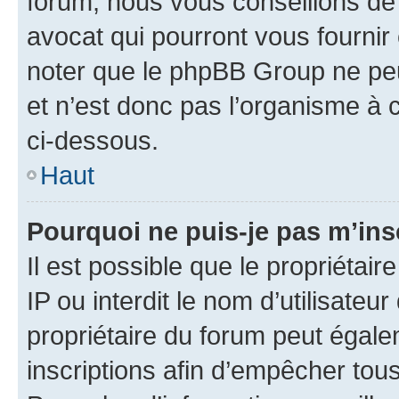
forum, nous vous conseillons de 
avocat qui pourront vous fournir
noter que le phpBB Group ne peu
et n’est donc pas l’organisme à c
ci-dessous.
Haut
Pourquoi ne puis-je pas m’ins
Il est possible que le propriétair
IP ou interdit le nom d’utilisateu
propriétaire du forum peut égale
inscriptions afin d’empêcher tous