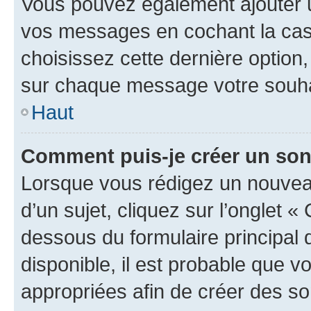
Vous pouvez également ajouter u
vos messages en cochant la case
choisissez cette dernière option, 
sur chaque message votre souhai
Haut
Comment puis-je créer un so
Lorsque vous rédigez un nouvea
d’un sujet, cliquez sur l’onglet 
dessous du formulaire principal d
disponible, il est probable que 
appropriées afin de créer des so