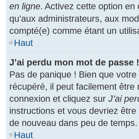
en ligne
. Activez cette option e
qu’aux administrateurs, aux mo
compté(e) comme étant un utilisat
Haut
J’ai perdu mon mot de passe 
Pas de panique ! Bien que votre
récupéré, il peut facilement être
connexion et cliquez sur
J’ai pe
instructions et vous devriez êt
de nouveau dans peu de temps.
Haut