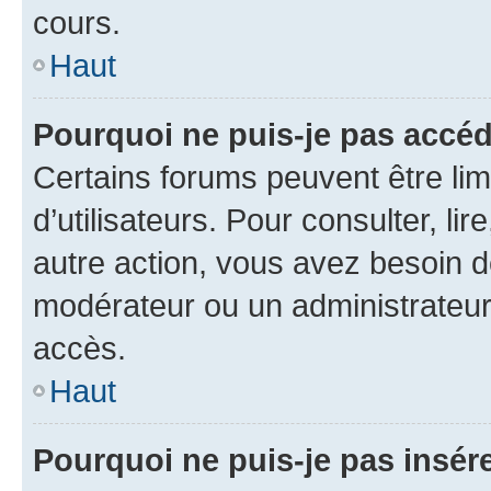
cours.
Haut
Pourquoi ne puis-je pas accéd
Certains forums peuvent être limi
d’utilisateurs. Pour consulter, lir
autre action, vous avez besoin 
modérateur ou un administrateur
accès.
Haut
Pourquoi ne puis-je pas insére