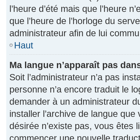
l’heure d’été mais que l’heure n’e
que l’heure de l’horloge du serve
administrateur afin de lui comm
Haut
Ma langue n’apparaît pas dans l
Soit l’administrateur n’a pas inst
personne n’a encore traduit le l
demander à un administrateur du f
installer l’archive de langue que
désirée n’existe pas, vous êtes l
commencer une nouvelle traductio