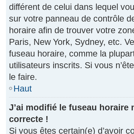
différent de celui dans lequel vou
sur votre panneau de contrôle de 
horaire afin de trouver votre z
Paris, New York, Sydney, etc. Veu
fuseau horaire, comme la plupart
utilisateurs inscrits. Si vous n’êt
le faire.
Haut
J’ai modifié le fuseau horaire 
correcte !
Si vous êtes certain(e) d’avoir c