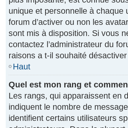
unique et personnelle à chaque ut
forum d’activer ou non les avatar
sont mis à disposition. Si vous n
contactez l’administrateur du fo
raisons a t-il souhaité désactiver
Haut
Quel est mon rang et comment 
Les rangs, qui apparaissent en d
indiquent le nombre de messages
identifient certains utilisateurs