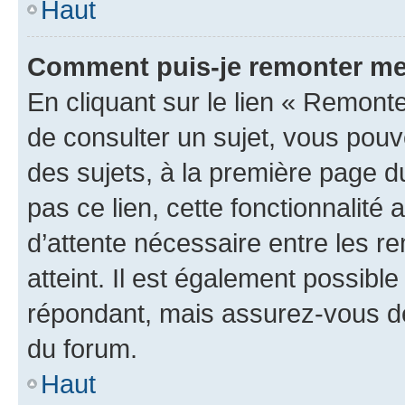
Haut
Comment puis-je remonter me
En cliquant sur le lien « Remonte
de consulter un sujet, vous pouve
des sujets, à la première page 
pas ce lien, cette fonctionnalité
d’attente nécessaire entre les r
atteint. Il est également possibl
répondant, mais assurez-vous de 
du forum.
Haut