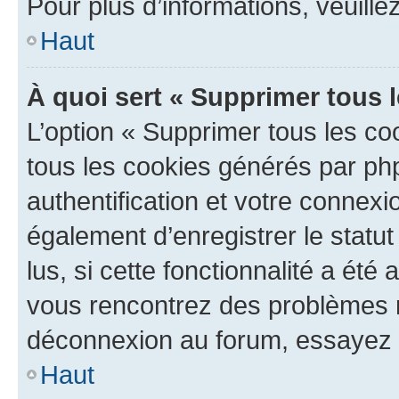
Pour plus d’informations, veuille
Haut
À quoi sert « Supprimer tous 
L’option « Supprimer tous les co
tous les cookies générés par ph
authentification et votre connex
également d’enregistrer le statu
lus, si cette fonctionnalité a été 
vous rencontrez des problèmes 
déconnexion au forum, essayez 
Haut