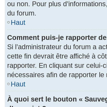
ou non. Pour plus d’informations,
du forum.
Haut
Comment puis-je rapporter d
Si l’administrateur du forum a ac
cette fin devrait être affiché à
rapporter. En cliquant sur celui-
nécessaires afin de rapporter l
Haut
À quoi sert le bouton « Sauveg