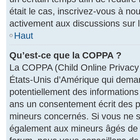
était le cas, inscrivez-vous à no
activement aux discussions sur 
Haut
Qu’est-ce que la COPPA ?
La COPPA (Child Online Privacy a
États-Unis d’Amérique qui demand
potentiellement des information
ans un consentement écrit des p
mineurs concernés. Si vous ne sa
également aux mineurs âgés de m