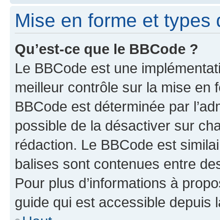
Mise en forme et types 
Qu’est-ce que le BBCode ?
Le BBCode est une implémentatio
meilleur contrôle sur la mise en 
BBCode est déterminée par l’adm
possible de la désactiver sur c
rédaction. Le BBCode est similair
balises sont contenues entre des 
Pour plus d’informations à propo
guide qui est accessible depuis 