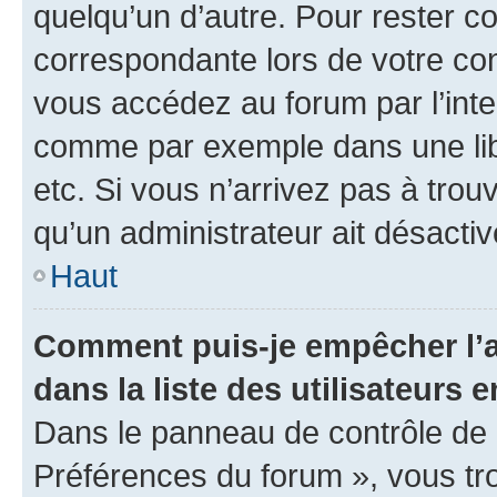
quelqu’un d’autre. Pour rester c
correspondante lors de votre co
vous accédez au forum par l’inte
comme par exemple dans une libr
etc. Si vous n’arrivez pas à trou
qu’un administrateur ait désactivé
Haut
Comment puis-je empêcher l’a
dans la liste des utilisateurs e
Dans le panneau de contrôle de l
Préférences du forum », vous tr