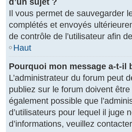
d’un sujet ?
Il vous permet de sauvegarder l
complétés et envoyés ultérieur
de contrôle de l’utilisateur afi
Haut
Pourquoi mon message a-t-il 
L’administrateur du forum peut 
publiez sur le forum doivent être v
également possible que l’adminis
d’utilisateurs pour lequel il juge
d’informations, veuillez contacte