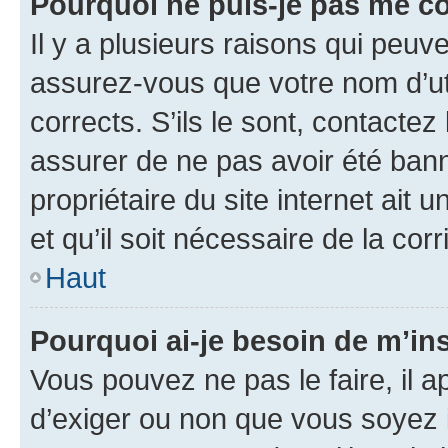
Pourquoi ne puis-je pas me c
Il y a plusieurs raisons qui peu
assurez-vous que votre nom d’uti
corrects. S’ils le sont, contactez
assurer de ne pas avoir été bann
propriétaire du site internet ait 
et qu’il soit nécessaire de la corr
Haut
Pourquoi ai-je besoin de m’ins
Vous pouvez ne pas le faire, il a
d’exiger ou non que vous soyez i