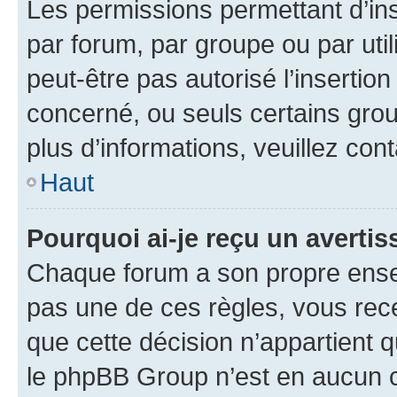
Les permissions permettant d’in
par forum, par groupe ou par util
peut-être pas autorisé l’insertio
concerné, ou seuls certains grou
plus d’informations, veuillez con
Haut
Pourquoi ai-je reçu un averti
Chaque forum a son propre ense
pas une de ces règles, vous rece
que cette décision n’appartient 
le phpBB Group n’est en aucun c