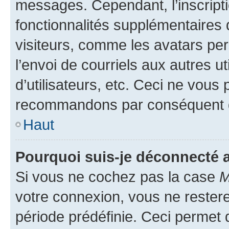
messages. Cependant, l’inscrip
fonctionnalités supplémentaires 
visiteurs, comme les avatars per
l’envoi de courriels aux autres ut
d’utilisateurs, etc. Ceci ne vous
recommandons par conséquent de
Haut
Pourquoi suis-je déconnecté
Si vous ne cochez pas la case
M
votre connexion, vous ne reste
période prédéfinie. Ceci permet d