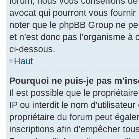
forum, nous vous conseillons de 
avocat qui pourront vous fournir
noter que le phpBB Group ne peu
et n’est donc pas l’organisme à c
ci-dessous.
Haut
Pourquoi ne puis-je pas m’ins
Il est possible que le propriétair
IP ou interdit le nom d’utilisateu
propriétaire du forum peut égale
inscriptions afin d’empêcher tous