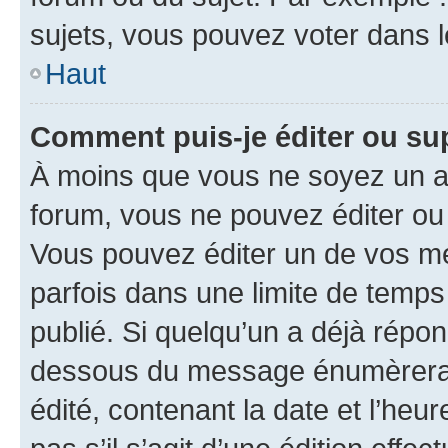
sujets, vous pouvez voter dans 
Haut
Comment puis-je éditer ou s
À moins que vous ne soyez un a
forum, vous ne pouvez éditer o
Vous pouvez éditer un de vos me
parfois dans une limite de temps 
publié. Si quelqu’un a déjà répo
dessous du message énumèrera l
édité, contenant la date et l’heure