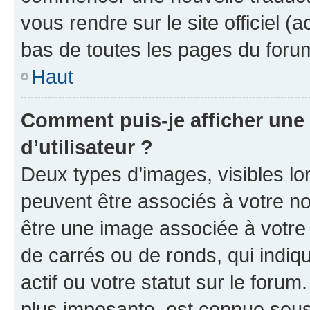
vous rendre sur le site officiel (
bas de toutes les pages du foru
Haut
Comment puis-je afficher un
d’utilisateur ?
Deux types d’images, visibles lo
peuvent être associés à votre nom
être une image associée à votre 
de carrés ou de ronds, qui indi
actif ou votre statut sur le foru
plus imposante, est connue sous