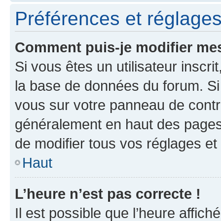
Préférences et réglages 
Comment puis-je modifier mes
Si vous êtes un utilisateur inscr
la base de données du forum. Si 
vous sur votre panneau de contrôle
généralement en haut des pages
de modifier tous vos réglages et
Haut
L’heure n’est pas correcte !
Il est possible que l’heure affich