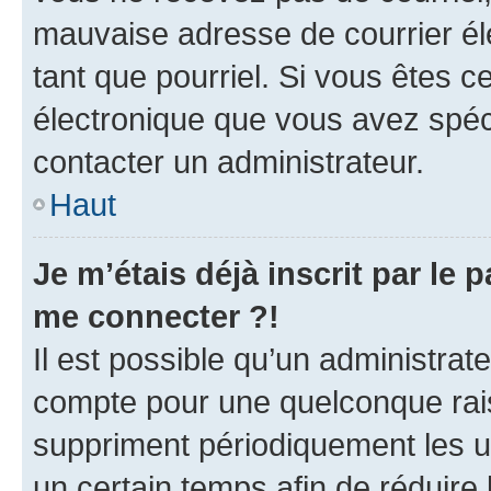
mauvaise adresse de courrier élec
tant que pourriel. Si vous êtes c
électronique que vous avez spéci
contacter un administrateur.
Haut
Je m’étais déjà inscrit par le
me connecter ?!
Il est possible qu’un administrat
compte pour une quelconque rai
suppriment périodiquement les uti
un certain temps afin de réduire l