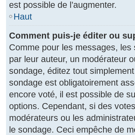
est possible de l’augmenter.
Haut
Comment puis-je éditer ou su
Comme pour les messages, les s
par leur auteur, un modérateur o
sondage, éditez tout simplement
sondage est obligatoirement asso
encore voté, il est possible de 
options. Cependant, si des votes
modérateurs ou les administrateu
le sondage. Ceci empêche de mod