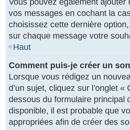
Vous pouvez également ajouter u
vos messages en cochant la case
choisissez cette dernière option, 
sur chaque message votre souhai
Haut
Comment puis-je créer un so
Lorsque vous rédigez un nouvea
d’un sujet, cliquez sur l’onglet 
dessous du formulaire principal d
disponible, il est probable que 
appropriées afin de créer des so