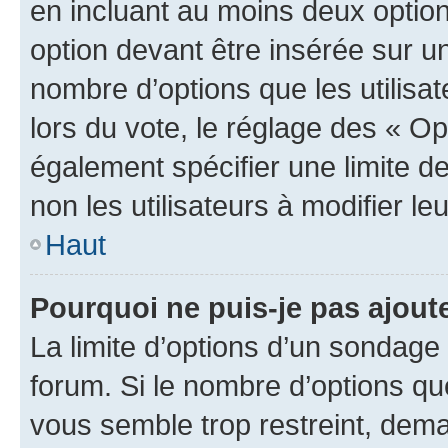
en incluant au moins deux opti
option devant être insérée sur u
nombre d’options que les utilisa
lors du vote, le réglage des « Op
également spécifier une limite de
non les utilisateurs à modifier le
Haut
Pourquoi ne puis-je pas ajout
La limite d’options d’un sondage 
forum. Si le nombre d’options q
vous semble trop restreint, dema