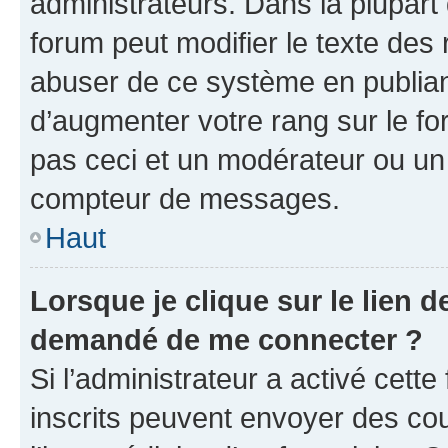
administrateurs. Dans la plupart
forum peut modifier le texte des
abuser de ce système en publian
d’augmenter votre rang sur le f
pas ceci et un modérateur ou un
compteur de messages.
Haut
Lorsque je clique sur le lien de
demandé de me connecter ?
Si l’administrateur a activé cette 
inscrits peuvent envoyer des cour