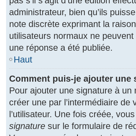
pas s’il s’agit d’une édition eff
administrateur, bien qu’ils puisse
note discrète exprimant la raison 
utilisateurs normaux ne peuvent
une réponse a été publiée.
Haut
Comment puis-je ajouter une 
Pour ajouter une signature à un
créer une par l’intermédiaire de
l’utilisateur. Une fois créée, vo
signature
sur le formulaire de réd