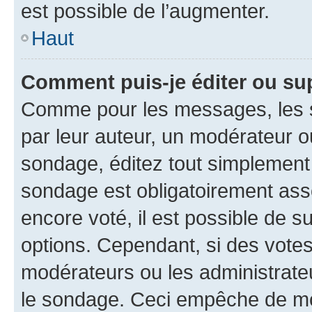
est possible de l’augmenter.
Haut
Comment puis-je éditer ou su
Comme pour les messages, les s
par leur auteur, un modérateur o
sondage, éditez tout simplement
sondage est obligatoirement asso
encore voté, il est possible de 
options. Cependant, si des votes
modérateurs ou les administrateu
le sondage. Ceci empêche de mod