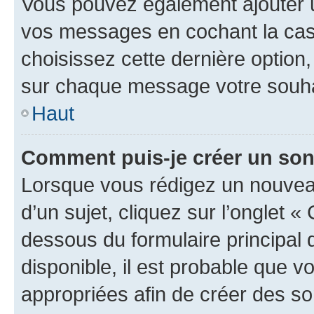
Vous pouvez également ajouter u
vos messages en cochant la case
choisissez cette dernière option, 
sur chaque message votre souhai
Haut
Comment puis-je créer un so
Lorsque vous rédigez un nouvea
d’un sujet, cliquez sur l’onglet 
dessous du formulaire principal d
disponible, il est probable que 
appropriées afin de créer des so