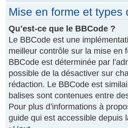
Mise en forme et types 
Qu’est-ce que le BBCode ?
Le BBCode est une implémentatio
meilleur contrôle sur la mise en 
BBCode est déterminée par l’adm
possible de la désactiver sur c
rédaction. Le BBCode est similair
balises sont contenues entre des 
Pour plus d’informations à propo
guide qui est accessible depuis 