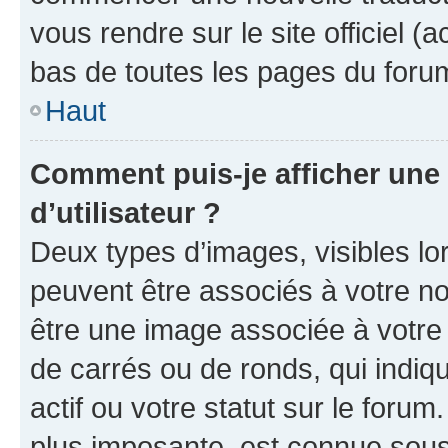
vous rendre sur le site officiel (
bas de toutes les pages du foru
Haut
Comment puis-je afficher un
d’utilisateur ?
Deux types d’images, visibles lo
peuvent être associés à votre nom
être une image associée à votre 
de carrés ou de ronds, qui indi
actif ou votre statut sur le foru
plus imposante, est connue sous