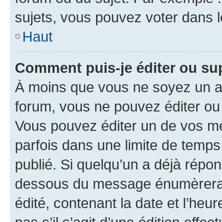
sujets, vous pouvez voter dans 
Haut
Comment puis-je éditer ou s
À moins que vous ne soyez un a
forum, vous ne pouvez éditer o
Vous pouvez éditer un de vos me
parfois dans une limite de temps 
publié. Si quelqu’un a déjà répo
dessous du message énumèrera l
édité, contenant la date et l’heure