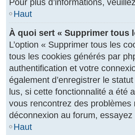
Pour plus d’informations, veuille
Haut
À quoi sert « Supprimer tous 
L’option « Supprimer tous les co
tous les cookies générés par ph
authentification et votre connex
également d’enregistrer le statu
lus, si cette fonctionnalité a été 
vous rencontrez des problèmes 
déconnexion au forum, essayez 
Haut