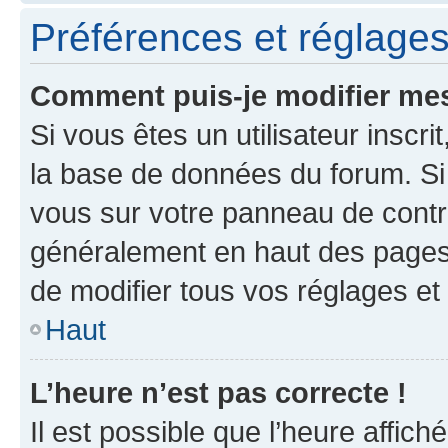
Préférences et réglages 
Comment puis-je modifier mes
Si vous êtes un utilisateur inscr
la base de données du forum. Si 
vous sur votre panneau de contrôle
généralement en haut des pages
de modifier tous vos réglages et
Haut
L’heure n’est pas correcte !
Il est possible que l’heure affich