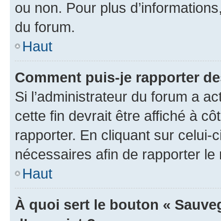
ou non. Pour plus d’informations,
du forum.
Haut
Comment puis-je rapporter d
Si l’administrateur du forum a ac
cette fin devrait être affiché à
rapporter. En cliquant sur celui-
nécessaires afin de rapporter l
Haut
À quoi sert le bouton « Sauveg