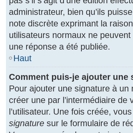
pas s’il s’agit d’une édition eff
administrateur, bien qu’ils puisse
note discrète exprimant la raison 
utilisateurs normaux ne peuvent
une réponse a été publiée.
Haut
Comment puis-je ajouter une 
Pour ajouter une signature à un
créer une par l’intermédiaire de
l’utilisateur. Une fois créée, vo
signature
sur le formulaire de réd