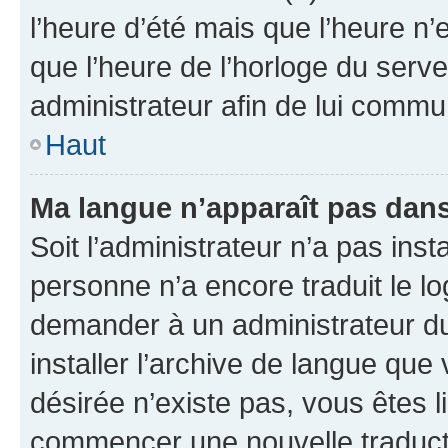
l’heure d’été mais que l’heure n’e
que l’heure de l’horloge du serve
administrateur afin de lui comm
Haut
Ma langue n’apparaît pas dans l
Soit l’administrateur n’a pas inst
personne n’a encore traduit le l
demander à un administrateur du f
installer l’archive de langue que
désirée n’existe pas, vous êtes l
commencer une nouvelle traductio