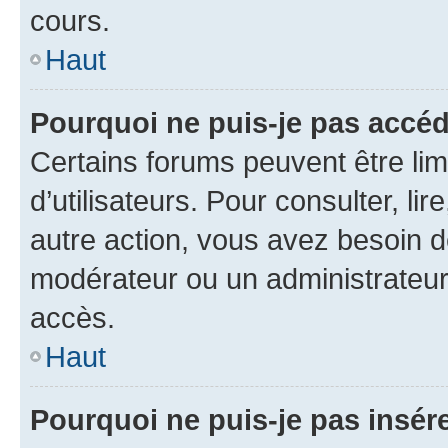
cours.
Haut
Pourquoi ne puis-je pas accéd
Certains forums peuvent être limi
d’utilisateurs. Pour consulter, lir
autre action, vous avez besoin 
modérateur ou un administrateur
accès.
Haut
Pourquoi ne puis-je pas insére