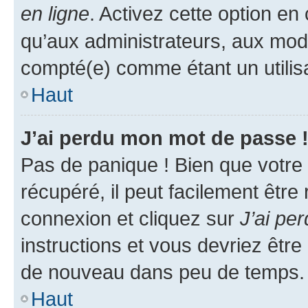
en ligne
. Activez cette option e
qu’aux administrateurs, aux mo
compté(e) comme étant un utilisat
Haut
J’ai perdu mon mot de passe 
Pas de panique ! Bien que votre
récupéré, il peut facilement être
connexion et cliquez sur
J’ai pe
instructions et vous devriez êt
de nouveau dans peu de temps.
Haut