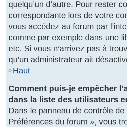
quelqu’un d’autre. Pour rester c
correspondante lors de votre co
vous accédez au forum par l’inte
comme par exemple dans une libr
etc. Si vous n’arrivez pas à trou
qu’un administrateur ait désactivé
Haut
Comment puis-je empêcher l’a
dans la liste des utilisateurs e
Dans le panneau de contrôle de l
Préférences du forum », vous tr