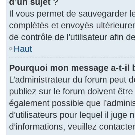
d’un sujet ?
Il vous permet de sauvegarder l
complétés et envoyés ultérieur
de contrôle de l’utilisateur afi
Haut
Pourquoi mon message a-t-il 
L’administrateur du forum peut 
publiez sur le forum doivent être v
également possible que l’adminis
d’utilisateurs pour lequel il juge
d’informations, veuillez contacte