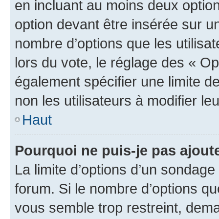
en incluant au moins deux opti
option devant être insérée sur u
nombre d’options que les utilisa
lors du vote, le réglage des « Op
également spécifier une limite de
non les utilisateurs à modifier le
Haut
Pourquoi ne puis-je pas ajout
La limite d’options d’un sondage 
forum. Si le nombre d’options q
vous semble trop restreint, dema