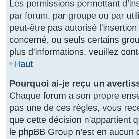
Les permissions permettant d’in
par forum, par groupe ou par util
peut-être pas autorisé l’insertio
concerné, ou seuls certains grou
plus d’informations, veuillez con
Haut
Pourquoi ai-je reçu un averti
Chaque forum a son propre ense
pas une de ces règles, vous rece
que cette décision n’appartient 
le phpBB Group n’est en aucun c