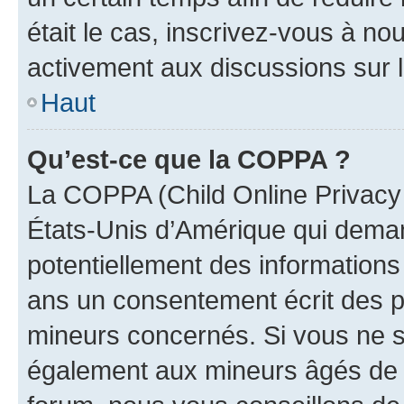
était le cas, inscrivez-vous à no
activement aux discussions sur 
Haut
Qu’est-ce que la COPPA ?
La COPPA (Child Online Privacy a
États-Unis d’Amérique qui demand
potentiellement des information
ans un consentement écrit des p
mineurs concernés. Si vous ne sa
également aux mineurs âgés de m