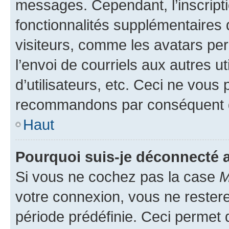
messages. Cependant, l’inscrip
fonctionnalités supplémentaires 
visiteurs, comme les avatars per
l’envoi de courriels aux autres ut
d’utilisateurs, etc. Ceci ne vous
recommandons par conséquent de
Haut
Pourquoi suis-je déconnecté
Si vous ne cochez pas la case
M
votre connexion, vous ne reste
période prédéfinie. Ceci permet d