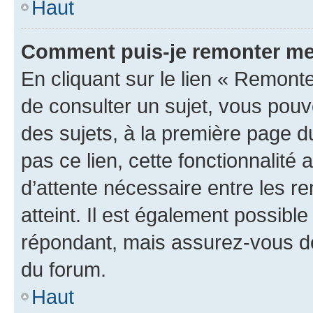
Haut
Comment puis-je remonter me
En cliquant sur le lien « Remonte
de consulter un sujet, vous pouve
des sujets, à la première page 
pas ce lien, cette fonctionnalité
d’attente nécessaire entre les r
atteint. Il est également possibl
répondant, mais assurez-vous de 
du forum.
Haut