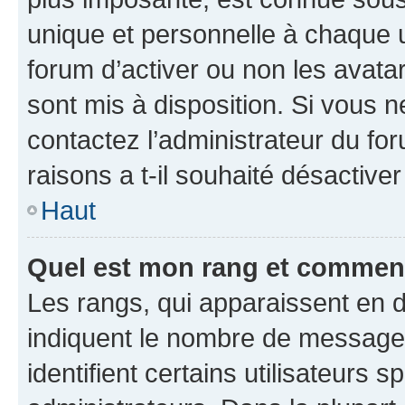
unique et personnelle à chaque ut
forum d’activer ou non les avatar
sont mis à disposition. Si vous n
contactez l’administrateur du fo
raisons a t-il souhaité désactiver
Haut
Quel est mon rang et comment 
Les rangs, qui apparaissent en d
indiquent le nombre de messages
identifient certains utilisateurs