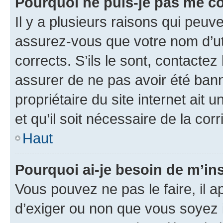
Pourquoi ne puis-je pas me c
Il y a plusieurs raisons qui peu
assurez-vous que votre nom d’uti
corrects. S’ils le sont, contactez
assurer de ne pas avoir été bann
propriétaire du site internet ait 
et qu’il soit nécessaire de la corr
Haut
Pourquoi ai-je besoin de m’ins
Vous pouvez ne pas le faire, il a
d’exiger ou non que vous soyez i