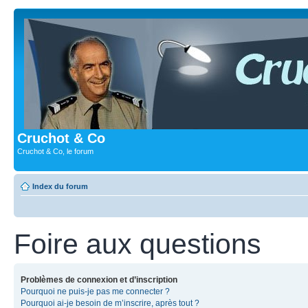
Cruchot & Co
Cruchot & Co, le forum
Index du forum
Foire aux questions
Problèmes de connexion et d’inscription
Pourquoi ne puis-je pas me connecter ?
Pourquoi ai-je besoin de m’inscrire, après tout ?