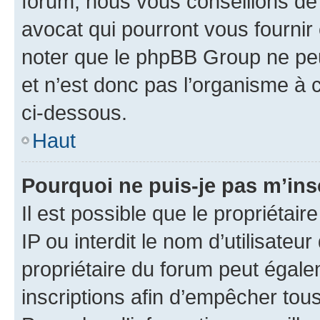
forum, nous vous conseillons de 
avocat qui pourront vous fournir
noter que le phpBB Group ne peu
et n’est donc pas l’organisme à c
ci-dessous.
Haut
Pourquoi ne puis-je pas m’ins
Il est possible que le propriétair
IP ou interdit le nom d’utilisateu
propriétaire du forum peut égale
inscriptions afin d’empêcher tous