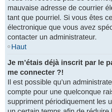
mauvaise adresse de courrier élec
tant que pourriel. Si vous êtes c
électronique que vous avez spéci
contacter un administrateur.
Haut
Je m’étais déjà inscrit par le
me connecter ?!
Il est possible qu’un administrat
compte pour une quelconque rai
suppriment périodiquement les uti
un certain temps afin de réduire l