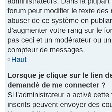
administrateurs. Dans la plupart
forum peut modifier le texte des
abuser de ce système en publian
d’augmenter votre rang sur le f
pas ceci et un modérateur ou un
compteur de messages.
Haut
Lorsque je clique sur le lien de
demandé de me connecter ?
Si l’administrateur a activé cette 
inscrits peuvent envoyer des cour