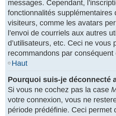
messages. Cependant, l’inscrip
fonctionnalités supplémentaires 
visiteurs, comme les avatars per
l’envoi de courriels aux autres ut
d’utilisateurs, etc. Ceci ne vous
recommandons par conséquent de
Haut
Pourquoi suis-je déconnecté
Si vous ne cochez pas la case
M
votre connexion, vous ne reste
période prédéfinie. Ceci permet d