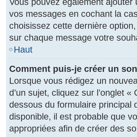
Vous pouvez également ajouter u
vos messages en cochant la case
choisissez cette dernière option, 
sur chaque message votre souhai
Haut
Comment puis-je créer un so
Lorsque vous rédigez un nouvea
d’un sujet, cliquez sur l’onglet 
dessous du formulaire principal d
disponible, il est probable que 
appropriées afin de créer des so