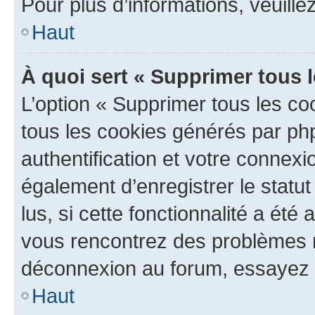
Pour plus d’informations, veuille
Haut
À quoi sert « Supprimer tous 
L’option « Supprimer tous les co
tous les cookies générés par ph
authentification et votre connex
également d’enregistrer le statu
lus, si cette fonctionnalité a été 
vous rencontrez des problèmes 
déconnexion au forum, essayez 
Haut