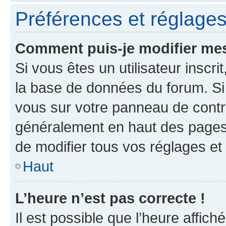
Préférences et réglages 
Comment puis-je modifier mes
Si vous êtes un utilisateur inscr
la base de données du forum. Si 
vous sur votre panneau de contrôle
généralement en haut des pages
de modifier tous vos réglages et
Haut
L’heure n’est pas correcte !
Il est possible que l’heure affich