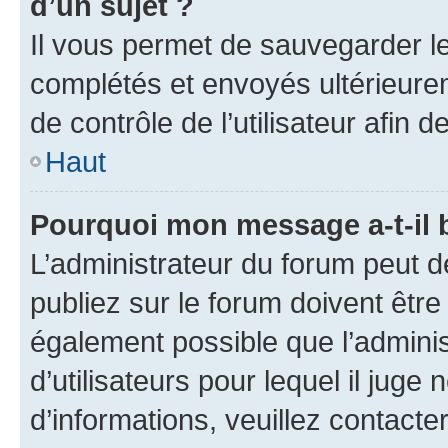
d’un sujet ?
Il vous permet de sauvegarder l
complétés et envoyés ultérieur
de contrôle de l’utilisateur afi
Haut
Pourquoi mon message a-t-il 
L’administrateur du forum peut 
publiez sur le forum doivent être v
également possible que l’adminis
d’utilisateurs pour lequel il juge
d’informations, veuillez contacte