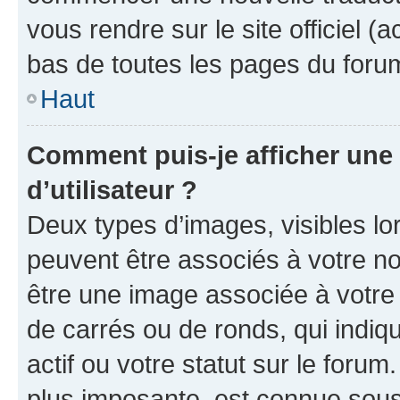
vous rendre sur le site officiel (
bas de toutes les pages du foru
Haut
Comment puis-je afficher un
d’utilisateur ?
Deux types d’images, visibles lo
peuvent être associés à votre nom
être une image associée à votre 
de carrés ou de ronds, qui indi
actif ou votre statut sur le foru
plus imposante, est connue sous