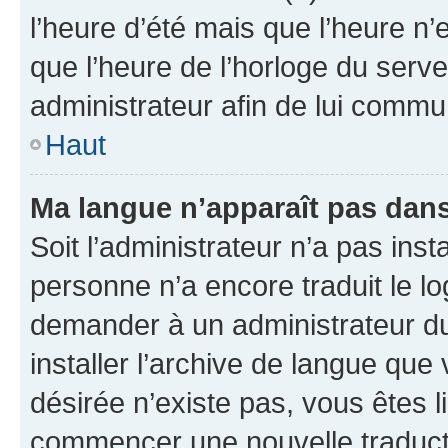
l’heure d’été mais que l’heure n’e
que l’heure de l’horloge du serve
administrateur afin de lui comm
Haut
Ma langue n’apparaît pas dans l
Soit l’administrateur n’a pas inst
personne n’a encore traduit le l
demander à un administrateur du f
installer l’archive de langue que
désirée n’existe pas, vous êtes l
commencer une nouvelle traductio