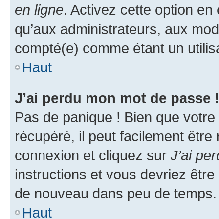
en ligne
. Activez cette option e
qu’aux administrateurs, aux mo
compté(e) comme étant un utilisat
Haut
J’ai perdu mon mot de passe 
Pas de panique ! Bien que votre
récupéré, il peut facilement être
connexion et cliquez sur
J’ai pe
instructions et vous devriez êt
de nouveau dans peu de temps.
Haut