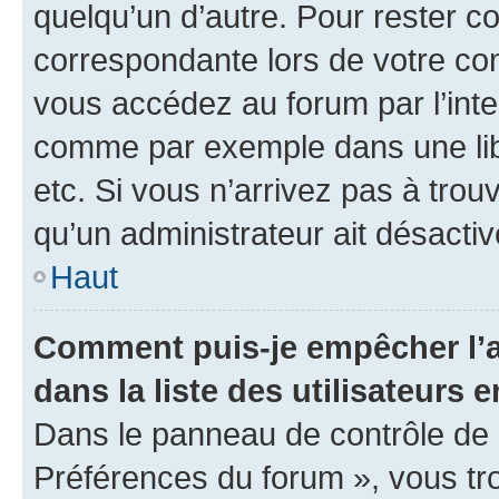
quelqu’un d’autre. Pour rester c
correspondante lors de votre co
vous accédez au forum par l’inte
comme par exemple dans une libr
etc. Si vous n’arrivez pas à trou
qu’un administrateur ait désactivé
Haut
Comment puis-je empêcher l’a
dans la liste des utilisateurs e
Dans le panneau de contrôle de l
Préférences du forum », vous tr