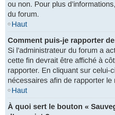
ou non. Pour plus d’informations,
du forum.
Haut
Comment puis-je rapporter d
Si l’administrateur du forum a ac
cette fin devrait être affiché à
rapporter. En cliquant sur celui-
nécessaires afin de rapporter l
Haut
À quoi sert le bouton « Sauveg