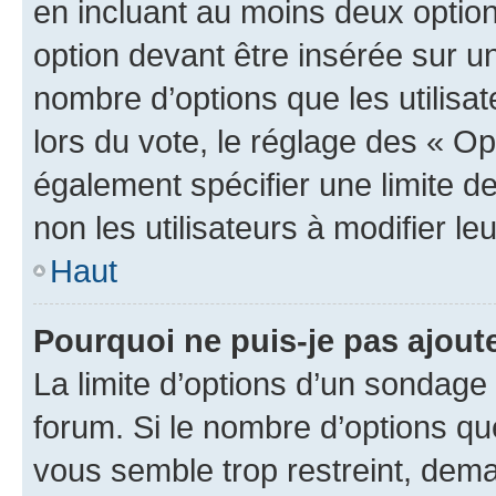
en incluant au moins deux opti
option devant être insérée sur u
nombre d’options que les utilisa
lors du vote, le réglage des « Op
également spécifier une limite de
non les utilisateurs à modifier le
Haut
Pourquoi ne puis-je pas ajout
La limite d’options d’un sondage 
forum. Si le nombre d’options q
vous semble trop restreint, dema