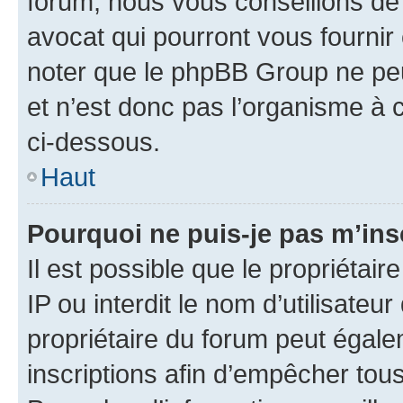
forum, nous vous conseillons de 
avocat qui pourront vous fournir
noter que le phpBB Group ne peu
et n’est donc pas l’organisme à c
ci-dessous.
Haut
Pourquoi ne puis-je pas m’ins
Il est possible que le propriétair
IP ou interdit le nom d’utilisateu
propriétaire du forum peut égale
inscriptions afin d’empêcher tous