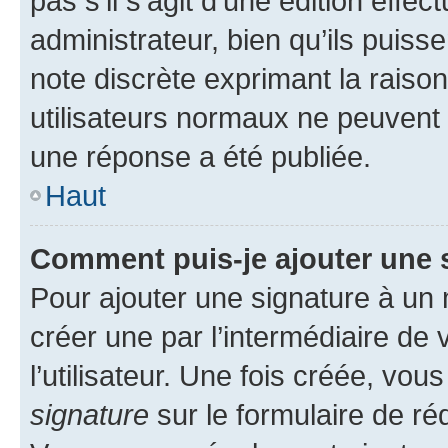
pas s’il s’agit d’une édition eff
administrateur, bien qu’ils puisse
note discrète exprimant la raison 
utilisateurs normaux ne peuvent
une réponse a été publiée.
Haut
Comment puis-je ajouter une 
Pour ajouter une signature à un
créer une par l’intermédiaire de
l’utilisateur. Une fois créée, vo
signature
sur le formulaire de réd