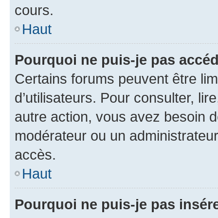
cours.
Haut
Pourquoi ne puis-je pas accéd
Certains forums peuvent être limi
d’utilisateurs. Pour consulter, lir
autre action, vous avez besoin 
modérateur ou un administrateur
accès.
Haut
Pourquoi ne puis-je pas insére