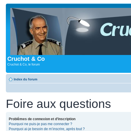
Cruchot & Co
Cruchot & Co, le forum
Index du forum
Foire aux questions
Problèmes de connexion et d’inscription
Pourquoi ne puis-je pas me connecter ?
Pourquoi ai-je besoin de m’inscrire, après tout ?