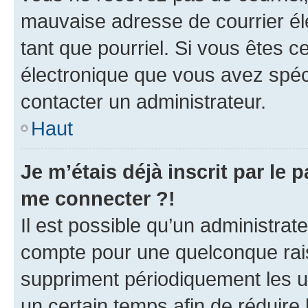
mauvaise adresse de courrier élec
tant que pourriel. Si vous êtes c
électronique que vous avez spéci
contacter un administrateur.
Haut
Je m’étais déjà inscrit par le
me connecter ?!
Il est possible qu’un administrat
compte pour une quelconque rai
suppriment périodiquement les uti
un certain temps afin de réduire l