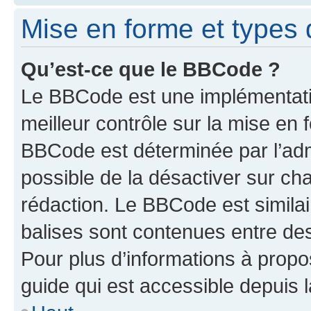
Mise en forme et types 
Qu’est-ce que le BBCode ?
Le BBCode est une implémentatio
meilleur contrôle sur la mise en 
BBCode est déterminée par l’adm
possible de la désactiver sur c
rédaction. Le BBCode est similair
balises sont contenues entre des 
Pour plus d’informations à propo
guide qui est accessible depuis 