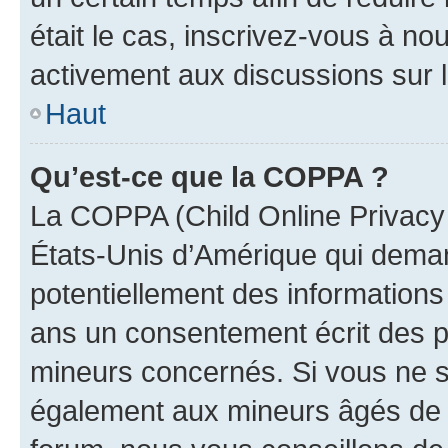
était le cas, inscrivez-vous à no
activement aux discussions sur 
Haut
Qu’est-ce que la COPPA ?
La COPPA (Child Online Privacy a
États-Unis d’Amérique qui demand
potentiellement des information
ans un consentement écrit des p
mineurs concernés. Si vous ne sa
également aux mineurs âgés de m