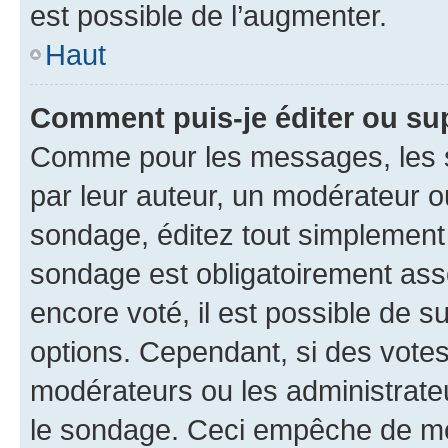
est possible de l’augmenter.
Haut
Comment puis-je éditer ou su
Comme pour les messages, les s
par leur auteur, un modérateur o
sondage, éditez tout simplement
sondage est obligatoirement asso
encore voté, il est possible de 
options. Cependant, si des votes
modérateurs ou les administrateu
le sondage. Ceci empêche de mod