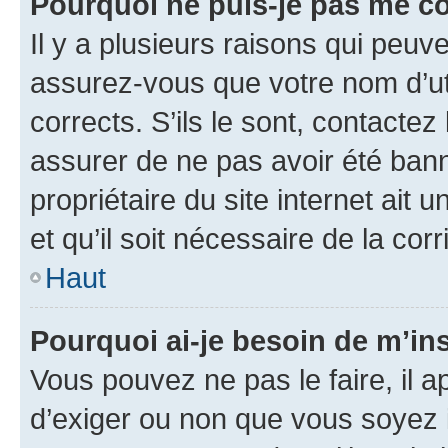
Pourquoi ne puis-je pas me c
Il y a plusieurs raisons qui peu
assurez-vous que votre nom d’uti
corrects. S’ils le sont, contactez
assurer de ne pas avoir été bann
propriétaire du site internet ait 
et qu’il soit nécessaire de la corr
Haut
Pourquoi ai-je besoin de m’ins
Vous pouvez ne pas le faire, il a
d’exiger ou non que vous soyez i