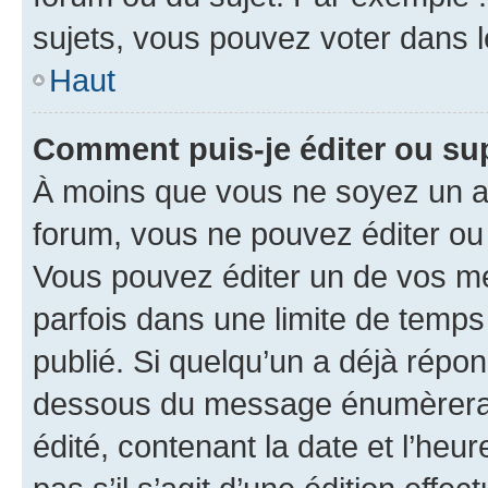
sujets, vous pouvez voter dans 
Haut
Comment puis-je éditer ou s
À moins que vous ne soyez un a
forum, vous ne pouvez éditer o
Vous pouvez éditer un de vos me
parfois dans une limite de temps 
publié. Si quelqu’un a déjà répo
dessous du message énumèrera l
édité, contenant la date et l’heure