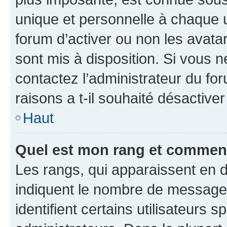
unique et personnelle à chaque ut
forum d’activer ou non les avatar
sont mis à disposition. Si vous n
contactez l’administrateur du fo
raisons a t-il souhaité désactiver
Haut
Quel est mon rang et comment 
Les rangs, qui apparaissent en d
indiquent le nombre de messages
identifient certains utilisateurs