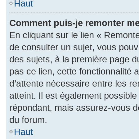
Haut
Comment puis-je remonter me
En cliquant sur le lien « Remonte
de consulter un sujet, vous pouve
des sujets, à la première page 
pas ce lien, cette fonctionnalité
d’attente nécessaire entre les r
atteint. Il est également possibl
répondant, mais assurez-vous de 
du forum.
Haut