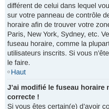
différent de celui dans lequel vou
sur votre panneau de contrôle de 
horaire afin de trouver votre z
Paris, New York, Sydney, etc. Veu
fuseau horaire, comme la plupart
utilisateurs inscrits. Si vous n’êt
le faire.
Haut
J’ai modifié le fuseau horaire 
correcte !
Si vous êtes certain(e) d’avoir c