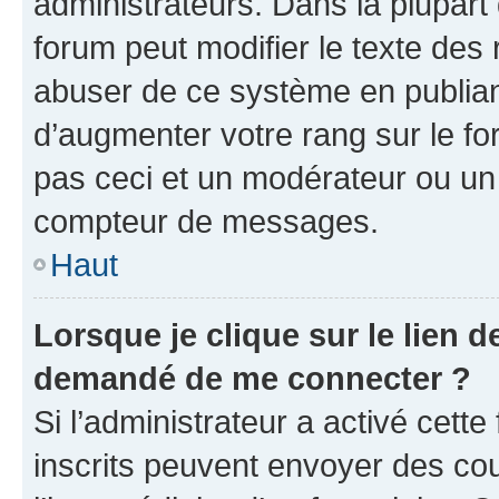
administrateurs. Dans la plupart
forum peut modifier le texte des
abuser de ce système en publian
d’augmenter votre rang sur le f
pas ceci et un modérateur ou un
compteur de messages.
Haut
Lorsque je clique sur le lien de
demandé de me connecter ?
Si l’administrateur a activé cette 
inscrits peuvent envoyer des cour