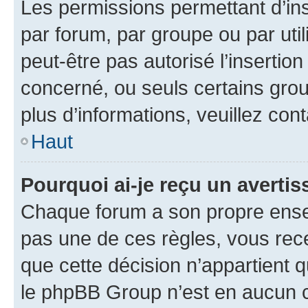
Les permissions permettant d’in
par forum, par groupe ou par util
peut-être pas autorisé l’insertio
concerné, ou seuls certains grou
plus d’informations, veuillez con
Haut
Pourquoi ai-je reçu un averti
Chaque forum a son propre ense
pas une de ces règles, vous rece
que cette décision n’appartient 
le phpBB Group n’est en aucun c