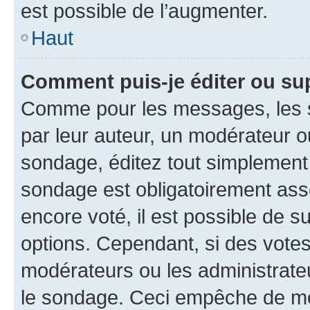
est possible de l’augmenter.
Haut
Comment puis-je éditer ou su
Comme pour les messages, les s
par leur auteur, un modérateur o
sondage, éditez tout simplement
sondage est obligatoirement asso
encore voté, il est possible de 
options. Cependant, si des votes
modérateurs ou les administrateu
le sondage. Ceci empêche de mod