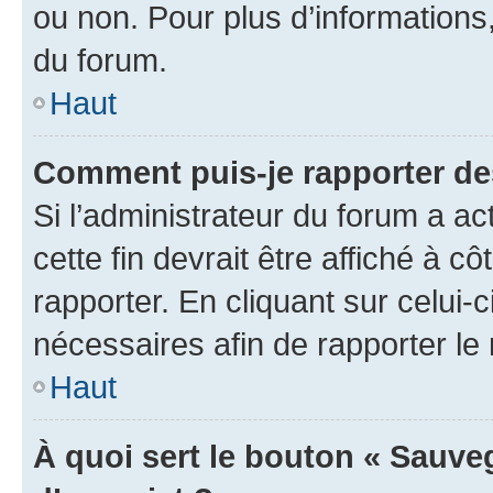
ou non. Pour plus d’informations,
du forum.
Haut
Comment puis-je rapporter d
Si l’administrateur du forum a ac
cette fin devrait être affiché à
rapporter. En cliquant sur celui-
nécessaires afin de rapporter l
Haut
À quoi sert le bouton « Sauveg