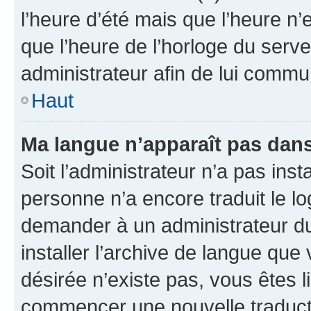
l’heure d’été mais que l’heure n’e
que l’heure de l’horloge du serve
administrateur afin de lui comm
Haut
Ma langue n’apparaît pas dans l
Soit l’administrateur n’a pas inst
personne n’a encore traduit le l
demander à un administrateur du f
installer l’archive de langue que
désirée n’existe pas, vous êtes l
commencer une nouvelle traductio