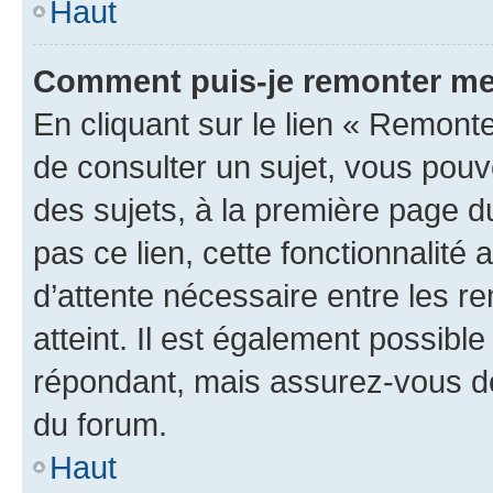
Haut
Comment puis-je remonter me
En cliquant sur le lien « Remonte
de consulter un sujet, vous pouve
des sujets, à la première page 
pas ce lien, cette fonctionnalité
d’attente nécessaire entre les r
atteint. Il est également possibl
répondant, mais assurez-vous de 
du forum.
Haut