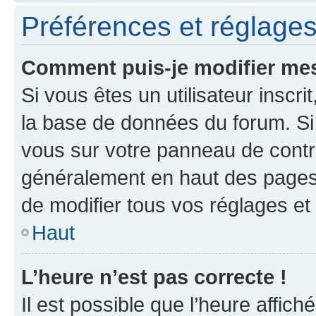
Préférences et réglages 
Comment puis-je modifier mes
Si vous êtes un utilisateur inscr
la base de données du forum. Si 
vous sur votre panneau de contrôle
généralement en haut des pages
de modifier tous vos réglages et
Haut
L’heure n’est pas correcte !
Il est possible que l’heure affich