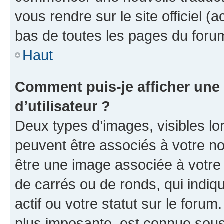
vous rendre sur le site officiel (
bas de toutes les pages du foru
Haut
Comment puis-je afficher un
d’utilisateur ?
Deux types d’images, visibles lo
peuvent être associés à votre nom
être une image associée à votre 
de carrés ou de ronds, qui indi
actif ou votre statut sur le foru
plus imposante, est connue sous