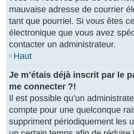
mauvaise adresse de courrier élec
tant que pourriel. Si vous êtes c
électronique que vous avez spéci
contacter un administrateur.
Haut
Je m’étais déjà inscrit par le
me connecter ?!
Il est possible qu’un administrat
compte pour une quelconque rai
suppriment périodiquement les uti
un certain temps afin de réduire l