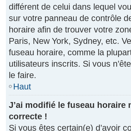
différent de celui dans lequel vou
sur votre panneau de contrôle de 
horaire afin de trouver votre z
Paris, New York, Sydney, etc. Veu
fuseau horaire, comme la plupart
utilisateurs inscrits. Si vous n’êt
le faire.
Haut
J’ai modifié le fuseau horaire 
correcte !
Si vous êtes certain(e) d’avoir c