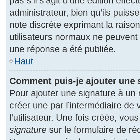
pas s’il s’agit d’une édition eff
administrateur, bien qu’ils puisse
note discrète exprimant la raison 
utilisateurs normaux ne peuvent
une réponse a été publiée.
Haut
Comment puis-je ajouter une 
Pour ajouter une signature à un
créer une par l’intermédiaire de
l’utilisateur. Une fois créée, vo
signature
sur le formulaire de réd