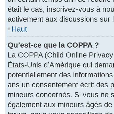
était le cas, inscrivez-vous à no
activement aux discussions sur 
Haut
Qu’est-ce que la COPPA ?
La COPPA (Child Online Privacy a
États-Unis d’Amérique qui demand
potentiellement des information
ans un consentement écrit des p
mineurs concernés. Si vous ne sa
également aux mineurs âgés de m