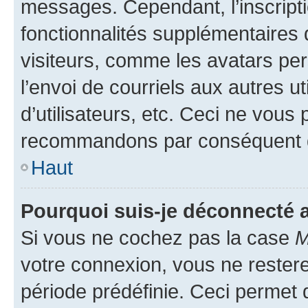
messages. Cependant, l’inscrip
fonctionnalités supplémentaires 
visiteurs, comme les avatars per
l’envoi de courriels aux autres ut
d’utilisateurs, etc. Ceci ne vous
recommandons par conséquent de
Haut
Pourquoi suis-je déconnecté
Si vous ne cochez pas la case
M
votre connexion, vous ne reste
période prédéfinie. Ceci permet d