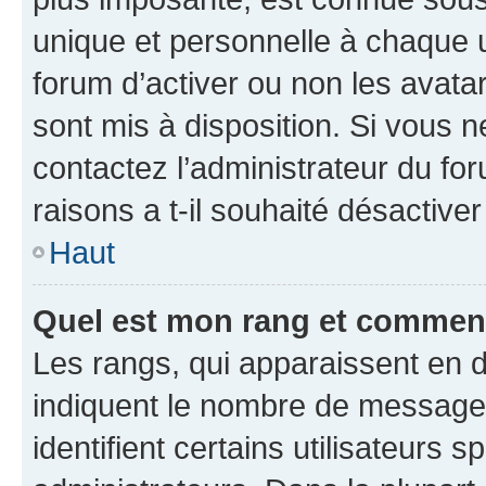
unique et personnelle à chaque ut
forum d’activer ou non les avatar
sont mis à disposition. Si vous n
contactez l’administrateur du fo
raisons a t-il souhaité désactiver
Haut
Quel est mon rang et comment 
Les rangs, qui apparaissent en d
indiquent le nombre de messages
identifient certains utilisateurs