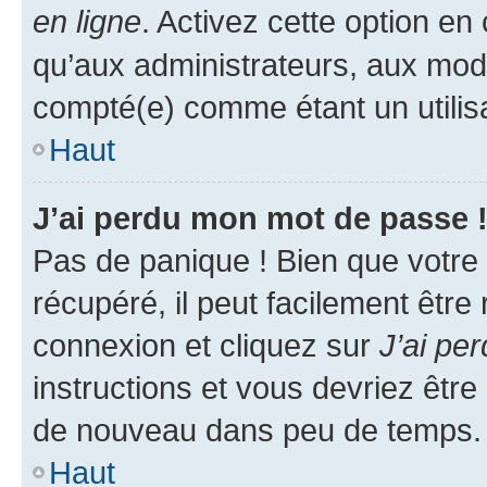
en ligne
. Activez cette option e
qu’aux administrateurs, aux mo
compté(e) comme étant un utilisat
Haut
J’ai perdu mon mot de passe 
Pas de panique ! Bien que votre
récupéré, il peut facilement être
connexion et cliquez sur
J’ai pe
instructions et vous devriez êt
de nouveau dans peu de temps.
Haut