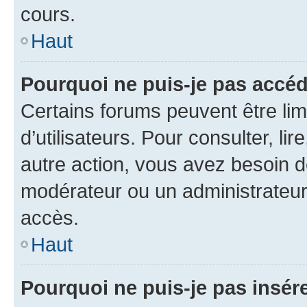
cours.
Haut
Pourquoi ne puis-je pas accéd
Certains forums peuvent être limi
d’utilisateurs. Pour consulter, lir
autre action, vous avez besoin 
modérateur ou un administrateur
accès.
Haut
Pourquoi ne puis-je pas insére