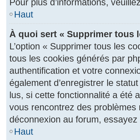
Pour plus d’informations, veuille
Haut
À quoi sert « Supprimer tous 
L’option « Supprimer tous les co
tous les cookies générés par ph
authentification et votre connex
également d’enregistrer le statu
lus, si cette fonctionnalité a été 
vous rencontrez des problèmes 
déconnexion au forum, essayez 
Haut