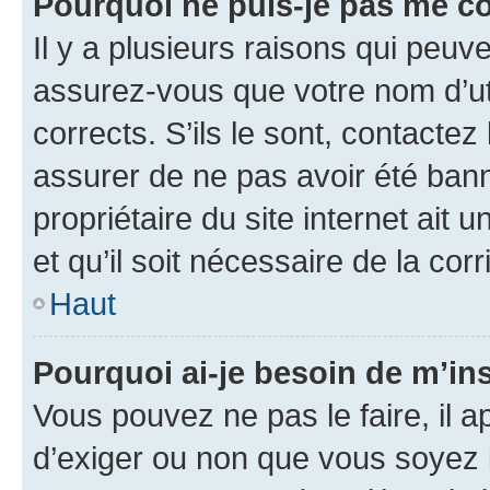
Pourquoi ne puis-je pas me c
Il y a plusieurs raisons qui peu
assurez-vous que votre nom d’uti
corrects. S’ils le sont, contactez
assurer de ne pas avoir été bann
propriétaire du site internet ait 
et qu’il soit nécessaire de la corr
Haut
Pourquoi ai-je besoin de m’ins
Vous pouvez ne pas le faire, il a
d’exiger ou non que vous soyez i