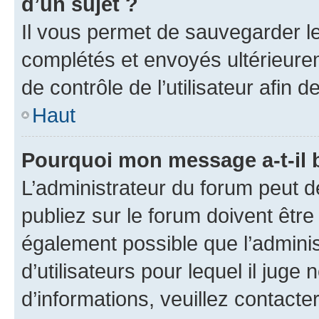
d’un sujet ?
Il vous permet de sauvegarder l
complétés et envoyés ultérieur
de contrôle de l’utilisateur afi
Haut
Pourquoi mon message a-t-il 
L’administrateur du forum peut 
publiez sur le forum doivent être v
également possible que l’adminis
d’utilisateurs pour lequel il juge
d’informations, veuillez contacte