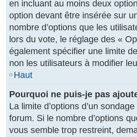
en incluant au moins deux opti
option devant être insérée sur u
nombre d’options que les utilisa
lors du vote, le réglage des « Op
également spécifier une limite de
non les utilisateurs à modifier le
Haut
Pourquoi ne puis-je pas ajout
La limite d’options d’un sondage 
forum. Si le nombre d’options q
vous semble trop restreint, dema