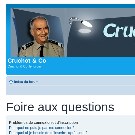
Cruchot & Co
Cruchot & Co, le forum
Index du forum
Foire aux questions
Problèmes de connexion et d’inscription
Pourquoi ne puis-je pas me connecter ?
Pourquoi ai-je besoin de m’inscrire, après tout ?