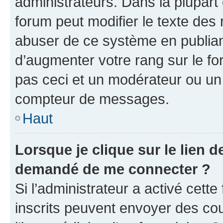
administrateurs. Dans la plupart
forum peut modifier le texte des
abuser de ce système en publian
d’augmenter votre rang sur le f
pas ceci et un modérateur ou un
compteur de messages.
Haut
Lorsque je clique sur le lien de
demandé de me connecter ?
Si l’administrateur a activé cette 
inscrits peuvent envoyer des cour