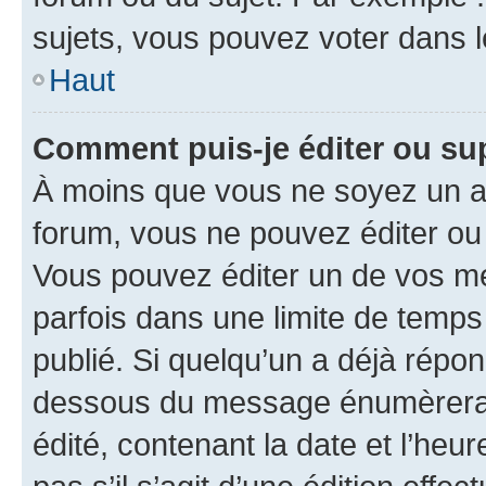
sujets, vous pouvez voter dans 
Haut
Comment puis-je éditer ou s
À moins que vous ne soyez un a
forum, vous ne pouvez éditer o
Vous pouvez éditer un de vos me
parfois dans une limite de temps 
publié. Si quelqu’un a déjà répo
dessous du message énumèrera l
édité, contenant la date et l’heure