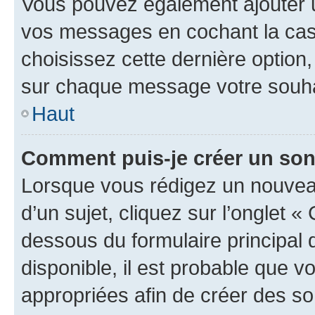
Vous pouvez également ajouter u
vos messages en cochant la case
choisissez cette dernière option, 
sur chaque message votre souhai
Haut
Comment puis-je créer un so
Lorsque vous rédigez un nouvea
d’un sujet, cliquez sur l’onglet 
dessous du formulaire principal d
disponible, il est probable que 
appropriées afin de créer des so