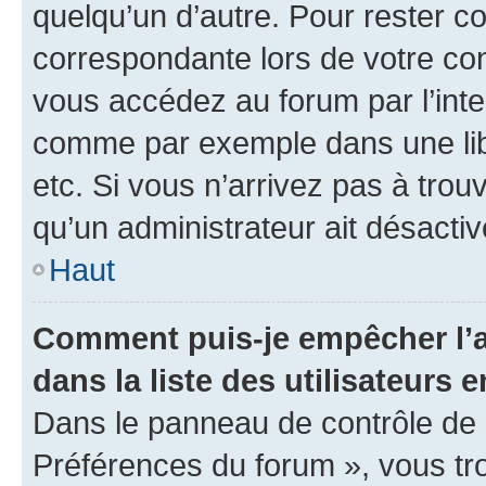
quelqu’un d’autre. Pour rester c
correspondante lors de votre co
vous accédez au forum par l’inte
comme par exemple dans une libr
etc. Si vous n’arrivez pas à trou
qu’un administrateur ait désactivé
Haut
Comment puis-je empêcher l’a
dans la liste des utilisateurs e
Dans le panneau de contrôle de l
Préférences du forum », vous tr