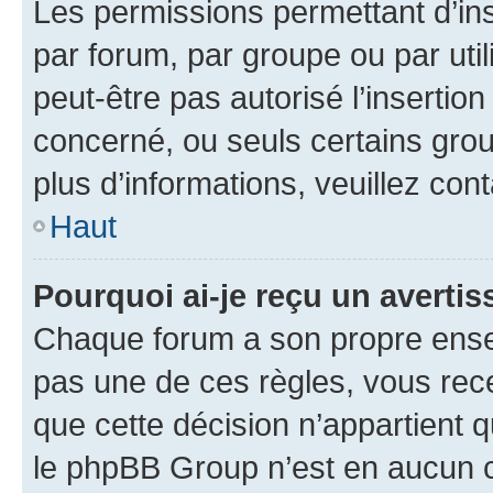
Les permissions permettant d’in
par forum, par groupe ou par util
peut-être pas autorisé l’insertio
concerné, ou seuls certains grou
plus d’informations, veuillez con
Haut
Pourquoi ai-je reçu un averti
Chaque forum a son propre ense
pas une de ces règles, vous rece
que cette décision n’appartient 
le phpBB Group n’est en aucun c