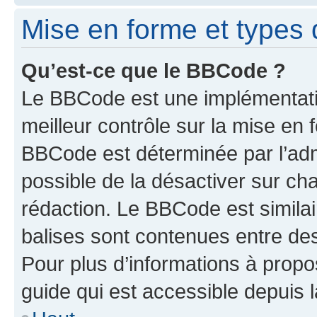
Mise en forme et types 
Qu’est-ce que le BBCode ?
Le BBCode est une implémentatio
meilleur contrôle sur la mise en 
BBCode est déterminée par l’adm
possible de la désactiver sur c
rédaction. Le BBCode est similair
balises sont contenues entre des 
Pour plus d’informations à propo
guide qui est accessible depuis 