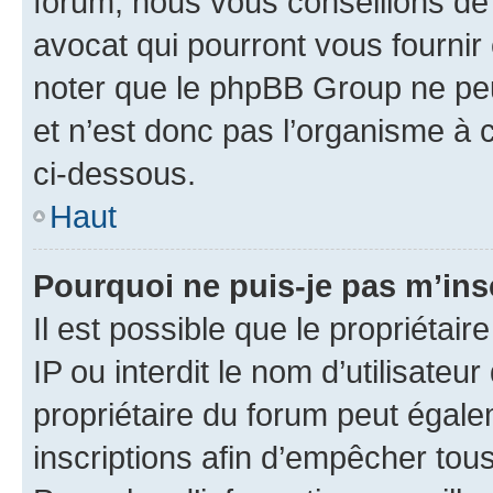
forum, nous vous conseillons de 
avocat qui pourront vous fournir
noter que le phpBB Group ne peu
et n’est donc pas l’organisme à c
ci-dessous.
Haut
Pourquoi ne puis-je pas m’ins
Il est possible que le propriétair
IP ou interdit le nom d’utilisateu
propriétaire du forum peut égale
inscriptions afin d’empêcher tous