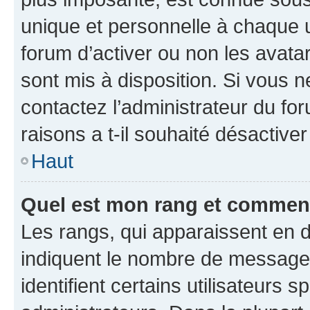
unique et personnelle à chaque ut
forum d’activer ou non les avatar
sont mis à disposition. Si vous n
contactez l’administrateur du fo
raisons a t-il souhaité désactiver
Haut
Quel est mon rang et comment 
Les rangs, qui apparaissent en d
indiquent le nombre de messages
identifient certains utilisateurs