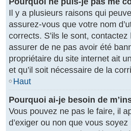
Pourquoi ne puis-je pas me c
Il y a plusieurs raisons qui peu
assurez-vous que votre nom d’uti
corrects. S’ils le sont, contactez
assurer de ne pas avoir été bann
propriétaire du site internet ait 
et qu’il soit nécessaire de la corr
Haut
Pourquoi ai-je besoin de m’ins
Vous pouvez ne pas le faire, il a
d’exiger ou non que vous soyez i