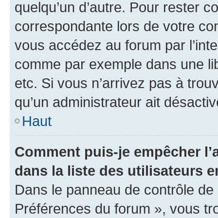
quelqu’un d’autre. Pour rester c
correspondante lors de votre co
vous accédez au forum par l’inte
comme par exemple dans une libr
etc. Si vous n’arrivez pas à trou
qu’un administrateur ait désactivé
Haut
Comment puis-je empêcher l’a
dans la liste des utilisateurs e
Dans le panneau de contrôle de l
Préférences du forum », vous tr