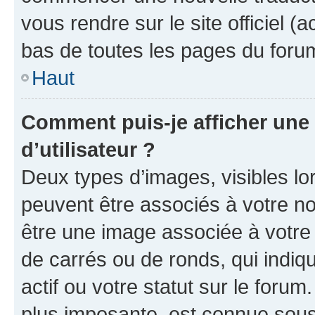
vous rendre sur le site officiel (
bas de toutes les pages du foru
Haut
Comment puis-je afficher un
d’utilisateur ?
Deux types d’images, visibles lo
peuvent être associés à votre nom
être une image associée à votre 
de carrés ou de ronds, qui indi
actif ou votre statut sur le foru
plus imposante, est connue sous