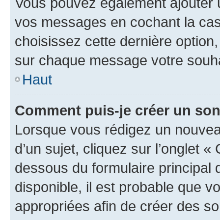
Vous pouvez également ajouter u
vos messages en cochant la case
choisissez cette dernière option, 
sur chaque message votre souhai
Haut
Comment puis-je créer un so
Lorsque vous rédigez un nouvea
d’un sujet, cliquez sur l’onglet 
dessous du formulaire principal d
disponible, il est probable que 
appropriées afin de créer des so