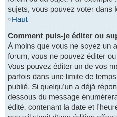
sujets, vous pouvez voter dans 
Haut
Comment puis-je éditer ou s
À moins que vous ne soyez un a
forum, vous ne pouvez éditer o
Vous pouvez éditer un de vos me
parfois dans une limite de temps 
publié. Si quelqu’un a déjà répo
dessous du message énumèrera l
édité, contenant la date et l’heure