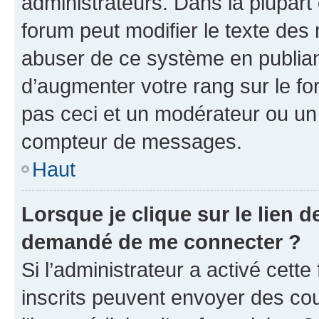
administrateurs. Dans la plupart
forum peut modifier le texte des
abuser de ce système en publian
d’augmenter votre rang sur le f
pas ceci et un modérateur ou un
compteur de messages.
Haut
Lorsque je clique sur le lien de
demandé de me connecter ?
Si l’administrateur a activé cette 
inscrits peuvent envoyer des cour