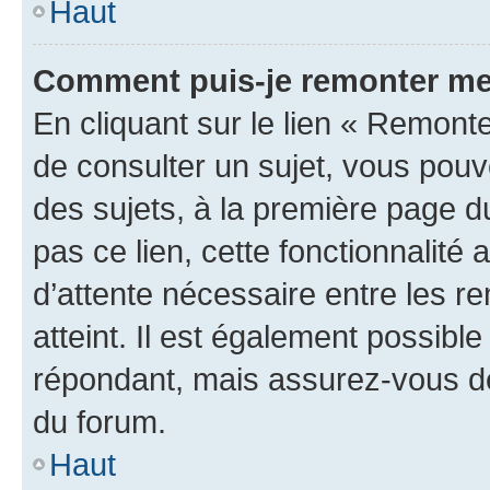
Haut
Comment puis-je remonter me
En cliquant sur le lien « Remonte
de consulter un sujet, vous pouve
des sujets, à la première page 
pas ce lien, cette fonctionnalité
d’attente nécessaire entre les r
atteint. Il est également possibl
répondant, mais assurez-vous de 
du forum.
Haut