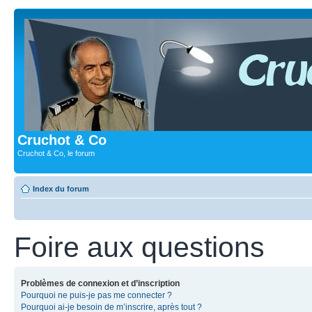
Cruchot & Co
Cruchot & Co, le forum
Index du forum
Foire aux questions
Problèmes de connexion et d’inscription
Pourquoi ne puis-je pas me connecter ?
Pourquoi ai-je besoin de m’inscrire, après tout ?