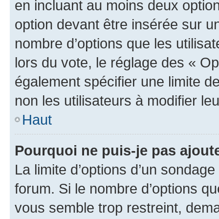
en incluant au moins deux opti
option devant être insérée sur u
nombre d’options que les utilisa
lors du vote, le réglage des « Op
également spécifier une limite de
non les utilisateurs à modifier le
Haut
Pourquoi ne puis-je pas ajout
La limite d’options d’un sondage 
forum. Si le nombre d’options q
vous semble trop restreint, dema