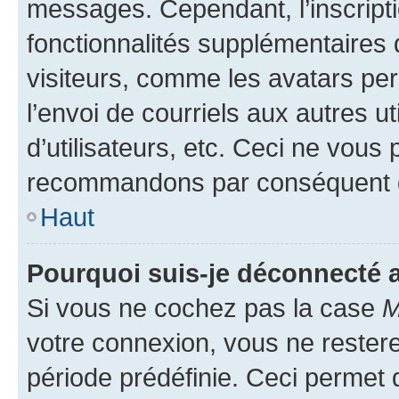
messages. Cependant, l’inscrip
fonctionnalités supplémentaires 
visiteurs, comme les avatars per
l’envoi de courriels aux autres ut
d’utilisateurs, etc. Ceci ne vous
recommandons par conséquent de
Haut
Pourquoi suis-je déconnecté
Si vous ne cochez pas la case
M
votre connexion, vous ne reste
période prédéfinie. Ceci permet d