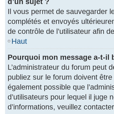
d’un sujet ?
Il vous permet de sauvegarder l
complétés et envoyés ultérieur
de contrôle de l’utilisateur afi
Haut
Pourquoi mon message a-t-il 
L’administrateur du forum peut 
publiez sur le forum doivent être v
également possible que l’adminis
d’utilisateurs pour lequel il juge
d’informations, veuillez contacte