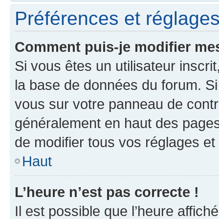
Préférences et réglages 
Comment puis-je modifier mes
Si vous êtes un utilisateur inscr
la base de données du forum. Si 
vous sur votre panneau de contrôle
généralement en haut des pages
de modifier tous vos réglages et
Haut
L’heure n’est pas correcte !
Il est possible que l’heure affich