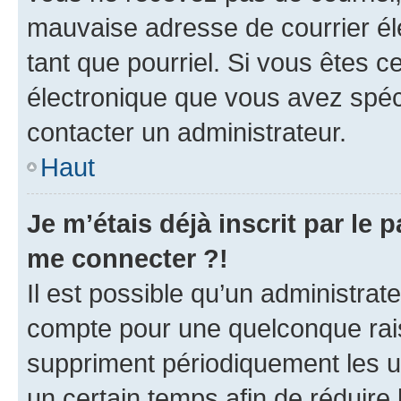
mauvaise adresse de courrier élec
tant que pourriel. Si vous êtes c
électronique que vous avez spéci
contacter un administrateur.
Haut
Je m’étais déjà inscrit par le
me connecter ?!
Il est possible qu’un administrat
compte pour une quelconque rai
suppriment périodiquement les uti
un certain temps afin de réduire l