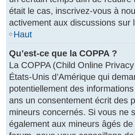
était le cas, inscrivez-vous à no
activement aux discussions sur 
Haut
Qu’est-ce que la COPPA ?
La COPPA (Child Online Privacy a
États-Unis d’Amérique qui demand
potentiellement des information
ans un consentement écrit des p
mineurs concernés. Si vous ne sa
également aux mineurs âgés de m