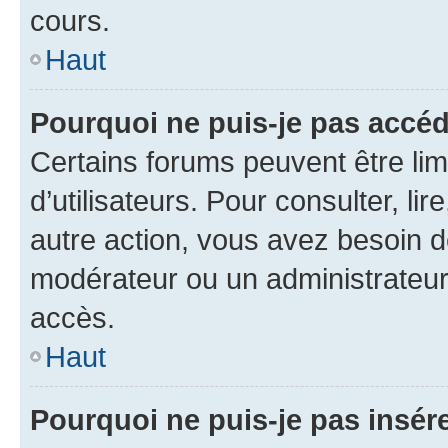
cours.
Haut
Pourquoi ne puis-je pas accéd
Certains forums peuvent être limi
d’utilisateurs. Pour consulter, lir
autre action, vous avez besoin 
modérateur ou un administrateur
accès.
Haut
Pourquoi ne puis-je pas insére