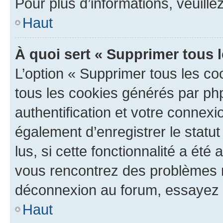
Pour plus d’informations, veuille
Haut
À quoi sert « Supprimer tous 
L’option « Supprimer tous les co
tous les cookies générés par ph
authentification et votre connex
également d’enregistrer le statu
lus, si cette fonctionnalité a été 
vous rencontrez des problèmes 
déconnexion au forum, essayez 
Haut