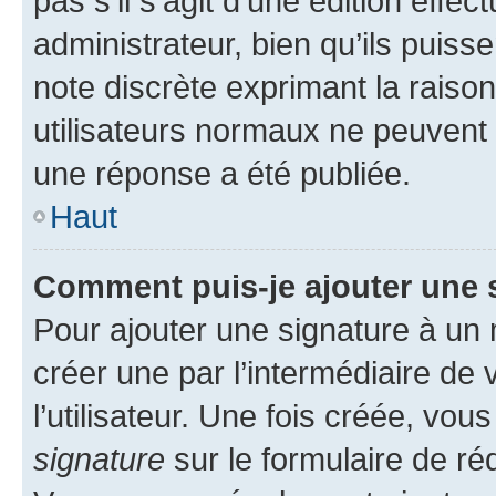
pas s’il s’agit d’une édition eff
administrateur, bien qu’ils puisse
note discrète exprimant la raison 
utilisateurs normaux ne peuvent
une réponse a été publiée.
Haut
Comment puis-je ajouter une 
Pour ajouter une signature à un
créer une par l’intermédiaire de
l’utilisateur. Une fois créée, vo
signature
sur le formulaire de réd