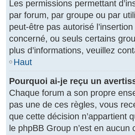
Les permissions permettant d’in
par forum, par groupe ou par util
peut-être pas autorisé l’insertio
concerné, ou seuls certains grou
plus d’informations, veuillez con
Haut
Pourquoi ai-je reçu un averti
Chaque forum a son propre ense
pas une de ces règles, vous rece
que cette décision n’appartient 
le phpBB Group n’est en aucun c