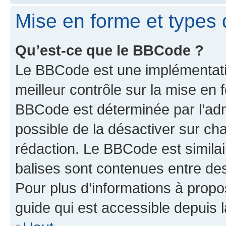
Mise en forme et types 
Qu’est-ce que le BBCode ?
Le BBCode est une implémentatio
meilleur contrôle sur la mise en 
BBCode est déterminée par l’adm
possible de la désactiver sur c
rédaction. Le BBCode est similair
balises sont contenues entre des 
Pour plus d’informations à propo
guide qui est accessible depuis 