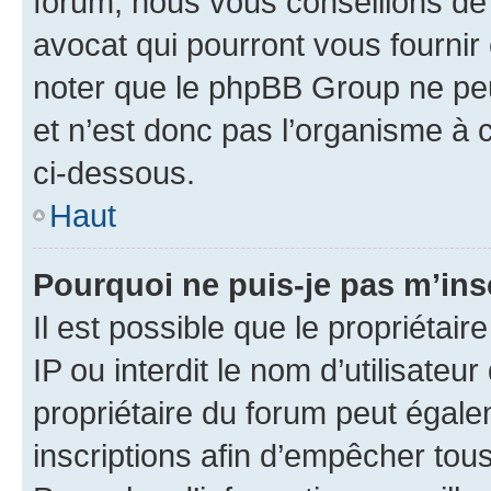
forum, nous vous conseillons de 
avocat qui pourront vous fournir
noter que le phpBB Group ne peu
et n’est donc pas l’organisme à c
ci-dessous.
Haut
Pourquoi ne puis-je pas m’ins
Il est possible que le propriétair
IP ou interdit le nom d’utilisateu
propriétaire du forum peut égale
inscriptions afin d’empêcher tous