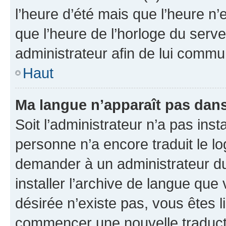
l’heure d’été mais que l’heure n’e
que l’heure de l’horloge du serve
administrateur afin de lui comm
Haut
Ma langue n’apparaît pas dans l
Soit l’administrateur n’a pas inst
personne n’a encore traduit le l
demander à un administrateur du f
installer l’archive de langue que
désirée n’existe pas, vous êtes l
commencer une nouvelle traductio