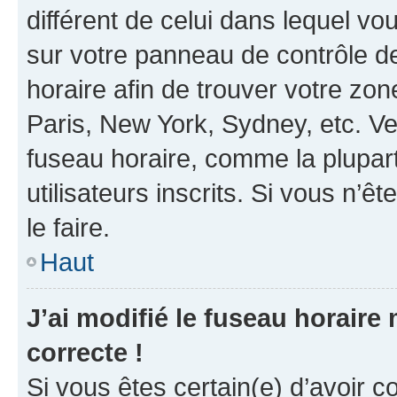
différent de celui dans lequel vou
sur votre panneau de contrôle de 
horaire afin de trouver votre z
Paris, New York, Sydney, etc. Veu
fuseau horaire, comme la plupart
utilisateurs inscrits. Si vous n’êt
le faire.
Haut
J’ai modifié le fuseau horaire 
correcte !
Si vous êtes certain(e) d’avoir c