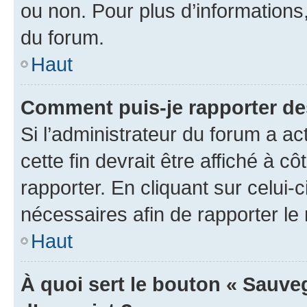
ou non. Pour plus d’informations,
du forum.
Haut
Comment puis-je rapporter d
Si l’administrateur du forum a ac
cette fin devrait être affiché à
rapporter. En cliquant sur celui-
nécessaires afin de rapporter l
Haut
À quoi sert le bouton « Sauveg