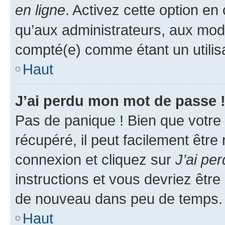
en ligne
. Activez cette option e
qu’aux administrateurs, aux mo
compté(e) comme étant un utilisat
Haut
J’ai perdu mon mot de passe 
Pas de panique ! Bien que votre
récupéré, il peut facilement être
connexion et cliquez sur
J’ai pe
instructions et vous devriez êt
de nouveau dans peu de temps.
Haut