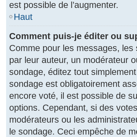
est possible de l’augmenter.
Haut
Comment puis-je éditer ou su
Comme pour les messages, les s
par leur auteur, un modérateur o
sondage, éditez tout simplement
sondage est obligatoirement asso
encore voté, il est possible de 
options. Cependant, si des votes
modérateurs ou les administrateu
le sondage. Ceci empêche de mod