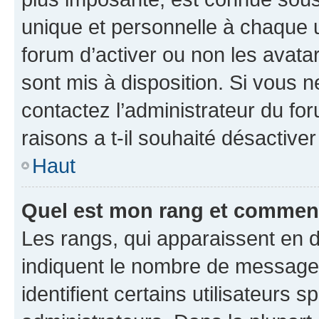
unique et personnelle à chaque ut
forum d’activer ou non les avatar
sont mis à disposition. Si vous n
contactez l’administrateur du fo
raisons a t-il souhaité désactiver
Haut
Quel est mon rang et comment 
Les rangs, qui apparaissent en d
indiquent le nombre de messages
identifient certains utilisateurs