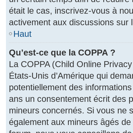
était le cas, inscrivez-vous à no
activement aux discussions sur 
Haut
Qu’est-ce que la COPPA ?
La COPPA (Child Online Privacy a
États-Unis d’Amérique qui demand
potentiellement des information
ans un consentement écrit des p
mineurs concernés. Si vous ne sa
également aux mineurs âgés de m