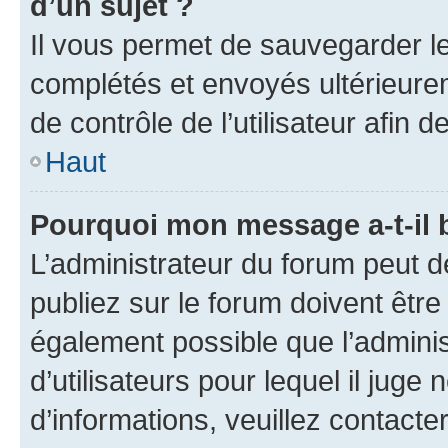
d’un sujet ?
Il vous permet de sauvegarder l
complétés et envoyés ultérieur
de contrôle de l’utilisateur afi
Haut
Pourquoi mon message a-t-il 
L’administrateur du forum peut 
publiez sur le forum doivent être v
également possible que l’adminis
d’utilisateurs pour lequel il juge
d’informations, veuillez contacte