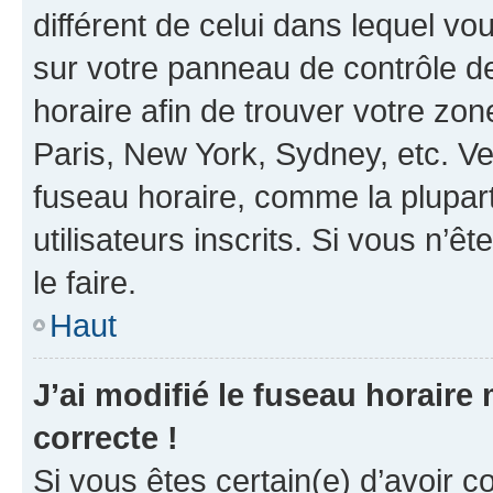
différent de celui dans lequel vou
sur votre panneau de contrôle de 
horaire afin de trouver votre z
Paris, New York, Sydney, etc. Veu
fuseau horaire, comme la plupart
utilisateurs inscrits. Si vous n’êt
le faire.
Haut
J’ai modifié le fuseau horaire 
correcte !
Si vous êtes certain(e) d’avoir c