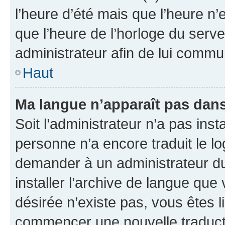
l’heure d’été mais que l’heure n’e
que l’heure de l’horloge du serve
administrateur afin de lui comm
Haut
Ma langue n’apparaît pas dans l
Soit l’administrateur n’a pas inst
personne n’a encore traduit le l
demander à un administrateur du f
installer l’archive de langue que
désirée n’existe pas, vous êtes l
commencer une nouvelle traductio