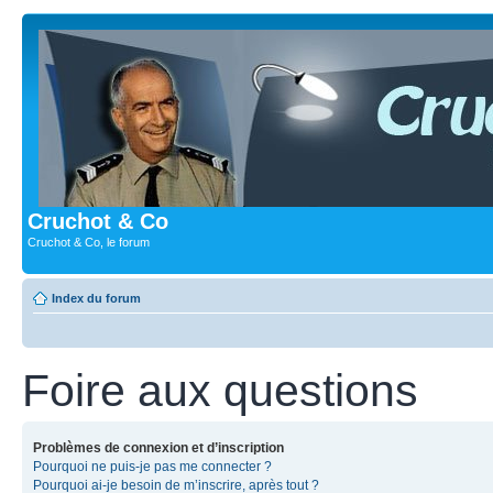
Cruchot & Co
Cruchot & Co, le forum
Index du forum
Foire aux questions
Problèmes de connexion et d’inscription
Pourquoi ne puis-je pas me connecter ?
Pourquoi ai-je besoin de m’inscrire, après tout ?