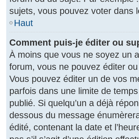
sujets, vous pouvez voter dans 
Haut
Comment puis-je éditer ou s
À moins que vous ne soyez un a
forum, vous ne pouvez éditer o
Vous pouvez éditer un de vos me
parfois dans une limite de temps 
publié. Si quelqu’un a déjà répo
dessous du message énumèrera l
édité, contenant la date et l’heure