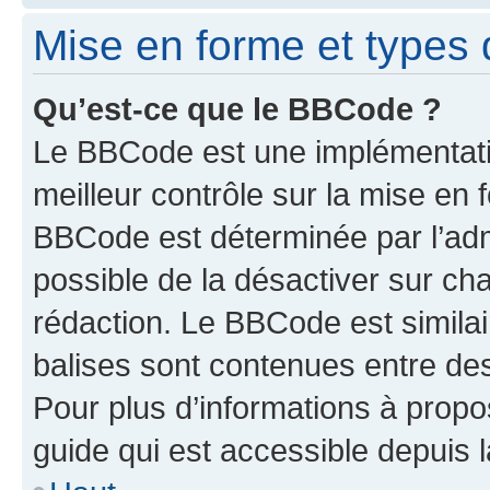
Mise en forme et types 
Qu’est-ce que le BBCode ?
Le BBCode est une implémentatio
meilleur contrôle sur la mise en 
BBCode est déterminée par l’adm
possible de la désactiver sur c
rédaction. Le BBCode est similair
balises sont contenues entre des 
Pour plus d’informations à propo
guide qui est accessible depuis 