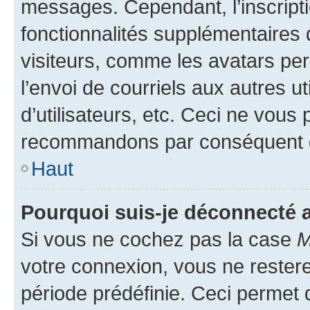
messages. Cependant, l’inscrip
fonctionnalités supplémentaires 
visiteurs, comme les avatars per
l’envoi de courriels aux autres ut
d’utilisateurs, etc. Ceci ne vous
recommandons par conséquent de
Haut
Pourquoi suis-je déconnecté
Si vous ne cochez pas la case
M
votre connexion, vous ne reste
période prédéfinie. Ceci permet d