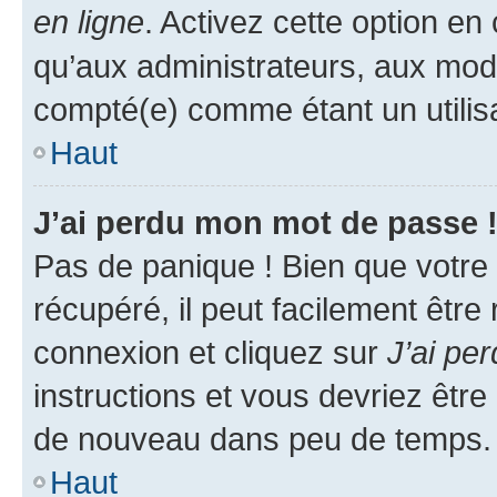
en ligne
. Activez cette option e
qu’aux administrateurs, aux mo
compté(e) comme étant un utilisat
Haut
J’ai perdu mon mot de passe 
Pas de panique ! Bien que votre
récupéré, il peut facilement être
connexion et cliquez sur
J’ai pe
instructions et vous devriez êt
de nouveau dans peu de temps.
Haut