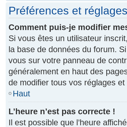
Préférences et réglages 
Comment puis-je modifier mes
Si vous êtes un utilisateur inscr
la base de données du forum. Si 
vous sur votre panneau de contrôle
généralement en haut des pages
de modifier tous vos réglages et
Haut
L’heure n’est pas correcte !
Il est possible que l’heure affich