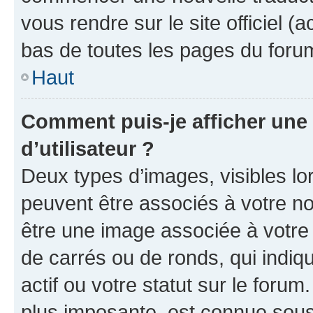
vous rendre sur le site officiel (
bas de toutes les pages du foru
Haut
Comment puis-je afficher un
d’utilisateur ?
Deux types d’images, visibles lo
peuvent être associés à votre nom
être une image associée à votre 
de carrés ou de ronds, qui indi
actif ou votre statut sur le foru
plus imposante, est connue sous