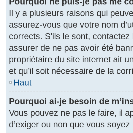
Pourquoi ne puis-je pas me c
Il y a plusieurs raisons qui peu
assurez-vous que votre nom d’uti
corrects. S’ils le sont, contactez
assurer de ne pas avoir été bann
propriétaire du site internet ait 
et qu’il soit nécessaire de la corr
Haut
Pourquoi ai-je besoin de m’ins
Vous pouvez ne pas le faire, il a
d’exiger ou non que vous soyez i