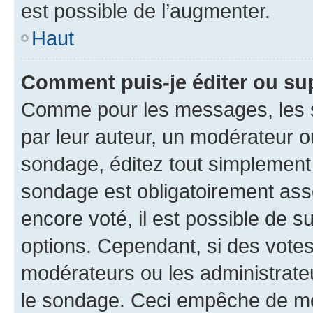
est possible de l’augmenter.
Haut
Comment puis-je éditer ou su
Comme pour les messages, les s
par leur auteur, un modérateur o
sondage, éditez tout simplement
sondage est obligatoirement asso
encore voté, il est possible de 
options. Cependant, si des votes
modérateurs ou les administrateu
le sondage. Ceci empêche de mod