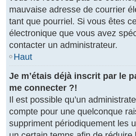
mauvaise adresse de courrier élec
tant que pourriel. Si vous êtes c
électronique que vous avez spéci
contacter un administrateur.
Haut
Je m’étais déjà inscrit par le
me connecter ?!
Il est possible qu’un administrat
compte pour une quelconque rai
suppriment périodiquement les uti
un certain temps afin de réduire l