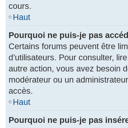
cours.
Haut
Pourquoi ne puis-je pas accéd
Certains forums peuvent être limi
d’utilisateurs. Pour consulter, lir
autre action, vous avez besoin 
modérateur ou un administrateur
accès.
Haut
Pourquoi ne puis-je pas insére