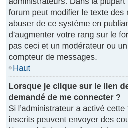
administrateurs. Dans la plupart
forum peut modifier le texte des
abuser de ce système en publian
d’augmenter votre rang sur le f
pas ceci et un modérateur ou un
compteur de messages.
Haut
Lorsque je clique sur le lien de
demandé de me connecter ?
Si l’administrateur a activé cette 
inscrits peuvent envoyer des cour