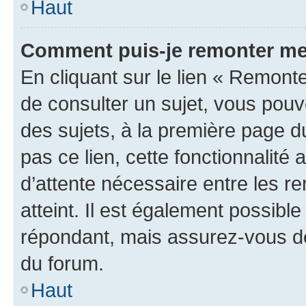
Haut
Comment puis-je remonter me
En cliquant sur le lien « Remonte
de consulter un sujet, vous pouve
des sujets, à la première page 
pas ce lien, cette fonctionnalité
d’attente nécessaire entre les r
atteint. Il est également possibl
répondant, mais assurez-vous de 
du forum.
Haut