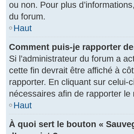
ou non. Pour plus d’informations,
du forum.
Haut
Comment puis-je rapporter d
Si l’administrateur du forum a ac
cette fin devrait être affiché à
rapporter. En cliquant sur celui-
nécessaires afin de rapporter l
Haut
À quoi sert le bouton « Sauveg