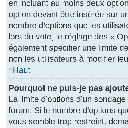
en incluant au moins deux opti
option devant être insérée sur u
nombre d’options que les utilisa
lors du vote, le réglage des « Op
également spécifier une limite de
non les utilisateurs à modifier le
Haut
Pourquoi ne puis-je pas ajout
La limite d’options d’un sondage 
forum. Si le nombre d’options q
vous semble trop restreint, dema