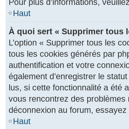
Pour plus d’informations, veuille
Haut
À quoi sert « Supprimer tous 
L’option « Supprimer tous les co
tous les cookies générés par ph
authentification et votre connex
également d’enregistrer le statu
lus, si cette fonctionnalité a été 
vous rencontrez des problèmes 
déconnexion au forum, essayez 
Haut