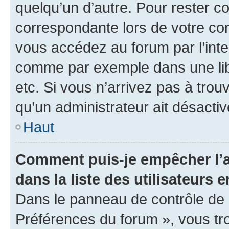
quelqu’un d’autre. Pour rester c
correspondante lors de votre co
vous accédez au forum par l’inte
comme par exemple dans une libr
etc. Si vous n’arrivez pas à trou
qu’un administrateur ait désactivé
Haut
Comment puis-je empêcher l’a
dans la liste des utilisateurs e
Dans le panneau de contrôle de l
Préférences du forum », vous tr