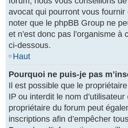
forum, nous vous conseillons de 
avocat qui pourront vous fournir
noter que le phpBB Group ne peu
et n’est donc pas l’organisme à c
ci-dessous.
Haut
Pourquoi ne puis-je pas m’ins
Il est possible que le propriétair
IP ou interdit le nom d’utilisateu
propriétaire du forum peut égale
inscriptions afin d’empêcher tous