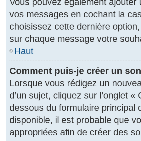
Vous pouvez également ajouter u
vos messages en cochant la case
choisissez cette dernière option, 
sur chaque message votre souhai
Haut
Comment puis-je créer un so
Lorsque vous rédigez un nouvea
d’un sujet, cliquez sur l’onglet 
dessous du formulaire principal d
disponible, il est probable que 
appropriées afin de créer des so