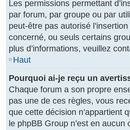
Les permissions permettant d’in
par forum, par groupe ou par util
peut-être pas autorisé l’insertio
concerné, ou seuls certains grou
plus d’informations, veuillez con
Haut
Pourquoi ai-je reçu un averti
Chaque forum a son propre ense
pas une de ces règles, vous rece
que cette décision n’appartient 
le phpBB Group n’est en aucun c