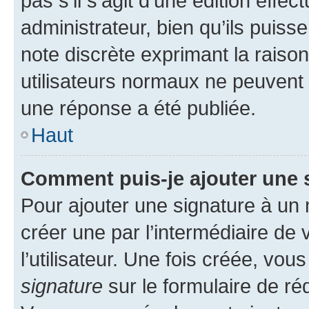
pas s’il s’agit d’une édition eff
administrateur, bien qu’ils puisse
note discrète exprimant la raison 
utilisateurs normaux ne peuvent
une réponse a été publiée.
Haut
Comment puis-je ajouter une 
Pour ajouter une signature à un
créer une par l’intermédiaire de
l’utilisateur. Une fois créée, vo
signature
sur le formulaire de réd