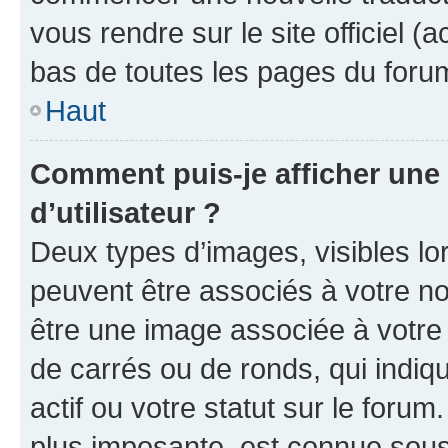
vous rendre sur le site officiel (
bas de toutes les pages du foru
Haut
Comment puis-je afficher un
d’utilisateur ?
Deux types d’images, visibles lo
peuvent être associés à votre nom
être une image associée à votre 
de carrés ou de ronds, qui indi
actif ou votre statut sur le foru
plus imposante, est connue sous