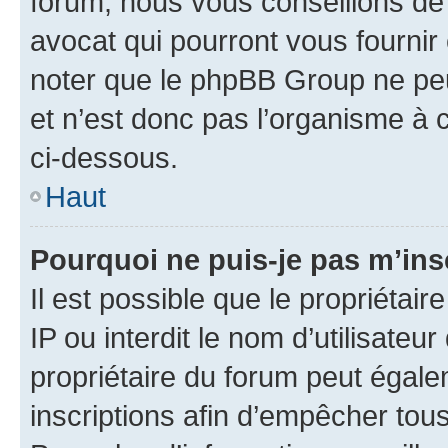
forum, nous vous conseillons de 
avocat qui pourront vous fournir
noter que le phpBB Group ne peu
et n’est donc pas l’organisme à c
ci-dessous.
Haut
Pourquoi ne puis-je pas m’ins
Il est possible que le propriétair
IP ou interdit le nom d’utilisateu
propriétaire du forum peut égale
inscriptions afin d’empêcher tous