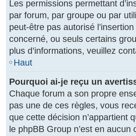
Les permissions permettant d’in
par forum, par groupe ou par util
peut-être pas autorisé l’insertio
concerné, ou seuls certains grou
plus d’informations, veuillez con
Haut
Pourquoi ai-je reçu un averti
Chaque forum a son propre ense
pas une de ces règles, vous rece
que cette décision n’appartient 
le phpBB Group n’est en aucun c