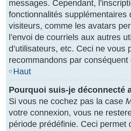
messages. Cependant, l’inscrip
fonctionnalités supplémentaires 
visiteurs, comme les avatars per
l’envoi de courriels aux autres ut
d’utilisateurs, etc. Ceci ne vous
recommandons par conséquent de
Haut
Pourquoi suis-je déconnecté
Si vous ne cochez pas la case
M
votre connexion, vous ne reste
période prédéfinie. Ceci permet d