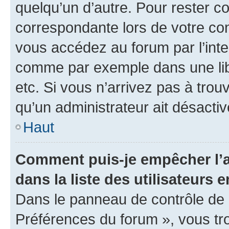
quelqu’un d’autre. Pour rester c
correspondante lors de votre co
vous accédez au forum par l’inte
comme par exemple dans une libr
etc. Si vous n’arrivez pas à trou
qu’un administrateur ait désactivé
Haut
Comment puis-je empêcher l’a
dans la liste des utilisateurs e
Dans le panneau de contrôle de l
Préférences du forum », vous tr