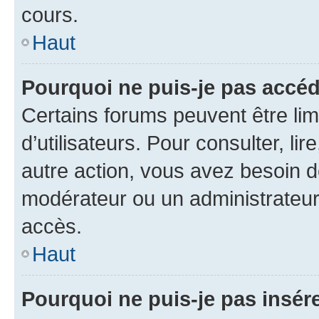
cours.
Haut
Pourquoi ne puis-je pas accéd
Certains forums peuvent être limi
d’utilisateurs. Pour consulter, lir
autre action, vous avez besoin 
modérateur ou un administrateur
accès.
Haut
Pourquoi ne puis-je pas insére