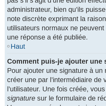
pas s’il s’agit d’une édition eff
administrateur, bien qu’ils puisse
note discrète exprimant la raison 
utilisateurs normaux ne peuvent
une réponse a été publiée.
Haut
Comment puis-je ajouter une 
Pour ajouter une signature à un
créer une par l’intermédiaire de
l’utilisateur. Une fois créée, vo
signature
sur le formulaire de réd