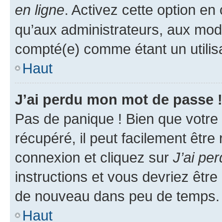
en ligne
. Activez cette option e
qu’aux administrateurs, aux mo
compté(e) comme étant un utilisat
Haut
J’ai perdu mon mot de passe 
Pas de panique ! Bien que votre
récupéré, il peut facilement être
connexion et cliquez sur
J’ai pe
instructions et vous devriez êt
de nouveau dans peu de temps.
Haut