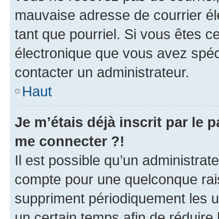
mauvaise adresse de courrier élec
tant que pourriel. Si vous êtes c
électronique que vous avez spéci
contacter un administrateur.
Haut
Je m’étais déjà inscrit par le
me connecter ?!
Il est possible qu’un administrat
compte pour une quelconque rai
suppriment périodiquement les uti
un certain temps afin de réduire l