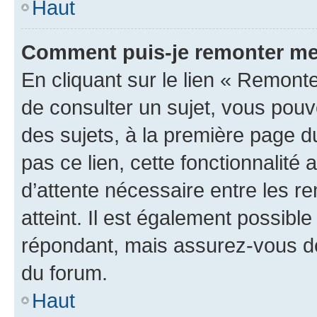
Haut
Comment puis-je remonter me
En cliquant sur le lien « Remonte
de consulter un sujet, vous pouve
des sujets, à la première page 
pas ce lien, cette fonctionnalité
d’attente nécessaire entre les r
atteint. Il est également possibl
répondant, mais assurez-vous de 
du forum.
Haut