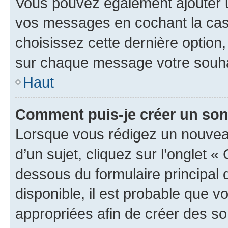
Vous pouvez également ajouter u
vos messages en cochant la case
choisissez cette dernière option, 
sur chaque message votre souhai
Haut
Comment puis-je créer un so
Lorsque vous rédigez un nouvea
d’un sujet, cliquez sur l’onglet 
dessous du formulaire principal d
disponible, il est probable que 
appropriées afin de créer des so