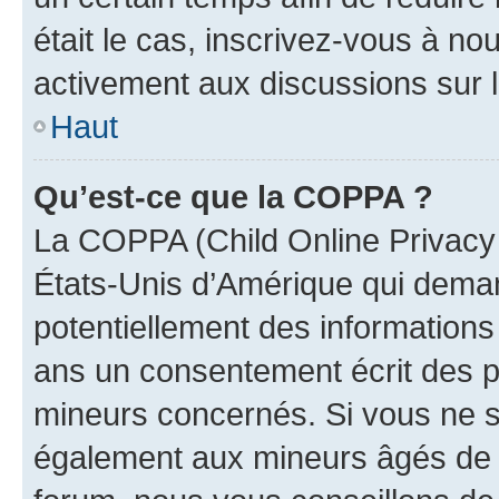
était le cas, inscrivez-vous à no
activement aux discussions sur 
Haut
Qu’est-ce que la COPPA ?
La COPPA (Child Online Privacy a
États-Unis d’Amérique qui demand
potentiellement des information
ans un consentement écrit des p
mineurs concernés. Si vous ne sa
également aux mineurs âgés de m