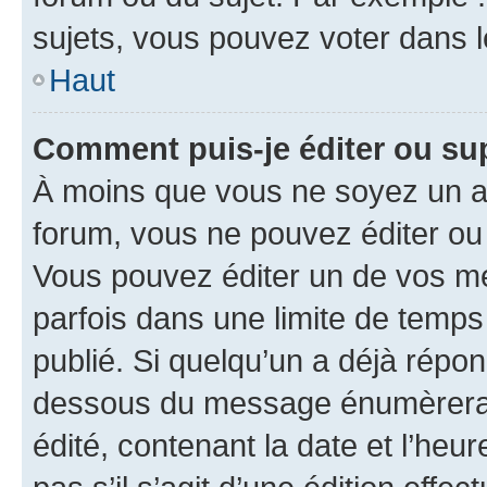
sujets, vous pouvez voter dans 
Haut
Comment puis-je éditer ou s
À moins que vous ne soyez un a
forum, vous ne pouvez éditer o
Vous pouvez éditer un de vos me
parfois dans une limite de temps 
publié. Si quelqu’un a déjà répo
dessous du message énumèrera l
édité, contenant la date et l’heure