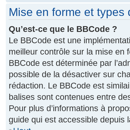
Mise en forme et types 
Qu’est-ce que le BBCode ?
Le BBCode est une implémentatio
meilleur contrôle sur la mise en 
BBCode est déterminée par l’adm
possible de la désactiver sur c
rédaction. Le BBCode est similair
balises sont contenues entre des 
Pour plus d’informations à propo
guide qui est accessible depuis 