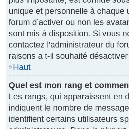
unique et personnelle à chaque ut
forum d’activer ou non les avatar
sont mis à disposition. Si vous n
contactez l’administrateur du fo
raisons a t-il souhaité désactiver
Haut
Quel est mon rang et comment 
Les rangs, qui apparaissent en d
indiquent le nombre de messages
identifient certains utilisateurs