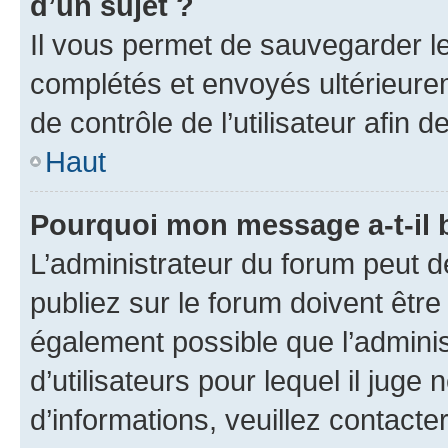
d’un sujet ?
Il vous permet de sauvegarder l
complétés et envoyés ultérieur
de contrôle de l’utilisateur afi
Haut
Pourquoi mon message a-t-il 
L’administrateur du forum peut 
publiez sur le forum doivent être v
également possible que l’adminis
d’utilisateurs pour lequel il juge
d’informations, veuillez contacte