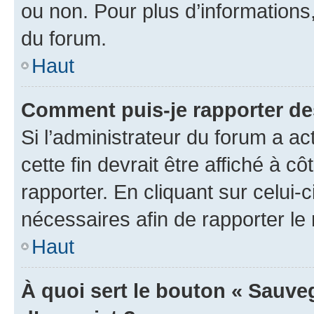
ou non. Pour plus d’informations,
du forum.
Haut
Comment puis-je rapporter d
Si l’administrateur du forum a ac
cette fin devrait être affiché à
rapporter. En cliquant sur celui-
nécessaires afin de rapporter l
Haut
À quoi sert le bouton « Sauveg