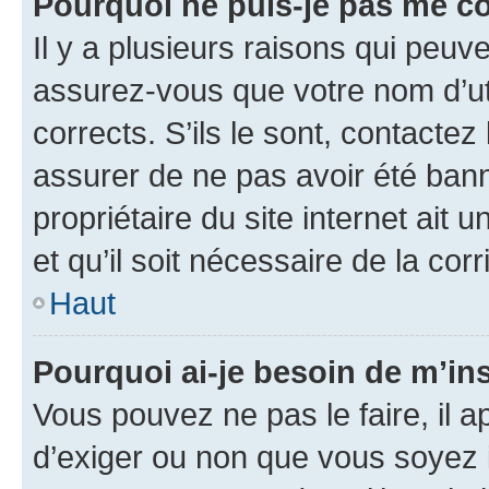
Pourquoi ne puis-je pas me c
Il y a plusieurs raisons qui peu
assurez-vous que votre nom d’uti
corrects. S’ils le sont, contactez
assurer de ne pas avoir été bann
propriétaire du site internet ait 
et qu’il soit nécessaire de la corr
Haut
Pourquoi ai-je besoin de m’ins
Vous pouvez ne pas le faire, il a
d’exiger ou non que vous soyez i