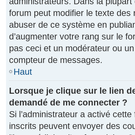
administrateurs. Dans la plupart
forum peut modifier le texte des
abuser de ce système en publian
d’augmenter votre rang sur le f
pas ceci et un modérateur ou un
compteur de messages.
Haut
Lorsque je clique sur le lien de
demandé de me connecter ?
Si l’administrateur a activé cette 
inscrits peuvent envoyer des cour