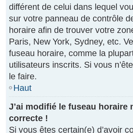
différent de celui dans lequel vou
sur votre panneau de contrôle de 
horaire afin de trouver votre z
Paris, New York, Sydney, etc. Veu
fuseau horaire, comme la plupart
utilisateurs inscrits. Si vous n’êt
le faire.
Haut
J’ai modifié le fuseau horaire 
correcte !
Si vous êtes certain(e) d’avoir c