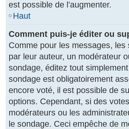
est possible de l’augmenter.
Haut
Comment puis-je éditer ou su
Comme pour les messages, les s
par leur auteur, un modérateur o
sondage, éditez tout simplement
sondage est obligatoirement asso
encore voté, il est possible de 
options. Cependant, si des votes
modérateurs ou les administrateu
le sondage. Ceci empêche de mod