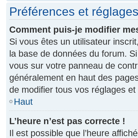
Préférences et réglages 
Comment puis-je modifier mes
Si vous êtes un utilisateur inscr
la base de données du forum. Si 
vous sur votre panneau de contrôle
généralement en haut des pages
de modifier tous vos réglages et
Haut
L’heure n’est pas correcte !
Il est possible que l’heure affich