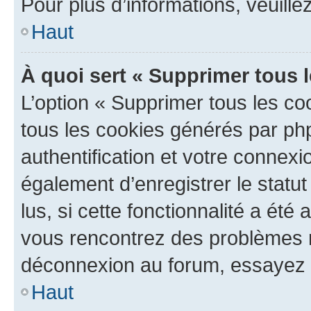
Pour plus d’informations, veuille
Haut
À quoi sert « Supprimer tous 
L’option « Supprimer tous les co
tous les cookies générés par ph
authentification et votre connex
également d’enregistrer le statu
lus, si cette fonctionnalité a été 
vous rencontrez des problèmes 
déconnexion au forum, essayez 
Haut