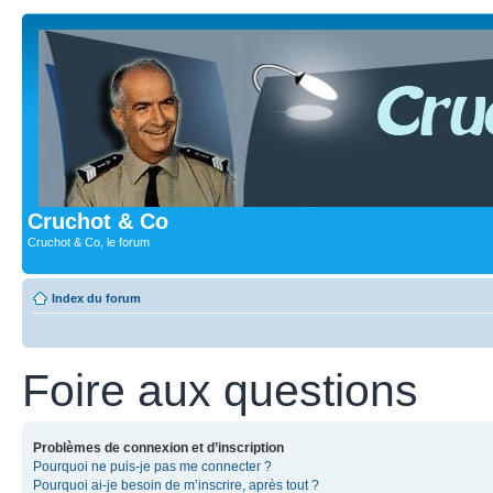
Cruchot & Co
Cruchot & Co, le forum
Index du forum
Foire aux questions
Problèmes de connexion et d’inscription
Pourquoi ne puis-je pas me connecter ?
Pourquoi ai-je besoin de m’inscrire, après tout ?