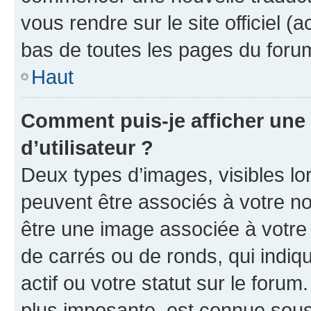
vous rendre sur le site officiel (
bas de toutes les pages du foru
Haut
Comment puis-je afficher un
d’utilisateur ?
Deux types d’images, visibles lo
peuvent être associés à votre nom
être une image associée à votre 
de carrés ou de ronds, qui indi
actif ou votre statut sur le foru
plus imposante, est connue sous