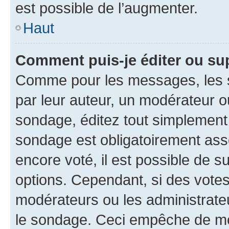
est possible de l’augmenter.
Haut
Comment puis-je éditer ou su
Comme pour les messages, les s
par leur auteur, un modérateur o
sondage, éditez tout simplement
sondage est obligatoirement asso
encore voté, il est possible de 
options. Cependant, si des votes
modérateurs ou les administrateu
le sondage. Ceci empêche de mod