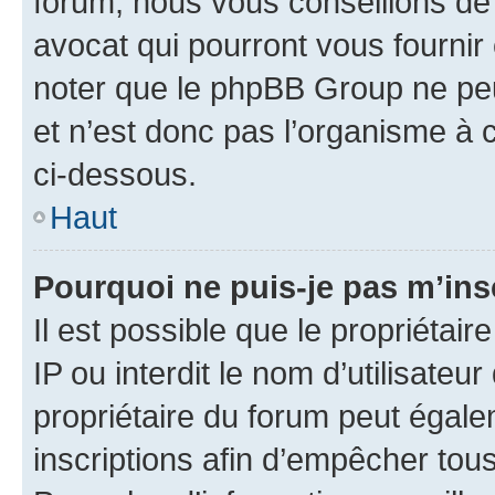
forum, nous vous conseillons de 
avocat qui pourront vous fournir
noter que le phpBB Group ne peu
et n’est donc pas l’organisme à c
ci-dessous.
Haut
Pourquoi ne puis-je pas m’ins
Il est possible que le propriétair
IP ou interdit le nom d’utilisateu
propriétaire du forum peut égale
inscriptions afin d’empêcher tous