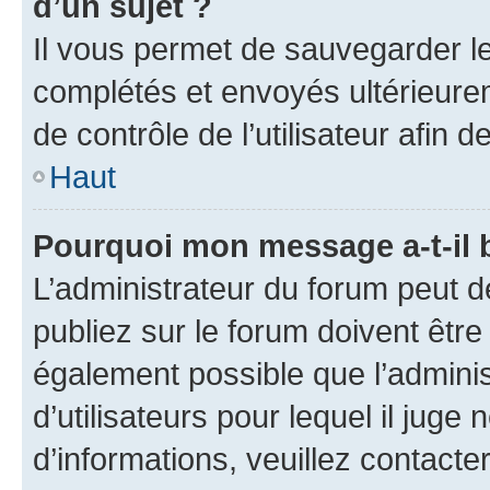
d’un sujet ?
Il vous permet de sauvegarder l
complétés et envoyés ultérieur
de contrôle de l’utilisateur afi
Haut
Pourquoi mon message a-t-il 
L’administrateur du forum peut 
publiez sur le forum doivent être v
également possible que l’adminis
d’utilisateurs pour lequel il juge
d’informations, veuillez contacte