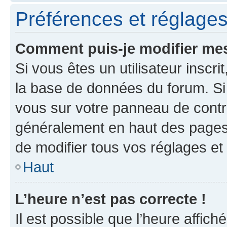
Préférences et réglages 
Comment puis-je modifier mes
Si vous êtes un utilisateur inscr
la base de données du forum. Si 
vous sur votre panneau de contrôle
généralement en haut des pages
de modifier tous vos réglages et
Haut
L’heure n’est pas correcte !
Il est possible que l’heure affich