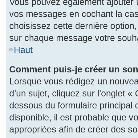
Vous pouvez également ajouter u
vos messages en cochant la case
choisissez cette dernière option, 
sur chaque message votre souhai
Haut
Comment puis-je créer un so
Lorsque vous rédigez un nouvea
d’un sujet, cliquez sur l’onglet 
dessous du formulaire principal d
disponible, il est probable que 
appropriées afin de créer des so