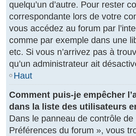
quelqu’un d’autre. Pour rester c
correspondante lors de votre co
vous accédez au forum par l’inte
comme par exemple dans une libr
etc. Si vous n’arrivez pas à trou
qu’un administrateur ait désactivé
Haut
Comment puis-je empêcher l’a
dans la liste des utilisateurs e
Dans le panneau de contrôle de l
Préférences du forum », vous tr