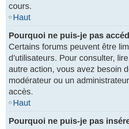
cours.
Haut
Pourquoi ne puis-je pas accéd
Certains forums peuvent être limi
d’utilisateurs. Pour consulter, lir
autre action, vous avez besoin 
modérateur ou un administrateur
accès.
Haut
Pourquoi ne puis-je pas insére