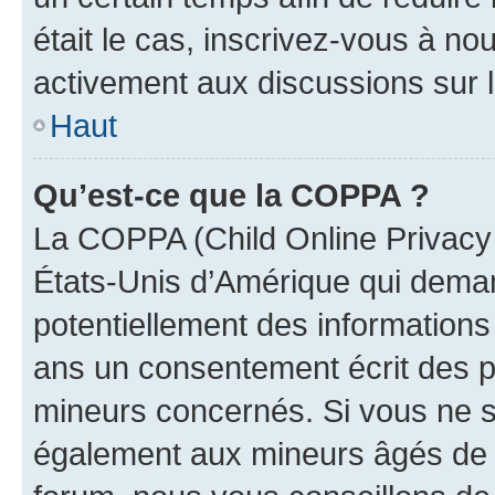
était le cas, inscrivez-vous à no
activement aux discussions sur 
Haut
Qu’est-ce que la COPPA ?
La COPPA (Child Online Privacy a
États-Unis d’Amérique qui demand
potentiellement des information
ans un consentement écrit des p
mineurs concernés. Si vous ne sa
également aux mineurs âgés de m