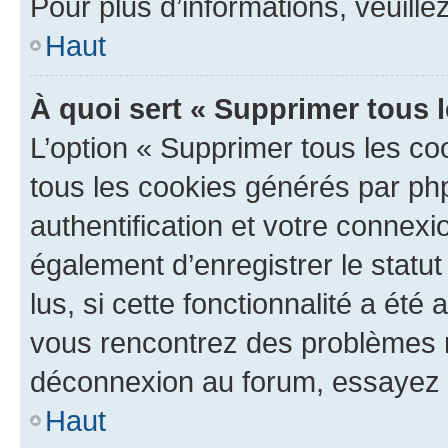
Pour plus d’informations, veuille
Haut
À quoi sert « Supprimer tous 
L’option « Supprimer tous les co
tous les cookies générés par ph
authentification et votre connex
également d’enregistrer le statu
lus, si cette fonctionnalité a été 
vous rencontrez des problèmes 
déconnexion au forum, essayez 
Haut