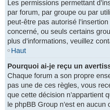
Les permissions permettant d’in
par forum, par groupe ou par util
peut-être pas autorisé l’insertio
concerné, ou seuls certains grou
plus d’informations, veuillez con
Haut
Pourquoi ai-je reçu un averti
Chaque forum a son propre ense
pas une de ces règles, vous rece
que cette décision n’appartient 
le phpBB Group n’est en aucun c