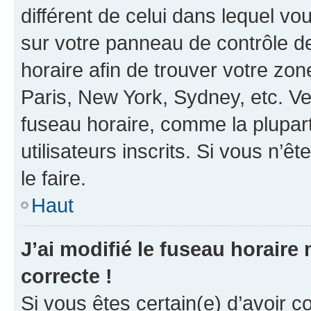
différent de celui dans lequel vou
sur votre panneau de contrôle de 
horaire afin de trouver votre z
Paris, New York, Sydney, etc. Veu
fuseau horaire, comme la plupart
utilisateurs inscrits. Si vous n’êt
le faire.
Haut
J’ai modifié le fuseau horaire 
correcte !
Si vous êtes certain(e) d’avoir c