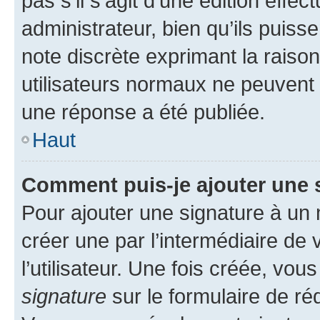
pas s’il s’agit d’une édition eff
administrateur, bien qu’ils puisse
note discrète exprimant la raison 
utilisateurs normaux ne peuvent
une réponse a été publiée.
Haut
Comment puis-je ajouter une 
Pour ajouter une signature à un
créer une par l’intermédiaire de
l’utilisateur. Une fois créée, vo
signature
sur le formulaire de réd