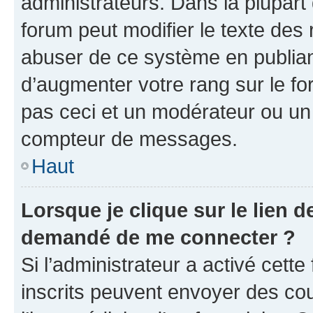
administrateurs. Dans la plupart
forum peut modifier le texte des
abuser de ce système en publian
d’augmenter votre rang sur le f
pas ceci et un modérateur ou un
compteur de messages.
Haut
Lorsque je clique sur le lien de
demandé de me connecter ?
Si l’administrateur a activé cette 
inscrits peuvent envoyer des cour