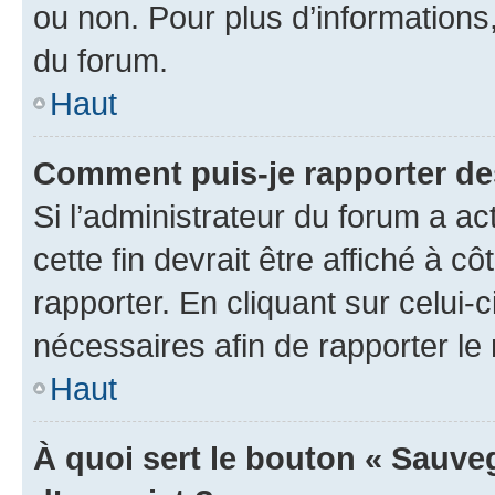
ou non. Pour plus d’informations,
du forum.
Haut
Comment puis-je rapporter d
Si l’administrateur du forum a ac
cette fin devrait être affiché à
rapporter. En cliquant sur celui-
nécessaires afin de rapporter l
Haut
À quoi sert le bouton « Sauveg