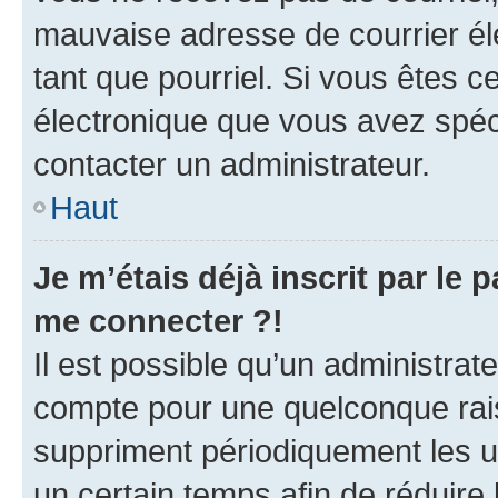
mauvaise adresse de courrier élec
tant que pourriel. Si vous êtes c
électronique que vous avez spéci
contacter un administrateur.
Haut
Je m’étais déjà inscrit par le
me connecter ?!
Il est possible qu’un administrat
compte pour une quelconque rai
suppriment périodiquement les uti
un certain temps afin de réduire l