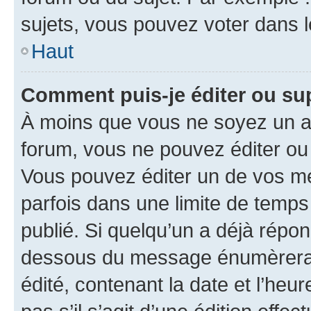
sujets, vous pouvez voter dans 
Haut
Comment puis-je éditer ou s
À moins que vous ne soyez un a
forum, vous ne pouvez éditer o
Vous pouvez éditer un de vos me
parfois dans une limite de temps 
publié. Si quelqu’un a déjà répo
dessous du message énumèrera l
édité, contenant la date et l’heure