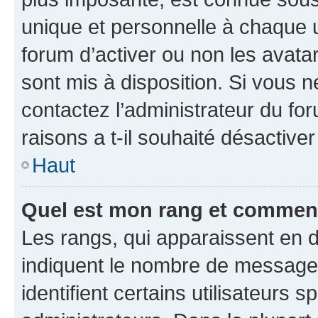
unique et personnelle à chaque ut
forum d’activer ou non les avatar
sont mis à disposition. Si vous n
contactez l’administrateur du fo
raisons a t-il souhaité désactiver
Haut
Quel est mon rang et comment 
Les rangs, qui apparaissent en d
indiquent le nombre de messages
identifient certains utilisateurs