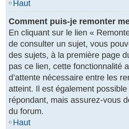
Haut
Comment puis-je remonter me
En cliquant sur le lien « Remonte
de consulter un sujet, vous pouve
des sujets, à la première page 
pas ce lien, cette fonctionnalité
d’attente nécessaire entre les r
atteint. Il est également possibl
répondant, mais assurez-vous de 
du forum.
Haut