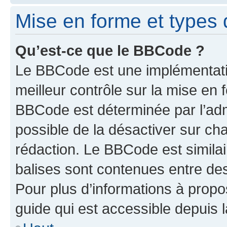
Mise en forme et types 
Qu’est-ce que le BBCode ?
Le BBCode est une implémentatio
meilleur contrôle sur la mise en 
BBCode est déterminée par l’adm
possible de la désactiver sur c
rédaction. Le BBCode est similair
balises sont contenues entre des 
Pour plus d’informations à propo
guide qui est accessible depuis 