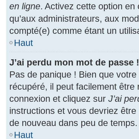
en ligne
. Activez cette option e
qu’aux administrateurs, aux mo
compté(e) comme étant un utilisat
Haut
J’ai perdu mon mot de passe 
Pas de panique ! Bien que votre
récupéré, il peut facilement être
connexion et cliquez sur
J’ai pe
instructions et vous devriez êt
de nouveau dans peu de temps.
Haut