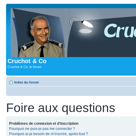
Cruchot & Co
Cruchot & Co, le forum
Index du forum
Foire aux questions
Problèmes de connexion et d’inscription
Pourquoi ne puis-je pas me connecter ?
Pourquoi ai-je besoin de m’inscrire, après tout ?