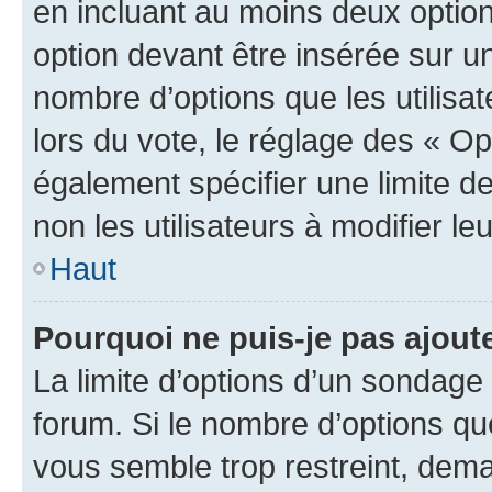
en incluant au moins deux opti
option devant être insérée sur u
nombre d’options que les utilisa
lors du vote, le réglage des « Op
également spécifier une limite de
non les utilisateurs à modifier le
Haut
Pourquoi ne puis-je pas ajout
La limite d’options d’un sondage 
forum. Si le nombre d’options q
vous semble trop restreint, dema