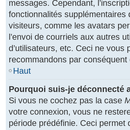
messages. Cependant, l’inscrip
fonctionnalités supplémentaires 
visiteurs, comme les avatars per
l’envoi de courriels aux autres ut
d’utilisateurs, etc. Ceci ne vous
recommandons par conséquent de
Haut
Pourquoi suis-je déconnecté
Si vous ne cochez pas la case
M
votre connexion, vous ne reste
période prédéfinie. Ceci permet d