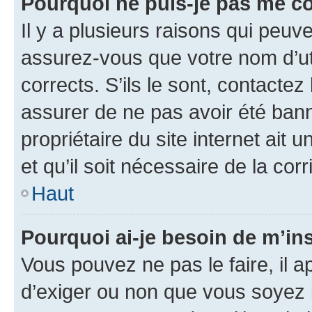
Pourquoi ne puis-je pas me c
Il y a plusieurs raisons qui peu
assurez-vous que votre nom d’uti
corrects. S’ils le sont, contactez
assurer de ne pas avoir été bann
propriétaire du site internet ait 
et qu’il soit nécessaire de la corr
Haut
Pourquoi ai-je besoin de m’ins
Vous pouvez ne pas le faire, il a
d’exiger ou non que vous soyez i