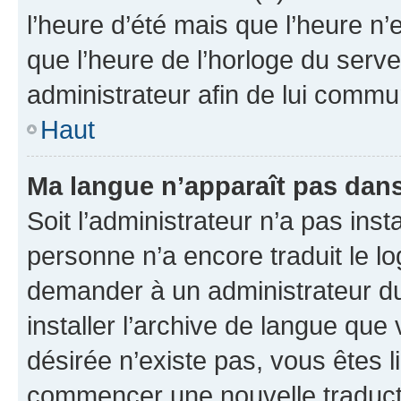
l’heure d’été mais que l’heure n’e
que l’heure de l’horloge du serve
administrateur afin de lui comm
Haut
Ma langue n’apparaît pas dans l
Soit l’administrateur n’a pas inst
personne n’a encore traduit le l
demander à un administrateur du f
installer l’archive de langue que
désirée n’existe pas, vous êtes l
commencer une nouvelle traductio