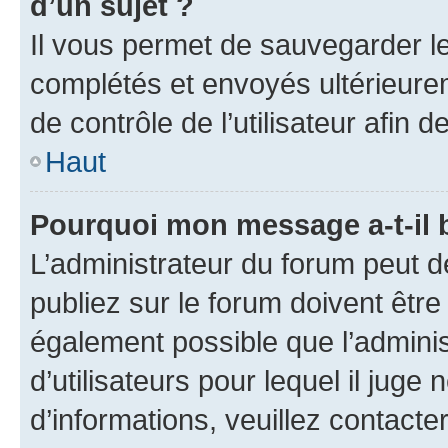
d’un sujet ?
Il vous permet de sauvegarder l
complétés et envoyés ultérieur
de contrôle de l’utilisateur afi
Haut
Pourquoi mon message a-t-il 
L’administrateur du forum peut 
publiez sur le forum doivent être v
également possible que l’adminis
d’utilisateurs pour lequel il juge
d’informations, veuillez contacte