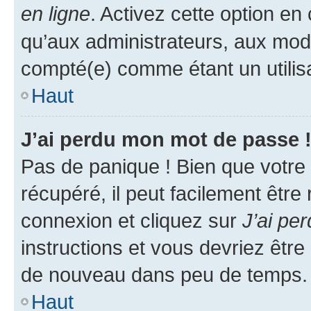
en ligne
. Activez cette option e
qu’aux administrateurs, aux mo
compté(e) comme étant un utilisat
Haut
J’ai perdu mon mot de passe 
Pas de panique ! Bien que votre
récupéré, il peut facilement être
connexion et cliquez sur
J’ai pe
instructions et vous devriez êt
de nouveau dans peu de temps.
Haut