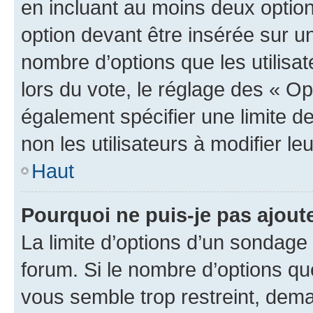
en incluant au moins deux opti
option devant être insérée sur u
nombre d’options que les utilisa
lors du vote, le réglage des « Op
également spécifier une limite de
non les utilisateurs à modifier le
Haut
Pourquoi ne puis-je pas ajout
La limite d’options d’un sondage 
forum. Si le nombre d’options q
vous semble trop restreint, dema