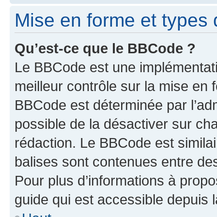
Mise en forme et types 
Qu’est-ce que le BBCode ?
Le BBCode est une implémentatio
meilleur contrôle sur la mise en 
BBCode est déterminée par l’adm
possible de la désactiver sur c
rédaction. Le BBCode est similair
balises sont contenues entre des 
Pour plus d’informations à propo
guide qui est accessible depuis 