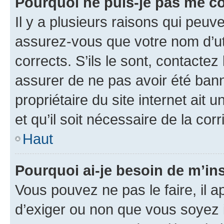
Pourquoi ne puis-je pas me c
Il y a plusieurs raisons qui peu
assurez-vous que votre nom d’uti
corrects. S’ils le sont, contactez
assurer de ne pas avoir été bann
propriétaire du site internet ait 
et qu’il soit nécessaire de la corr
Haut
Pourquoi ai-je besoin de m’ins
Vous pouvez ne pas le faire, il a
d’exiger ou non que vous soyez i