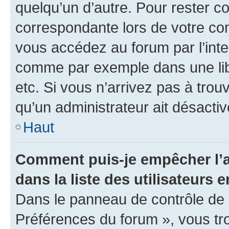
quelqu’un d’autre. Pour rester c
correspondante lors de votre co
vous accédez au forum par l’inte
comme par exemple dans une libr
etc. Si vous n’arrivez pas à trou
qu’un administrateur ait désactivé
Haut
Comment puis-je empêcher l’a
dans la liste des utilisateurs e
Dans le panneau de contrôle de l
Préférences du forum », vous tr