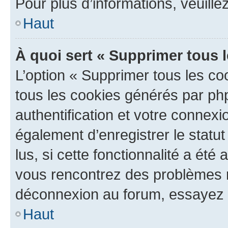
Pour plus d’informations, veuille
Haut
À quoi sert « Supprimer tous 
L’option « Supprimer tous les co
tous les cookies générés par ph
authentification et votre connex
également d’enregistrer le statu
lus, si cette fonctionnalité a été 
vous rencontrez des problèmes 
déconnexion au forum, essayez 
Haut