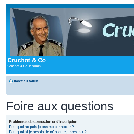
Cruchot & Co
Cruchot & Co, le forum
Index du forum
Foire aux questions
Problèmes de connexion et d’inscription
Pourquoi ne puis-je pas me connecter ?
Pourquoi ai-je besoin de m’inscrire, après tout ?