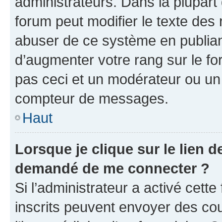
administrateurs. Dans la plupart
forum peut modifier le texte des
abuser de ce système en publian
d’augmenter votre rang sur le f
pas ceci et un modérateur ou un
compteur de messages.
Haut
Lorsque je clique sur le lien de
demandé de me connecter ?
Si l’administrateur a activé cette 
inscrits peuvent envoyer des cour