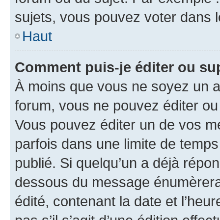
sujets, vous pouvez voter dans 
Haut
Comment puis-je éditer ou s
À moins que vous ne soyez un a
forum, vous ne pouvez éditer o
Vous pouvez éditer un de vos me
parfois dans une limite de temps 
publié. Si quelqu’un a déjà répo
dessous du message énumèrera l
édité, contenant la date et l’heure