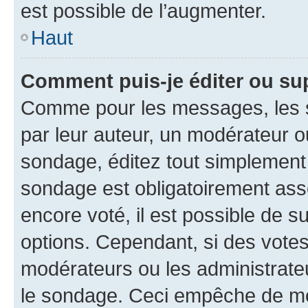
est possible de l’augmenter.
Haut
Comment puis-je éditer ou su
Comme pour les messages, les s
par leur auteur, un modérateur o
sondage, éditez tout simplement
sondage est obligatoirement asso
encore voté, il est possible de 
options. Cependant, si des votes
modérateurs ou les administrateu
le sondage. Ceci empêche de mod