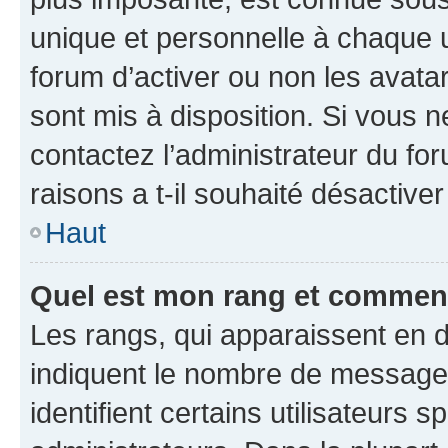
unique et personnelle à chaque ut
forum d’activer ou non les avatar
sont mis à disposition. Si vous n
contactez l’administrateur du fo
raisons a t-il souhaité désactiver
Haut
Quel est mon rang et comment 
Les rangs, qui apparaissent en d
indiquent le nombre de messages
identifient certains utilisateurs