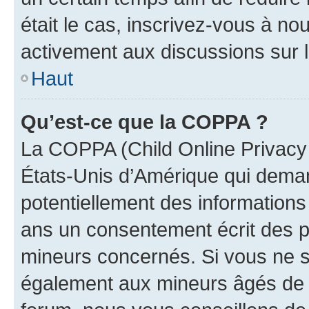
était le cas, inscrivez-vous à no
activement aux discussions sur 
Haut
Qu’est-ce que la COPPA ?
La COPPA (Child Online Privacy a
États-Unis d’Amérique qui demand
potentiellement des information
ans un consentement écrit des p
mineurs concernés. Si vous ne sa
également aux mineurs âgés de m