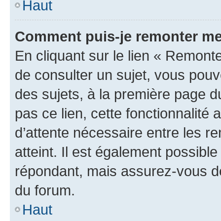
Haut
Comment puis-je remonter me
En cliquant sur le lien « Remonte
de consulter un sujet, vous pouve
des sujets, à la première page 
pas ce lien, cette fonctionnalité
d’attente nécessaire entre les r
atteint. Il est également possibl
répondant, mais assurez-vous de 
du forum.
Haut