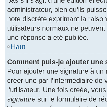
pas s’il s’agit d’une édition eff
administrateur, bien qu’ils puisse
note discrète exprimant la raison 
utilisateurs normaux ne peuvent
une réponse a été publiée.
Haut
Comment puis-je ajouter une 
Pour ajouter une signature à un
créer une par l’intermédiaire de
l’utilisateur. Une fois créée, vo
signature
sur le formulaire de réd