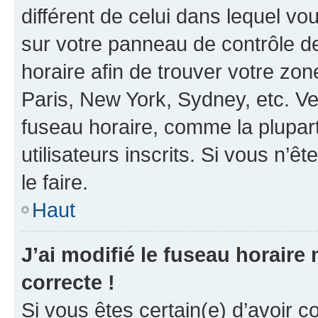
différent de celui dans lequel vou
sur votre panneau de contrôle de 
horaire afin de trouver votre z
Paris, New York, Sydney, etc. Veu
fuseau horaire, comme la plupart
utilisateurs inscrits. Si vous n’êt
le faire.
Haut
J’ai modifié le fuseau horaire 
correcte !
Si vous êtes certain(e) d’avoir c