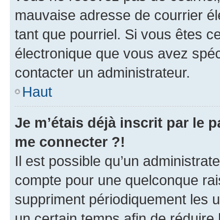
mauvaise adresse de courrier élec
tant que pourriel. Si vous êtes c
électronique que vous avez spéci
contacter un administrateur.
Haut
Je m’étais déjà inscrit par le
me connecter ?!
Il est possible qu’un administrat
compte pour une quelconque rai
suppriment périodiquement les uti
un certain temps afin de réduire l