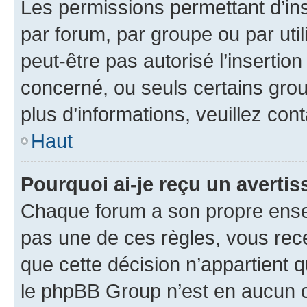
Les permissions permettant d’in
par forum, par groupe ou par util
peut-être pas autorisé l’insertio
concerné, ou seuls certains grou
plus d’informations, veuillez con
Haut
Pourquoi ai-je reçu un averti
Chaque forum a son propre ense
pas une de ces règles, vous rece
que cette décision n’appartient 
le phpBB Group n’est en aucun c