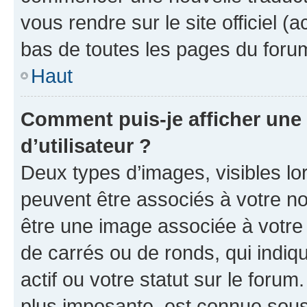
vous rendre sur le site officiel (
bas de toutes les pages du foru
Haut
Comment puis-je afficher un
d’utilisateur ?
Deux types d’images, visibles lo
peuvent être associés à votre nom
être une image associée à votre 
de carrés ou de ronds, qui indi
actif ou votre statut sur le foru
plus imposante, est connue sous