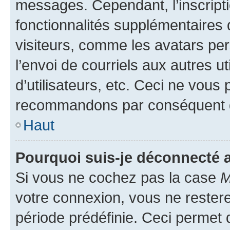
messages. Cependant, l’inscrip
fonctionnalités supplémentaires 
visiteurs, comme les avatars per
l’envoi de courriels aux autres ut
d’utilisateurs, etc. Ceci ne vous
recommandons par conséquent de
Haut
Pourquoi suis-je déconnecté
Si vous ne cochez pas la case
M
votre connexion, vous ne reste
période prédéfinie. Ceci permet d