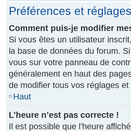
Préférences et réglages 
Comment puis-je modifier mes
Si vous êtes un utilisateur inscr
la base de données du forum. Si 
vous sur votre panneau de contrôle
généralement en haut des pages
de modifier tous vos réglages et
Haut
L’heure n’est pas correcte !
Il est possible que l’heure affich