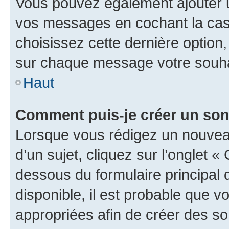
Vous pouvez également ajouter u
vos messages en cochant la case
choisissez cette dernière option, 
sur chaque message votre souhai
Haut
Comment puis-je créer un so
Lorsque vous rédigez un nouvea
d’un sujet, cliquez sur l’onglet 
dessous du formulaire principal d
disponible, il est probable que 
appropriées afin de créer des so