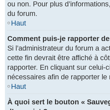
ou non. Pour plus d’informations,
du forum.
Haut
Comment puis-je rapporter d
Si l’administrateur du forum a ac
cette fin devrait être affiché à
rapporter. En cliquant sur celui-
nécessaires afin de rapporter l
Haut
À quoi sert le bouton « Sauveg