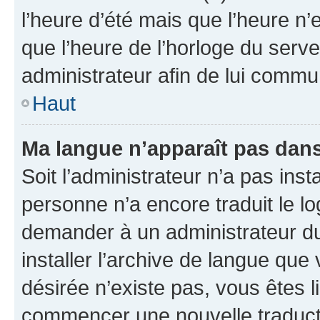
l’heure d’été mais que l’heure n’e
que l’heure de l’horloge du serve
administrateur afin de lui comm
Haut
Ma langue n’apparaît pas dans l
Soit l’administrateur n’a pas inst
personne n’a encore traduit le l
demander à un administrateur du f
installer l’archive de langue que
désirée n’existe pas, vous êtes l
commencer une nouvelle traductio