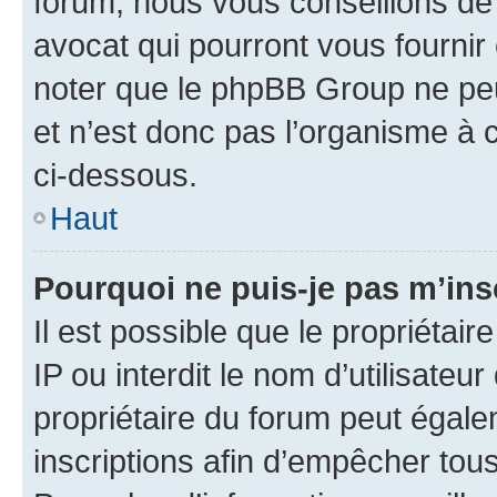
forum, nous vous conseillons de 
avocat qui pourront vous fournir
noter que le phpBB Group ne peu
et n’est donc pas l’organisme à c
ci-dessous.
Haut
Pourquoi ne puis-je pas m’ins
Il est possible que le propriétair
IP ou interdit le nom d’utilisateu
propriétaire du forum peut égale
inscriptions afin d’empêcher tous