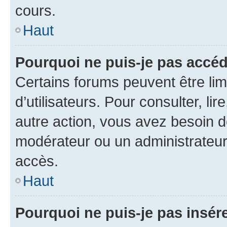
cours.
Haut
Pourquoi ne puis-je pas accéd
Certains forums peuvent être limi
d’utilisateurs. Pour consulter, lir
autre action, vous avez besoin 
modérateur ou un administrateur
accès.
Haut
Pourquoi ne puis-je pas insére