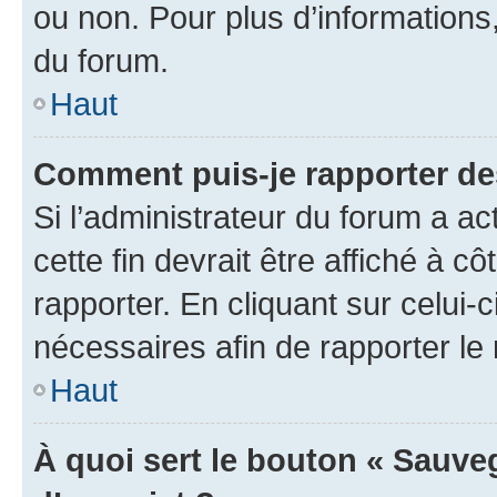
ou non. Pour plus d’informations,
du forum.
Haut
Comment puis-je rapporter d
Si l’administrateur du forum a ac
cette fin devrait être affiché à
rapporter. En cliquant sur celui-
nécessaires afin de rapporter l
Haut
À quoi sert le bouton « Sauveg