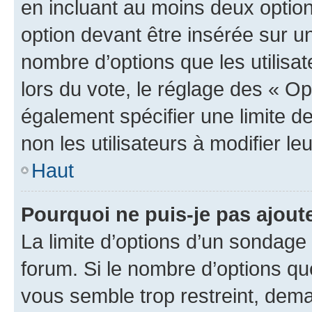
en incluant au moins deux opti
option devant être insérée sur u
nombre d’options que les utilisa
lors du vote, le réglage des « Op
également spécifier une limite de
non les utilisateurs à modifier le
Haut
Pourquoi ne puis-je pas ajout
La limite d’options d’un sondage 
forum. Si le nombre d’options q
vous semble trop restreint, dema