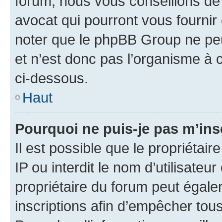
forum, nous vous conseillons de 
avocat qui pourront vous fournir
noter que le phpBB Group ne peu
et n’est donc pas l’organisme à c
ci-dessous.
Haut
Pourquoi ne puis-je pas m’ins
Il est possible que le propriétair
IP ou interdit le nom d’utilisateu
propriétaire du forum peut égale
inscriptions afin d’empêcher tous