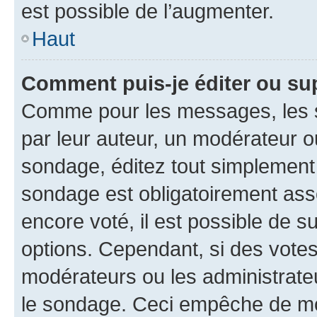
est possible de l’augmenter.
Haut
Comment puis-je éditer ou su
Comme pour les messages, les s
par leur auteur, un modérateur o
sondage, éditez tout simplement
sondage est obligatoirement asso
encore voté, il est possible de 
options. Cependant, si des votes
modérateurs ou les administrateu
le sondage. Ceci empêche de mod