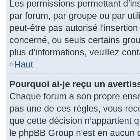
Les permissions permettant d’in
par forum, par groupe ou par util
peut-être pas autorisé l’insertio
concerné, ou seuls certains grou
plus d’informations, veuillez con
Haut
Pourquoi ai-je reçu un averti
Chaque forum a son propre ense
pas une de ces règles, vous rece
que cette décision n’appartient 
le phpBB Group n’est en aucun c