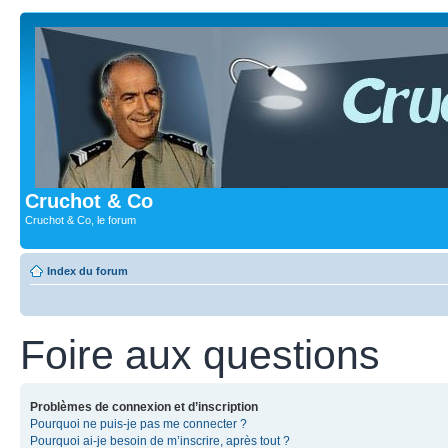
Cruchot & Co
Cruchot & Co, le forum
Index du forum
Foire aux questions
Problèmes de connexion et d’inscription
Pourquoi ne puis-je pas me connecter ?
Pourquoi ai-je besoin de m’inscrire, après tout ?