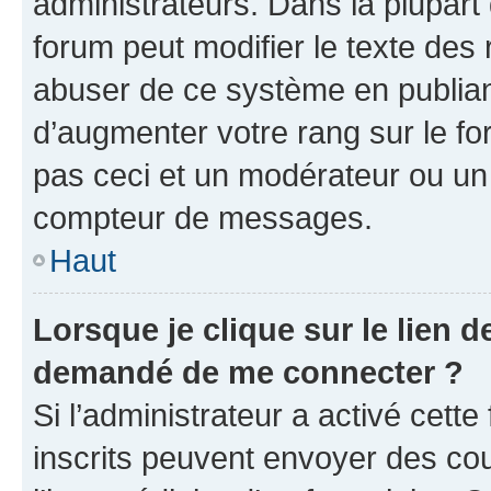
administrateurs. Dans la plupart
forum peut modifier le texte des
abuser de ce système en publian
d’augmenter votre rang sur le f
pas ceci et un modérateur ou un
compteur de messages.
Haut
Lorsque je clique sur le lien de
demandé de me connecter ?
Si l’administrateur a activé cette 
inscrits peuvent envoyer des cour