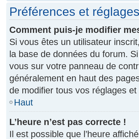
Préférences et réglages 
Comment puis-je modifier mes
Si vous êtes un utilisateur inscr
la base de données du forum. Si 
vous sur votre panneau de contrôle
généralement en haut des pages
de modifier tous vos réglages et
Haut
L’heure n’est pas correcte !
Il est possible que l’heure affich