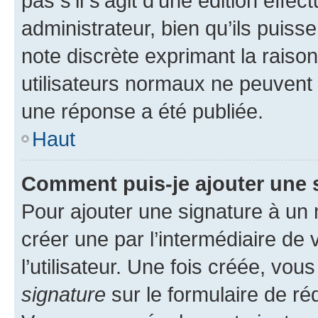
pas s’il s’agit d’une édition eff
administrateur, bien qu’ils puisse
note discrète exprimant la raison 
utilisateurs normaux ne peuvent
une réponse a été publiée.
Haut
Comment puis-je ajouter une 
Pour ajouter une signature à un
créer une par l’intermédiaire de
l’utilisateur. Une fois créée, vo
signature
sur le formulaire de réd