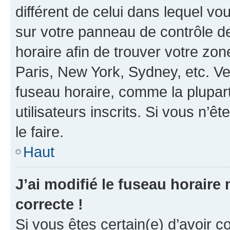
différent de celui dans lequel vou
sur votre panneau de contrôle de 
horaire afin de trouver votre z
Paris, New York, Sydney, etc. Veu
fuseau horaire, comme la plupart
utilisateurs inscrits. Si vous n’êt
le faire.
Haut
J’ai modifié le fuseau horaire 
correcte !
Si vous êtes certain(e) d’avoir c