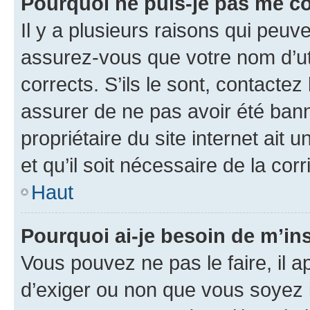
Pourquoi ne puis-je pas me c
Il y a plusieurs raisons qui peu
assurez-vous que votre nom d’uti
corrects. S’ils le sont, contactez
assurer de ne pas avoir été bann
propriétaire du site internet ait 
et qu’il soit nécessaire de la corr
Haut
Pourquoi ai-je besoin de m’ins
Vous pouvez ne pas le faire, il a
d’exiger ou non que vous soyez i