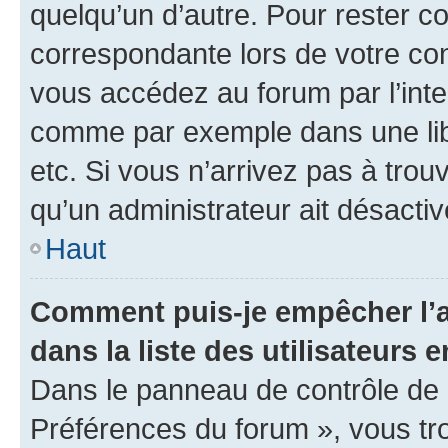
quelqu’un d’autre. Pour rester c
correspondante lors de votre co
vous accédez au forum par l’inte
comme par exemple dans une libr
etc. Si vous n’arrivez pas à trou
qu’un administrateur ait désactivé
Haut
Comment puis-je empêcher l’a
dans la liste des utilisateurs e
Dans le panneau de contrôle de l
Préférences du forum », vous tr