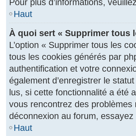
Pour plus d’informations, veuille
Haut
À quoi sert « Supprimer tous 
L’option « Supprimer tous les co
tous les cookies générés par ph
authentification et votre connex
également d’enregistrer le statu
lus, si cette fonctionnalité a été 
vous rencontrez des problèmes 
déconnexion au forum, essayez 
Haut