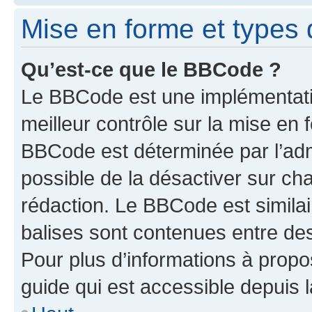
Mise en forme et types 
Qu’est-ce que le BBCode ?
Le BBCode est une implémentatio
meilleur contrôle sur la mise en 
BBCode est déterminée par l’adm
possible de la désactiver sur c
rédaction. Le BBCode est similair
balises sont contenues entre des 
Pour plus d’informations à propo
guide qui est accessible depuis 