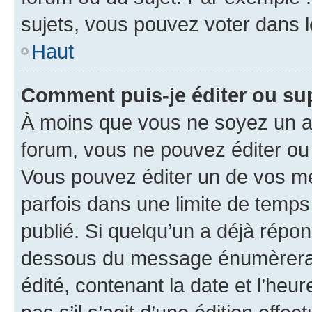
sujets, vous pouvez voter dans 
Haut
Comment puis-je éditer ou s
À moins que vous ne soyez un a
forum, vous ne pouvez éditer o
Vous pouvez éditer un de vos me
parfois dans une limite de temps 
publié. Si quelqu’un a déjà répo
dessous du message énumèrera l
édité, contenant la date et l’heure