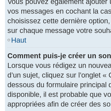
Vous pouvez également ajouter u
vos messages en cochant la case
choisissez cette dernière option, 
sur chaque message votre souhai
Haut
Comment puis-je créer un so
Lorsque vous rédigez un nouvea
d’un sujet, cliquez sur l’onglet 
dessous du formulaire principal d
disponible, il est probable que 
appropriées afin de créer des so