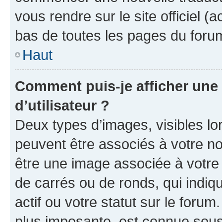
vous rendre sur le site officiel (
bas de toutes les pages du foru
Haut
Comment puis-je afficher un
d’utilisateur ?
Deux types d’images, visibles lo
peuvent être associés à votre nom
être une image associée à votre 
de carrés ou de ronds, qui indi
actif ou votre statut sur le foru
plus imposante, est connue sous