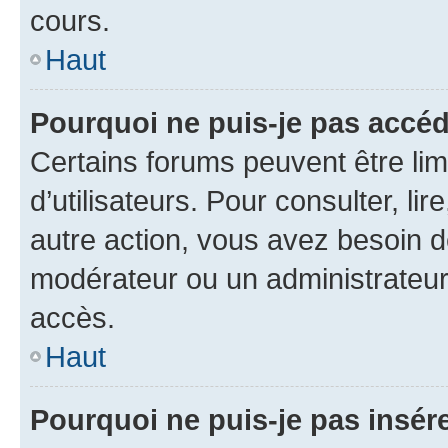
cours.
Haut
Pourquoi ne puis-je pas accéd
Certains forums peuvent être limi
d’utilisateurs. Pour consulter, lir
autre action, vous avez besoin 
modérateur ou un administrateur
accès.
Haut
Pourquoi ne puis-je pas insére