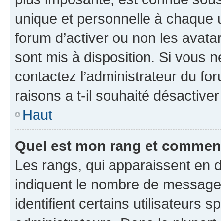
unique et personnelle à chaque ut
forum d’activer ou non les avatar
sont mis à disposition. Si vous n
contactez l’administrateur du fo
raisons a t-il souhaité désactiver
Haut
Quel est mon rang et comment 
Les rangs, qui apparaissent en d
indiquent le nombre de messages
identifient certains utilisateurs