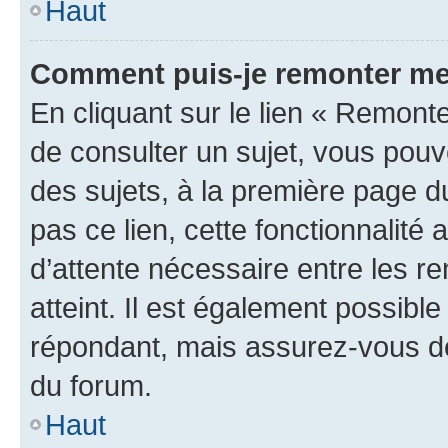
Haut
Comment puis-je remonter me
En cliquant sur le lien « Remonte
de consulter un sujet, vous pouve
des sujets, à la première page 
pas ce lien, cette fonctionnalité
d’attente nécessaire entre les r
atteint. Il est également possibl
répondant, mais assurez-vous de 
du forum.
Haut