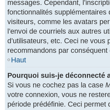
messages. Cependant, l’inscrip
fonctionnalités supplémentaires 
visiteurs, comme les avatars per
l’envoi de courriels aux autres ut
d’utilisateurs, etc. Ceci ne vous
recommandons par conséquent de
Haut
Pourquoi suis-je déconnecté
Si vous ne cochez pas la case
M
votre connexion, vous ne reste
période prédéfinie. Ceci permet d