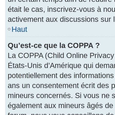
était le cas, inscrivez-vous à no
activement aux discussions sur 
Haut
Qu’est-ce que la COPPA ?
La COPPA (Child Online Privacy a
États-Unis d’Amérique qui demand
potentiellement des information
ans un consentement écrit des p
mineurs concernés. Si vous ne sa
également aux mineurs âgés de m