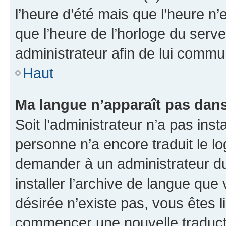
l’heure d’été mais que l’heure n’e
que l’heure de l’horloge du serve
administrateur afin de lui comm
Haut
Ma langue n’apparaît pas dans l
Soit l’administrateur n’a pas inst
personne n’a encore traduit le l
demander à un administrateur du f
installer l’archive de langue que
désirée n’existe pas, vous êtes l
commencer une nouvelle traductio