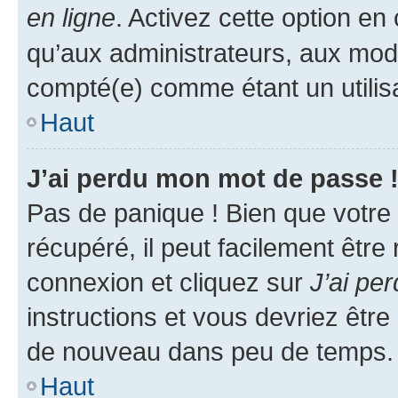
en ligne
. Activez cette option e
qu’aux administrateurs, aux mo
compté(e) comme étant un utilisat
Haut
J’ai perdu mon mot de passe 
Pas de panique ! Bien que votre
récupéré, il peut facilement être
connexion et cliquez sur
J’ai pe
instructions et vous devriez êt
de nouveau dans peu de temps.
Haut