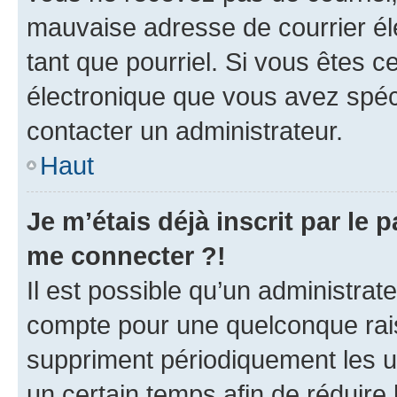
mauvaise adresse de courrier élec
tant que pourriel. Si vous êtes c
électronique que vous avez spéci
contacter un administrateur.
Haut
Je m’étais déjà inscrit par le
me connecter ?!
Il est possible qu’un administrat
compte pour une quelconque rai
suppriment périodiquement les uti
un certain temps afin de réduire l