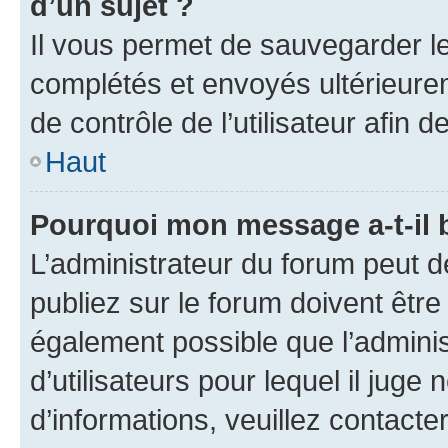
d’un sujet ?
Il vous permet de sauvegarder l
complétés et envoyés ultérieur
de contrôle de l’utilisateur afi
Haut
Pourquoi mon message a-t-il 
L’administrateur du forum peut 
publiez sur le forum doivent être v
également possible que l’adminis
d’utilisateurs pour lequel il juge
d’informations, veuillez contacte