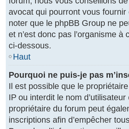
forum, nous vous conseillons de 
avocat qui pourront vous fournir
noter que le phpBB Group ne peu
et n’est donc pas l’organisme à c
ci-dessous.
Haut
Pourquoi ne puis-je pas m’ins
Il est possible que le propriétair
IP ou interdit le nom d’utilisateu
propriétaire du forum peut égale
inscriptions afin d’empêcher tous