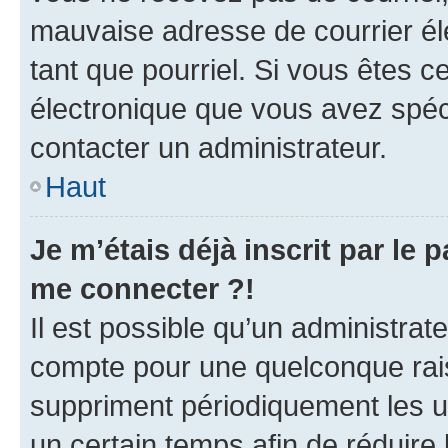
mauvaise adresse de courrier élec
tant que pourriel. Si vous êtes c
électronique que vous avez spéci
contacter un administrateur.
Haut
Je m’étais déjà inscrit par le
me connecter ?!
Il est possible qu’un administrat
compte pour une quelconque rai
suppriment périodiquement les uti
un certain temps afin de réduire l