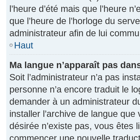
l’heure d’été mais que l’heure n’e
que l’heure de l’horloge du serve
administrateur afin de lui comm
Haut
Ma langue n’apparaît pas dans l
Soit l’administrateur n’a pas inst
personne n’a encore traduit le l
demander à un administrateur du f
installer l’archive de langue que
désirée n’existe pas, vous êtes l
commencer une nouvelle traductio