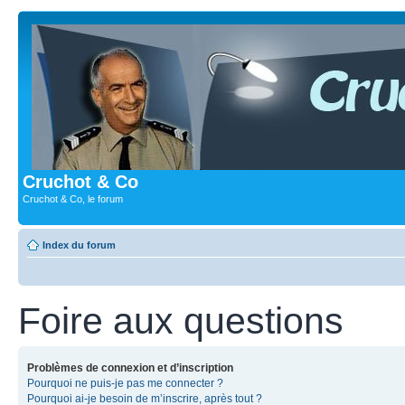
Cruchot & Co
Cruchot & Co, le forum
Index du forum
Foire aux questions
Problèmes de connexion et d’inscription
Pourquoi ne puis-je pas me connecter ?
Pourquoi ai-je besoin de m’inscrire, après tout ?