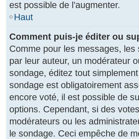
est possible de l’augmenter.
Haut
Comment puis-je éditer ou su
Comme pour les messages, les s
par leur auteur, un modérateur o
sondage, éditez tout simplement
sondage est obligatoirement asso
encore voté, il est possible de 
options. Cependant, si des votes
modérateurs ou les administrateu
le sondage. Ceci empêche de mod