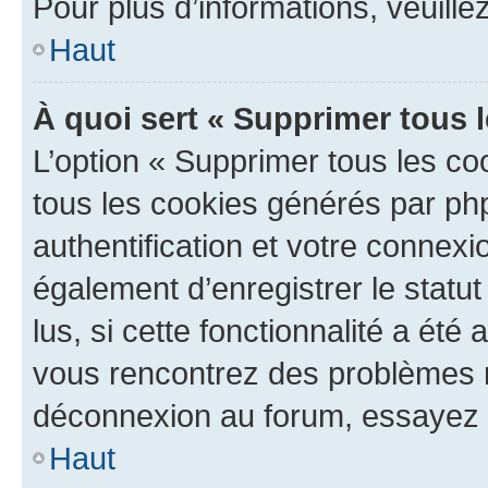
Pour plus d’informations, veuille
Haut
À quoi sert « Supprimer tous 
L’option « Supprimer tous les co
tous les cookies générés par ph
authentification et votre connex
également d’enregistrer le statu
lus, si cette fonctionnalité a été 
vous rencontrez des problèmes 
déconnexion au forum, essayez 
Haut