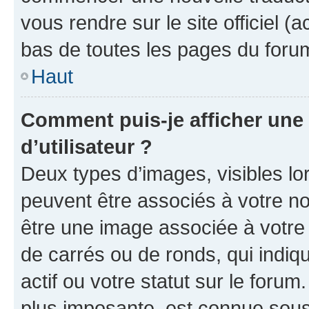
vous rendre sur le site officiel (
bas de toutes les pages du foru
Haut
Comment puis-je afficher un
d’utilisateur ?
Deux types d’images, visibles lo
peuvent être associés à votre nom
être une image associée à votre 
de carrés ou de ronds, qui indi
actif ou votre statut sur le foru
plus imposante, est connue sous