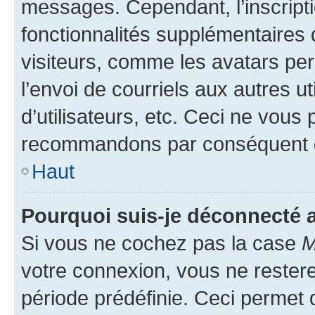
messages. Cependant, l’inscrip
fonctionnalités supplémentaires 
visiteurs, comme les avatars per
l’envoi de courriels aux autres ut
d’utilisateurs, etc. Ceci ne vous
recommandons par conséquent de
Haut
Pourquoi suis-je déconnecté
Si vous ne cochez pas la case
M
votre connexion, vous ne reste
période prédéfinie. Ceci permet d