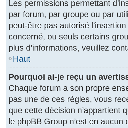
Les permissions permettant d’in
par forum, par groupe ou par util
peut-être pas autorisé l’insertio
concerné, ou seuls certains grou
plus d’informations, veuillez con
Haut
Pourquoi ai-je reçu un averti
Chaque forum a son propre ense
pas une de ces règles, vous rece
que cette décision n’appartient 
le phpBB Group n’est en aucun c