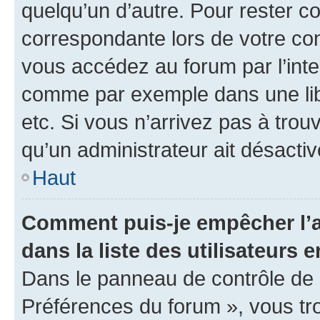
quelqu’un d’autre. Pour rester c
correspondante lors de votre co
vous accédez au forum par l’inte
comme par exemple dans une libr
etc. Si vous n’arrivez pas à trou
qu’un administrateur ait désactivé
Haut
Comment puis-je empêcher l’a
dans la liste des utilisateurs e
Dans le panneau de contrôle de l
Préférences du forum », vous tr