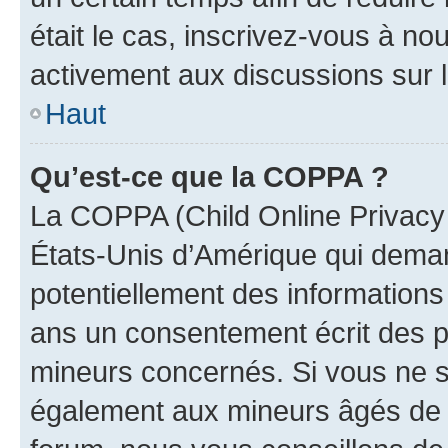
était le cas, inscrivez-vous à no
activement aux discussions sur 
Haut
Qu’est-ce que la COPPA ?
La COPPA (Child Online Privacy a
États-Unis d’Amérique qui demand
potentiellement des information
ans un consentement écrit des p
mineurs concernés. Si vous ne sa
également aux mineurs âgés de m