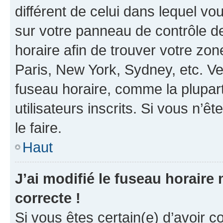
différent de celui dans lequel vou
sur votre panneau de contrôle de 
horaire afin de trouver votre z
Paris, New York, Sydney, etc. Veu
fuseau horaire, comme la plupart
utilisateurs inscrits. Si vous n’êt
le faire.
Haut
J’ai modifié le fuseau horaire 
correcte !
Si vous êtes certain(e) d’avoir c