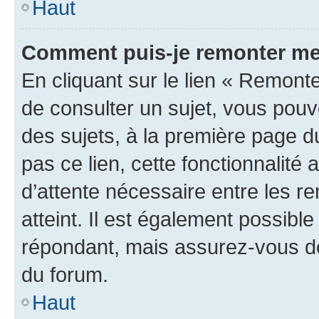
Haut
Comment puis-je remonter me
En cliquant sur le lien « Remonte
de consulter un sujet, vous pouve
des sujets, à la première page 
pas ce lien, cette fonctionnalité
d’attente nécessaire entre les r
atteint. Il est également possibl
répondant, mais assurez-vous de 
du forum.
Haut