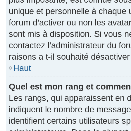
unique et personnelle à chaque ut
forum d’activer ou non les avatar
sont mis à disposition. Si vous n
contactez l’administrateur du fo
raisons a t-il souhaité désactiver
Haut
Quel est mon rang et comment 
Les rangs, qui apparaissent en d
indiquent le nombre de messages
identifient certains utilisateurs