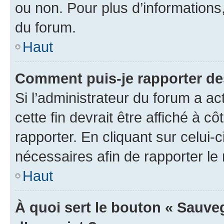
ou non. Pour plus d’informations,
du forum.
Haut
Comment puis-je rapporter d
Si l’administrateur du forum a ac
cette fin devrait être affiché à
rapporter. En cliquant sur celui-
nécessaires afin de rapporter l
Haut
À quoi sert le bouton « Sauveg