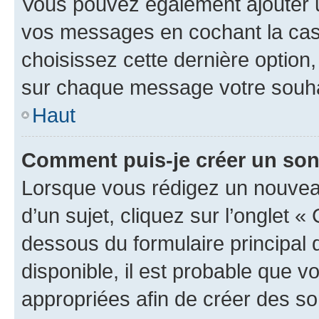
Vous pouvez également ajouter u
vos messages en cochant la case
choisissez cette dernière option, 
sur chaque message votre souhai
Haut
Comment puis-je créer un so
Lorsque vous rédigez un nouvea
d’un sujet, cliquez sur l’onglet 
dessous du formulaire principal d
disponible, il est probable que 
appropriées afin de créer des so