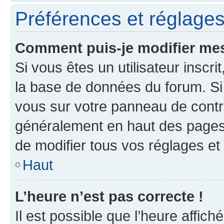
Préférences et réglages 
Comment puis-je modifier mes
Si vous êtes un utilisateur inscr
la base de données du forum. Si 
vous sur votre panneau de contrôle
généralement en haut des pages
de modifier tous vos réglages et
Haut
L’heure n’est pas correcte !
Il est possible que l’heure affich