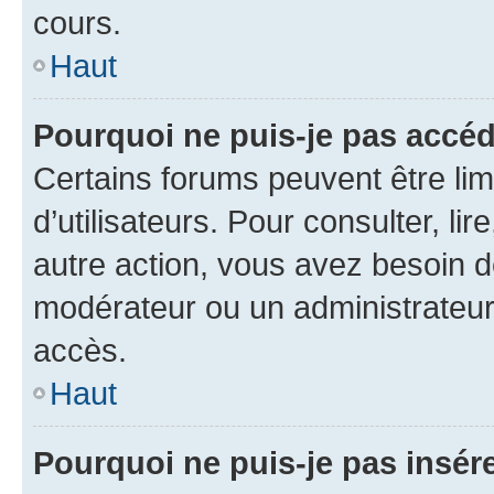
cours.
Haut
Pourquoi ne puis-je pas accéd
Certains forums peuvent être limi
d’utilisateurs. Pour consulter, lir
autre action, vous avez besoin 
modérateur ou un administrateur
accès.
Haut
Pourquoi ne puis-je pas insére