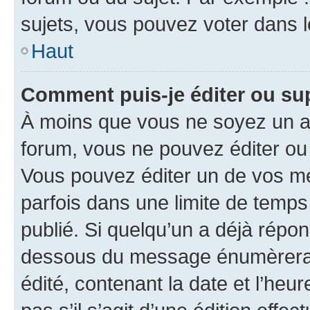
sujets, vous pouvez voter dans 
Haut
Comment puis-je éditer ou s
À moins que vous ne soyez un a
forum, vous ne pouvez éditer o
Vous pouvez éditer un de vos me
parfois dans une limite de temps 
publié. Si quelqu’un a déjà répo
dessous du message énumèrera l
édité, contenant la date et l’heure