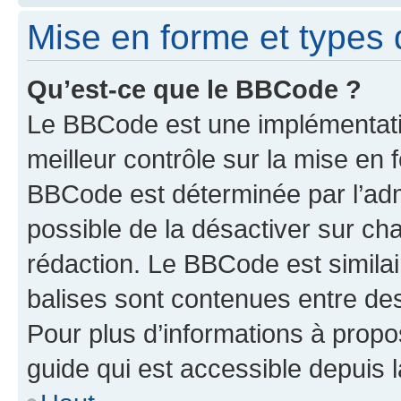
Mise en forme et types 
Qu’est-ce que le BBCode ?
Le BBCode est une implémentatio
meilleur contrôle sur la mise en 
BBCode est déterminée par l’adm
possible de la désactiver sur c
rédaction. Le BBCode est similair
balises sont contenues entre des 
Pour plus d’informations à propo
guide qui est accessible depuis 