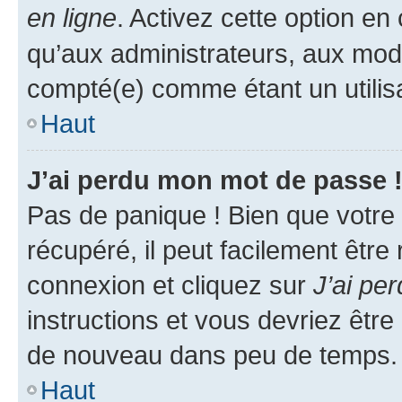
en ligne
. Activez cette option e
qu’aux administrateurs, aux mo
compté(e) comme étant un utilisat
Haut
J’ai perdu mon mot de passe 
Pas de panique ! Bien que votre
récupéré, il peut facilement être
connexion et cliquez sur
J’ai pe
instructions et vous devriez êt
de nouveau dans peu de temps.
Haut