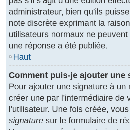
pas s’il s’agit d’une édition eff
administrateur, bien qu’ils puisse
note discrète exprimant la raison 
utilisateurs normaux ne peuvent
une réponse a été publiée.
Haut
Comment puis-je ajouter une 
Pour ajouter une signature à un
créer une par l’intermédiaire de
l’utilisateur. Une fois créée, vo
signature
sur le formulaire de réd