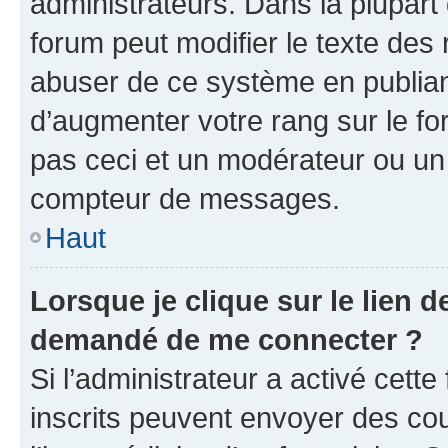
administrateurs. Dans la plupart
forum peut modifier le texte des
abuser de ce système en publian
d’augmenter votre rang sur le f
pas ceci et un modérateur ou un
compteur de messages.
Haut
Lorsque je clique sur le lien de
demandé de me connecter ?
Si l’administrateur a activé cette 
inscrits peuvent envoyer des cour