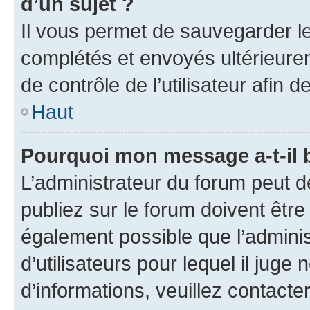
d’un sujet ?
Il vous permet de sauvegarder l
complétés et envoyés ultérieur
de contrôle de l’utilisateur afi
Haut
Pourquoi mon message a-t-il 
L’administrateur du forum peut 
publiez sur le forum doivent être v
également possible que l’adminis
d’utilisateurs pour lequel il juge
d’informations, veuillez contacte