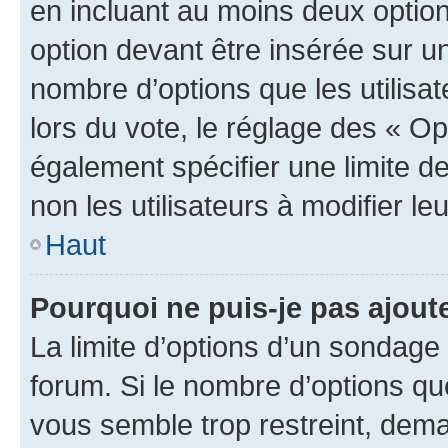
en incluant au moins deux opti
option devant être insérée sur u
nombre d’options que les utilisa
lors du vote, le réglage des « Op
également spécifier une limite de
non les utilisateurs à modifier le
Haut
Pourquoi ne puis-je pas ajout
La limite d’options d’un sondage 
forum. Si le nombre d’options q
vous semble trop restreint, dema