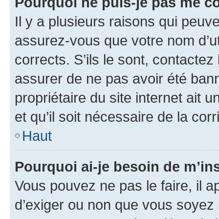
Pourquoi ne puis-je pas me c
Il y a plusieurs raisons qui peu
assurez-vous que votre nom d’uti
corrects. S’ils le sont, contactez
assurer de ne pas avoir été bann
propriétaire du site internet ait 
et qu’il soit nécessaire de la corr
Haut
Pourquoi ai-je besoin de m’ins
Vous pouvez ne pas le faire, il a
d’exiger ou non que vous soyez i