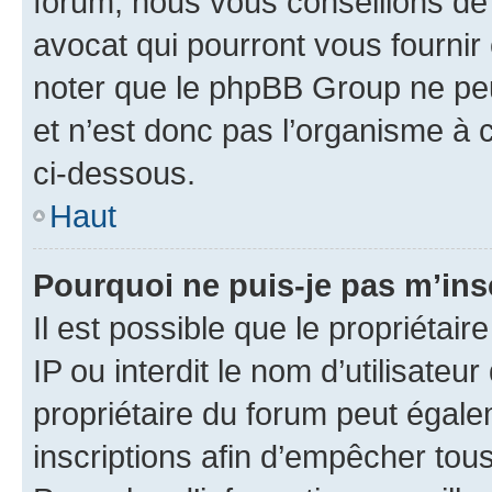
forum, nous vous conseillons de 
avocat qui pourront vous fournir
noter que le phpBB Group ne peu
et n’est donc pas l’organisme à c
ci-dessous.
Haut
Pourquoi ne puis-je pas m’ins
Il est possible que le propriétair
IP ou interdit le nom d’utilisateu
propriétaire du forum peut égale
inscriptions afin d’empêcher tous