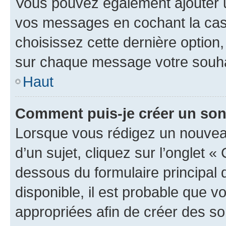
Vous pouvez également ajouter u
vos messages en cochant la case
choisissez cette dernière option, 
sur chaque message votre souhai
Haut
Comment puis-je créer un so
Lorsque vous rédigez un nouvea
d’un sujet, cliquez sur l’onglet 
dessous du formulaire principal d
disponible, il est probable que 
appropriées afin de créer des so