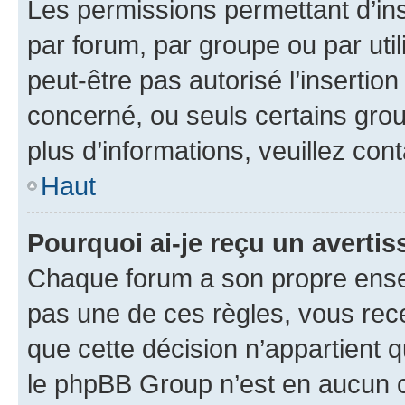
Les permissions permettant d’in
par forum, par groupe ou par util
peut-être pas autorisé l’insertio
concerné, ou seuls certains grou
plus d’informations, veuillez con
Haut
Pourquoi ai-je reçu un averti
Chaque forum a son propre ense
pas une de ces règles, vous rece
que cette décision n’appartient 
le phpBB Group n’est en aucun c