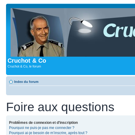
Cruchot & Co
Cruchot & Co, le forum
Index du forum
Foire aux questions
Problèmes de connexion et d’inscription
Pourquoi ne puis-je pas me connecter ?
Pourquoi ai-je besoin de m’inscrire, après tout ?