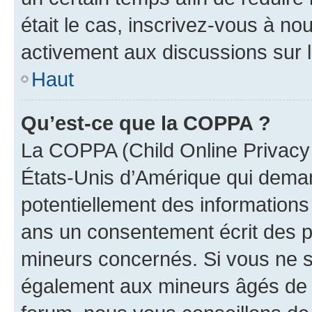
était le cas, inscrivez-vous à no
activement aux discussions sur 
Haut
Qu’est-ce que la COPPA ?
La COPPA (Child Online Privacy a
États-Unis d’Amérique qui demand
potentiellement des information
ans un consentement écrit des p
mineurs concernés. Si vous ne sa
également aux mineurs âgés de m