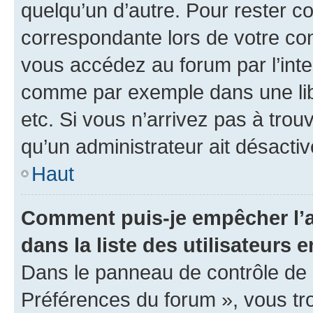
quelqu’un d’autre. Pour rester c
correspondante lors de votre co
vous accédez au forum par l’inte
comme par exemple dans une libr
etc. Si vous n’arrivez pas à trou
qu’un administrateur ait désactivé
Haut
Comment puis-je empêcher l’a
dans la liste des utilisateurs e
Dans le panneau de contrôle de l
Préférences du forum », vous tr