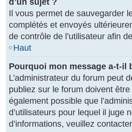
d’un sujet ?
Il vous permet de sauvegarder l
complétés et envoyés ultérieur
de contrôle de l’utilisateur afi
Haut
Pourquoi mon message a-t-il 
L’administrateur du forum peut 
publiez sur le forum doivent être v
également possible que l’adminis
d’utilisateurs pour lequel il juge
d’informations, veuillez contacte