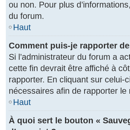
ou non. Pour plus d’informations,
du forum.
Haut
Comment puis-je rapporter d
Si l’administrateur du forum a ac
cette fin devrait être affiché à
rapporter. En cliquant sur celui-
nécessaires afin de rapporter l
Haut
À quoi sert le bouton « Sauveg