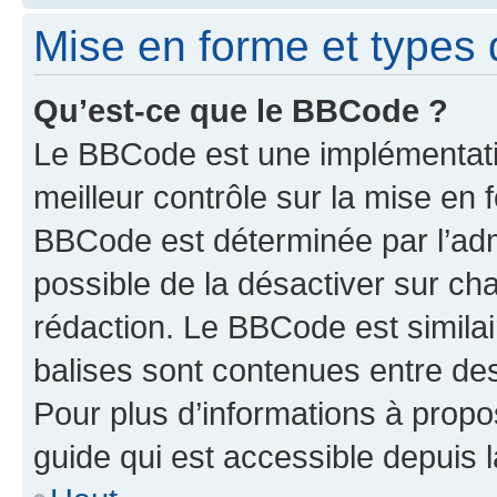
Mise en forme et types 
Qu’est-ce que le BBCode ?
Le BBCode est une implémentatio
meilleur contrôle sur la mise en 
BBCode est déterminée par l’adm
possible de la désactiver sur c
rédaction. Le BBCode est similair
balises sont contenues entre des 
Pour plus d’informations à propo
guide qui est accessible depuis 