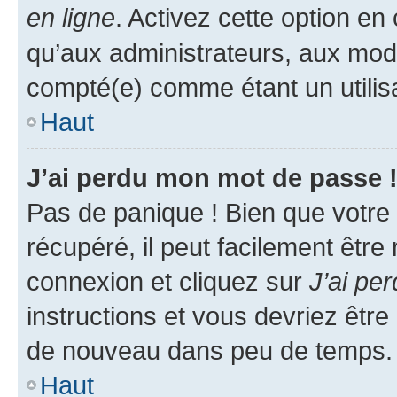
en ligne
. Activez cette option e
qu’aux administrateurs, aux mo
compté(e) comme étant un utilisat
Haut
J’ai perdu mon mot de passe 
Pas de panique ! Bien que votre
récupéré, il peut facilement être
connexion et cliquez sur
J’ai pe
instructions et vous devriez êt
de nouveau dans peu de temps.
Haut