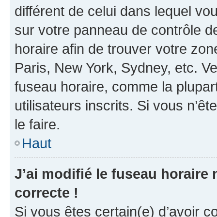
différent de celui dans lequel vou
sur votre panneau de contrôle de 
horaire afin de trouver votre z
Paris, New York, Sydney, etc. Veu
fuseau horaire, comme la plupart
utilisateurs inscrits. Si vous n’êt
le faire.
Haut
J’ai modifié le fuseau horaire 
correcte !
Si vous êtes certain(e) d’avoir c