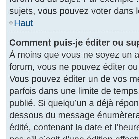
sujets, vous pouvez voter dans 
Haut
Comment puis-je éditer ou s
À moins que vous ne soyez un a
forum, vous ne pouvez éditer o
Vous pouvez éditer un de vos me
parfois dans une limite de temps 
publié. Si quelqu’un a déjà répo
dessous du message énumèrera l
édité, contenant la date et l’heure