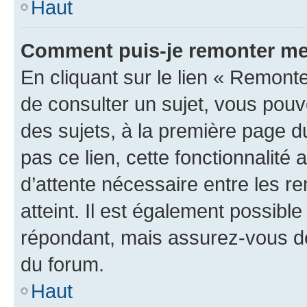
Haut
Comment puis-je remonter me
En cliquant sur le lien « Remonte
de consulter un sujet, vous pouve
des sujets, à la première page 
pas ce lien, cette fonctionnalité
d’attente nécessaire entre les r
atteint. Il est également possibl
répondant, mais assurez-vous de 
du forum.
Haut