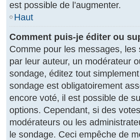
est possible de l’augmenter.
Haut
Comment puis-je éditer ou su
Comme pour les messages, les s
par leur auteur, un modérateur o
sondage, éditez tout simplement
sondage est obligatoirement asso
encore voté, il est possible de 
options. Cependant, si des votes
modérateurs ou les administrateu
le sondage. Ceci empêche de mod