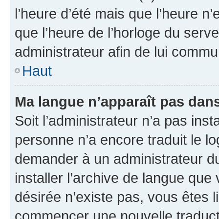
l’heure d’été mais que l’heure n’e
que l’heure de l’horloge du serve
administrateur afin de lui comm
Haut
Ma langue n’apparaît pas dans l
Soit l’administrateur n’a pas inst
personne n’a encore traduit le l
demander à un administrateur du f
installer l’archive de langue que
désirée n’existe pas, vous êtes l
commencer une nouvelle traductio