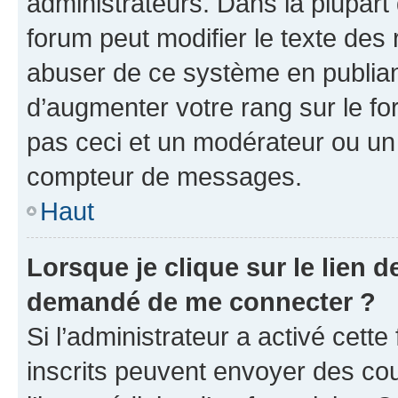
administrateurs. Dans la plupart
forum peut modifier le texte des
abuser de ce système en publian
d’augmenter votre rang sur le f
pas ceci et un modérateur ou un
compteur de messages.
Haut
Lorsque je clique sur le lien de
demandé de me connecter ?
Si l’administrateur a activé cette 
inscrits peuvent envoyer des cour