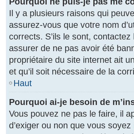
Pourquoi ne puis-je pas me c
Il y a plusieurs raisons qui peu
assurez-vous que votre nom d’uti
corrects. S’ils le sont, contactez
assurer de ne pas avoir été bann
propriétaire du site internet ait 
et qu’il soit nécessaire de la corr
Haut
Pourquoi ai-je besoin de m’ins
Vous pouvez ne pas le faire, il a
d’exiger ou non que vous soyez i