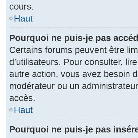
cours.
Haut
Pourquoi ne puis-je pas accéd
Certains forums peuvent être limi
d’utilisateurs. Pour consulter, lir
autre action, vous avez besoin 
modérateur ou un administrateur
accès.
Haut
Pourquoi ne puis-je pas insére