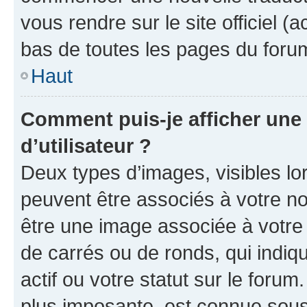
vous rendre sur le site officiel (
bas de toutes les pages du foru
Haut
Comment puis-je afficher un
d’utilisateur ?
Deux types d’images, visibles lo
peuvent être associés à votre nom
être une image associée à votre 
de carrés ou de ronds, qui indi
actif ou votre statut sur le foru
plus imposante, est connue sous