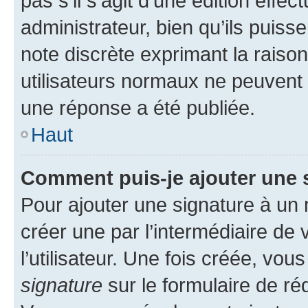
pas s’il s’agit d’une édition eff
administrateur, bien qu’ils puisse
note discrète exprimant la raison 
utilisateurs normaux ne peuvent
une réponse a été publiée.
Haut
Comment puis-je ajouter une 
Pour ajouter une signature à un
créer une par l’intermédiaire de
l’utilisateur. Une fois créée, vo
signature
sur le formulaire de réd