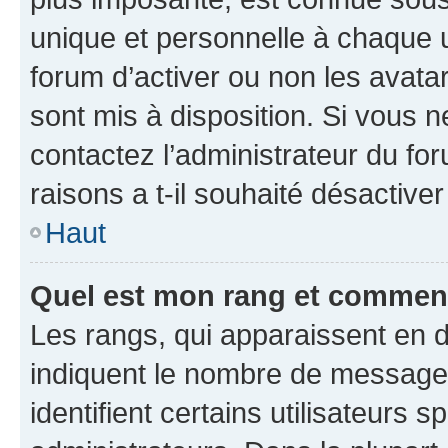
unique et personnelle à chaque ut
forum d’activer ou non les avatar
sont mis à disposition. Si vous n
contactez l’administrateur du fo
raisons a t-il souhaité désactiver
Haut
Quel est mon rang et comment 
Les rangs, qui apparaissent en d
indiquent le nombre de messages
identifient certains utilisateurs