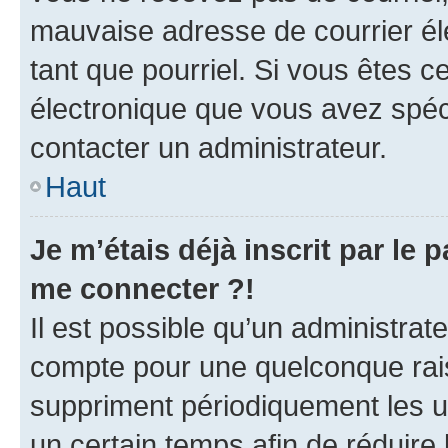
mauvaise adresse de courrier élec
tant que pourriel. Si vous êtes c
électronique que vous avez spéci
contacter un administrateur.
Haut
Je m’étais déjà inscrit par le
me connecter ?!
Il est possible qu’un administrat
compte pour une quelconque rai
suppriment périodiquement les uti
un certain temps afin de réduire l