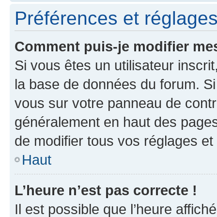
Préférences et réglages 
Comment puis-je modifier mes
Si vous êtes un utilisateur inscr
la base de données du forum. Si 
vous sur votre panneau de contrôle
généralement en haut des pages
de modifier tous vos réglages et
Haut
L’heure n’est pas correcte !
Il est possible que l’heure affich