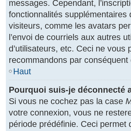
messages. Cependant, l’inscrip
fonctionnalités supplémentaires 
visiteurs, comme les avatars per
l’envoi de courriels aux autres ut
d’utilisateurs, etc. Ceci ne vous
recommandons par conséquent de
Haut
Pourquoi suis-je déconnecté
Si vous ne cochez pas la case
M
votre connexion, vous ne reste
période prédéfinie. Ceci permet d