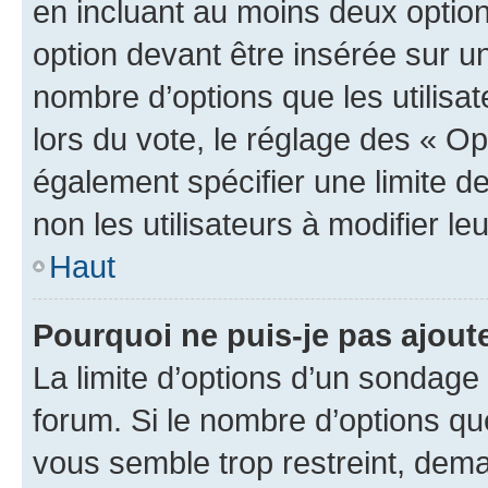
en incluant au moins deux opti
option devant être insérée sur u
nombre d’options que les utilisa
lors du vote, le réglage des « Op
également spécifier une limite de
non les utilisateurs à modifier le
Haut
Pourquoi ne puis-je pas ajout
La limite d’options d’un sondage 
forum. Si le nombre d’options q
vous semble trop restreint, dema