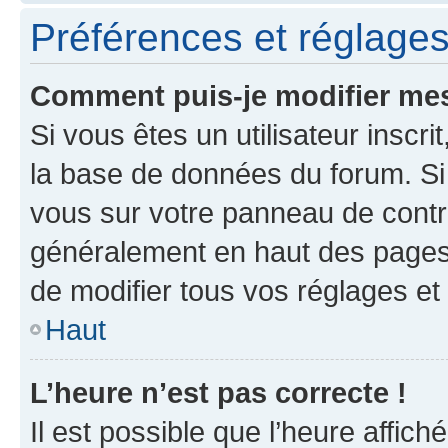
Préférences et réglages 
Comment puis-je modifier mes
Si vous êtes un utilisateur inscr
la base de données du forum. Si 
vous sur votre panneau de contrôle
généralement en haut des pages
de modifier tous vos réglages et
Haut
L’heure n’est pas correcte !
Il est possible que l’heure affich