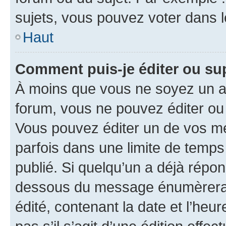
sujets, vous pouvez voter dans 
Haut
Comment puis-je éditer ou s
À moins que vous ne soyez un a
forum, vous ne pouvez éditer o
Vous pouvez éditer un de vos me
parfois dans une limite de temps 
publié. Si quelqu’un a déjà répo
dessous du message énumèrera l
édité, contenant la date et l’heure