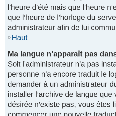
l’heure d’été mais que l’heure n’e
que l’heure de l’horloge du serve
administrateur afin de lui comm
Haut
Ma langue n’apparaît pas dans l
Soit l’administrateur n’a pas inst
personne n’a encore traduit le l
demander à un administrateur du f
installer l’archive de langue que
désirée n’existe pas, vous êtes l
commencer une nouvelle traductio