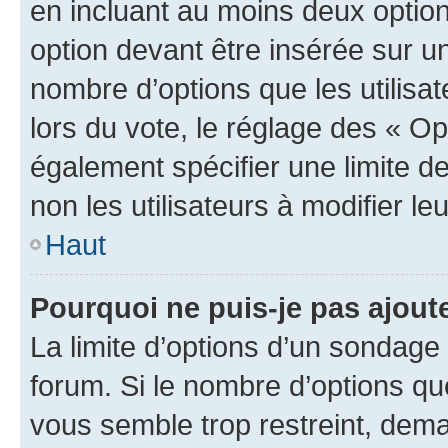
en incluant au moins deux opti
option devant être insérée sur u
nombre d’options que les utilisa
lors du vote, le réglage des « Op
également spécifier une limite de
non les utilisateurs à modifier le
Haut
Pourquoi ne puis-je pas ajout
La limite d’options d’un sondage 
forum. Si le nombre d’options q
vous semble trop restreint, dema