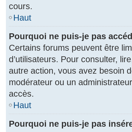
cours.
Haut
Pourquoi ne puis-je pas accéd
Certains forums peuvent être limi
d’utilisateurs. Pour consulter, lir
autre action, vous avez besoin 
modérateur ou un administrateur
accès.
Haut
Pourquoi ne puis-je pas insére