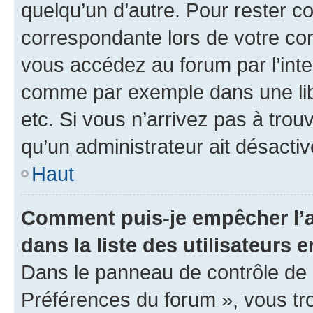
quelqu’un d’autre. Pour rester c
correspondante lors de votre co
vous accédez au forum par l’inte
comme par exemple dans une libr
etc. Si vous n’arrivez pas à trou
qu’un administrateur ait désactivé
Haut
Comment puis-je empêcher l’a
dans la liste des utilisateurs e
Dans le panneau de contrôle de l
Préférences du forum », vous tr