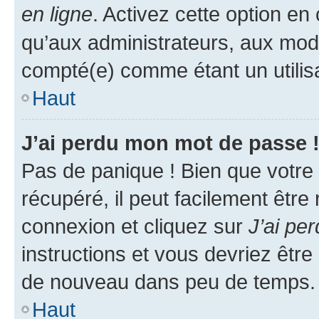
en ligne
. Activez cette option e
qu’aux administrateurs, aux mo
compté(e) comme étant un utilisat
Haut
J’ai perdu mon mot de passe 
Pas de panique ! Bien que votre
récupéré, il peut facilement être
connexion et cliquez sur
J’ai pe
instructions et vous devriez êt
de nouveau dans peu de temps.
Haut