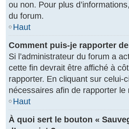
ou non. Pour plus d’informations,
du forum.
Haut
Comment puis-je rapporter d
Si l’administrateur du forum a ac
cette fin devrait être affiché à
rapporter. En cliquant sur celui-
nécessaires afin de rapporter l
Haut
À quoi sert le bouton « Sauveg