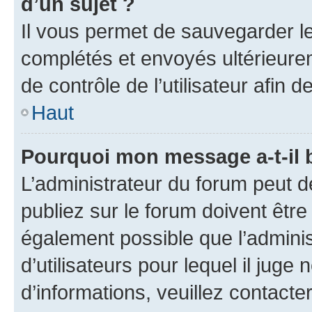
d’un sujet ?
Il vous permet de sauvegarder l
complétés et envoyés ultérieur
de contrôle de l’utilisateur afi
Haut
Pourquoi mon message a-t-il 
L’administrateur du forum peut 
publiez sur le forum doivent être v
également possible que l’adminis
d’utilisateurs pour lequel il juge
d’informations, veuillez contacte