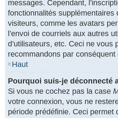
messages. Cependant, l’inscrip
fonctionnalités supplémentaires 
visiteurs, comme les avatars per
l’envoi de courriels aux autres ut
d’utilisateurs, etc. Ceci ne vous
recommandons par conséquent de
Haut
Pourquoi suis-je déconnecté
Si vous ne cochez pas la case
M
votre connexion, vous ne reste
période prédéfinie. Ceci permet d