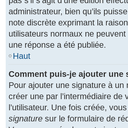
pas s’il s’agit d’une édition eff
administrateur, bien qu’ils puisse
note discrète exprimant la raison 
utilisateurs normaux ne peuvent
une réponse a été publiée.
Haut
Comment puis-je ajouter une 
Pour ajouter une signature à un
créer une par l’intermédiaire de
l’utilisateur. Une fois créée, vo
signature
sur le formulaire de réd