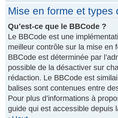
Mise en forme et types 
Qu’est-ce que le BBCode ?
Le BBCode est une implémentatio
meilleur contrôle sur la mise en 
BBCode est déterminée par l’adm
possible de la désactiver sur c
rédaction. Le BBCode est similair
balises sont contenues entre des 
Pour plus d’informations à propo
guide qui est accessible depuis 