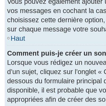
Vous pouvez également ajouter u
vos messages en cochant la case
choisissez cette dernière option, 
sur chaque message votre souhai
Haut
Comment puis-je créer un so
Lorsque vous rédigez un nouvea
d’un sujet, cliquez sur l’onglet 
dessous du formulaire principal d
disponible, il est probable que 
appropriées afin de créer des so