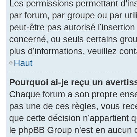
Les permissions permettant d’in
par forum, par groupe ou par util
peut-être pas autorisé l’insertio
concerné, ou seuls certains grou
plus d’informations, veuillez con
Haut
Pourquoi ai-je reçu un averti
Chaque forum a son propre ense
pas une de ces règles, vous rece
que cette décision n’appartient 
le phpBB Group n’est en aucun c