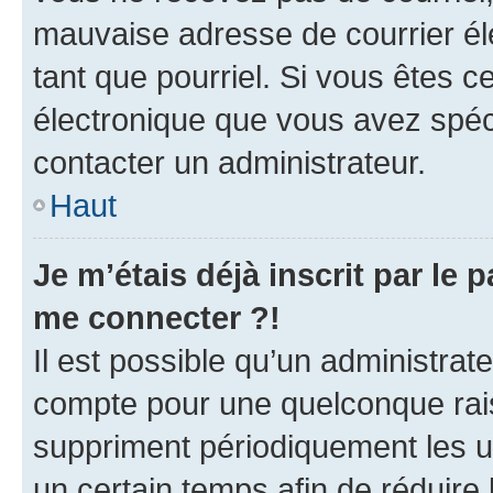
mauvaise adresse de courrier élec
tant que pourriel. Si vous êtes c
électronique que vous avez spéci
contacter un administrateur.
Haut
Je m’étais déjà inscrit par le
me connecter ?!
Il est possible qu’un administrat
compte pour une quelconque rai
suppriment périodiquement les uti
un certain temps afin de réduire l