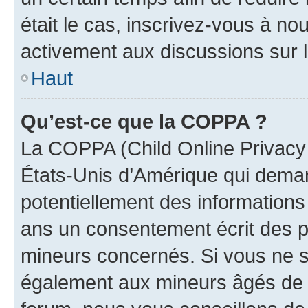
était le cas, inscrivez-vous à no
activement aux discussions sur 
Haut
Qu’est-ce que la COPPA ?
La COPPA (Child Online Privacy a
États-Unis d’Amérique qui demand
potentiellement des information
ans un consentement écrit des p
mineurs concernés. Si vous ne sa
également aux mineurs âgés de m