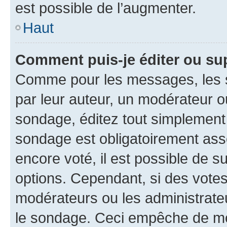
est possible de l’augmenter.
Haut
Comment puis-je éditer ou su
Comme pour les messages, les s
par leur auteur, un modérateur o
sondage, éditez tout simplement
sondage est obligatoirement asso
encore voté, il est possible de 
options. Cependant, si des votes
modérateurs ou les administrateu
le sondage. Ceci empêche de mod