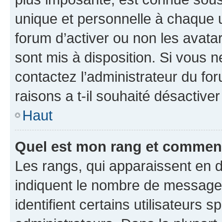
unique et personnelle à chaque ut
forum d’activer ou non les avatar
sont mis à disposition. Si vous n
contactez l’administrateur du fo
raisons a t-il souhaité désactiver
Haut
Quel est mon rang et comment 
Les rangs, qui apparaissent en d
indiquent le nombre de messages
identifient certains utilisateurs