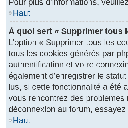
Pour plus d’informations, veuille
Haut
À quoi sert « Supprimer tous 
L’option « Supprimer tous les co
tous les cookies générés par ph
authentification et votre connex
également d’enregistrer le statu
lus, si cette fonctionnalité a été 
vous rencontrez des problèmes 
déconnexion au forum, essayez 
Haut