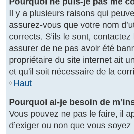
Pourquoi ne puis-je pas me c
Il y a plusieurs raisons qui peu
assurez-vous que votre nom d’uti
corrects. S’ils le sont, contactez
assurer de ne pas avoir été bann
propriétaire du site internet ait 
et qu’il soit nécessaire de la corr
Haut
Pourquoi ai-je besoin de m’ins
Vous pouvez ne pas le faire, il a
d’exiger ou non que vous soyez i