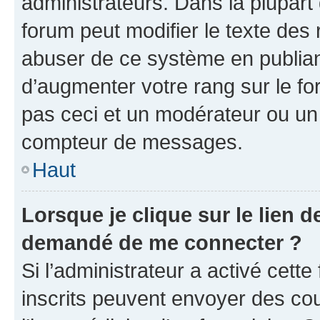
administrateurs. Dans la plupart
forum peut modifier le texte des
abuser de ce système en publian
d’augmenter votre rang sur le f
pas ceci et un modérateur ou un
compteur de messages.
Haut
Lorsque je clique sur le lien de
demandé de me connecter ?
Si l’administrateur a activé cette 
inscrits peuvent envoyer des cour