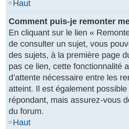
Haut
Comment puis-je remonter me
En cliquant sur le lien « Remonte
de consulter un sujet, vous pouve
des sujets, à la première page 
pas ce lien, cette fonctionnalité
d’attente nécessaire entre les r
atteint. Il est également possibl
répondant, mais assurez-vous de 
du forum.
Haut