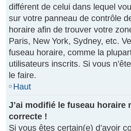
différent de celui dans lequel vou
sur votre panneau de contrôle de 
horaire afin de trouver votre z
Paris, New York, Sydney, etc. Veu
fuseau horaire, comme la plupart
utilisateurs inscrits. Si vous n’êt
le faire.
Haut
J’ai modifié le fuseau horaire 
correcte !
Si vous êtes certain(e) d’avoir c