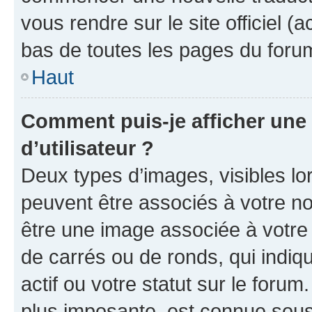
vous rendre sur le site officiel (
bas de toutes les pages du foru
Haut
Comment puis-je afficher un
d’utilisateur ?
Deux types d’images, visibles lo
peuvent être associés à votre nom
être une image associée à votre 
de carrés ou de ronds, qui indi
actif ou votre statut sur le foru
plus imposante, est connue sous