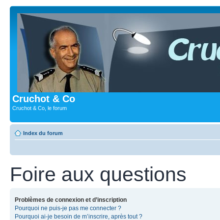
Cruchot & Co
Cruchot & Co, le forum
Index du forum
Foire aux questions
Problèmes de connexion et d’inscription
Pourquoi ne puis-je pas me connecter ?
Pourquoi ai-je besoin de m’inscrire, après tout ?