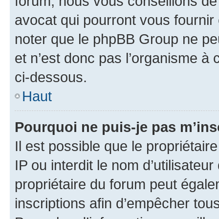
forum, nous vous conseillons de 
avocat qui pourront vous fournir
noter que le phpBB Group ne peu
et n’est donc pas l’organisme à c
ci-dessous.
Haut
Pourquoi ne puis-je pas m’ins
Il est possible que le propriétair
IP ou interdit le nom d’utilisateu
propriétaire du forum peut égale
inscriptions afin d’empêcher tous