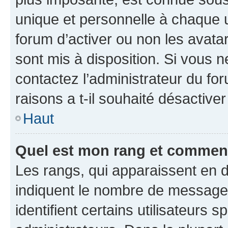
unique et personnelle à chaque ut
forum d’activer ou non les avatar
sont mis à disposition. Si vous n
contactez l’administrateur du fo
raisons a t-il souhaité désactiver
Haut
Quel est mon rang et comment 
Les rangs, qui apparaissent en d
indiquent le nombre de messages
identifient certains utilisateurs