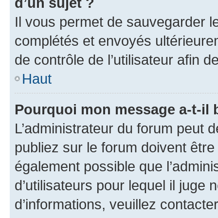
d’un sujet ?
Il vous permet de sauvegarder l
complétés et envoyés ultérieur
de contrôle de l’utilisateur afi
Haut
Pourquoi mon message a-t-il 
L’administrateur du forum peut 
publiez sur le forum doivent être v
également possible que l’adminis
d’utilisateurs pour lequel il juge
d’informations, veuillez contacte