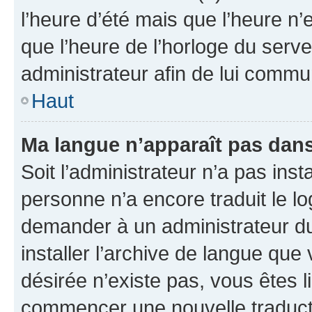
l’heure d’été mais que l’heure n’e
que l’heure de l’horloge du serve
administrateur afin de lui comm
Haut
Ma langue n’apparaît pas dans l
Soit l’administrateur n’a pas inst
personne n’a encore traduit le l
demander à un administrateur du f
installer l’archive de langue que
désirée n’existe pas, vous êtes l
commencer une nouvelle traductio