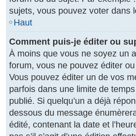
sujets, vous pouvez voter dans 
Haut
Comment puis-je éditer ou s
À moins que vous ne soyez un a
forum, vous ne pouvez éditer o
Vous pouvez éditer un de vos me
parfois dans une limite de temps 
publié. Si quelqu’un a déjà répo
dessous du message énumèrera l
édité, contenant la date et l’heure