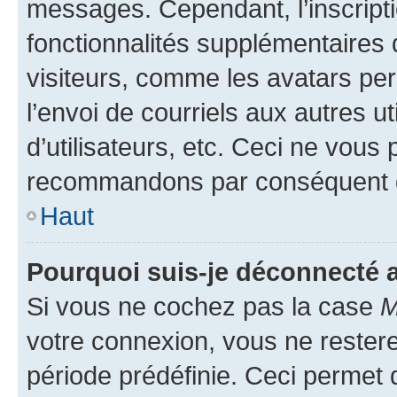
messages. Cependant, l’inscrip
fonctionnalités supplémentaires 
visiteurs, comme les avatars per
l’envoi de courriels aux autres ut
d’utilisateurs, etc. Ceci ne vous
recommandons par conséquent de
Haut
Pourquoi suis-je déconnecté
Si vous ne cochez pas la case
M
votre connexion, vous ne reste
période prédéfinie. Ceci permet d