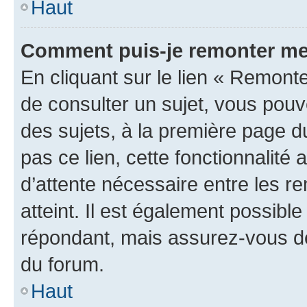
Haut
Comment puis-je remonter me
En cliquant sur le lien « Remonte
de consulter un sujet, vous pouve
des sujets, à la première page 
pas ce lien, cette fonctionnalité
d’attente nécessaire entre les r
atteint. Il est également possibl
répondant, mais assurez-vous de 
du forum.
Haut