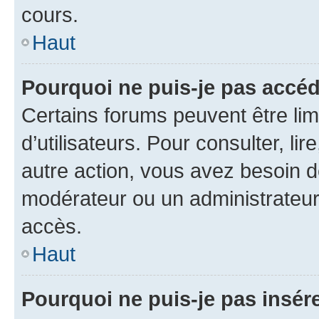
cours.
Haut
Pourquoi ne puis-je pas accéd
Certains forums peuvent être limi
d’utilisateurs. Pour consulter, lir
autre action, vous avez besoin 
modérateur ou un administrateur
accès.
Haut
Pourquoi ne puis-je pas insére