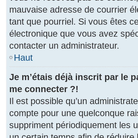
mauvaise adresse de courrier élec
tant que pourriel. Si vous êtes c
électronique que vous avez spéci
contacter un administrateur.
Haut
Je m’étais déjà inscrit par le
me connecter ?!
Il est possible qu’un administrat
compte pour une quelconque rai
suppriment périodiquement les uti
un certain temps afin de réduire l