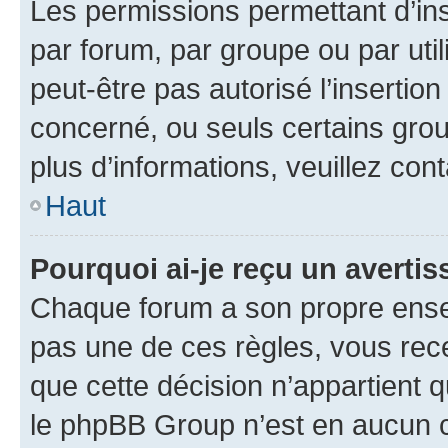
Les permissions permettant d’in
par forum, par groupe ou par util
peut-être pas autorisé l’insertio
concerné, ou seuls certains grou
plus d’informations, veuillez con
Haut
Pourquoi ai-je reçu un averti
Chaque forum a son propre ense
pas une de ces règles, vous rece
que cette décision n’appartient 
le phpBB Group n’est en aucun c