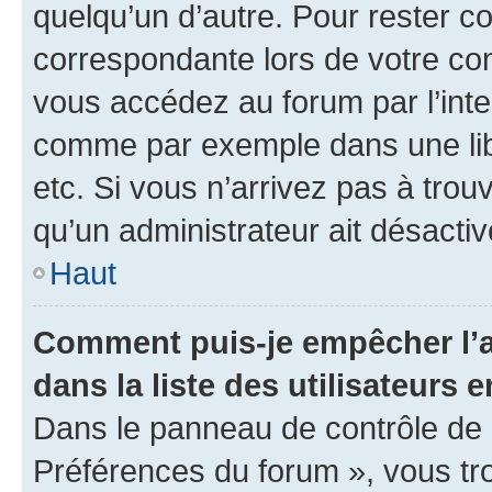
quelqu’un d’autre. Pour rester c
correspondante lors de votre co
vous accédez au forum par l’inte
comme par exemple dans une libr
etc. Si vous n’arrivez pas à trou
qu’un administrateur ait désactivé
Haut
Comment puis-je empêcher l’a
dans la liste des utilisateurs e
Dans le panneau de contrôle de l
Préférences du forum », vous tr