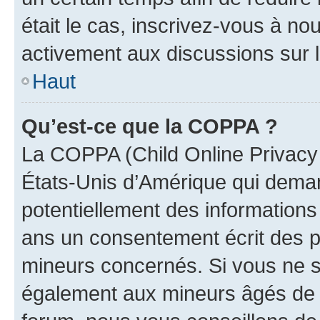
était le cas, inscrivez-vous à no
activement aux discussions sur 
Haut
Qu’est-ce que la COPPA ?
La COPPA (Child Online Privacy a
États-Unis d’Amérique qui demand
potentiellement des information
ans un consentement écrit des p
mineurs concernés. Si vous ne sa
également aux mineurs âgés de m