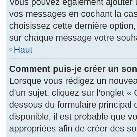
Vous pouvez également ajouter u
vos messages en cochant la case
choisissez cette dernière option, 
sur chaque message votre souhai
Haut
Comment puis-je créer un so
Lorsque vous rédigez un nouvea
d’un sujet, cliquez sur l’onglet 
dessous du formulaire principal d
disponible, il est probable que 
appropriées afin de créer des so