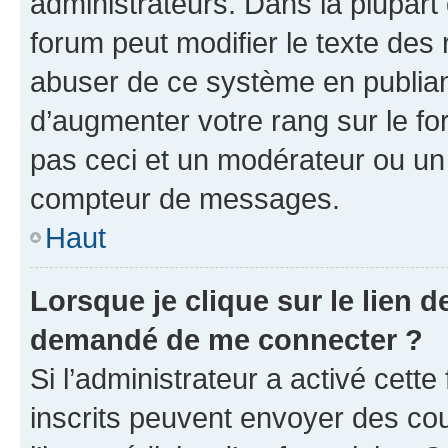
administrateurs. Dans la plupart
forum peut modifier le texte des
abuser de ce système en publian
d’augmenter votre rang sur le f
pas ceci et un modérateur ou un
compteur de messages.
Haut
Lorsque je clique sur le lien de
demandé de me connecter ?
Si l’administrateur a activé cette 
inscrits peuvent envoyer des cour