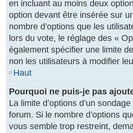
en incluant au moins deux opti
option devant être insérée sur u
nombre d’options que les utilisa
lors du vote, le réglage des « Op
également spécifier une limite de
non les utilisateurs à modifier le
Haut
Pourquoi ne puis-je pas ajout
La limite d’options d’un sondage 
forum. Si le nombre d’options q
vous semble trop restreint, dema