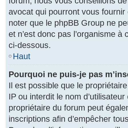
forum, nous vous conseillons de 
avocat qui pourront vous fournir
noter que le phpBB Group ne peu
et n’est donc pas l’organisme à c
ci-dessous.
Haut
Pourquoi ne puis-je pas m’ins
Il est possible que le propriétair
IP ou interdit le nom d’utilisateu
propriétaire du forum peut égale
inscriptions afin d’empêcher tous