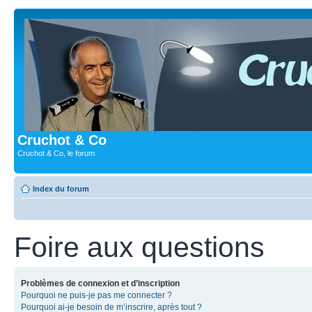
Cruchot & Co
Cruchot & Co, le forum
Index du forum
Foire aux questions
Problèmes de connexion et d’inscription
Pourquoi ne puis-je pas me connecter ?
Pourquoi ai-je besoin de m’inscrire, après tout ?