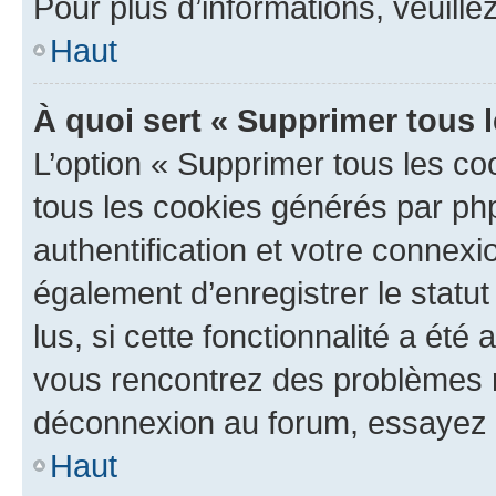
Pour plus d’informations, veuille
Haut
À quoi sert « Supprimer tous 
L’option « Supprimer tous les co
tous les cookies générés par ph
authentification et votre connex
également d’enregistrer le statu
lus, si cette fonctionnalité a été 
vous rencontrez des problèmes 
déconnexion au forum, essayez 
Haut