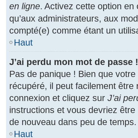
en ligne
. Activez cette option e
qu’aux administrateurs, aux mo
compté(e) comme étant un utilisat
Haut
J’ai perdu mon mot de passe 
Pas de panique ! Bien que votre
récupéré, il peut facilement être
connexion et cliquez sur
J’ai pe
instructions et vous devriez êt
de nouveau dans peu de temps.
Haut