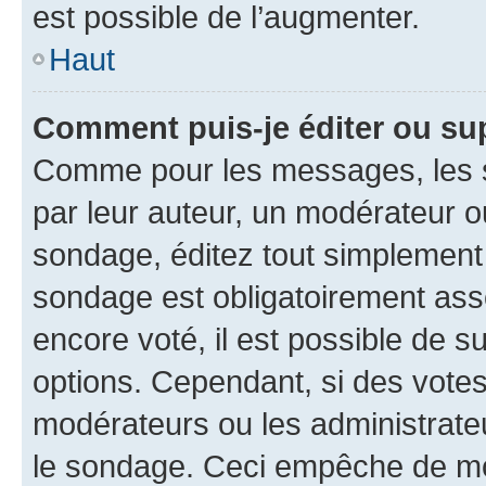
est possible de l’augmenter.
Haut
Comment puis-je éditer ou su
Comme pour les messages, les s
par leur auteur, un modérateur o
sondage, éditez tout simplement
sondage est obligatoirement asso
encore voté, il est possible de 
options. Cependant, si des votes
modérateurs ou les administrateu
le sondage. Ceci empêche de mod