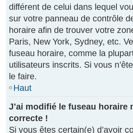
différent de celui dans lequel vou
sur votre panneau de contrôle de 
horaire afin de trouver votre z
Paris, New York, Sydney, etc. Veu
fuseau horaire, comme la plupart
utilisateurs inscrits. Si vous n’êt
le faire.
Haut
J’ai modifié le fuseau horaire 
correcte !
Si vous êtes certain(e) d’avoir c