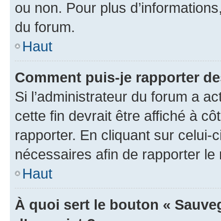
ou non. Pour plus d’informations,
du forum.
Haut
Comment puis-je rapporter d
Si l’administrateur du forum a ac
cette fin devrait être affiché à
rapporter. En cliquant sur celui-
nécessaires afin de rapporter l
Haut
À quoi sert le bouton « Sauveg