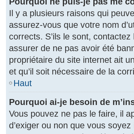
Pourquoi ne puis-je pas me c
Il y a plusieurs raisons qui peu
assurez-vous que votre nom d’uti
corrects. S’ils le sont, contactez
assurer de ne pas avoir été bann
propriétaire du site internet ait 
et qu’il soit nécessaire de la corr
Haut
Pourquoi ai-je besoin de m’ins
Vous pouvez ne pas le faire, il a
d’exiger ou non que vous soyez i