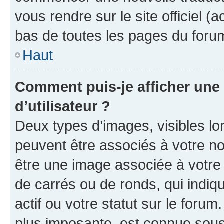
vous rendre sur le site officiel (
bas de toutes les pages du foru
Haut
Comment puis-je afficher un
d’utilisateur ?
Deux types d’images, visibles lo
peuvent être associés à votre nom
être une image associée à votre 
de carrés ou de ronds, qui indi
actif ou votre statut sur le foru
plus imposante, est connue sous