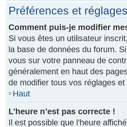
Préférences et réglages 
Comment puis-je modifier mes
Si vous êtes un utilisateur inscr
la base de données du forum. Si 
vous sur votre panneau de contrôle
généralement en haut des pages
de modifier tous vos réglages et
Haut
L’heure n’est pas correcte !
Il est possible que l’heure affich