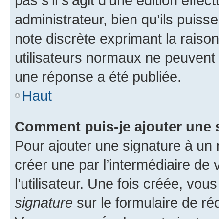
pas s’il s’agit d’une édition eff
administrateur, bien qu’ils puisse
note discrète exprimant la raison 
utilisateurs normaux ne peuvent
une réponse a été publiée.
Haut
Comment puis-je ajouter une 
Pour ajouter une signature à un
créer une par l’intermédiaire de
l’utilisateur. Une fois créée, vo
signature
sur le formulaire de réd