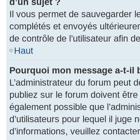
d’un sujet ?
Il vous permet de sauvegarder l
complétés et envoyés ultérieur
de contrôle de l’utilisateur afi
Haut
Pourquoi mon message a-t-il 
L’administrateur du forum peut 
publiez sur le forum doivent être v
également possible que l’adminis
d’utilisateurs pour lequel il juge
d’informations, veuillez contacte