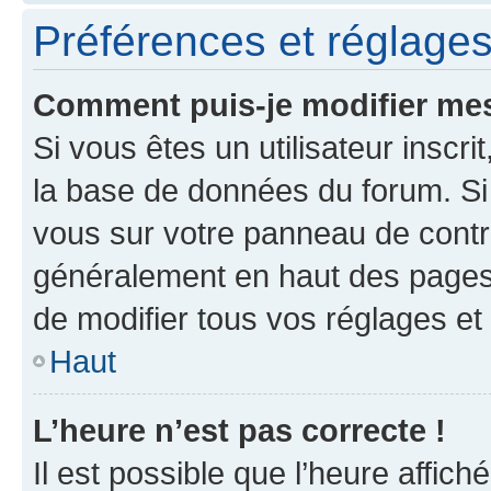
Préférences et réglages 
Comment puis-je modifier mes
Si vous êtes un utilisateur inscr
la base de données du forum. Si 
vous sur votre panneau de contrôle
généralement en haut des pages
de modifier tous vos réglages et
Haut
L’heure n’est pas correcte !
Il est possible que l’heure affich