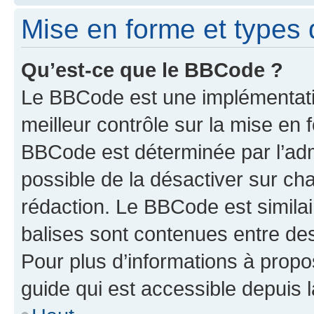
Mise en forme et types 
Qu’est-ce que le BBCode ?
Le BBCode est une implémentatio
meilleur contrôle sur la mise en 
BBCode est déterminée par l’adm
possible de la désactiver sur c
rédaction. Le BBCode est similair
balises sont contenues entre des 
Pour plus d’informations à propo
guide qui est accessible depuis 