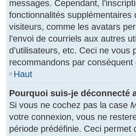
messages. Cependant, l’inscrip
fonctionnalités supplémentaires 
visiteurs, comme les avatars per
l’envoi de courriels aux autres ut
d’utilisateurs, etc. Ceci ne vous
recommandons par conséquent de
Haut
Pourquoi suis-je déconnecté
Si vous ne cochez pas la case
M
votre connexion, vous ne reste
période prédéfinie. Ceci permet d