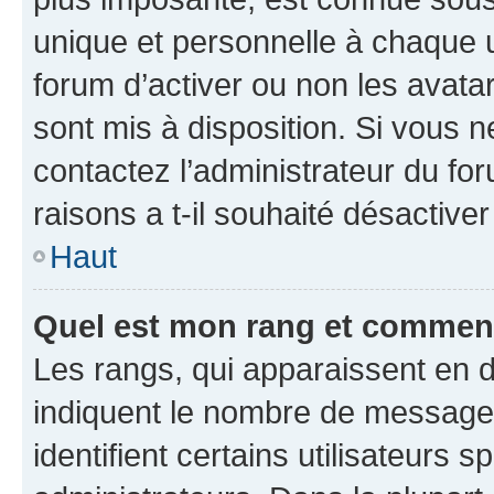
unique et personnelle à chaque ut
forum d’activer ou non les avatar
sont mis à disposition. Si vous n
contactez l’administrateur du fo
raisons a t-il souhaité désactiver
Haut
Quel est mon rang et comment 
Les rangs, qui apparaissent en d
indiquent le nombre de messages
identifient certains utilisateurs