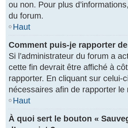
ou non. Pour plus d’informations,
du forum.
Haut
Comment puis-je rapporter d
Si l’administrateur du forum a ac
cette fin devrait être affiché à
rapporter. En cliquant sur celui-
nécessaires afin de rapporter l
Haut
À quoi sert le bouton « Sauveg