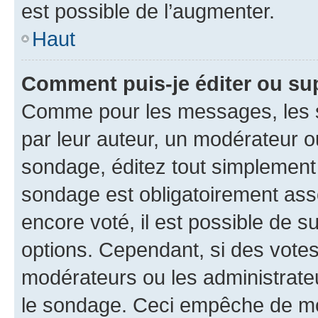
est possible de l’augmenter.
Haut
Comment puis-je éditer ou su
Comme pour les messages, les s
par leur auteur, un modérateur o
sondage, éditez tout simplement
sondage est obligatoirement asso
encore voté, il est possible de 
options. Cependant, si des votes
modérateurs ou les administrateu
le sondage. Ceci empêche de mod