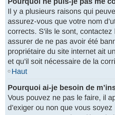
Pourquoi ne puis-je pas me c
Il y a plusieurs raisons qui peu
assurez-vous que votre nom d’uti
corrects. S’ils le sont, contactez
assurer de ne pas avoir été bann
propriétaire du site internet ait 
et qu’il soit nécessaire de la corr
Haut
Pourquoi ai-je besoin de m’ins
Vous pouvez ne pas le faire, il a
d’exiger ou non que vous soyez i