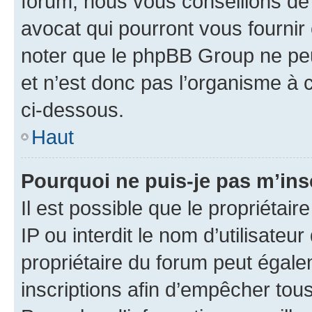
forum, nous vous conseillons de 
avocat qui pourront vous fournir
noter que le phpBB Group ne peu
et n’est donc pas l’organisme à c
ci-dessous.
Haut
Pourquoi ne puis-je pas m’ins
Il est possible que le propriétair
IP ou interdit le nom d’utilisateu
propriétaire du forum peut égale
inscriptions afin d’empêcher tous