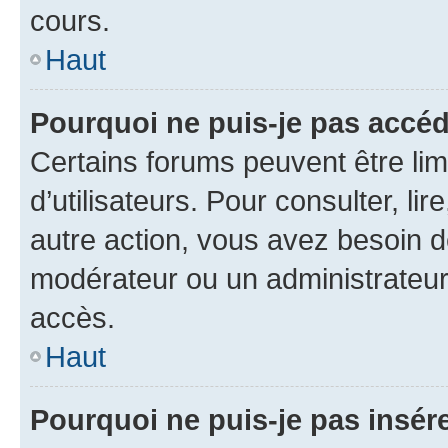
cours.
Haut
Pourquoi ne puis-je pas accéd
Certains forums peuvent être limi
d’utilisateurs. Pour consulter, lir
autre action, vous avez besoin 
modérateur ou un administrateur
accès.
Haut
Pourquoi ne puis-je pas insére