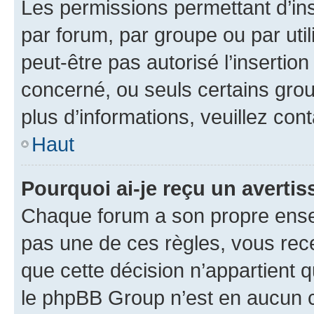
Les permissions permettant d’in
par forum, par groupe ou par util
peut-être pas autorisé l’insertio
concerné, ou seuls certains grou
plus d’informations, veuillez con
Haut
Pourquoi ai-je reçu un averti
Chaque forum a son propre ense
pas une de ces règles, vous rece
que cette décision n’appartient 
le phpBB Group n’est en aucun c