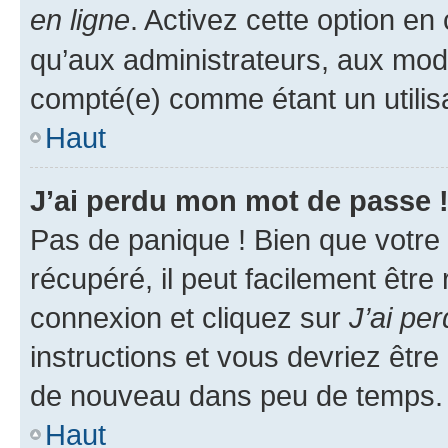
en ligne
. Activez cette option e
qu’aux administrateurs, aux mo
compté(e) comme étant un utilisat
Haut
J’ai perdu mon mot de passe 
Pas de panique ! Bien que votre
récupéré, il peut facilement être
connexion et cliquez sur
J’ai pe
instructions et vous devriez êt
de nouveau dans peu de temps.
Haut