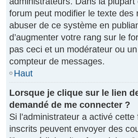
administrateurs. Dans la plupart
forum peut modifier le texte des
abuser de ce système en publian
d’augmenter votre rang sur le f
pas ceci et un modérateur ou un
compteur de messages.
Haut
Lorsque je clique sur le lien de
demandé de me connecter ?
Si l’administrateur a activé cette 
inscrits peuvent envoyer des cour