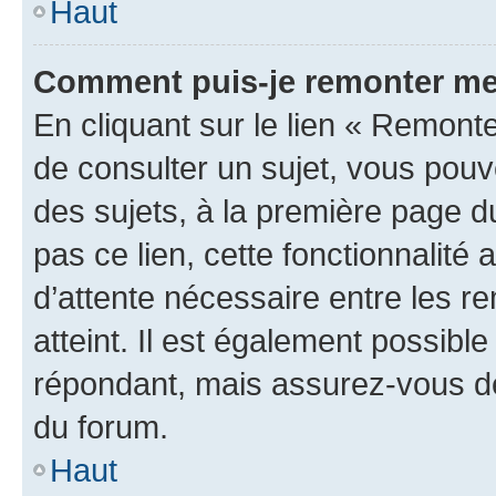
Haut
Comment puis-je remonter me
En cliquant sur le lien « Remonte
de consulter un sujet, vous pouve
des sujets, à la première page 
pas ce lien, cette fonctionnalité
d’attente nécessaire entre les r
atteint. Il est également possibl
répondant, mais assurez-vous de 
du forum.
Haut