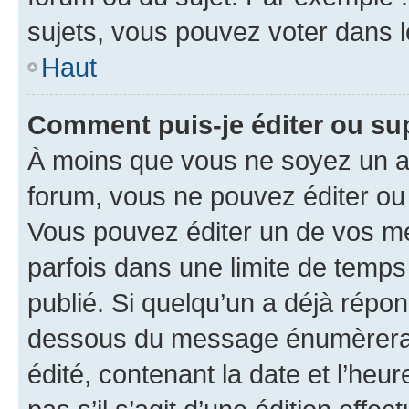
sujets, vous pouvez voter dans 
Haut
Comment puis-je éditer ou s
À moins que vous ne soyez un a
forum, vous ne pouvez éditer o
Vous pouvez éditer un de vos me
parfois dans une limite de temps 
publié. Si quelqu’un a déjà répo
dessous du message énumèrera l
édité, contenant la date et l’heure