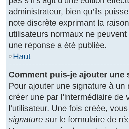
pas s’il s’agit d’une édition eff
administrateur, bien qu’ils puisse
note discrète exprimant la raison 
utilisateurs normaux ne peuvent
une réponse a été publiée.
Haut
Comment puis-je ajouter une 
Pour ajouter une signature à un
créer une par l’intermédiaire de
l’utilisateur. Une fois créée, vo
signature
sur le formulaire de réd