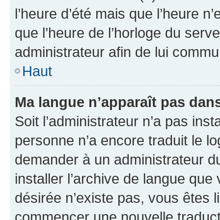
l’heure d’été mais que l’heure n’e
que l’heure de l’horloge du serve
administrateur afin de lui comm
Haut
Ma langue n’apparaît pas dans l
Soit l’administrateur n’a pas inst
personne n’a encore traduit le l
demander à un administrateur du f
installer l’archive de langue que
désirée n’existe pas, vous êtes l
commencer une nouvelle traductio