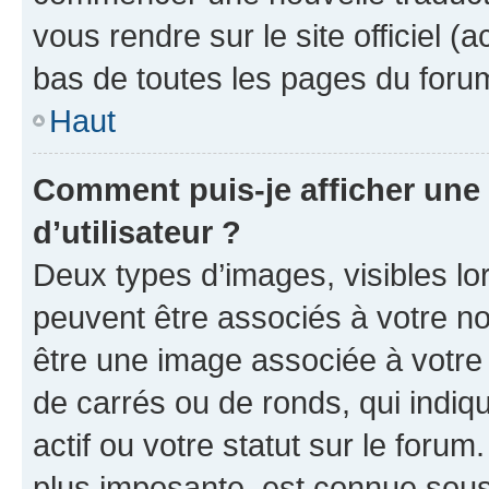
vous rendre sur le site officiel (
bas de toutes les pages du foru
Haut
Comment puis-je afficher un
d’utilisateur ?
Deux types d’images, visibles lo
peuvent être associés à votre nom
être une image associée à votre 
de carrés ou de ronds, qui indi
actif ou votre statut sur le foru
plus imposante, est connue sous