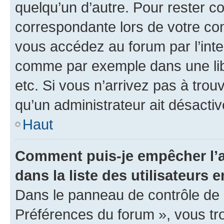
quelqu’un d’autre. Pour rester c
correspondante lors de votre co
vous accédez au forum par l’inte
comme par exemple dans une libr
etc. Si vous n’arrivez pas à trou
qu’un administrateur ait désactivé
Haut
Comment puis-je empêcher l’a
dans la liste des utilisateurs e
Dans le panneau de contrôle de l
Préférences du forum », vous tr