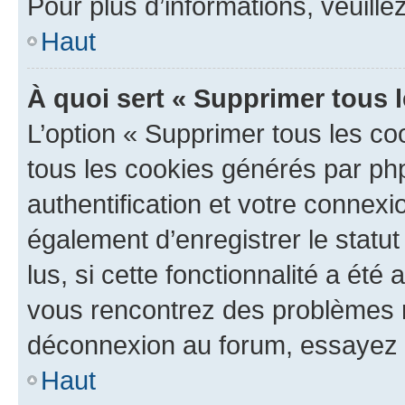
Pour plus d’informations, veuille
Haut
À quoi sert « Supprimer tous 
L’option « Supprimer tous les co
tous les cookies générés par ph
authentification et votre connex
également d’enregistrer le statu
lus, si cette fonctionnalité a été 
vous rencontrez des problèmes 
déconnexion au forum, essayez 
Haut