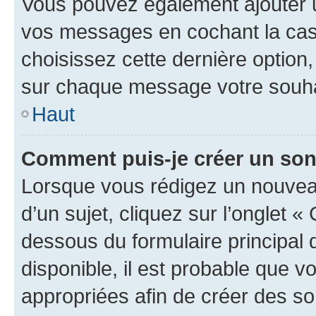
Vous pouvez également ajouter u
vos messages en cochant la case
choisissez cette dernière option, 
sur chaque message votre souhai
Haut
Comment puis-je créer un so
Lorsque vous rédigez un nouvea
d’un sujet, cliquez sur l’onglet 
dessous du formulaire principal d
disponible, il est probable que 
appropriées afin de créer des so