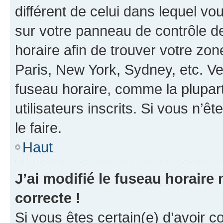
différent de celui dans lequel vou
sur votre panneau de contrôle de 
horaire afin de trouver votre z
Paris, New York, Sydney, etc. Veu
fuseau horaire, comme la plupart
utilisateurs inscrits. Si vous n’êt
le faire.
Haut
J’ai modifié le fuseau horaire 
correcte !
Si vous êtes certain(e) d’avoir c