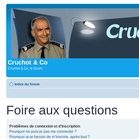
Cruchot & Co
Cruchot & Co, le forum
Index du forum
Foire aux questions
Problèmes de connexion et d’inscription
Pourquoi ne puis-je pas me connecter ?
Pourquoi ai-je besoin de m’inscrire, après tout ?