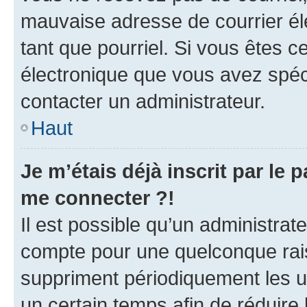
mauvaise adresse de courrier élec
tant que pourriel. Si vous êtes c
électronique que vous avez spéci
contacter un administrateur.
Haut
Je m’étais déjà inscrit par le
me connecter ?!
Il est possible qu’un administrat
compte pour une quelconque rai
suppriment périodiquement les uti
un certain temps afin de réduire l