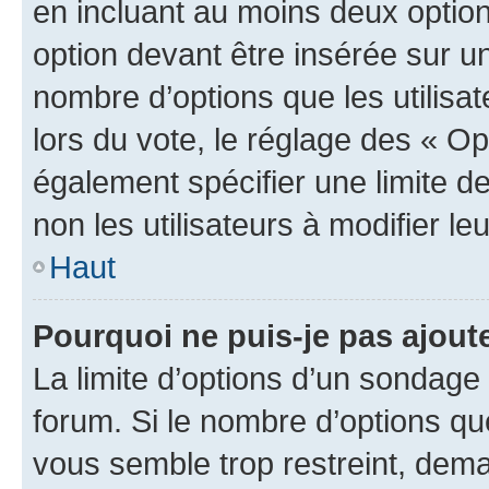
en incluant au moins deux opti
option devant être insérée sur u
nombre d’options que les utilisa
lors du vote, le réglage des « Op
également spécifier une limite de
non les utilisateurs à modifier le
Haut
Pourquoi ne puis-je pas ajout
La limite d’options d’un sondage 
forum. Si le nombre d’options q
vous semble trop restreint, dema