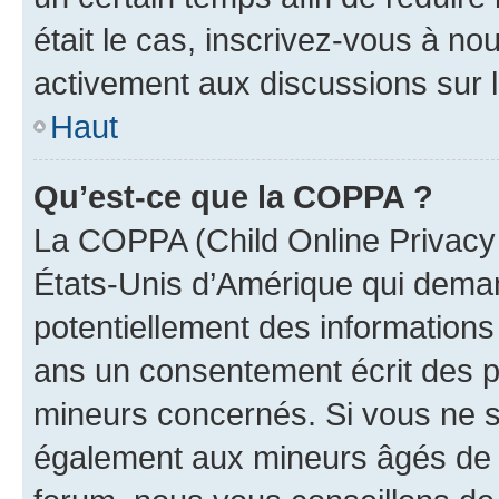
était le cas, inscrivez-vous à no
activement aux discussions sur 
Haut
Qu’est-ce que la COPPA ?
La COPPA (Child Online Privacy a
États-Unis d’Amérique qui demand
potentiellement des information
ans un consentement écrit des p
mineurs concernés. Si vous ne sa
également aux mineurs âgés de m