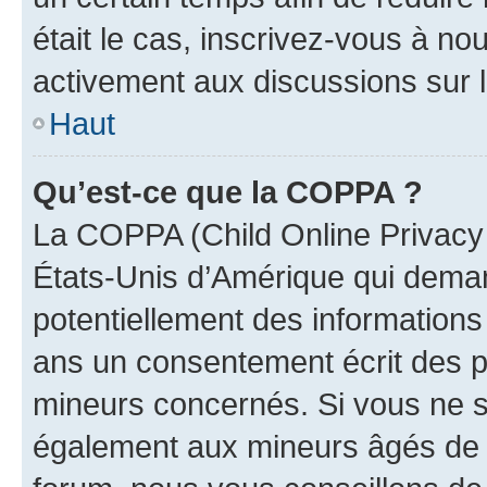
était le cas, inscrivez-vous à no
activement aux discussions sur 
Haut
Qu’est-ce que la COPPA ?
La COPPA (Child Online Privacy a
États-Unis d’Amérique qui demand
potentiellement des information
ans un consentement écrit des p
mineurs concernés. Si vous ne sa
également aux mineurs âgés de m