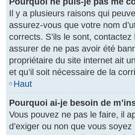
Pourquoi ne puis-je pas me c
Il y a plusieurs raisons qui peu
assurez-vous que votre nom d’uti
corrects. S’ils le sont, contactez
assurer de ne pas avoir été bann
propriétaire du site internet ait 
et qu’il soit nécessaire de la corr
Haut
Pourquoi ai-je besoin de m’ins
Vous pouvez ne pas le faire, il a
d’exiger ou non que vous soyez i