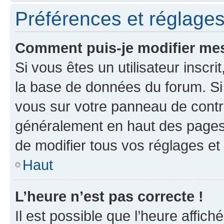
Préférences et réglages 
Comment puis-je modifier mes
Si vous êtes un utilisateur inscr
la base de données du forum. Si 
vous sur votre panneau de contrôle
généralement en haut des pages
de modifier tous vos réglages et
Haut
L’heure n’est pas correcte !
Il est possible que l’heure affich