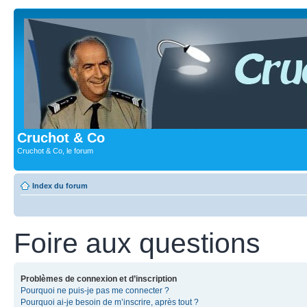
Cruchot & Co
Cruchot & Co, le forum
Index du forum
Foire aux questions
Problèmes de connexion et d’inscription
Pourquoi ne puis-je pas me connecter ?
Pourquoi ai-je besoin de m’inscrire, après tout ?