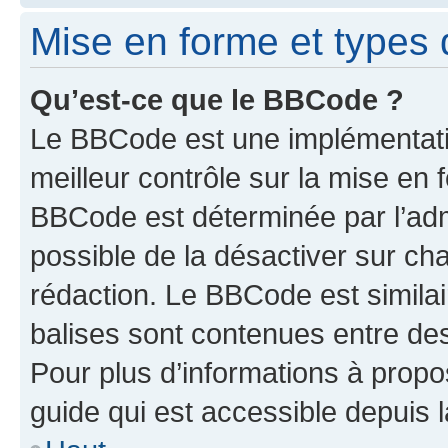
Mise en forme et types 
Qu’est-ce que le BBCode ?
Le BBCode est une implémentatio
meilleur contrôle sur la mise en 
BBCode est déterminée par l’adm
possible de la désactiver sur c
rédaction. Le BBCode est similair
balises sont contenues entre des 
Pour plus d’informations à propo
guide qui est accessible depuis 