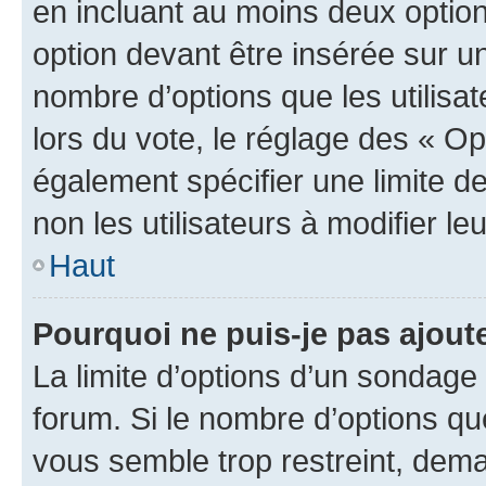
en incluant au moins deux opti
option devant être insérée sur u
nombre d’options que les utilisa
lors du vote, le réglage des « Op
également spécifier une limite de
non les utilisateurs à modifier le
Haut
Pourquoi ne puis-je pas ajout
La limite d’options d’un sondage 
forum. Si le nombre d’options q
vous semble trop restreint, dema