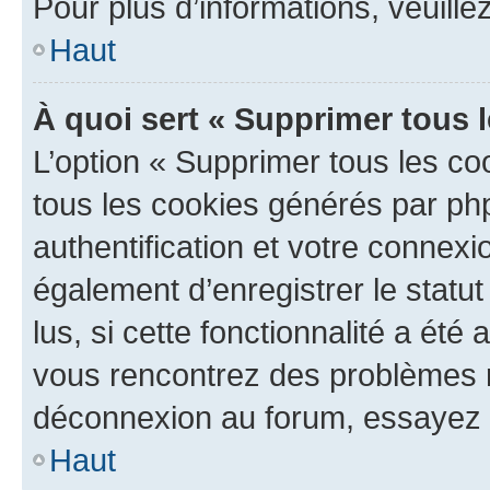
Pour plus d’informations, veuille
Haut
À quoi sert « Supprimer tous 
L’option « Supprimer tous les co
tous les cookies générés par ph
authentification et votre connex
également d’enregistrer le statu
lus, si cette fonctionnalité a été 
vous rencontrez des problèmes 
déconnexion au forum, essayez 
Haut