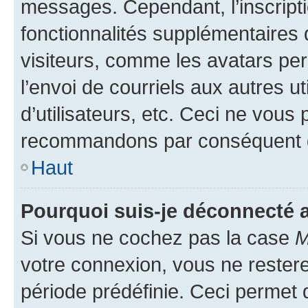
messages. Cependant, l’inscrip
fonctionnalités supplémentaires 
visiteurs, comme les avatars per
l’envoi de courriels aux autres ut
d’utilisateurs, etc. Ceci ne vous
recommandons par conséquent de
Haut
Pourquoi suis-je déconnecté
Si vous ne cochez pas la case
M
votre connexion, vous ne reste
période prédéfinie. Ceci permet d