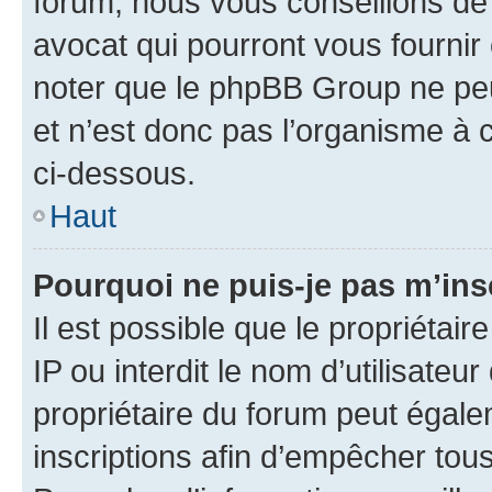
forum, nous vous conseillons de 
avocat qui pourront vous fournir
noter que le phpBB Group ne peu
et n’est donc pas l’organisme à c
ci-dessous.
Haut
Pourquoi ne puis-je pas m’ins
Il est possible que le propriétair
IP ou interdit le nom d’utilisateu
propriétaire du forum peut égale
inscriptions afin d’empêcher tous