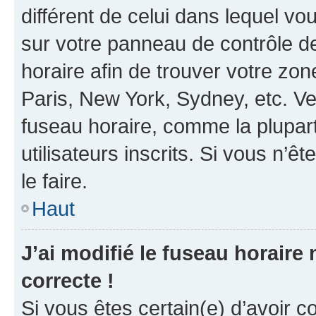
différent de celui dans lequel vou
sur votre panneau de contrôle de 
horaire afin de trouver votre z
Paris, New York, Sydney, etc. Veu
fuseau horaire, comme la plupart
utilisateurs inscrits. Si vous n’êt
le faire.
Haut
J’ai modifié le fuseau horaire 
correcte !
Si vous êtes certain(e) d’avoir c