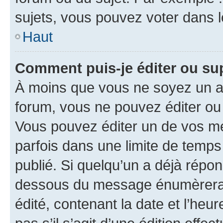
sujets, vous pouvez voter dans 
Haut
Comment puis-je éditer ou s
À moins que vous ne soyez un a
forum, vous ne pouvez éditer o
Vous pouvez éditer un de vos me
parfois dans une limite de temps 
publié. Si quelqu’un a déjà répo
dessous du message énumèrera l
édité, contenant la date et l’heure