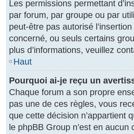
Les permissions permettant d’in
par forum, par groupe ou par util
peut-être pas autorisé l’insertio
concerné, ou seuls certains grou
plus d’informations, veuillez con
Haut
Pourquoi ai-je reçu un averti
Chaque forum a son propre ense
pas une de ces règles, vous rece
que cette décision n’appartient 
le phpBB Group n’est en aucun c