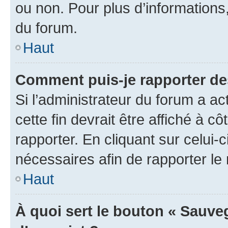
ou non. Pour plus d’informations,
du forum.
Haut
Comment puis-je rapporter d
Si l’administrateur du forum a ac
cette fin devrait être affiché à
rapporter. En cliquant sur celui-
nécessaires afin de rapporter l
Haut
À quoi sert le bouton « Sauveg