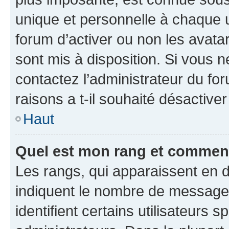
unique et personnelle à chaque ut
forum d’activer ou non les avatar
sont mis à disposition. Si vous n
contactez l’administrateur du fo
raisons a t-il souhaité désactiver
Haut
Quel est mon rang et comment 
Les rangs, qui apparaissent en d
indiquent le nombre de messages
identifient certains utilisateurs