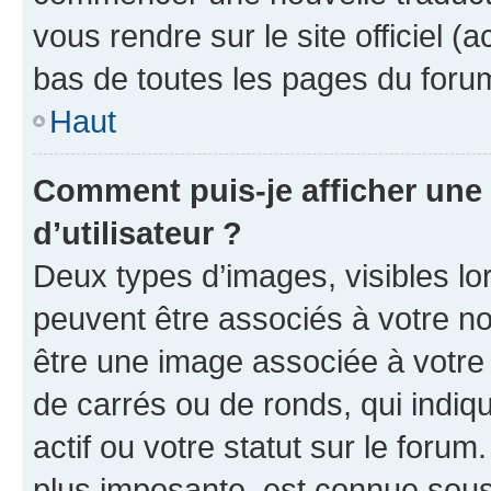
vous rendre sur le site officiel (
bas de toutes les pages du foru
Haut
Comment puis-je afficher un
d’utilisateur ?
Deux types d’images, visibles lo
peuvent être associés à votre nom
être une image associée à votre 
de carrés ou de ronds, qui indi
actif ou votre statut sur le foru
plus imposante, est connue sous