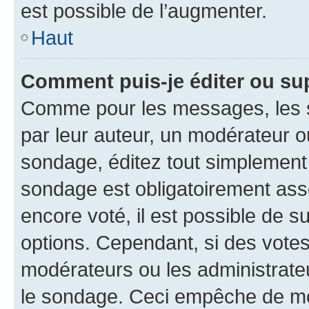
est possible de l’augmenter.
Haut
Comment puis-je éditer ou su
Comme pour les messages, les s
par leur auteur, un modérateur o
sondage, éditez tout simplement
sondage est obligatoirement asso
encore voté, il est possible de 
options. Cependant, si des votes
modérateurs ou les administrateu
le sondage. Ceci empêche de mod