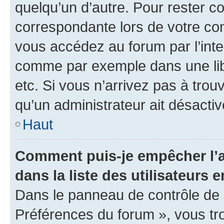
quelqu’un d’autre. Pour rester c
correspondante lors de votre co
vous accédez au forum par l’inte
comme par exemple dans une libr
etc. Si vous n’arrivez pas à trou
qu’un administrateur ait désactivé
Haut
Comment puis-je empêcher l’a
dans la liste des utilisateurs e
Dans le panneau de contrôle de l
Préférences du forum », vous tr