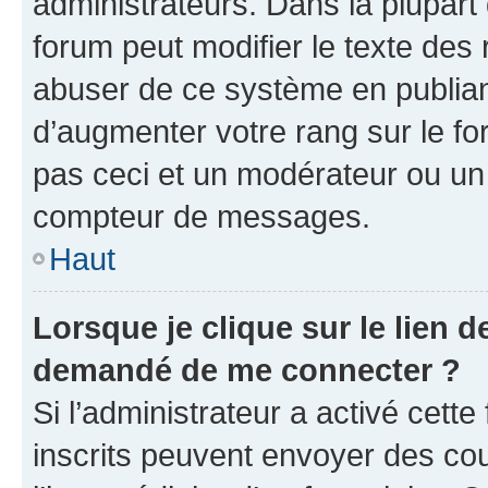
administrateurs. Dans la plupart
forum peut modifier le texte des
abuser de ce système en publian
d’augmenter votre rang sur le f
pas ceci et un modérateur ou un
compteur de messages.
Haut
Lorsque je clique sur le lien de
demandé de me connecter ?
Si l’administrateur a activé cette 
inscrits peuvent envoyer des cour