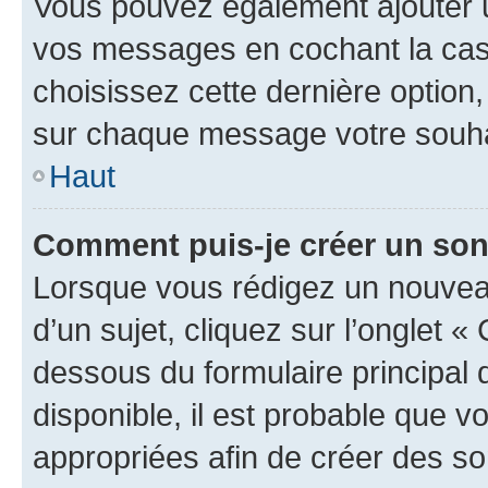
Vous pouvez également ajouter u
vos messages en cochant la case
choisissez cette dernière option, 
sur chaque message votre souhai
Haut
Comment puis-je créer un so
Lorsque vous rédigez un nouvea
d’un sujet, cliquez sur l’onglet 
dessous du formulaire principal d
disponible, il est probable que 
appropriées afin de créer des so