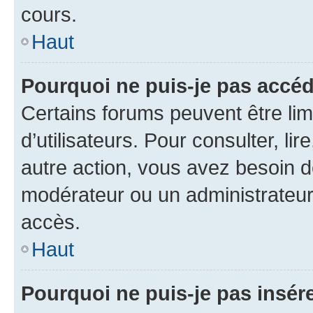
cours.
Haut
Pourquoi ne puis-je pas accéd
Certains forums peuvent être limi
d’utilisateurs. Pour consulter, lir
autre action, vous avez besoin 
modérateur ou un administrateur
accès.
Haut
Pourquoi ne puis-je pas insére