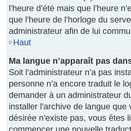
l’heure d’été mais que l’heure n’e
que l’heure de l’horloge du serve
administrateur afin de lui comm
Haut
Ma langue n’apparaît pas dans l
Soit l’administrateur n’a pas inst
personne n’a encore traduit le l
demander à un administrateur du f
installer l’archive de langue que
désirée n’existe pas, vous êtes l
commencer une nouvelle traductio