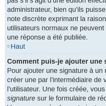
pas s’il s’agit d’une édition eff
administrateur, bien qu’ils puisse
note discrète exprimant la raison 
utilisateurs normaux ne peuvent
une réponse a été publiée.
Haut
Comment puis-je ajouter une 
Pour ajouter une signature à un
créer une par l’intermédiaire de
l’utilisateur. Une fois créée, vo
signature
sur le formulaire de réd