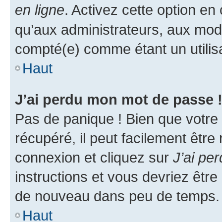
en ligne
. Activez cette option e
qu’aux administrateurs, aux mo
compté(e) comme étant un utilisat
Haut
J’ai perdu mon mot de passe 
Pas de panique ! Bien que votre
récupéré, il peut facilement être
connexion et cliquez sur
J’ai pe
instructions et vous devriez êt
de nouveau dans peu de temps.
Haut