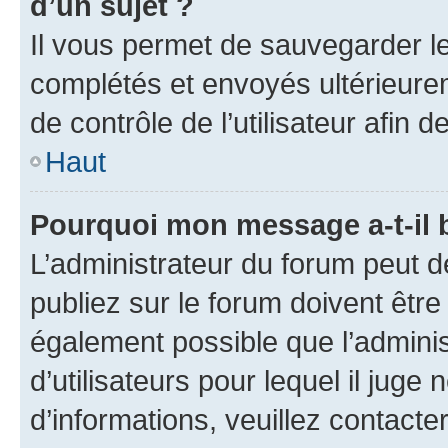
d’un sujet ?
Il vous permet de sauvegarder l
complétés et envoyés ultérieur
de contrôle de l’utilisateur afi
Haut
Pourquoi mon message a-t-il 
L’administrateur du forum peut 
publiez sur le forum doivent être v
également possible que l’adminis
d’utilisateurs pour lequel il juge
d’informations, veuillez contacte