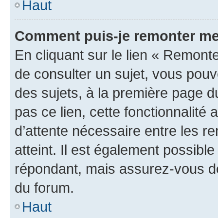
Haut
Comment puis-je remonter me
En cliquant sur le lien « Remonte
de consulter un sujet, vous pouve
des sujets, à la première page 
pas ce lien, cette fonctionnalité
d’attente nécessaire entre les r
atteint. Il est également possibl
répondant, mais assurez-vous de 
du forum.
Haut