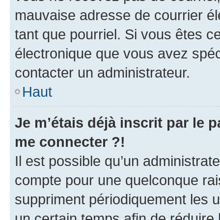
mauvaise adresse de courrier élec
tant que pourriel. Si vous êtes c
électronique que vous avez spéci
contacter un administrateur.
Haut
Je m’étais déjà inscrit par le
me connecter ?!
Il est possible qu’un administrat
compte pour une quelconque rai
suppriment périodiquement les uti
un certain temps afin de réduire l