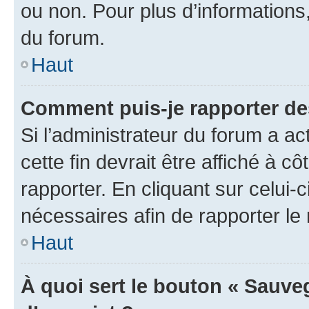
ou non. Pour plus d’informations,
du forum.
Haut
Comment puis-je rapporter d
Si l’administrateur du forum a ac
cette fin devrait être affiché à
rapporter. En cliquant sur celui-
nécessaires afin de rapporter l
Haut
À quoi sert le bouton « Sauveg