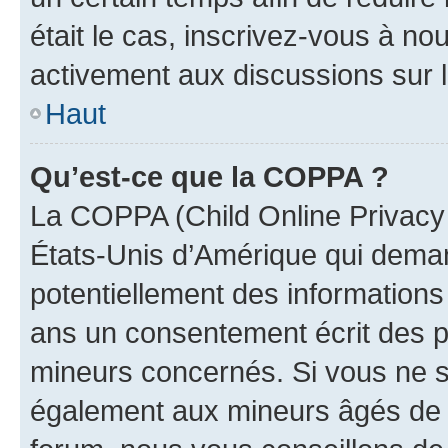
était le cas, inscrivez-vous à no
activement aux discussions sur 
Haut
Qu’est-ce que la COPPA ?
La COPPA (Child Online Privacy a
États-Unis d’Amérique qui demand
potentiellement des information
ans un consentement écrit des p
mineurs concernés. Si vous ne sa
également aux mineurs âgés de m