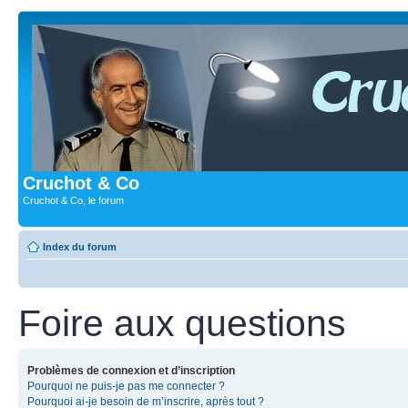
Cruchot & Co
Cruchot & Co, le forum
Index du forum
Foire aux questions
Problèmes de connexion et d’inscription
Pourquoi ne puis-je pas me connecter ?
Pourquoi ai-je besoin de m’inscrire, après tout ?