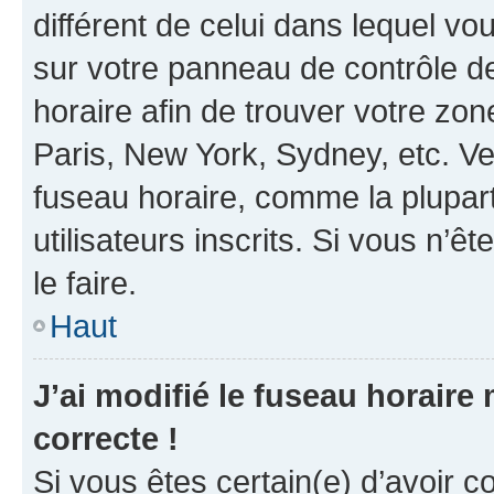
différent de celui dans lequel vou
sur votre panneau de contrôle de 
horaire afin de trouver votre z
Paris, New York, Sydney, etc. Veu
fuseau horaire, comme la plupart
utilisateurs inscrits. Si vous n’êt
le faire.
Haut
J’ai modifié le fuseau horaire 
correcte !
Si vous êtes certain(e) d’avoir c