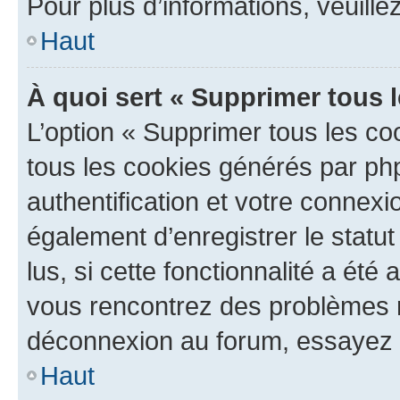
Pour plus d’informations, veuille
Haut
À quoi sert « Supprimer tous 
L’option « Supprimer tous les co
tous les cookies générés par ph
authentification et votre connex
également d’enregistrer le statu
lus, si cette fonctionnalité a été 
vous rencontrez des problèmes 
déconnexion au forum, essayez 
Haut