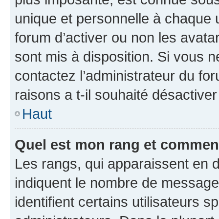
unique et personnelle à chaque ut
forum d’activer ou non les avatar
sont mis à disposition. Si vous n
contactez l’administrateur du fo
raisons a t-il souhaité désactiver
Haut
Quel est mon rang et comment 
Les rangs, qui apparaissent en d
indiquent le nombre de messages
identifient certains utilisateurs