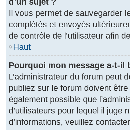
d’un sujet ?
Il vous permet de sauvegarder l
complétés et envoyés ultérieur
de contrôle de l’utilisateur afi
Haut
Pourquoi mon message a-t-il 
L’administrateur du forum peut 
publiez sur le forum doivent être v
également possible que l’adminis
d’utilisateurs pour lequel il juge
d’informations, veuillez contacte