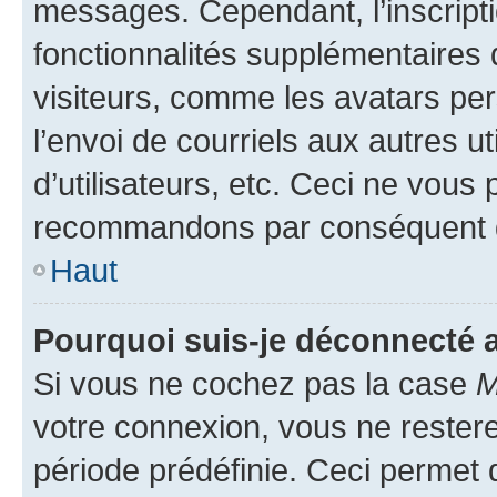
messages. Cependant, l’inscrip
fonctionnalités supplémentaires 
visiteurs, comme les avatars per
l’envoi de courriels aux autres ut
d’utilisateurs, etc. Ceci ne vous
recommandons par conséquent de
Haut
Pourquoi suis-je déconnecté
Si vous ne cochez pas la case
M
votre connexion, vous ne reste
période prédéfinie. Ceci permet d