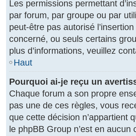
Les permissions permettant d’in
par forum, par groupe ou par util
peut-être pas autorisé l’insertio
concerné, ou seuls certains grou
plus d’informations, veuillez con
Haut
Pourquoi ai-je reçu un averti
Chaque forum a son propre ense
pas une de ces règles, vous rece
que cette décision n’appartient 
le phpBB Group n’est en aucun c