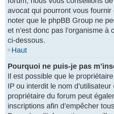
forum, nous vous conseillons de 
avocat qui pourront vous fournir
noter que le phpBB Group ne peu
et n’est donc pas l’organisme à c
ci-dessous.
Haut
Pourquoi ne puis-je pas m’ins
Il est possible que le propriétair
IP ou interdit le nom d’utilisateu
propriétaire du forum peut égale
inscriptions afin d’empêcher tous