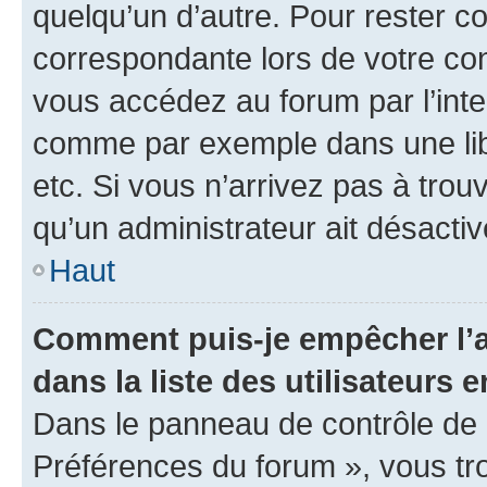
quelqu’un d’autre. Pour rester c
correspondante lors de votre co
vous accédez au forum par l’inte
comme par exemple dans une libr
etc. Si vous n’arrivez pas à trou
qu’un administrateur ait désactivé
Haut
Comment puis-je empêcher l’a
dans la liste des utilisateurs e
Dans le panneau de contrôle de l
Préférences du forum », vous tr