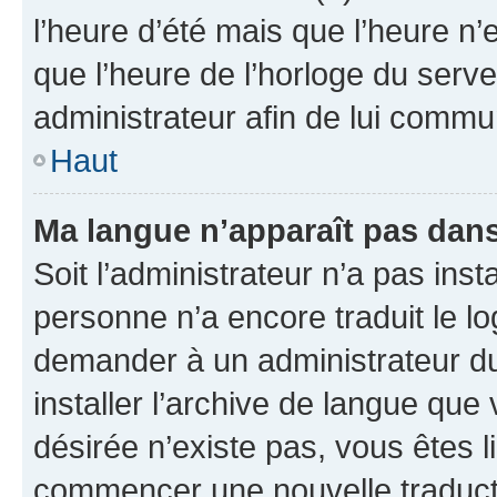
l’heure d’été mais que l’heure n’e
que l’heure de l’horloge du serve
administrateur afin de lui comm
Haut
Ma langue n’apparaît pas dans l
Soit l’administrateur n’a pas inst
personne n’a encore traduit le l
demander à un administrateur du f
installer l’archive de langue que
désirée n’existe pas, vous êtes l
commencer une nouvelle traductio