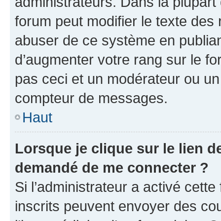
administrateurs. Dans la plupart
forum peut modifier le texte des
abuser de ce système en publian
d’augmenter votre rang sur le f
pas ceci et un modérateur ou un
compteur de messages.
Haut
Lorsque je clique sur le lien de
demandé de me connecter ?
Si l’administrateur a activé cette 
inscrits peuvent envoyer des cour