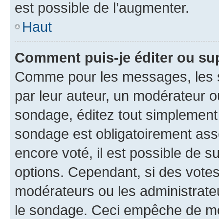
est possible de l’augmenter.
Haut
Comment puis-je éditer ou su
Comme pour les messages, les s
par leur auteur, un modérateur o
sondage, éditez tout simplement
sondage est obligatoirement asso
encore voté, il est possible de 
options. Cependant, si des votes
modérateurs ou les administrateu
le sondage. Ceci empêche de mod