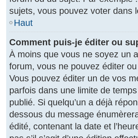
sujets, vous pouvez voter dans 
Haut
Comment puis-je éditer ou s
À moins que vous ne soyez un a
forum, vous ne pouvez éditer o
Vous pouvez éditer un de vos me
parfois dans une limite de temps 
publié. Si quelqu’un a déjà répo
dessous du message énumèrera l
édité, contenant la date et l’heure