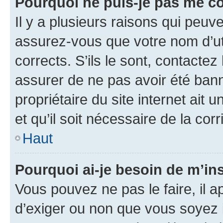
Pourquoi ne puis-je pas me c
Il y a plusieurs raisons qui peu
assurez-vous que votre nom d’uti
corrects. S’ils le sont, contactez
assurer de ne pas avoir été bann
propriétaire du site internet ait 
et qu’il soit nécessaire de la corr
Haut
Pourquoi ai-je besoin de m’ins
Vous pouvez ne pas le faire, il a
d’exiger ou non que vous soyez i