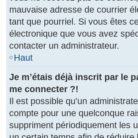
mauvaise adresse de courrier élec
tant que pourriel. Si vous êtes c
électronique que vous avez spéci
contacter un administrateur.
Haut
Je m’étais déjà inscrit par le
me connecter ?!
Il est possible qu’un administrat
compte pour une quelconque rai
suppriment périodiquement les uti
un certain temps afin de réduire l