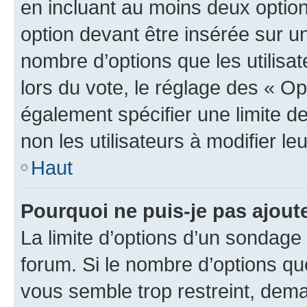
en incluant au moins deux opti
option devant être insérée sur u
nombre d’options que les utilisa
lors du vote, le réglage des « Op
également spécifier une limite de
non les utilisateurs à modifier le
Haut
Pourquoi ne puis-je pas ajout
La limite d’options d’un sondage 
forum. Si le nombre d’options q
vous semble trop restreint, dema