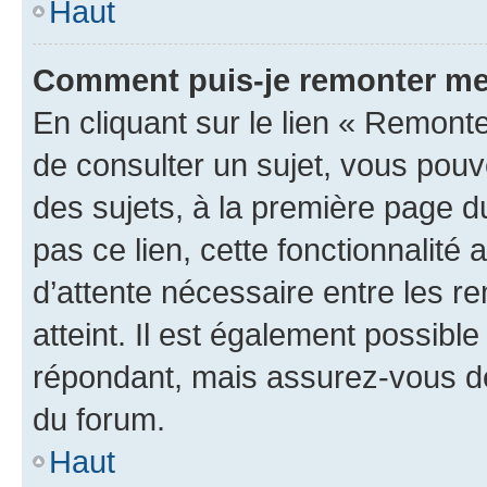
Haut
Comment puis-je remonter me
En cliquant sur le lien « Remonte
de consulter un sujet, vous pouve
des sujets, à la première page 
pas ce lien, cette fonctionnalité
d’attente nécessaire entre les r
atteint. Il est également possibl
répondant, mais assurez-vous de 
du forum.
Haut