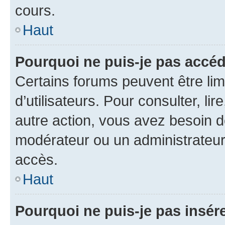
cours.
Haut
Pourquoi ne puis-je pas accéd
Certains forums peuvent être limi
d’utilisateurs. Pour consulter, lir
autre action, vous avez besoin 
modérateur ou un administrateur
accès.
Haut
Pourquoi ne puis-je pas insére