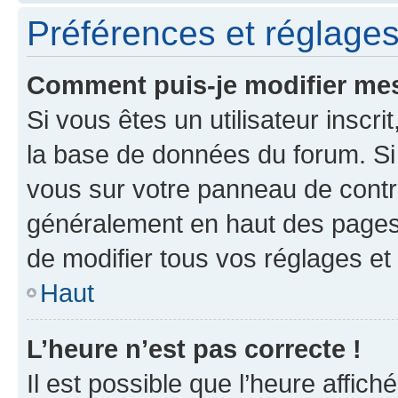
Préférences et réglages 
Comment puis-je modifier mes
Si vous êtes un utilisateur inscr
la base de données du forum. Si 
vous sur votre panneau de contrôle
généralement en haut des pages
de modifier tous vos réglages et
Haut
L’heure n’est pas correcte !
Il est possible que l’heure affich