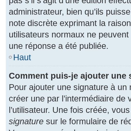
pas s’il s’agit d’une édition eff
administrateur, bien qu’ils puisse
note discrète exprimant la raison 
utilisateurs normaux ne peuvent
une réponse a été publiée.
Haut
Comment puis-je ajouter une 
Pour ajouter une signature à un
créer une par l’intermédiaire de
l’utilisateur. Une fois créée, vo
signature
sur le formulaire de réd