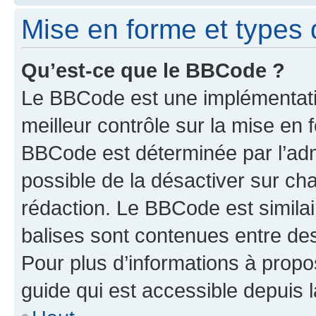
Mise en forme et types 
Qu’est-ce que le BBCode ?
Le BBCode est une implémentatio
meilleur contrôle sur la mise en 
BBCode est déterminée par l’adm
possible de la désactiver sur c
rédaction. Le BBCode est similair
balises sont contenues entre des 
Pour plus d’informations à propo
guide qui est accessible depuis 