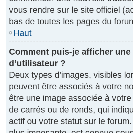
vous rendre sur le site officiel (
bas de toutes les pages du foru
Haut
Comment puis-je afficher un
d’utilisateur ?
Deux types d’images, visibles lo
peuvent être associés à votre nom
être une image associée à votre 
de carrés ou de ronds, qui indi
actif ou votre statut sur le foru
plus imposante, est connue sous