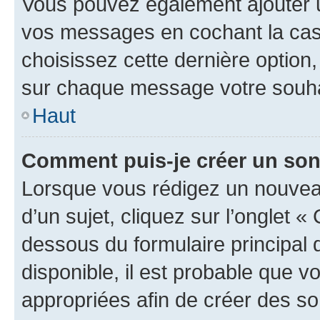
Vous pouvez également ajouter u
vos messages en cochant la case
choisissez cette dernière option, 
sur chaque message votre souhai
Haut
Comment puis-je créer un so
Lorsque vous rédigez un nouvea
d’un sujet, cliquez sur l’onglet 
dessous du formulaire principal d
disponible, il est probable que 
appropriées afin de créer des so