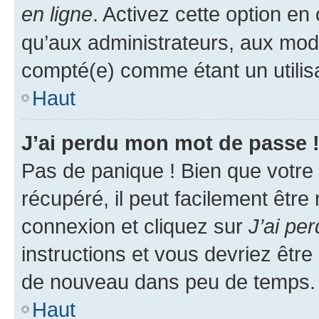
en ligne
. Activez cette option e
qu’aux administrateurs, aux mo
compté(e) comme étant un utilisat
Haut
J’ai perdu mon mot de passe 
Pas de panique ! Bien que votre
récupéré, il peut facilement être
connexion et cliquez sur
J’ai pe
instructions et vous devriez êt
de nouveau dans peu de temps.
Haut