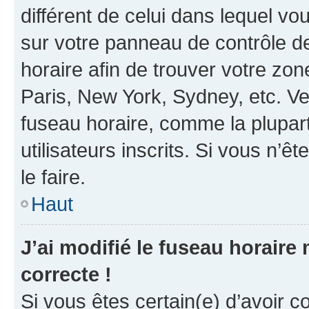
différent de celui dans lequel vou
sur votre panneau de contrôle de 
horaire afin de trouver votre z
Paris, New York, Sydney, etc. Veu
fuseau horaire, comme la plupart
utilisateurs inscrits. Si vous n’êt
le faire.
Haut
J’ai modifié le fuseau horaire 
correcte !
Si vous êtes certain(e) d’avoir c