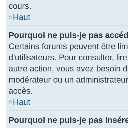
cours.
Haut
Pourquoi ne puis-je pas accéd
Certains forums peuvent être limi
d’utilisateurs. Pour consulter, lir
autre action, vous avez besoin 
modérateur ou un administrateur
accès.
Haut
Pourquoi ne puis-je pas insére