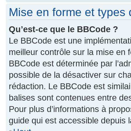
Mise en forme et types 
Qu’est-ce que le BBCode ?
Le BBCode est une implémentatio
meilleur contrôle sur la mise en 
BBCode est déterminée par l’adm
possible de la désactiver sur c
rédaction. Le BBCode est similair
balises sont contenues entre des 
Pour plus d’informations à propo
guide qui est accessible depuis 