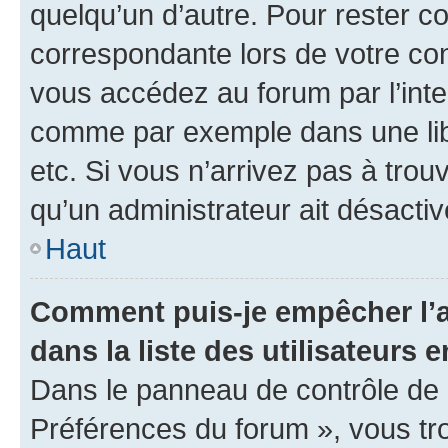
quelqu’un d’autre. Pour rester c
correspondante lors de votre co
vous accédez au forum par l’inte
comme par exemple dans une libr
etc. Si vous n’arrivez pas à trou
qu’un administrateur ait désactivé
Haut
Comment puis-je empêcher l’a
dans la liste des utilisateurs e
Dans le panneau de contrôle de l
Préférences du forum », vous tr