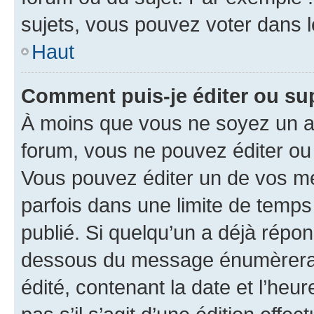
sujets, vous pouvez voter dans 
Haut
Comment puis-je éditer ou s
À moins que vous ne soyez un a
forum, vous ne pouvez éditer o
Vous pouvez éditer un de vos me
parfois dans une limite de temps 
publié. Si quelqu’un a déjà répo
dessous du message énumèrera l
édité, contenant la date et l’heure