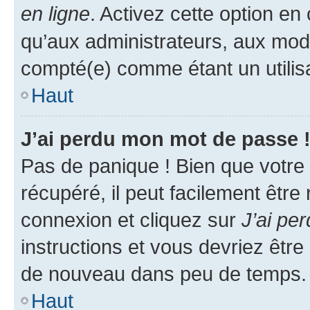
en ligne
. Activez cette option e
qu’aux administrateurs, aux mo
compté(e) comme étant un utilisat
Haut
J’ai perdu mon mot de passe 
Pas de panique ! Bien que votre
récupéré, il peut facilement être
connexion et cliquez sur
J’ai pe
instructions et vous devriez êt
de nouveau dans peu de temps.
Haut