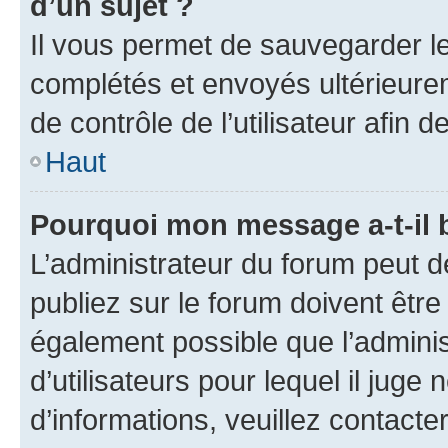
d’un sujet ?
Il vous permet de sauvegarder l
complétés et envoyés ultérieur
de contrôle de l’utilisateur afi
Haut
Pourquoi mon message a-t-il 
L’administrateur du forum peut 
publiez sur le forum doivent être v
également possible que l’adminis
d’utilisateurs pour lequel il juge
d’informations, veuillez contacte