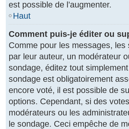
est possible de l’augmenter.
Haut
Comment puis-je éditer ou su
Comme pour les messages, les s
par leur auteur, un modérateur o
sondage, éditez tout simplement
sondage est obligatoirement asso
encore voté, il est possible de 
options. Cependant, si des votes
modérateurs ou les administrateu
le sondage. Ceci empêche de mod