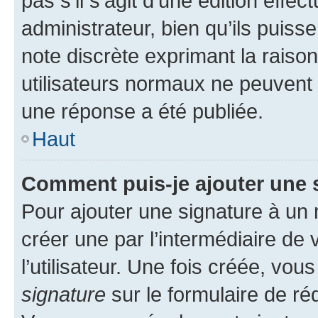
pas s’il s’agit d’une édition eff
administrateur, bien qu’ils puisse
note discrète exprimant la raison 
utilisateurs normaux ne peuvent
une réponse a été publiée.
Haut
Comment puis-je ajouter une 
Pour ajouter une signature à un
créer une par l’intermédiaire de
l’utilisateur. Une fois créée, vo
signature
sur le formulaire de réd