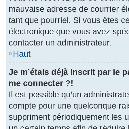
mauvaise adresse de courrier élec
tant que pourriel. Si vous êtes c
électronique que vous avez spéci
contacter un administrateur.
Haut
Je m’étais déjà inscrit par le
me connecter ?!
Il est possible qu’un administrat
compte pour une quelconque rai
suppriment périodiquement les uti
un certain temps afin de réduire l