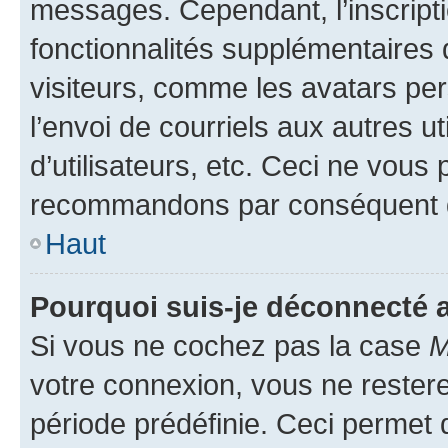
messages. Cependant, l’inscrip
fonctionnalités supplémentaires 
visiteurs, comme les avatars per
l’envoi de courriels aux autres ut
d’utilisateurs, etc. Ceci ne vous
recommandons par conséquent de
Haut
Pourquoi suis-je déconnecté
Si vous ne cochez pas la case
M
votre connexion, vous ne reste
période prédéfinie. Ceci permet d