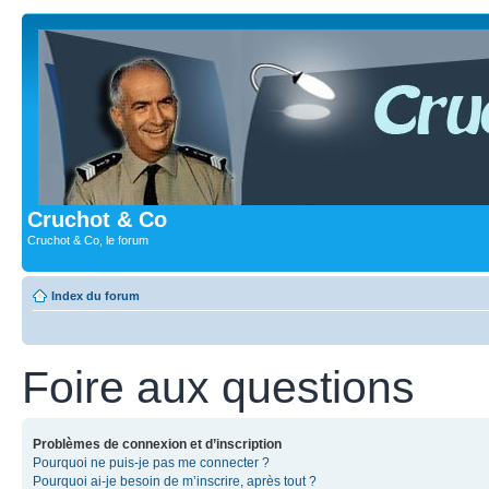
Cruchot & Co
Cruchot & Co, le forum
Index du forum
Foire aux questions
Problèmes de connexion et d’inscription
Pourquoi ne puis-je pas me connecter ?
Pourquoi ai-je besoin de m’inscrire, après tout ?