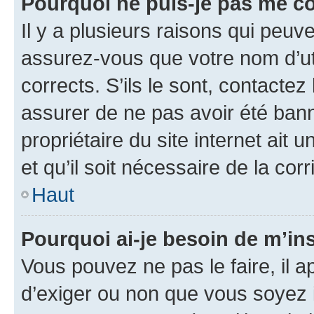
Pourquoi ne puis-je pas me c
Il y a plusieurs raisons qui peu
assurez-vous que votre nom d’uti
corrects. S’ils le sont, contactez
assurer de ne pas avoir été bann
propriétaire du site internet ait 
et qu’il soit nécessaire de la corr
Haut
Pourquoi ai-je besoin de m’ins
Vous pouvez ne pas le faire, il a
d’exiger ou non que vous soyez i