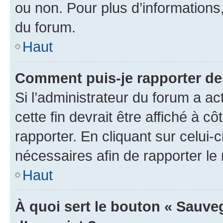
ou non. Pour plus d’informations,
du forum.
Haut
Comment puis-je rapporter d
Si l’administrateur du forum a ac
cette fin devrait être affiché à
rapporter. En cliquant sur celui-
nécessaires afin de rapporter l
Haut
À quoi sert le bouton « Sauveg