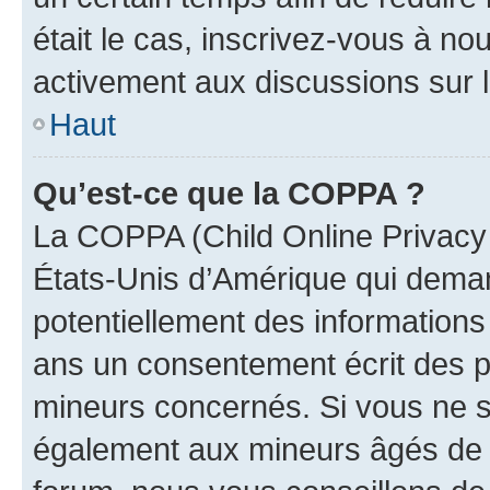
était le cas, inscrivez-vous à no
activement aux discussions sur 
Haut
Qu’est-ce que la COPPA ?
La COPPA (Child Online Privacy a
États-Unis d’Amérique qui demand
potentiellement des information
ans un consentement écrit des p
mineurs concernés. Si vous ne sa
également aux mineurs âgés de m