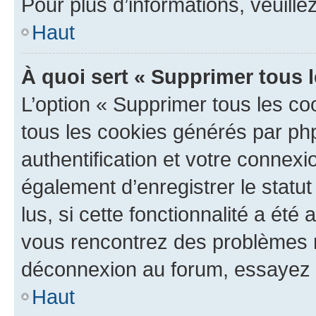
Pour plus d’informations, veuille
Haut
À quoi sert « Supprimer tous 
L’option « Supprimer tous les co
tous les cookies générés par ph
authentification et votre connex
également d’enregistrer le statu
lus, si cette fonctionnalité a été 
vous rencontrez des problèmes 
déconnexion au forum, essayez 
Haut