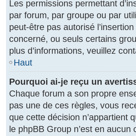
Les permissions permettant d’in
par forum, par groupe ou par util
peut-être pas autorisé l’insertio
concerné, ou seuls certains grou
plus d’informations, veuillez con
Haut
Pourquoi ai-je reçu un averti
Chaque forum a son propre ense
pas une de ces règles, vous rece
que cette décision n’appartient 
le phpBB Group n’est en aucun c