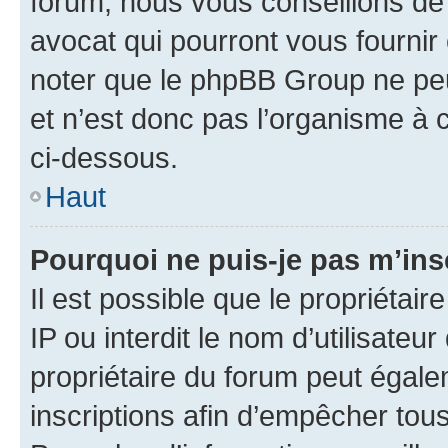
forum, nous vous conseillons de 
avocat qui pourront vous fournir
noter que le phpBB Group ne peu
et n’est donc pas l’organisme à c
ci-dessous.
Haut
Pourquoi ne puis-je pas m’ins
Il est possible que le propriétair
IP ou interdit le nom d’utilisateu
propriétaire du forum peut égale
inscriptions afin d’empêcher tous