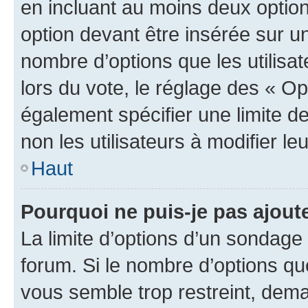
en incluant au moins deux opti
option devant être insérée sur u
nombre d’options que les utilisa
lors du vote, le réglage des « Op
également spécifier une limite de
non les utilisateurs à modifier le
Haut
Pourquoi ne puis-je pas ajout
La limite d’options d’un sondage 
forum. Si le nombre d’options q
vous semble trop restreint, dema