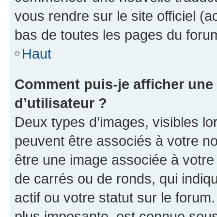
vous rendre sur le site officiel (
bas de toutes les pages du foru
Haut
Comment puis-je afficher un
d’utilisateur ?
Deux types d’images, visibles lo
peuvent être associés à votre nom
être une image associée à votre 
de carrés ou de ronds, qui indi
actif ou votre statut sur le foru
plus imposante, est connue sous