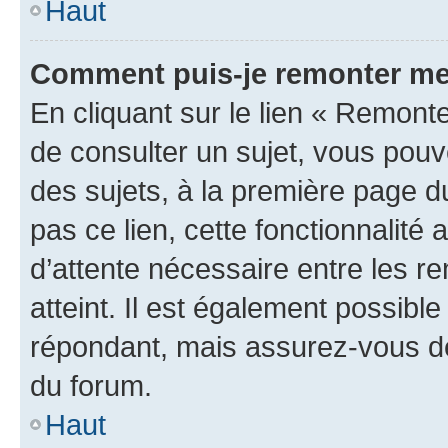
Haut
Comment puis-je remonter me
En cliquant sur le lien « Remonte
de consulter un sujet, vous pouve
des sujets, à la première page 
pas ce lien, cette fonctionnalité
d’attente nécessaire entre les r
atteint. Il est également possibl
répondant, mais assurez-vous de 
du forum.
Haut