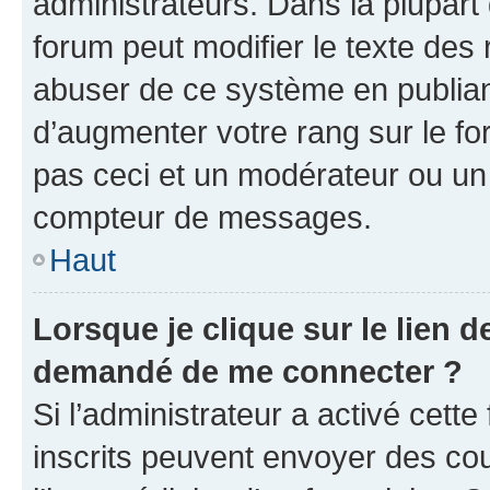
administrateurs. Dans la plupart
forum peut modifier le texte des
abuser de ce système en publian
d’augmenter votre rang sur le f
pas ceci et un modérateur ou un
compteur de messages.
Haut
Lorsque je clique sur le lien de
demandé de me connecter ?
Si l’administrateur a activé cette 
inscrits peuvent envoyer des cour