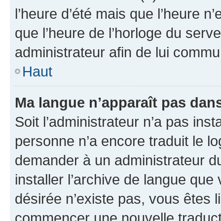
l’heure d’été mais que l’heure n’e
que l’heure de l’horloge du serve
administrateur afin de lui comm
Haut
Ma langue n’apparaît pas dans l
Soit l’administrateur n’a pas inst
personne n’a encore traduit le l
demander à un administrateur du f
installer l’archive de langue que
désirée n’existe pas, vous êtes l
commencer une nouvelle traductio