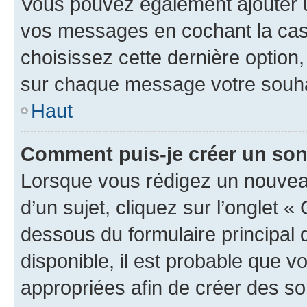
Vous pouvez également ajouter u
vos messages en cochant la case
choisissez cette dernière option, 
sur chaque message votre souhai
Haut
Comment puis-je créer un so
Lorsque vous rédigez un nouvea
d’un sujet, cliquez sur l’onglet 
dessous du formulaire principal d
disponible, il est probable que 
appropriées afin de créer des so