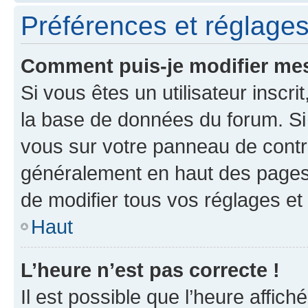
Préférences et réglages 
Comment puis-je modifier mes
Si vous êtes un utilisateur inscr
la base de données du forum. Si 
vous sur votre panneau de contrôle
généralement en haut des pages
de modifier tous vos réglages et
Haut
L’heure n’est pas correcte !
Il est possible que l’heure affich