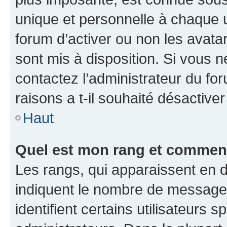
unique et personnelle à chaque ut
forum d’activer ou non les avatar
sont mis à disposition. Si vous n
contactez l’administrateur du fo
raisons a t-il souhaité désactiver
Haut
Quel est mon rang et comment 
Les rangs, qui apparaissent en d
indiquent le nombre de messages
identifient certains utilisateurs