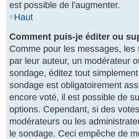
est possible de l’augmenter.
Haut
Comment puis-je éditer ou su
Comme pour les messages, les s
par leur auteur, un modérateur o
sondage, éditez tout simplement
sondage est obligatoirement asso
encore voté, il est possible de 
options. Cependant, si des votes
modérateurs ou les administrateu
le sondage. Ceci empêche de mod