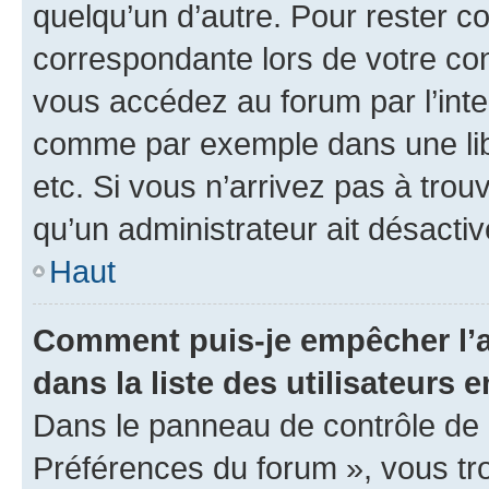
quelqu’un d’autre. Pour rester c
correspondante lors de votre co
vous accédez au forum par l’inte
comme par exemple dans une libr
etc. Si vous n’arrivez pas à trou
qu’un administrateur ait désactivé
Haut
Comment puis-je empêcher l’a
dans la liste des utilisateurs e
Dans le panneau de contrôle de l
Préférences du forum », vous tr