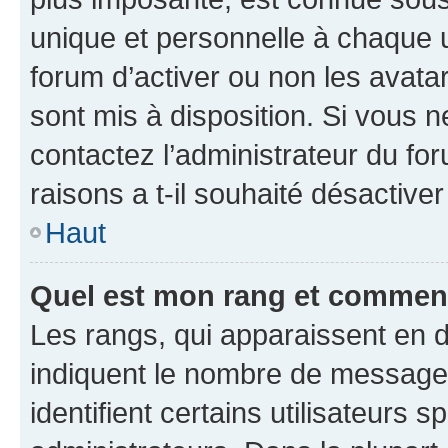
unique et personnelle à chaque ut
forum d’activer ou non les avatar
sont mis à disposition. Si vous n
contactez l’administrateur du fo
raisons a t-il souhaité désactiver
Haut
Quel est mon rang et comment 
Les rangs, qui apparaissent en d
indiquent le nombre de messages
identifient certains utilisateurs