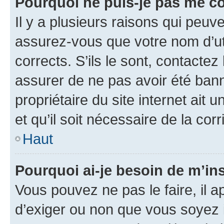
Pourquoi ne puis-je pas me c
Il y a plusieurs raisons qui peu
assurez-vous que votre nom d’uti
corrects. S’ils le sont, contactez
assurer de ne pas avoir été bann
propriétaire du site internet ait 
et qu’il soit nécessaire de la corr
Haut
Pourquoi ai-je besoin de m’ins
Vous pouvez ne pas le faire, il a
d’exiger ou non que vous soyez i