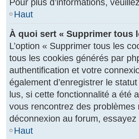
Pour plus d’informations, veuille
Haut
À quoi sert « Supprimer tous 
L’option « Supprimer tous les co
tous les cookies générés par ph
authentification et votre connex
également d’enregistrer le statu
lus, si cette fonctionnalité a été 
vous rencontrez des problèmes 
déconnexion au forum, essayez 
Haut