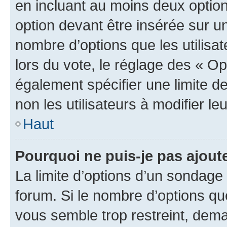
en incluant au moins deux opti
option devant être insérée sur u
nombre d’options que les utilisa
lors du vote, le réglage des « Op
également spécifier une limite de
non les utilisateurs à modifier le
Haut
Pourquoi ne puis-je pas ajout
La limite d’options d’un sondage 
forum. Si le nombre d’options q
vous semble trop restreint, dema