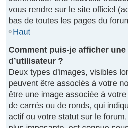
vous rendre sur le site officiel (
bas de toutes les pages du foru
Haut
Comment puis-je afficher un
d’utilisateur ?
Deux types d’images, visibles lo
peuvent être associés à votre nom
être une image associée à votre 
de carrés ou de ronds, qui indi
actif ou votre statut sur le foru
plus imposante, est connue sous