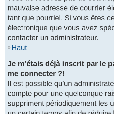
mauvaise adresse de courrier élec
tant que pourriel. Si vous êtes c
électronique que vous avez spéci
contacter un administrateur.
Haut
Je m’étais déjà inscrit par le
me connecter ?!
Il est possible qu’un administrat
compte pour une quelconque rai
suppriment périodiquement les uti
un certain temps afin de réduire l