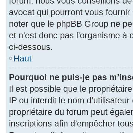
forum, nous vous conseillons de 
avocat qui pourront vous fournir
noter que le phpBB Group ne peu
et n’est donc pas l’organisme à c
ci-dessous.
Haut
Pourquoi ne puis-je pas m’ins
Il est possible que le propriétair
IP ou interdit le nom d’utilisateu
propriétaire du forum peut égale
inscriptions afin d’empêcher tous