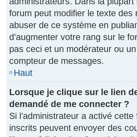
administrateurs. Dans la plupart
forum peut modifier le texte des
abuser de ce système en publian
d’augmenter votre rang sur le f
pas ceci et un modérateur ou un
compteur de messages.
Haut
Lorsque je clique sur le lien de
demandé de me connecter ?
Si l’administrateur a activé cette 
inscrits peuvent envoyer des cour