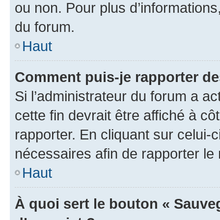
ou non. Pour plus d’informations,
du forum.
Haut
Comment puis-je rapporter d
Si l’administrateur du forum a ac
cette fin devrait être affiché à
rapporter. En cliquant sur celui-
nécessaires afin de rapporter l
Haut
À quoi sert le bouton « Sauveg