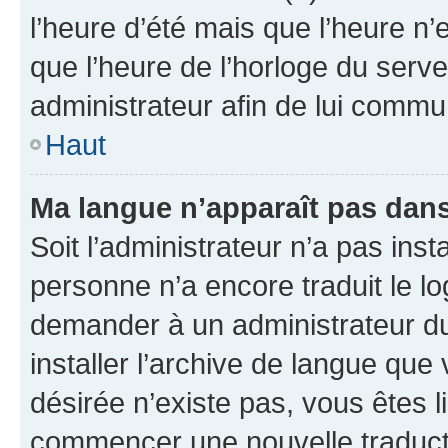
l’heure d’été mais que l’heure n’e
que l’heure de l’horloge du serve
administrateur afin de lui comm
Haut
Ma langue n’apparaît pas dans l
Soit l’administrateur n’a pas inst
personne n’a encore traduit le l
demander à un administrateur du f
installer l’archive de langue que
désirée n’existe pas, vous êtes l
commencer une nouvelle traductio