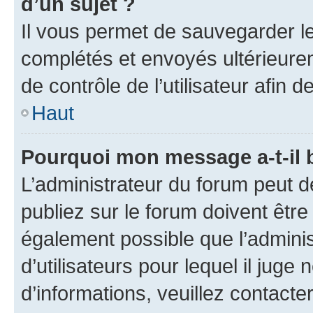
d’un sujet ?
Il vous permet de sauvegarder l
complétés et envoyés ultérieur
de contrôle de l’utilisateur afi
Haut
Pourquoi mon message a-t-il 
L’administrateur du forum peut 
publiez sur le forum doivent être v
également possible que l’adminis
d’utilisateurs pour lequel il juge
d’informations, veuillez contacte