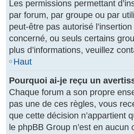
Les permissions permettant d’in
par forum, par groupe ou par util
peut-être pas autorisé l’insertio
concerné, ou seuls certains grou
plus d’informations, veuillez con
Haut
Pourquoi ai-je reçu un averti
Chaque forum a son propre ense
pas une de ces règles, vous rece
que cette décision n’appartient 
le phpBB Group n’est en aucun c