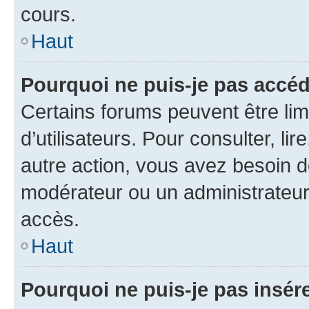
cours.
Haut
Pourquoi ne puis-je pas accéd
Certains forums peuvent être limi
d’utilisateurs. Pour consulter, lir
autre action, vous avez besoin 
modérateur ou un administrateur
accès.
Haut
Pourquoi ne puis-je pas insére