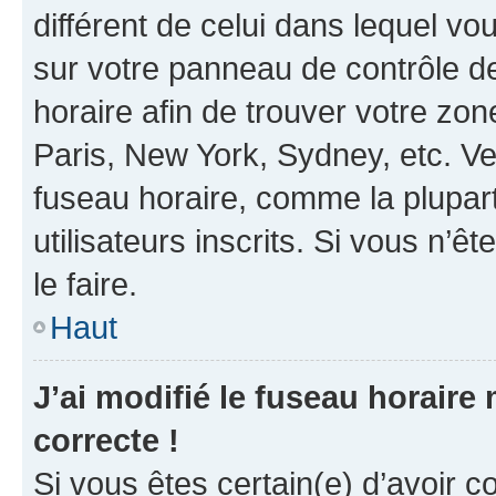
différent de celui dans lequel vou
sur votre panneau de contrôle de 
horaire afin de trouver votre z
Paris, New York, Sydney, etc. Veu
fuseau horaire, comme la plupart
utilisateurs inscrits. Si vous n’êt
le faire.
Haut
J’ai modifié le fuseau horaire 
correcte !
Si vous êtes certain(e) d’avoir c