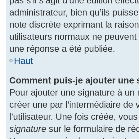
pas s’il s’agit d’une édition eff
administrateur, bien qu’ils puisse
note discrète exprimant la raison 
utilisateurs normaux ne peuvent
une réponse a été publiée.
Haut
Comment puis-je ajouter une 
Pour ajouter une signature à un
créer une par l’intermédiaire de
l’utilisateur. Une fois créée, vo
signature
sur le formulaire de réd