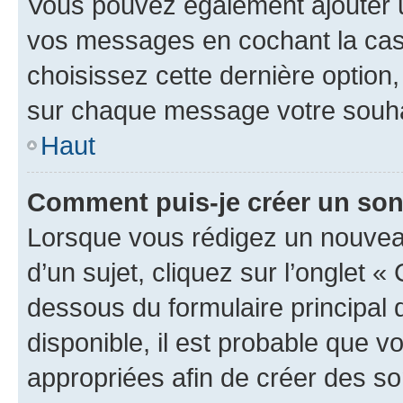
Vous pouvez également ajouter u
vos messages en cochant la case
choisissez cette dernière option, 
sur chaque message votre souhai
Haut
Comment puis-je créer un so
Lorsque vous rédigez un nouvea
d’un sujet, cliquez sur l’onglet 
dessous du formulaire principal d
disponible, il est probable que 
appropriées afin de créer des so