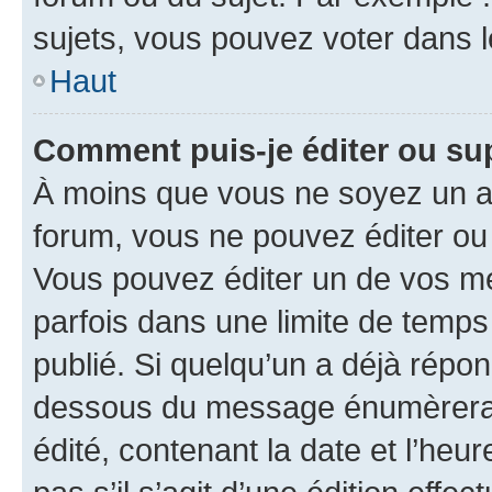
sujets, vous pouvez voter dans 
Haut
Comment puis-je éditer ou s
À moins que vous ne soyez un a
forum, vous ne pouvez éditer o
Vous pouvez éditer un de vos me
parfois dans une limite de temps 
publié. Si quelqu’un a déjà répo
dessous du message énumèrera l
édité, contenant la date et l’heure