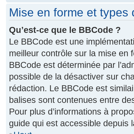
Mise en forme et types 
Qu’est-ce que le BBCode ?
Le BBCode est une implémentatio
meilleur contrôle sur la mise en 
BBCode est déterminée par l’adm
possible de la désactiver sur c
rédaction. Le BBCode est similair
balises sont contenues entre des 
Pour plus d’informations à propo
guide qui est accessible depuis 