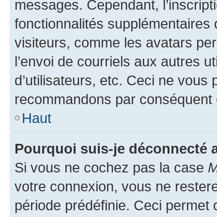
messages. Cependant, l’inscrip
fonctionnalités supplémentaires 
visiteurs, comme les avatars per
l’envoi de courriels aux autres ut
d’utilisateurs, etc. Ceci ne vous
recommandons par conséquent de
Haut
Pourquoi suis-je déconnecté
Si vous ne cochez pas la case
M
votre connexion, vous ne reste
période prédéfinie. Ceci permet d