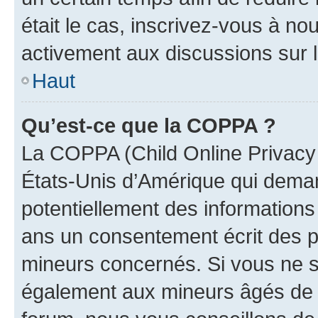
était le cas, inscrivez-vous à no
activement aux discussions sur 
Haut
Qu’est-ce que la COPPA ?
La COPPA (Child Online Privacy a
États-Unis d’Amérique qui demand
potentiellement des information
ans un consentement écrit des p
mineurs concernés. Si vous ne sa
également aux mineurs âgés de m