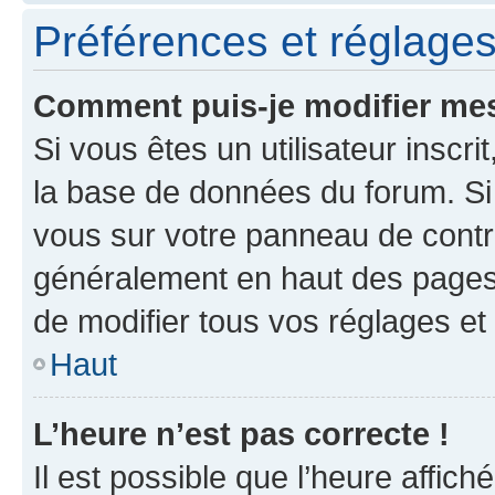
Préférences et réglages 
Comment puis-je modifier mes
Si vous êtes un utilisateur inscr
la base de données du forum. Si 
vous sur votre panneau de contrôle
généralement en haut des pages
de modifier tous vos réglages et
Haut
L’heure n’est pas correcte !
Il est possible que l’heure affich