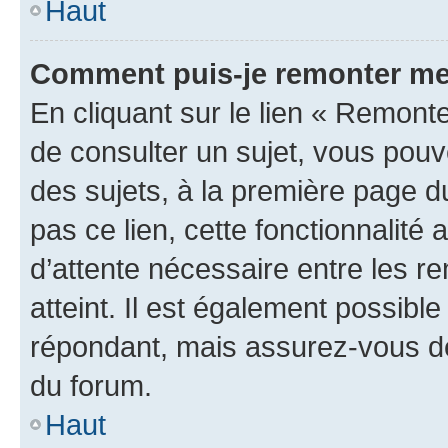
Haut
Comment puis-je remonter me
En cliquant sur le lien « Remonte
de consulter un sujet, vous pouve
des sujets, à la première page 
pas ce lien, cette fonctionnalité
d’attente nécessaire entre les r
atteint. Il est également possibl
répondant, mais assurez-vous de 
du forum.
Haut