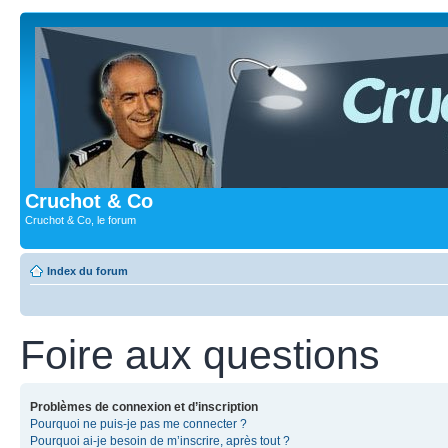
Cruchot & Co
Cruchot & Co, le forum
Index du forum
Foire aux questions
Problèmes de connexion et d’inscription
Pourquoi ne puis-je pas me connecter ?
Pourquoi ai-je besoin de m’inscrire, après tout ?