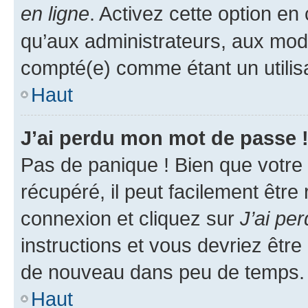
en ligne
. Activez cette option e
qu’aux administrateurs, aux mo
compté(e) comme étant un utilisat
Haut
J’ai perdu mon mot de passe 
Pas de panique ! Bien que votre
récupéré, il peut facilement être
connexion et cliquez sur
J’ai pe
instructions et vous devriez êt
de nouveau dans peu de temps.
Haut