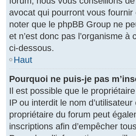
forum, nous vous conseillons de 
avocat qui pourront vous fournir
noter que le phpBB Group ne peu
et n’est donc pas l’organisme à c
ci-dessous.
Haut
Pourquoi ne puis-je pas m’ins
Il est possible que le propriétair
IP ou interdit le nom d’utilisateu
propriétaire du forum peut égale
inscriptions afin d’empêcher tous