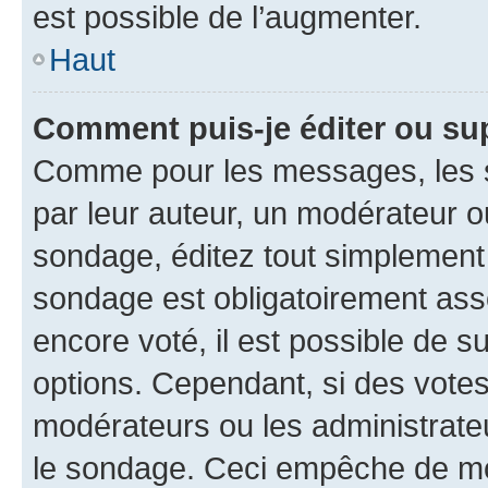
est possible de l’augmenter.
Haut
Comment puis-je éditer ou su
Comme pour les messages, les s
par leur auteur, un modérateur o
sondage, éditez tout simplement
sondage est obligatoirement asso
encore voté, il est possible de 
options. Cependant, si des votes
modérateurs ou les administrateu
le sondage. Ceci empêche de mod