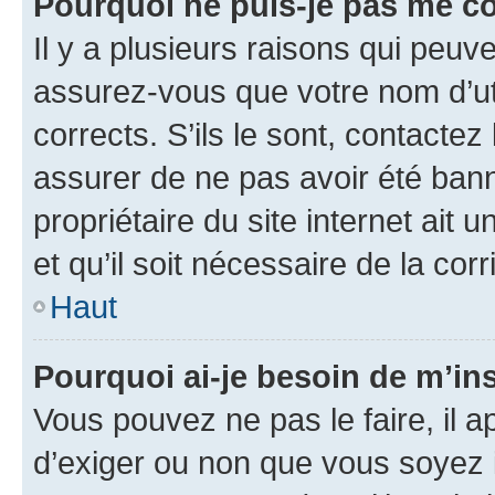
Pourquoi ne puis-je pas me c
Il y a plusieurs raisons qui peu
assurez-vous que votre nom d’uti
corrects. S’ils le sont, contactez
assurer de ne pas avoir été bann
propriétaire du site internet ait 
et qu’il soit nécessaire de la corr
Haut
Pourquoi ai-je besoin de m’ins
Vous pouvez ne pas le faire, il a
d’exiger ou non que vous soyez i