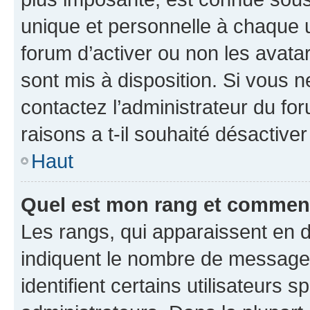
unique et personnelle à chaque ut
forum d’activer ou non les avatar
sont mis à disposition. Si vous n
contactez l’administrateur du fo
raisons a t-il souhaité désactiver
Haut
Quel est mon rang et comment 
Les rangs, qui apparaissent en d
indiquent le nombre de messages
identifient certains utilisateurs