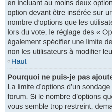
en incluant au moins deux opti
option devant être insérée sur u
nombre d’options que les utilisa
lors du vote, le réglage des « Op
également spécifier une limite de
non les utilisateurs à modifier le
Haut
Pourquoi ne puis-je pas ajout
La limite d’options d’un sondage 
forum. Si le nombre d’options q
vous semble trop restreint, dema