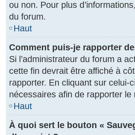
ou non. Pour plus d’informations,
du forum.
Haut
Comment puis-je rapporter d
Si l’administrateur du forum a ac
cette fin devrait être affiché à
rapporter. En cliquant sur celui-
nécessaires afin de rapporter l
Haut
À quoi sert le bouton « Sauveg