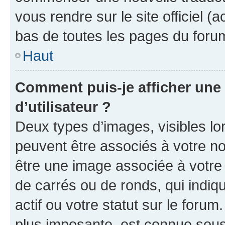
vous rendre sur le site officiel (
bas de toutes les pages du foru
Haut
Comment puis-je afficher un
d’utilisateur ?
Deux types d’images, visibles lo
peuvent être associés à votre nom
être une image associée à votre 
de carrés ou de ronds, qui indi
actif ou votre statut sur le foru
plus imposante, est connue sous