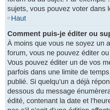
sujets, vous pouvez voter dans 
Haut
Comment puis-je éditer ou s
À moins que vous ne soyez un a
forum, vous ne pouvez éditer o
Vous pouvez éditer un de vos me
parfois dans une limite de temps 
publié. Si quelqu’un a déjà répo
dessous du message énumèrera l
édité, contenant la date et l’heure