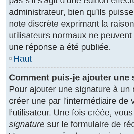
pas s’il s’agit d’une édition eff
administrateur, bien qu’ils puisse
note discrète exprimant la raison 
utilisateurs normaux ne peuvent
une réponse a été publiée.
Haut
Comment puis-je ajouter une 
Pour ajouter une signature à un
créer une par l’intermédiaire de
l’utilisateur. Une fois créée, vo
signature
sur le formulaire de réd