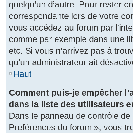
quelqu’un d’autre. Pour rester c
correspondante lors de votre co
vous accédez au forum par l’inte
comme par exemple dans une libr
etc. Si vous n’arrivez pas à trou
qu’un administrateur ait désactivé
Haut
Comment puis-je empêcher l’a
dans la liste des utilisateurs e
Dans le panneau de contrôle de l
Préférences du forum », vous tr