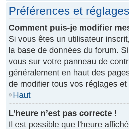
Préférences et réglages 
Comment puis-je modifier mes
Si vous êtes un utilisateur inscr
la base de données du forum. Si 
vous sur votre panneau de contrôle
généralement en haut des pages
de modifier tous vos réglages et
Haut
L’heure n’est pas correcte !
Il est possible que l’heure affich