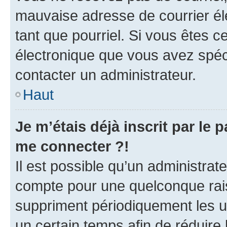
mauvaise adresse de courrier élec
tant que pourriel. Si vous êtes c
électronique que vous avez spéci
contacter un administrateur.
Haut
Je m’étais déjà inscrit par le
me connecter ?!
Il est possible qu’un administrat
compte pour une quelconque rai
suppriment périodiquement les uti
un certain temps afin de réduire l