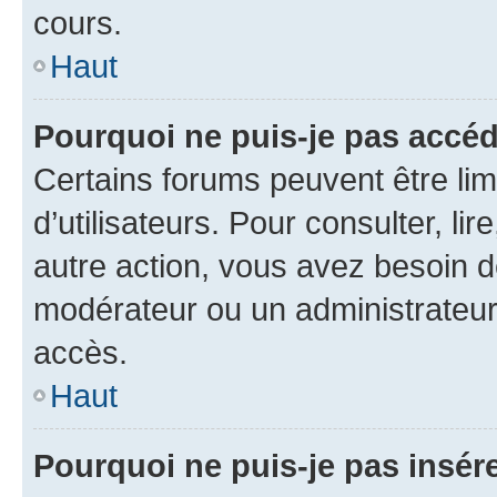
cours.
Haut
Pourquoi ne puis-je pas accéd
Certains forums peuvent être limi
d’utilisateurs. Pour consulter, lir
autre action, vous avez besoin 
modérateur ou un administrateur
accès.
Haut
Pourquoi ne puis-je pas insére