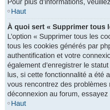
Pour plus d’informations, veuille
Haut
À quoi sert « Supprimer tous 
L’option « Supprimer tous les co
tous les cookies générés par ph
authentification et votre connex
également d’enregistrer le statu
lus, si cette fonctionnalité a été 
vous rencontrez des problèmes 
déconnexion au forum, essayez 
Haut