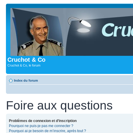
Cruchot & Co
Cruchot & Co, le forum
Index du forum
Foire aux questions
Problèmes de connexion et d’inscription
Pourquoi ne puis-je pas me connecter ?
Pourquoi ai-je besoin de m’inscrire, après tout ?