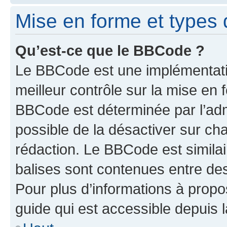
Mise en forme et types 
Qu’est-ce que le BBCode ?
Le BBCode est une implémentatio
meilleur contrôle sur la mise en 
BBCode est déterminée par l’adm
possible de la désactiver sur c
rédaction. Le BBCode est similair
balises sont contenues entre des 
Pour plus d’informations à propo
guide qui est accessible depuis 