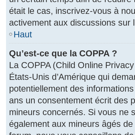
était le cas, inscrivez-vous à no
activement aux discussions sur 
Haut
Qu’est-ce que la COPPA ?
La COPPA (Child Online Privacy a
États-Unis d’Amérique qui demand
potentiellement des information
ans un consentement écrit des p
mineurs concernés. Si vous ne sa
également aux mineurs âgés de m