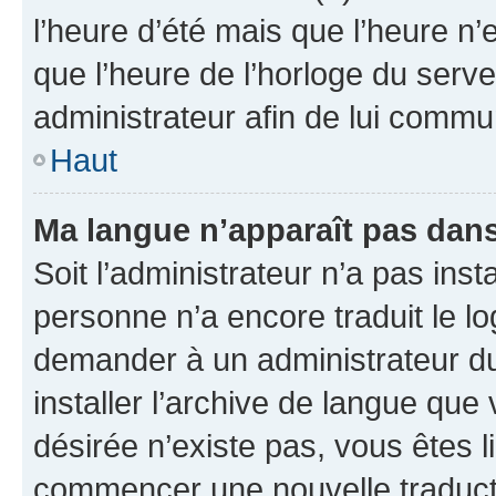
l’heure d’été mais que l’heure n’e
que l’heure de l’horloge du serve
administrateur afin de lui comm
Haut
Ma langue n’apparaît pas dans l
Soit l’administrateur n’a pas inst
personne n’a encore traduit le l
demander à un administrateur du f
installer l’archive de langue que
désirée n’existe pas, vous êtes l
commencer une nouvelle traductio