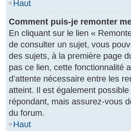
Haut
Comment puis-je remonter me
En cliquant sur le lien « Remonte
de consulter un sujet, vous pouve
des sujets, à la première page 
pas ce lien, cette fonctionnalité
d’attente nécessaire entre les r
atteint. Il est également possibl
répondant, mais assurez-vous de 
du forum.
Haut