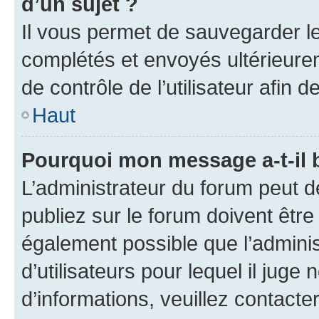
d’un sujet ?
Il vous permet de sauvegarder l
complétés et envoyés ultérieur
de contrôle de l’utilisateur afi
Haut
Pourquoi mon message a-t-il 
L’administrateur du forum peut 
publiez sur le forum doivent être v
également possible que l’adminis
d’utilisateurs pour lequel il juge
d’informations, veuillez contacte