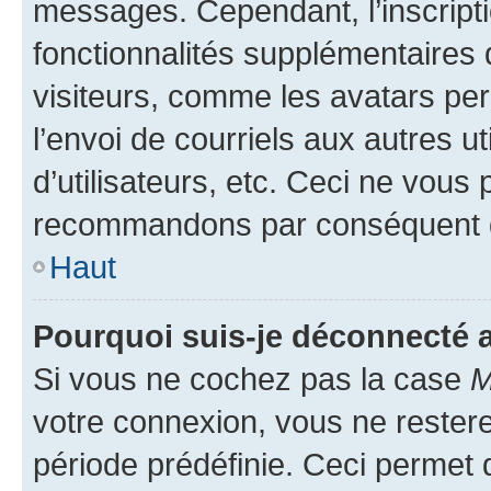
messages. Cependant, l’inscrip
fonctionnalités supplémentaires 
visiteurs, comme les avatars per
l’envoi de courriels aux autres ut
d’utilisateurs, etc. Ceci ne vous
recommandons par conséquent de
Haut
Pourquoi suis-je déconnecté
Si vous ne cochez pas la case
M
votre connexion, vous ne reste
période prédéfinie. Ceci permet d