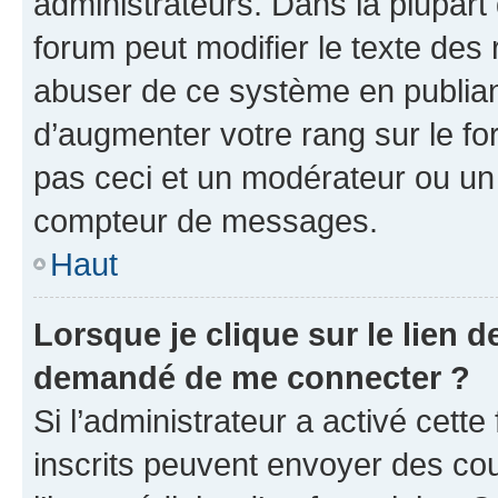
administrateurs. Dans la plupart
forum peut modifier le texte des
abuser de ce système en publian
d’augmenter votre rang sur le f
pas ceci et un modérateur ou un
compteur de messages.
Haut
Lorsque je clique sur le lien de
demandé de me connecter ?
Si l’administrateur a activé cette 
inscrits peuvent envoyer des cour