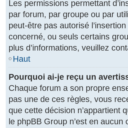
Les permissions permettant d’in
par forum, par groupe ou par util
peut-être pas autorisé l’insertio
concerné, ou seuls certains grou
plus d’informations, veuillez con
Haut
Pourquoi ai-je reçu un averti
Chaque forum a son propre ense
pas une de ces règles, vous rece
que cette décision n’appartient 
le phpBB Group n’est en aucun c