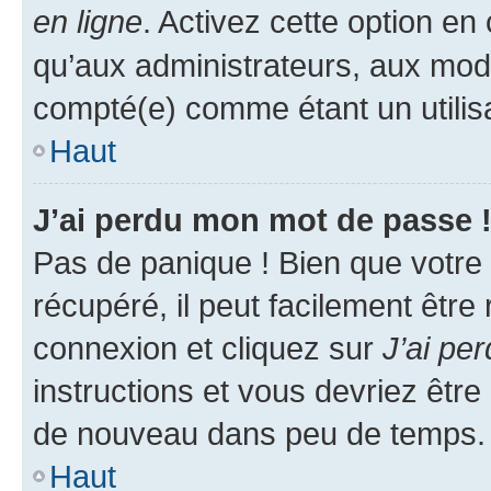
en ligne
. Activez cette option e
qu’aux administrateurs, aux mo
compté(e) comme étant un utilisat
Haut
J’ai perdu mon mot de passe 
Pas de panique ! Bien que votre
récupéré, il peut facilement être
connexion et cliquez sur
J’ai pe
instructions et vous devriez êt
de nouveau dans peu de temps.
Haut