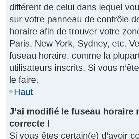
différent de celui dans lequel vou
sur votre panneau de contrôle de 
horaire afin de trouver votre z
Paris, New York, Sydney, etc. Veu
fuseau horaire, comme la plupart
utilisateurs inscrits. Si vous n’êt
le faire.
Haut
J’ai modifié le fuseau horaire 
correcte !
Si vous êtes certain(e) d’avoir c