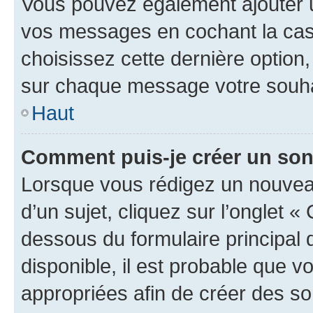
Vous pouvez également ajouter u
vos messages en cochant la case
choisissez cette dernière option, 
sur chaque message votre souhai
Haut
Comment puis-je créer un so
Lorsque vous rédigez un nouvea
d’un sujet, cliquez sur l’onglet 
dessous du formulaire principal d
disponible, il est probable que 
appropriées afin de créer des so