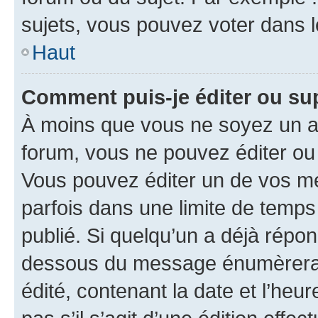
sujets, vous pouvez voter dans 
Haut
Comment puis-je éditer ou s
À moins que vous ne soyez un a
forum, vous ne pouvez éditer o
Vous pouvez éditer un de vos me
parfois dans une limite de temps 
publié. Si quelqu’un a déjà répo
dessous du message énumèrera l
édité, contenant la date et l’heure