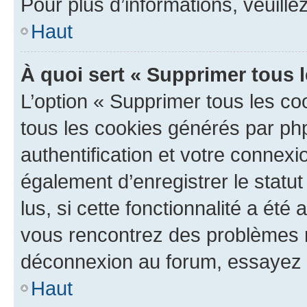
Pour plus d’informations, veuille
Haut
À quoi sert « Supprimer tous 
L’option « Supprimer tous les co
tous les cookies générés par ph
authentification et votre connex
également d’enregistrer le statu
lus, si cette fonctionnalité a été 
vous rencontrez des problèmes 
déconnexion au forum, essayez 
Haut