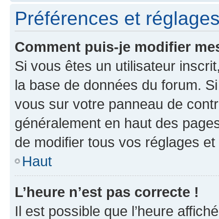
Préférences et réglages 
Comment puis-je modifier mes
Si vous êtes un utilisateur inscr
la base de données du forum. Si 
vous sur votre panneau de contrôle
généralement en haut des pages
de modifier tous vos réglages et
Haut
L’heure n’est pas correcte !
Il est possible que l’heure affich