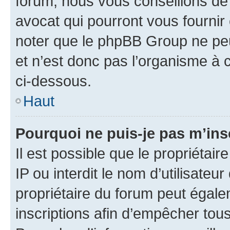
forum, nous vous conseillons de 
avocat qui pourront vous fournir
noter que le phpBB Group ne peu
et n’est donc pas l’organisme à c
ci-dessous.
Haut
Pourquoi ne puis-je pas m’ins
Il est possible que le propriétair
IP ou interdit le nom d’utilisateu
propriétaire du forum peut égale
inscriptions afin d’empêcher tous