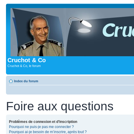
Cruchot & Co
Cruchot & Co, le forum
Index du forum
Foire aux questions
Problèmes de connexion et d’inscription
Pourquoi ne puis-je pas me connecter ?
Pourquoi ai-je besoin de m’inscrire, après tout ?