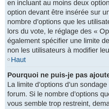
en incluant au moins deux opti
option devant être insérée sur u
nombre d’options que les utilisa
lors du vote, le réglage des « Op
également spécifier une limite de
non les utilisateurs à modifier le
Haut
Pourquoi ne puis-je pas ajout
La limite d’options d’un sondage 
forum. Si le nombre d’options q
vous semble trop restreint, dema