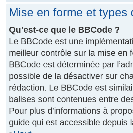
Mise en forme et types 
Qu’est-ce que le BBCode ?
Le BBCode est une implémentatio
meilleur contrôle sur la mise en 
BBCode est déterminée par l’adm
possible de la désactiver sur c
rédaction. Le BBCode est similair
balises sont contenues entre des 
Pour plus d’informations à propo
guide qui est accessible depuis 