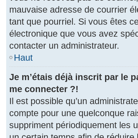
mauvaise adresse de courrier élec
tant que pourriel. Si vous êtes c
électronique que vous avez spéci
contacter un administrateur.
Haut
Je m’étais déjà inscrit par le
me connecter ?!
Il est possible qu’un administrat
compte pour une quelconque rai
suppriment périodiquement les uti
un certain temps afin de réduire l