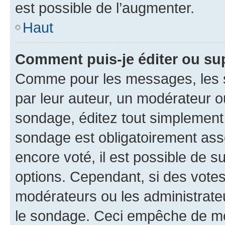
est possible de l’augmenter.
Haut
Comment puis-je éditer ou su
Comme pour les messages, les s
par leur auteur, un modérateur o
sondage, éditez tout simplement
sondage est obligatoirement asso
encore voté, il est possible de 
options. Cependant, si des votes
modérateurs ou les administrateu
le sondage. Ceci empêche de mod