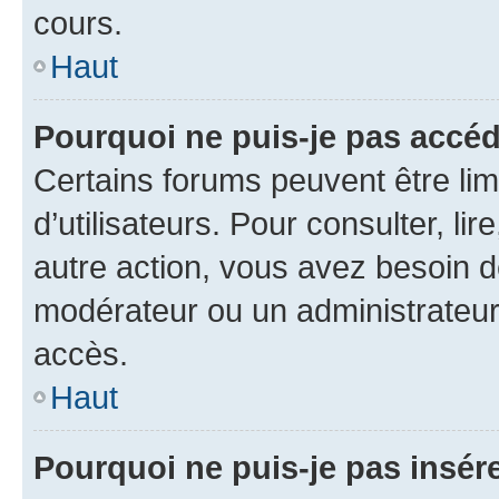
cours.
Haut
Pourquoi ne puis-je pas accéd
Certains forums peuvent être limi
d’utilisateurs. Pour consulter, lir
autre action, vous avez besoin 
modérateur ou un administrateur
accès.
Haut
Pourquoi ne puis-je pas insére