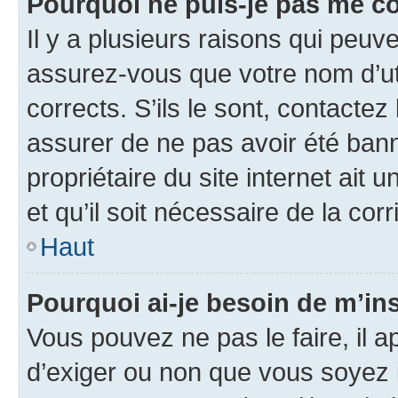
Pourquoi ne puis-je pas me c
Il y a plusieurs raisons qui peu
assurez-vous que votre nom d’uti
corrects. S’ils le sont, contactez
assurer de ne pas avoir été bann
propriétaire du site internet ait 
et qu’il soit nécessaire de la corr
Haut
Pourquoi ai-je besoin de m’ins
Vous pouvez ne pas le faire, il a
d’exiger ou non que vous soyez i