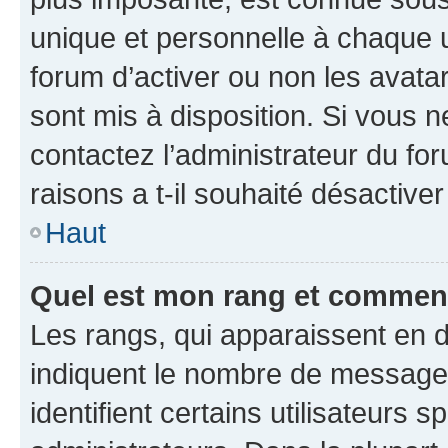
unique et personnelle à chaque ut
forum d’activer ou non les avatar
sont mis à disposition. Si vous n
contactez l’administrateur du fo
raisons a t-il souhaité désactiver
Haut
Quel est mon rang et comment 
Les rangs, qui apparaissent en d
indiquent le nombre de messages
identifient certains utilisateurs