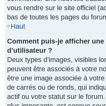
vous rendre sur le site officiel (
bas de toutes les pages du foru
Haut
Comment puis-je afficher un
d’utilisateur ?
Deux types d’images, visibles lo
peuvent être associés à votre nom
être une image associée à votre 
de carrés ou de ronds, qui indi
actif ou votre statut sur le foru
plus imposante, est connue sous