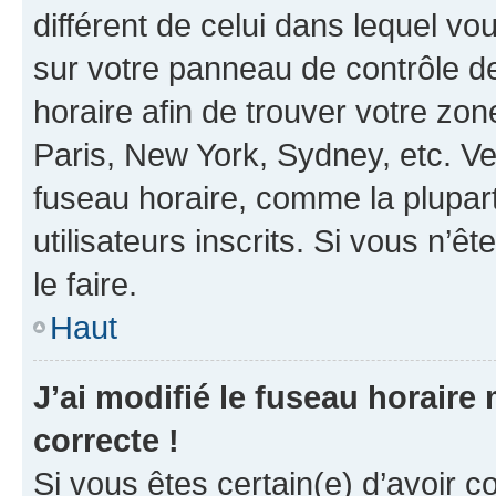
différent de celui dans lequel vou
sur votre panneau de contrôle de 
horaire afin de trouver votre z
Paris, New York, Sydney, etc. Veu
fuseau horaire, comme la plupart
utilisateurs inscrits. Si vous n’êt
le faire.
Haut
J’ai modifié le fuseau horaire 
correcte !
Si vous êtes certain(e) d’avoir c