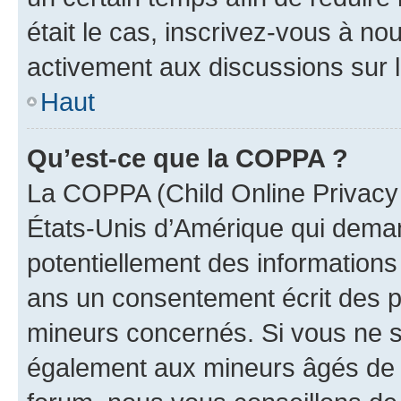
était le cas, inscrivez-vous à no
activement aux discussions sur 
Haut
Qu’est-ce que la COPPA ?
La COPPA (Child Online Privacy a
États-Unis d’Amérique qui demand
potentiellement des information
ans un consentement écrit des p
mineurs concernés. Si vous ne sa
également aux mineurs âgés de m