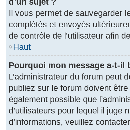
d’un sujet ?
Il vous permet de sauvegarder l
complétés et envoyés ultérieur
de contrôle de l’utilisateur afi
Haut
Pourquoi mon message a-t-il 
L’administrateur du forum peut 
publiez sur le forum doivent être v
également possible que l’adminis
d’utilisateurs pour lequel il juge
d’informations, veuillez contacte