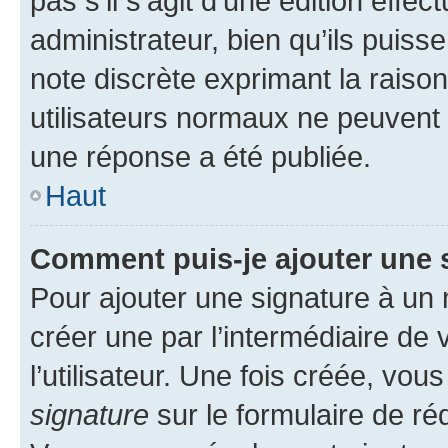
pas s’il s’agit d’une édition eff
administrateur, bien qu’ils puisse
note discrète exprimant la raison 
utilisateurs normaux ne peuvent
une réponse a été publiée.
Haut
Comment puis-je ajouter une 
Pour ajouter une signature à un
créer une par l’intermédiaire de
l’utilisateur. Une fois créée, vo
signature
sur le formulaire de réd