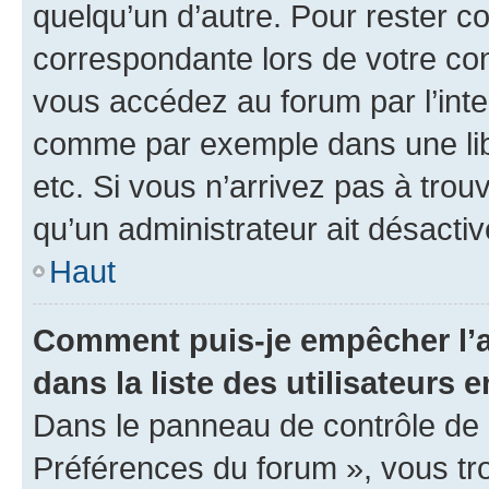
quelqu’un d’autre. Pour rester c
correspondante lors de votre co
vous accédez au forum par l’inte
comme par exemple dans une libr
etc. Si vous n’arrivez pas à trou
qu’un administrateur ait désactivé
Haut
Comment puis-je empêcher l’a
dans la liste des utilisateurs e
Dans le panneau de contrôle de l
Préférences du forum », vous tr