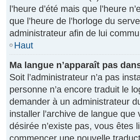
l’heure d’été mais que l’heure n’e
que l’heure de l’horloge du serve
administrateur afin de lui comm
Haut
Ma langue n’apparaît pas dans l
Soit l’administrateur n’a pas inst
personne n’a encore traduit le l
demander à un administrateur du f
installer l’archive de langue que
désirée n’existe pas, vous êtes l
commencer une nouvelle traductio