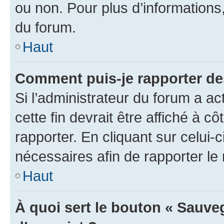
ou non. Pour plus d’informations,
du forum.
Haut
Comment puis-je rapporter d
Si l’administrateur du forum a ac
cette fin devrait être affiché à
rapporter. En cliquant sur celui-
nécessaires afin de rapporter l
Haut
À quoi sert le bouton « Sauveg