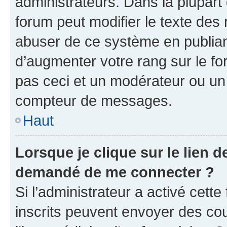
administrateurs. Dans la plupart
forum peut modifier le texte des
abuser de ce système en publian
d’augmenter votre rang sur le f
pas ceci et un modérateur ou un
compteur de messages.
Haut
Lorsque je clique sur le lien de
demandé de me connecter ?
Si l’administrateur a activé cette 
inscrits peuvent envoyer des cour