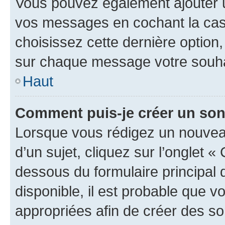
Vous pouvez également ajouter u
vos messages en cochant la case
choisissez cette dernière option, 
sur chaque message votre souhai
Haut
Comment puis-je créer un so
Lorsque vous rédigez un nouvea
d’un sujet, cliquez sur l’onglet 
dessous du formulaire principal d
disponible, il est probable que 
appropriées afin de créer des so