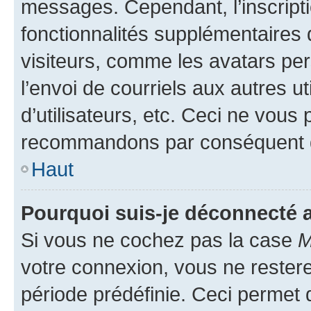
messages. Cependant, l’inscrip
fonctionnalités supplémentaires 
visiteurs, comme les avatars per
l’envoi de courriels aux autres ut
d’utilisateurs, etc. Ceci ne vous
recommandons par conséquent de
Haut
Pourquoi suis-je déconnecté
Si vous ne cochez pas la case
M
votre connexion, vous ne reste
période prédéfinie. Ceci permet d