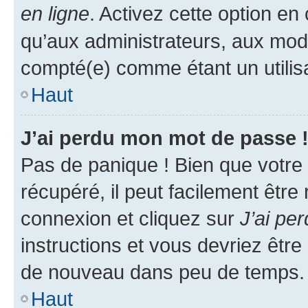
en ligne
. Activez cette option e
qu’aux administrateurs, aux mo
compté(e) comme étant un utilisat
Haut
J’ai perdu mon mot de passe 
Pas de panique ! Bien que votre
récupéré, il peut facilement être
connexion et cliquez sur
J’ai pe
instructions et vous devriez êt
de nouveau dans peu de temps.
Haut