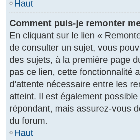
Haut
Comment puis-je remonter me
En cliquant sur le lien « Remonte
de consulter un sujet, vous pouve
des sujets, à la première page 
pas ce lien, cette fonctionnalité
d’attente nécessaire entre les r
atteint. Il est également possibl
répondant, mais assurez-vous de 
du forum.
Haut