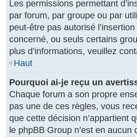
Les permissions permettant d’in
par forum, par groupe ou par util
peut-être pas autorisé l’insertio
concerné, ou seuls certains grou
plus d’informations, veuillez con
Haut
Pourquoi ai-je reçu un averti
Chaque forum a son propre ense
pas une de ces règles, vous rece
que cette décision n’appartient 
le phpBB Group n’est en aucun c