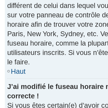
différent de celui dans lequel vou
sur votre panneau de contrôle de 
horaire afin de trouver votre z
Paris, New York, Sydney, etc. Veu
fuseau horaire, comme la plupart
utilisateurs inscrits. Si vous n’êt
le faire.
Haut
J’ai modifié le fuseau horaire 
correcte !
Si vous êtes certain(e) d’avoir c