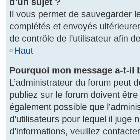
d’un sujet ?
Il vous permet de sauvegarder l
complétés et envoyés ultérieur
de contrôle de l’utilisateur afi
Haut
Pourquoi mon message a-t-il 
L’administrateur du forum peut 
publiez sur le forum doivent être v
également possible que l’adminis
d’utilisateurs pour lequel il juge
d’informations, veuillez contacte