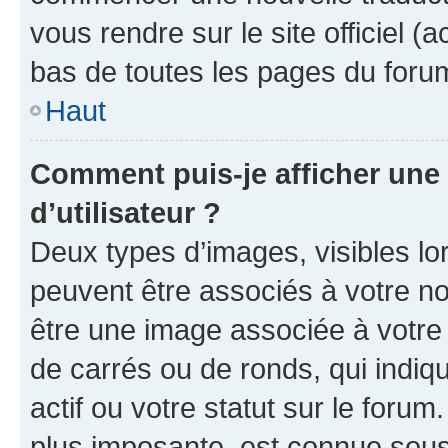
vous rendre sur le site officiel (
bas de toutes les pages du foru
Haut
Comment puis-je afficher un
d’utilisateur ?
Deux types d’images, visibles lo
peuvent être associés à votre nom
être une image associée à votre 
de carrés ou de ronds, qui indi
actif ou votre statut sur le foru
plus imposante, est connue sous