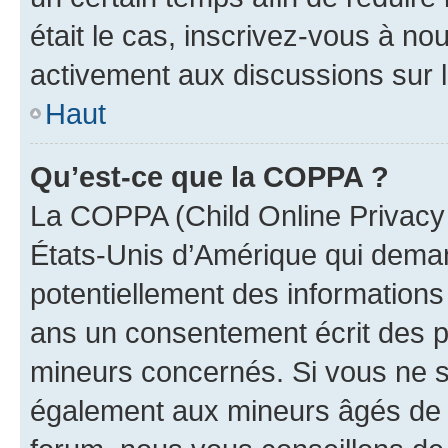
était le cas, inscrivez-vous à no
activement aux discussions sur 
Haut
Qu’est-ce que la COPPA ?
La COPPA (Child Online Privacy a
États-Unis d’Amérique qui demand
potentiellement des information
ans un consentement écrit des p
mineurs concernés. Si vous ne sa
également aux mineurs âgés de m