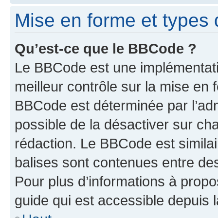
Mise en forme et types 
Qu’est-ce que le BBCode ?
Le BBCode est une implémentatio
meilleur contrôle sur la mise en 
BBCode est déterminée par l’adm
possible de la désactiver sur c
rédaction. Le BBCode est similair
balises sont contenues entre des 
Pour plus d’informations à propo
guide qui est accessible depuis 