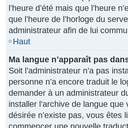
l’heure d’été mais que l’heure n’e
que l’heure de l’horloge du serve
administrateur afin de lui comm
Haut
Ma langue n’apparaît pas dans l
Soit l’administrateur n’a pas inst
personne n’a encore traduit le l
demander à un administrateur du f
installer l’archive de langue que
désirée n’existe pas, vous êtes l
commencer une nouvelle traductio