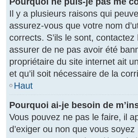
Pourquoi ne puis-je pas me c
Il y a plusieurs raisons qui peu
assurez-vous que votre nom d’uti
corrects. S’ils le sont, contactez
assurer de ne pas avoir été bann
propriétaire du site internet ait 
et qu’il soit nécessaire de la corr
Haut
Pourquoi ai-je besoin de m’ins
Vous pouvez ne pas le faire, il a
d’exiger ou non que vous soyez i