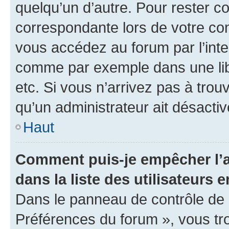
quelqu’un d’autre. Pour rester c
correspondante lors de votre co
vous accédez au forum par l’inte
comme par exemple dans une libr
etc. Si vous n’arrivez pas à trou
qu’un administrateur ait désactivé
Haut
Comment puis-je empêcher l’a
dans la liste des utilisateurs e
Dans le panneau de contrôle de l
Préférences du forum », vous tr