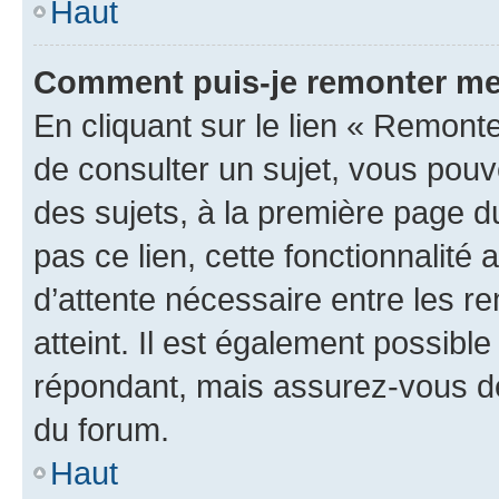
Haut
Comment puis-je remonter me
En cliquant sur le lien « Remonte
de consulter un sujet, vous pouve
des sujets, à la première page 
pas ce lien, cette fonctionnalité
d’attente nécessaire entre les r
atteint. Il est également possibl
répondant, mais assurez-vous de 
du forum.
Haut