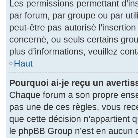
Les permissions permettant d’in
par forum, par groupe ou par util
peut-être pas autorisé l’insertio
concerné, ou seuls certains grou
plus d’informations, veuillez con
Haut
Pourquoi ai-je reçu un averti
Chaque forum a son propre ense
pas une de ces règles, vous rece
que cette décision n’appartient 
le phpBB Group n’est en aucun c