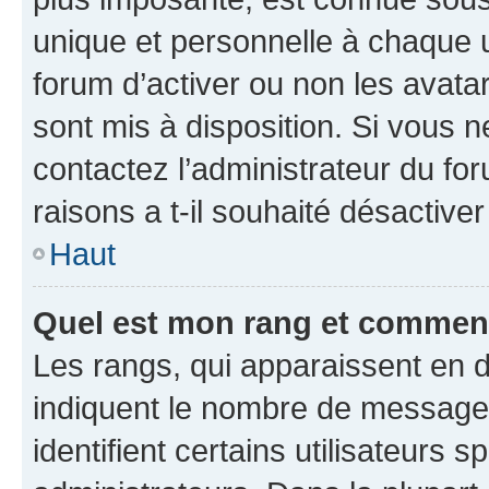
unique et personnelle à chaque ut
forum d’activer ou non les avatar
sont mis à disposition. Si vous n
contactez l’administrateur du fo
raisons a t-il souhaité désactiver
Haut
Quel est mon rang et comment 
Les rangs, qui apparaissent en d
indiquent le nombre de messages
identifient certains utilisateurs