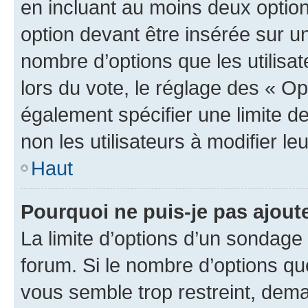
en incluant au moins deux opti
option devant être insérée sur u
nombre d’options que les utilisa
lors du vote, le réglage des « Op
également spécifier une limite de
non les utilisateurs à modifier le
Haut
Pourquoi ne puis-je pas ajout
La limite d’options d’un sondage 
forum. Si le nombre d’options q
vous semble trop restreint, dema