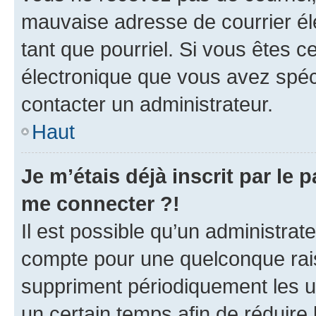
mauvaise adresse de courrier élec
tant que pourriel. Si vous êtes c
électronique que vous avez spéci
contacter un administrateur.
Haut
Je m’étais déjà inscrit par le
me connecter ?!
Il est possible qu’un administrat
compte pour une quelconque rai
suppriment périodiquement les uti
un certain temps afin de réduire l