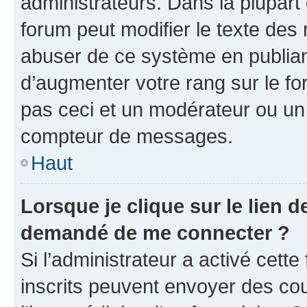
administrateurs. Dans la plupart
forum peut modifier le texte des
abuser de ce système en publian
d’augmenter votre rang sur le f
pas ceci et un modérateur ou un
compteur de messages.
Haut
Lorsque je clique sur le lien de
demandé de me connecter ?
Si l’administrateur a activé cette 
inscrits peuvent envoyer des cour