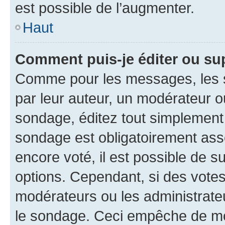
est possible de l’augmenter.
Haut
Comment puis-je éditer ou su
Comme pour les messages, les s
par leur auteur, un modérateur o
sondage, éditez tout simplement
sondage est obligatoirement asso
encore voté, il est possible de 
options. Cependant, si des votes
modérateurs ou les administrateu
le sondage. Ceci empêche de mod