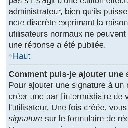
pas s’il s’agit d’une édition eff
administrateur, bien qu’ils puisse
note discrète exprimant la raison 
utilisateurs normaux ne peuvent
une réponse a été publiée.
Haut
Comment puis-je ajouter une 
Pour ajouter une signature à un
créer une par l’intermédiaire de
l’utilisateur. Une fois créée, vo
signature
sur le formulaire de réd