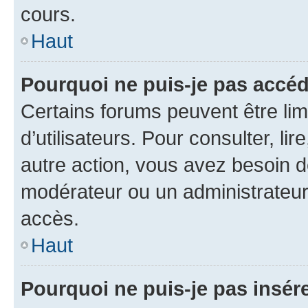
cours.
Haut
Pourquoi ne puis-je pas accéd
Certains forums peuvent être limi
d’utilisateurs. Pour consulter, lir
autre action, vous avez besoin 
modérateur ou un administrateur
accès.
Haut
Pourquoi ne puis-je pas insére