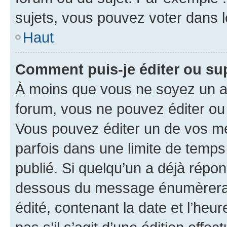
sujets, vous pouvez voter dans 
Haut
Comment puis-je éditer ou s
À moins que vous ne soyez un a
forum, vous ne pouvez éditer o
Vous pouvez éditer un de vos me
parfois dans une limite de temps 
publié. Si quelqu’un a déjà répo
dessous du message énumèrera l
édité, contenant la date et l’heure