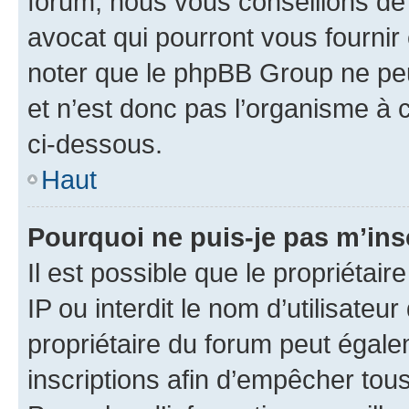
forum, nous vous conseillons de 
avocat qui pourront vous fournir
noter que le phpBB Group ne peu
et n’est donc pas l’organisme à c
ci-dessous.
Haut
Pourquoi ne puis-je pas m’ins
Il est possible que le propriétair
IP ou interdit le nom d’utilisateu
propriétaire du forum peut égale
inscriptions afin d’empêcher tous