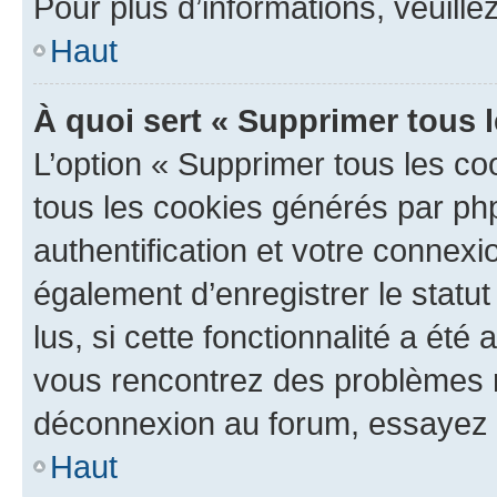
Pour plus d’informations, veuille
Haut
À quoi sert « Supprimer tous 
L’option « Supprimer tous les co
tous les cookies générés par ph
authentification et votre connex
également d’enregistrer le statu
lus, si cette fonctionnalité a été 
vous rencontrez des problèmes 
déconnexion au forum, essayez 
Haut