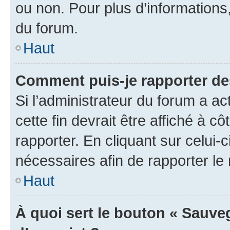
ou non. Pour plus d’informations,
du forum.
Haut
Comment puis-je rapporter d
Si l’administrateur du forum a ac
cette fin devrait être affiché à
rapporter. En cliquant sur celui-
nécessaires afin de rapporter l
Haut
À quoi sert le bouton « Sauveg