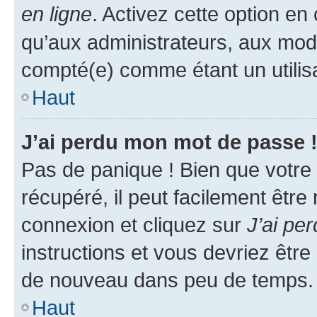
en ligne
. Activez cette option e
qu’aux administrateurs, aux mo
compté(e) comme étant un utilisat
Haut
J’ai perdu mon mot de passe 
Pas de panique ! Bien que votre
récupéré, il peut facilement être
connexion et cliquez sur
J’ai pe
instructions et vous devriez êt
de nouveau dans peu de temps.
Haut