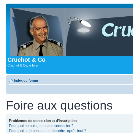
Cruchot & Co
Cruchot & Co, le forum
Index du forum
Foire aux questions
Problèmes de connexion et d’inscription
Pourquoi ne puis-je pas me connecter ?
Pourquoi ai-je besoin de m’inscrire, après tout ?