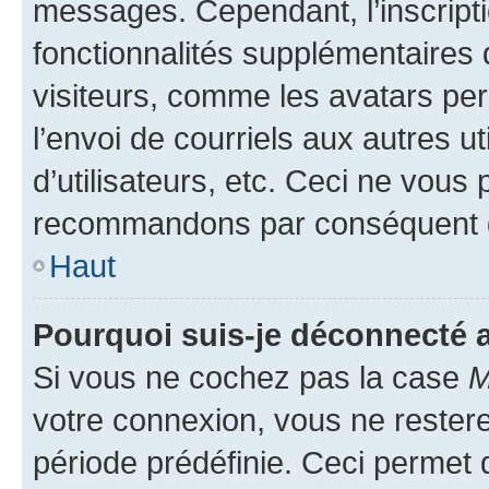
messages. Cependant, l’inscrip
fonctionnalités supplémentaires 
visiteurs, comme les avatars per
l’envoi de courriels aux autres ut
d’utilisateurs, etc. Ceci ne vous
recommandons par conséquent de
Haut
Pourquoi suis-je déconnecté
Si vous ne cochez pas la case
M
votre connexion, vous ne reste
période prédéfinie. Ceci permet d