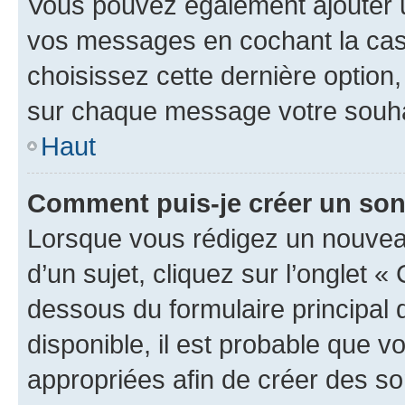
Vous pouvez également ajouter u
vos messages en cochant la case
choisissez cette dernière option, 
sur chaque message votre souhai
Haut
Comment puis-je créer un so
Lorsque vous rédigez un nouvea
d’un sujet, cliquez sur l’onglet 
dessous du formulaire principal d
disponible, il est probable que 
appropriées afin de créer des so