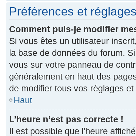
Préférences et réglages 
Comment puis-je modifier mes
Si vous êtes un utilisateur inscr
la base de données du forum. Si 
vous sur votre panneau de contrôle
généralement en haut des pages
de modifier tous vos réglages et
Haut
L’heure n’est pas correcte !
Il est possible que l’heure affich