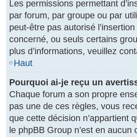
Les permissions permettant d’in
par forum, par groupe ou par util
peut-être pas autorisé l’insertio
concerné, ou seuls certains grou
plus d’informations, veuillez con
Haut
Pourquoi ai-je reçu un averti
Chaque forum a son propre ense
pas une de ces règles, vous rece
que cette décision n’appartient 
le phpBB Group n’est en aucun c