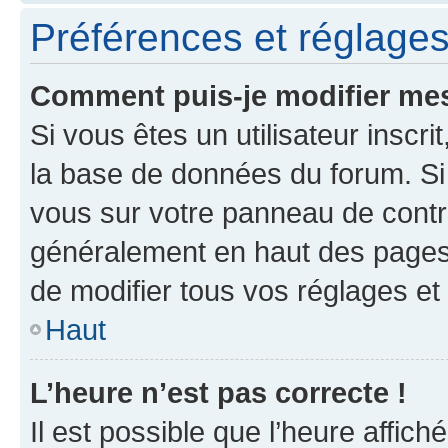
Préférences et réglages 
Comment puis-je modifier mes
Si vous êtes un utilisateur inscr
la base de données du forum. Si 
vous sur votre panneau de contrôle
généralement en haut des pages
de modifier tous vos réglages et
Haut
L’heure n’est pas correcte !
Il est possible que l’heure affich