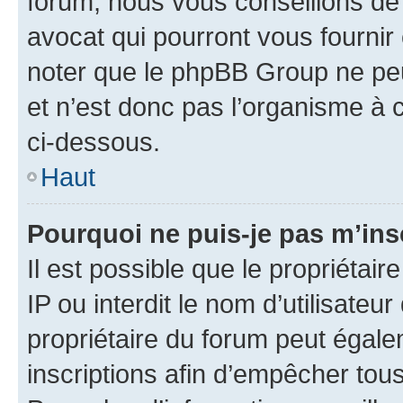
forum, nous vous conseillons de 
avocat qui pourront vous fournir
noter que le phpBB Group ne peu
et n’est donc pas l’organisme à c
ci-dessous.
Haut
Pourquoi ne puis-je pas m’ins
Il est possible que le propriétair
IP ou interdit le nom d’utilisateu
propriétaire du forum peut égale
inscriptions afin d’empêcher tous