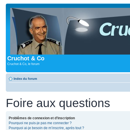
Cruchot & Co
Cruchot & Co, le forum
Index du forum
Foire aux questions
Problèmes de connexion et d’inscription
Pourquoi ne puis-je pas me connecter ?
Pourquoi ai-je besoin de m’inscrire, après tout ?