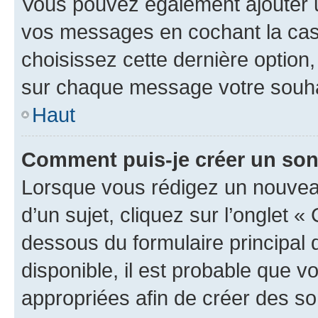
Vous pouvez également ajouter u
vos messages en cochant la case
choisissez cette dernière option, 
sur chaque message votre souhai
Haut
Comment puis-je créer un so
Lorsque vous rédigez un nouvea
d’un sujet, cliquez sur l’onglet 
dessous du formulaire principal d
disponible, il est probable que 
appropriées afin de créer des so