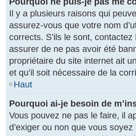
Pourquoi ne puis-je pas me c
Il y a plusieurs raisons qui peu
assurez-vous que votre nom d’uti
corrects. S’ils le sont, contactez
assurer de ne pas avoir été bann
propriétaire du site internet ait 
et qu’il soit nécessaire de la corr
Haut
Pourquoi ai-je besoin de m’ins
Vous pouvez ne pas le faire, il a
d’exiger ou non que vous soyez i