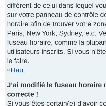
différent de celui dans lequel vou
sur votre panneau de contrôle de 
horaire afin de trouver votre z
Paris, New York, Sydney, etc. Veu
fuseau horaire, comme la plupart
utilisateurs inscrits. Si vous n’êt
le faire.
Haut
J’ai modifié le fuseau horaire 
correcte !
Si vous êtes certain(e) d’avoir c