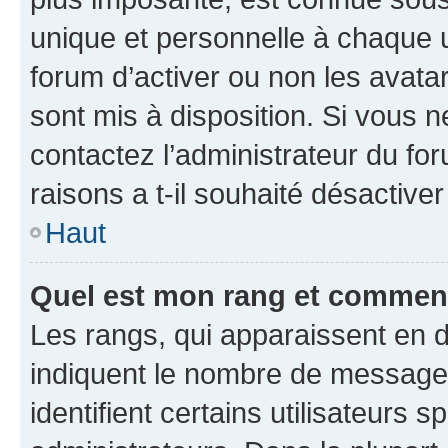
unique et personnelle à chaque ut
forum d’activer ou non les avatar
sont mis à disposition. Si vous n
contactez l’administrateur du fo
raisons a t-il souhaité désactiver
Haut
Quel est mon rang et comment 
Les rangs, qui apparaissent en d
indiquent le nombre de messages
identifient certains utilisateurs