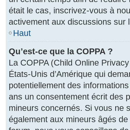
était le cas, inscrivez-vous à no
activement aux discussions sur 
Haut
Qu’est-ce que la COPPA ?
La COPPA (Child Online Privacy a
États-Unis d’Amérique qui demand
potentiellement des information
ans un consentement écrit des p
mineurs concernés. Si vous ne sa
également aux mineurs âgés de m