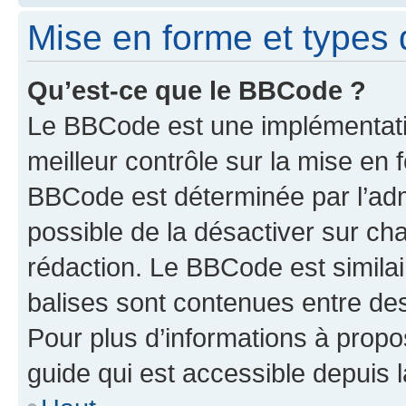
Mise en forme et types 
Qu’est-ce que le BBCode ?
Le BBCode est une implémentatio
meilleur contrôle sur la mise en 
BBCode est déterminée par l’adm
possible de la désactiver sur c
rédaction. Le BBCode est similair
balises sont contenues entre des 
Pour plus d’informations à propo
guide qui est accessible depuis 