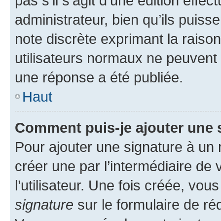
pas s’il s’agit d’une édition eff
administrateur, bien qu’ils puisse
note discrète exprimant la raison 
utilisateurs normaux ne peuvent
une réponse a été publiée.
Haut
Comment puis-je ajouter une 
Pour ajouter une signature à un
créer une par l’intermédiaire de
l’utilisateur. Une fois créée, vo
signature
sur le formulaire de réd