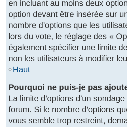
en incluant au moins deux opti
option devant être insérée sur u
nombre d’options que les utilisa
lors du vote, le réglage des « Op
également spécifier une limite de
non les utilisateurs à modifier le
Haut
Pourquoi ne puis-je pas ajout
La limite d’options d’un sondage 
forum. Si le nombre d’options q
vous semble trop restreint, dema