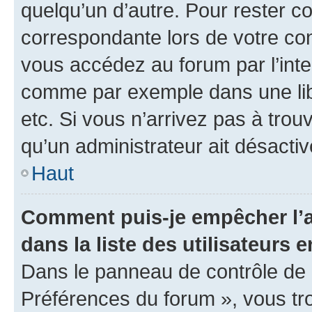
quelqu’un d’autre. Pour rester c
correspondante lors de votre co
vous accédez au forum par l’inte
comme par exemple dans une libr
etc. Si vous n’arrivez pas à trou
qu’un administrateur ait désactivé
Haut
Comment puis-je empêcher l’a
dans la liste des utilisateurs e
Dans le panneau de contrôle de l
Préférences du forum », vous tr