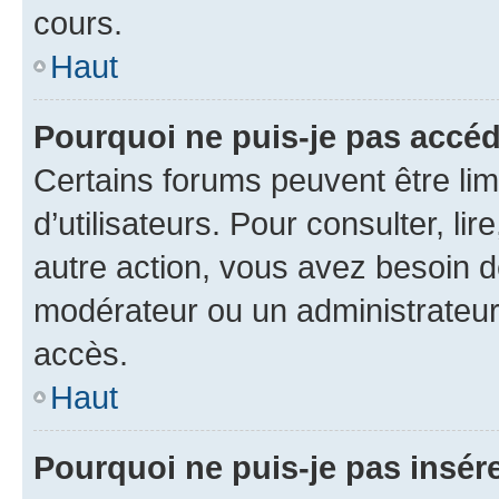
cours.
Haut
Pourquoi ne puis-je pas accéd
Certains forums peuvent être limi
d’utilisateurs. Pour consulter, lir
autre action, vous avez besoin 
modérateur ou un administrateur
accès.
Haut
Pourquoi ne puis-je pas insére