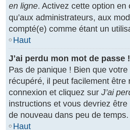
en ligne
. Activez cette option e
qu’aux administrateurs, aux mo
compté(e) comme étant un utilisat
Haut
J’ai perdu mon mot de passe 
Pas de panique ! Bien que votre
récupéré, il peut facilement être
connexion et cliquez sur
J’ai pe
instructions et vous devriez êt
de nouveau dans peu de temps.
Haut