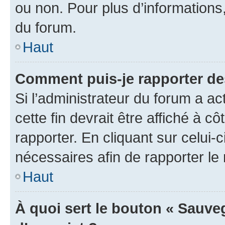
ou non. Pour plus d’informations,
du forum.
Haut
Comment puis-je rapporter d
Si l’administrateur du forum a ac
cette fin devrait être affiché à
rapporter. En cliquant sur celui-
nécessaires afin de rapporter l
Haut
À quoi sert le bouton « Sauveg