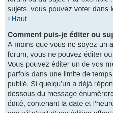
sujets, vous pouvez voter dans 
Haut
Comment puis-je éditer ou s
À moins que vous ne soyez un a
forum, vous ne pouvez éditer o
Vous pouvez éditer un de vos me
parfois dans une limite de temps 
publié. Si quelqu’un a déjà répo
dessous du message énumèrera l
édité, contenant la date et l’heure