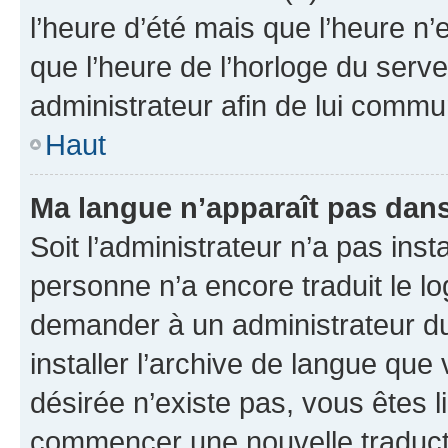
l’heure d’été mais que l’heure n’e
que l’heure de l’horloge du serve
administrateur afin de lui comm
Haut
Ma langue n’apparaît pas dans l
Soit l’administrateur n’a pas inst
personne n’a encore traduit le l
demander à un administrateur du f
installer l’archive de langue que
désirée n’existe pas, vous êtes l
commencer une nouvelle traductio