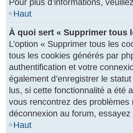
Pour plus d’informations, veuille
Haut
À quoi sert « Supprimer tous 
L’option « Supprimer tous les co
tous les cookies générés par ph
authentification et votre connex
également d’enregistrer le statu
lus, si cette fonctionnalité a été 
vous rencontrez des problèmes 
déconnexion au forum, essayez 
Haut