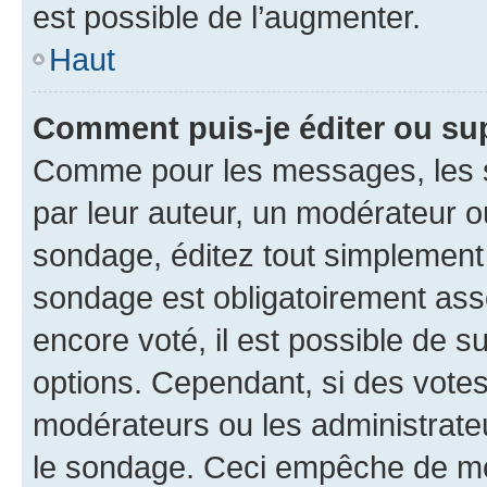
est possible de l’augmenter.
Haut
Comment puis-je éditer ou su
Comme pour les messages, les s
par leur auteur, un modérateur o
sondage, éditez tout simplement
sondage est obligatoirement asso
encore voté, il est possible de 
options. Cependant, si des votes
modérateurs ou les administrateu
le sondage. Ceci empêche de mod