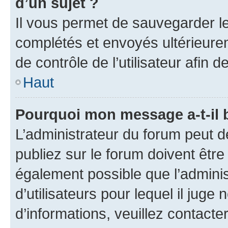
d’un sujet ?
Il vous permet de sauvegarder l
complétés et envoyés ultérieur
de contrôle de l’utilisateur afi
Haut
Pourquoi mon message a-t-il 
L’administrateur du forum peut 
publiez sur le forum doivent être v
également possible que l’adminis
d’utilisateurs pour lequel il juge
d’informations, veuillez contacte