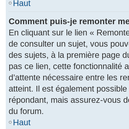
Haut
Comment puis-je remonter me
En cliquant sur le lien « Remonte
de consulter un sujet, vous pouve
des sujets, à la première page 
pas ce lien, cette fonctionnalité
d’attente nécessaire entre les r
atteint. Il est également possibl
répondant, mais assurez-vous de 
du forum.
Haut