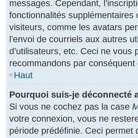
messages. Cependant, l’inscrip
fonctionnalités supplémentaires 
visiteurs, comme les avatars per
l’envoi de courriels aux autres ut
d’utilisateurs, etc. Ceci ne vous
recommandons par conséquent de
Haut
Pourquoi suis-je déconnecté
Si vous ne cochez pas la case
M
votre connexion, vous ne reste
période prédéfinie. Ceci permet d