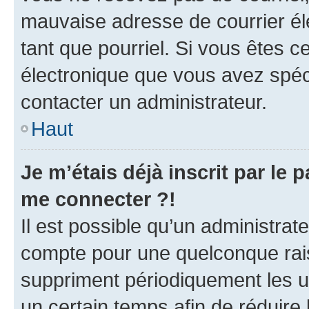
mauvaise adresse de courrier élec
tant que pourriel. Si vous êtes c
électronique que vous avez spéci
contacter un administrateur.
Haut
Je m’étais déjà inscrit par le
me connecter ?!
Il est possible qu’un administrat
compte pour une quelconque rai
suppriment périodiquement les uti
un certain temps afin de réduire l