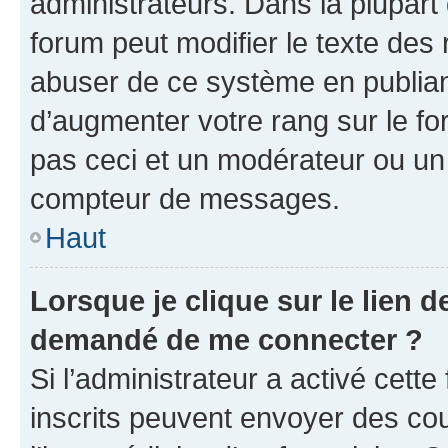
administrateurs. Dans la plupart
forum peut modifier le texte des
abuser de ce système en publian
d’augmenter votre rang sur le f
pas ceci et un modérateur ou un
compteur de messages.
Haut
Lorsque je clique sur le lien de
demandé de me connecter ?
Si l’administrateur a activé cette 
inscrits peuvent envoyer des cour