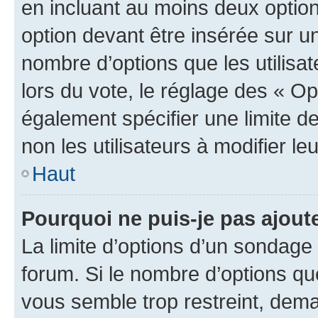
en incluant au moins deux opti
option devant être insérée sur u
nombre d’options que les utilisa
lors du vote, le réglage des « Op
également spécifier une limite de
non les utilisateurs à modifier le
Haut
Pourquoi ne puis-je pas ajout
La limite d’options d’un sondage 
forum. Si le nombre d’options q
vous semble trop restreint, dema