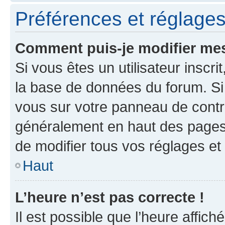
Préférences et réglages 
Comment puis-je modifier mes
Si vous êtes un utilisateur inscr
la base de données du forum. Si 
vous sur votre panneau de contrôle
généralement en haut des pages
de modifier tous vos réglages et
Haut
L’heure n’est pas correcte !
Il est possible que l’heure affich