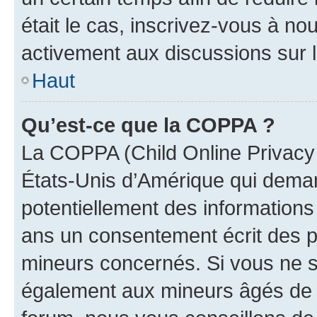
était le cas, inscrivez-vous à no
activement aux discussions sur 
Haut
Qu’est-ce que la COPPA ?
La COPPA (Child Online Privacy a
États-Unis d’Amérique qui demand
potentiellement des information
ans un consentement écrit des p
mineurs concernés. Si vous ne sa
également aux mineurs âgés de m