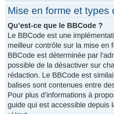
Mise en forme et types 
Qu’est-ce que le BBCode ?
Le BBCode est une implémentatio
meilleur contrôle sur la mise en 
BBCode est déterminée par l’adm
possible de la désactiver sur c
rédaction. Le BBCode est similair
balises sont contenues entre des 
Pour plus d’informations à propo
guide qui est accessible depuis 