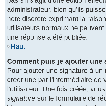
pas s’il s’agit d’une édition eff
administrateur, bien qu’ils puisse
note discrète exprimant la raison 
utilisateurs normaux ne peuvent
une réponse a été publiée.
Haut
Comment puis-je ajouter une 
Pour ajouter une signature à un
créer une par l’intermédiaire de
l’utilisateur. Une fois créée, vo
signature
sur le formulaire de réd