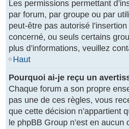
Les permissions permettant d’in
par forum, par groupe ou par util
peut-être pas autorisé l’insertio
concerné, ou seuls certains grou
plus d’informations, veuillez con
Haut
Pourquoi ai-je reçu un averti
Chaque forum a son propre ense
pas une de ces règles, vous rece
que cette décision n’appartient 
le phpBB Group n’est en aucun c