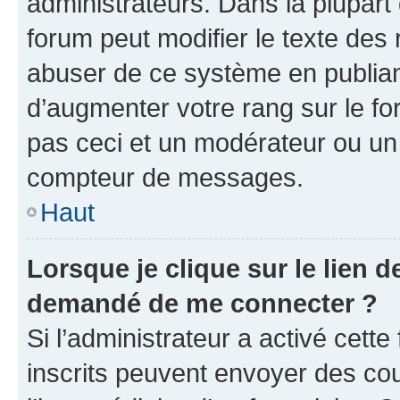
administrateurs. Dans la plupart
forum peut modifier le texte des
abuser de ce système en publian
d’augmenter votre rang sur le f
pas ceci et un modérateur ou un
compteur de messages.
Haut
Lorsque je clique sur le lien de
demandé de me connecter ?
Si l’administrateur a activé cette 
inscrits peuvent envoyer des cour