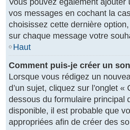
Vous pouvez également ajouter u
vos messages en cochant la case
choisissez cette dernière option, 
sur chaque message votre souhai
Haut
Comment puis-je créer un so
Lorsque vous rédigez un nouvea
d’un sujet, cliquez sur l’onglet 
dessous du formulaire principal d
disponible, il est probable que 
appropriées afin de créer des so