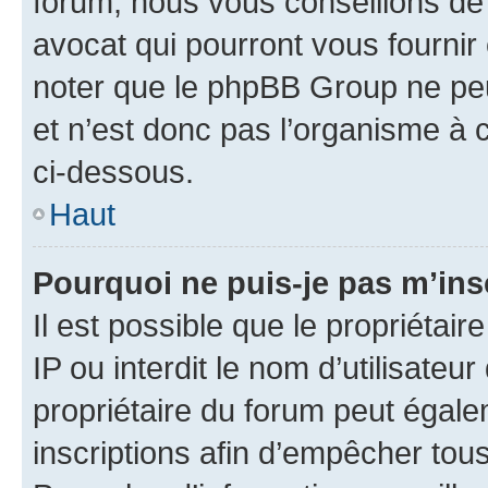
forum, nous vous conseillons de 
avocat qui pourront vous fournir
noter que le phpBB Group ne peu
et n’est donc pas l’organisme à c
ci-dessous.
Haut
Pourquoi ne puis-je pas m’ins
Il est possible que le propriétair
IP ou interdit le nom d’utilisateu
propriétaire du forum peut égale
inscriptions afin d’empêcher tous