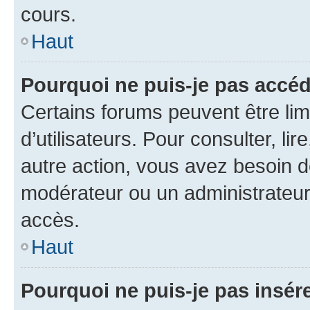
cours.
Haut
Pourquoi ne puis-je pas accéd
Certains forums peuvent être limi
d’utilisateurs. Pour consulter, lir
autre action, vous avez besoin 
modérateur ou un administrateur
accès.
Haut
Pourquoi ne puis-je pas insére