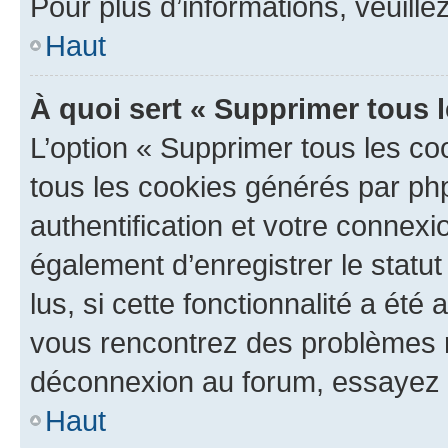
Pour plus d’informations, veuille
Haut
À quoi sert « Supprimer tous 
L’option « Supprimer tous les co
tous les cookies générés par ph
authentification et votre connex
également d’enregistrer le statu
lus, si cette fonctionnalité a été 
vous rencontrez des problèmes 
déconnexion au forum, essayez 
Haut