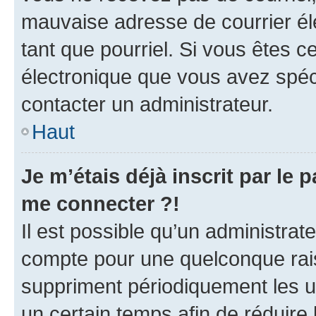
mauvaise adresse de courrier élec
tant que pourriel. Si vous êtes c
électronique que vous avez spéci
contacter un administrateur.
Haut
Je m’étais déjà inscrit par le
me connecter ?!
Il est possible qu’un administrat
compte pour une quelconque rai
suppriment périodiquement les uti
un certain temps afin de réduire l