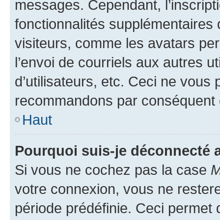
messages. Cependant, l’inscrip
fonctionnalités supplémentaires 
visiteurs, comme les avatars per
l’envoi de courriels aux autres ut
d’utilisateurs, etc. Ceci ne vous
recommandons par conséquent de
Haut
Pourquoi suis-je déconnecté
Si vous ne cochez pas la case
M
votre connexion, vous ne reste
période prédéfinie. Ceci permet d