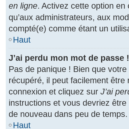
en ligne
. Activez cette option e
qu’aux administrateurs, aux mo
compté(e) comme étant un utilisat
Haut
J’ai perdu mon mot de passe 
Pas de panique ! Bien que votre
récupéré, il peut facilement être
connexion et cliquez sur
J’ai pe
instructions et vous devriez êt
de nouveau dans peu de temps.
Haut