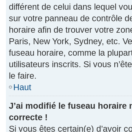
différent de celui dans lequel vou
sur votre panneau de contrôle de 
horaire afin de trouver votre z
Paris, New York, Sydney, etc. Veu
fuseau horaire, comme la plupart
utilisateurs inscrits. Si vous n’êt
le faire.
Haut
J’ai modifié le fuseau horaire 
correcte !
Si vous êtes certain(e) d’avoir c