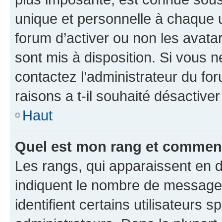
unique et personnelle à chaque ut
forum d’activer ou non les avatar
sont mis à disposition. Si vous n
contactez l’administrateur du fo
raisons a t-il souhaité désactiver
Haut
Quel est mon rang et comment 
Les rangs, qui apparaissent en d
indiquent le nombre de messages
identifient certains utilisateurs