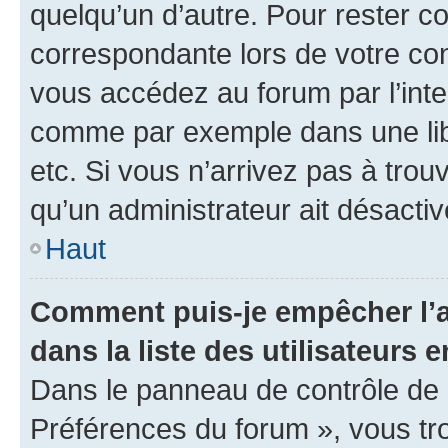
quelqu’un d’autre. Pour rester c
correspondante lors de votre co
vous accédez au forum par l’inte
comme par exemple dans une libr
etc. Si vous n’arrivez pas à trou
qu’un administrateur ait désactivé
Haut
Comment puis-je empêcher l’a
dans la liste des utilisateurs e
Dans le panneau de contrôle de l
Préférences du forum », vous tr