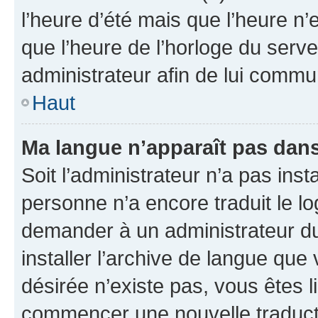
l’heure d’été mais que l’heure n’e
que l’heure de l’horloge du serve
administrateur afin de lui comm
Haut
Ma langue n’apparaît pas dans l
Soit l’administrateur n’a pas inst
personne n’a encore traduit le l
demander à un administrateur du f
installer l’archive de langue que
désirée n’existe pas, vous êtes l
commencer une nouvelle traductio