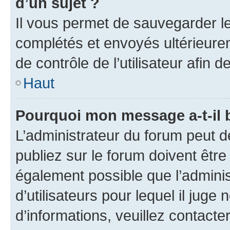
d’un sujet ?
Il vous permet de sauvegarder l
complétés et envoyés ultérieur
de contrôle de l’utilisateur afi
Haut
Pourquoi mon message a-t-il 
L’administrateur du forum peut 
publiez sur le forum doivent être v
également possible que l’adminis
d’utilisateurs pour lequel il juge
d’informations, veuillez contacte