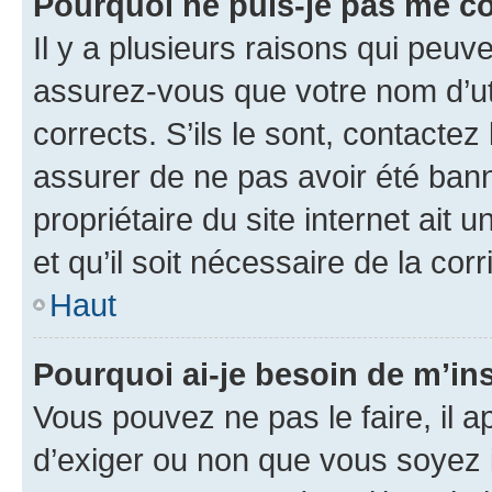
Pourquoi ne puis-je pas me c
Il y a plusieurs raisons qui peu
assurez-vous que votre nom d’uti
corrects. S’ils le sont, contactez
assurer de ne pas avoir été bann
propriétaire du site internet ait 
et qu’il soit nécessaire de la corr
Haut
Pourquoi ai-je besoin de m’ins
Vous pouvez ne pas le faire, il a
d’exiger ou non que vous soyez i