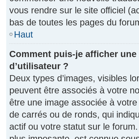
vous rendre sur le site officiel (
bas de toutes les pages du foru
Haut
Comment puis-je afficher un
d’utilisateur ?
Deux types d’images, visibles lo
peuvent être associés à votre nom
être une image associée à votre 
de carrés ou de ronds, qui indi
actif ou votre statut sur le foru
plus imposante, est connue sous