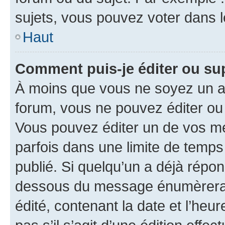
sujets, vous pouvez voter dans 
Haut
Comment puis-je éditer ou s
À moins que vous ne soyez un a
forum, vous ne pouvez éditer o
Vous pouvez éditer un de vos me
parfois dans une limite de temps 
publié. Si quelqu’un a déjà répo
dessous du message énumèrera l
édité, contenant la date et l’heure