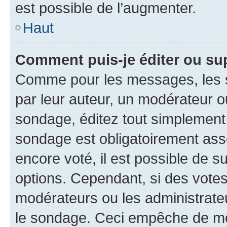
est possible de l’augmenter.
Haut
Comment puis-je éditer ou su
Comme pour les messages, les s
par leur auteur, un modérateur o
sondage, éditez tout simplement
sondage est obligatoirement asso
encore voté, il est possible de 
options. Cependant, si des votes
modérateurs ou les administrateu
le sondage. Ceci empêche de mod