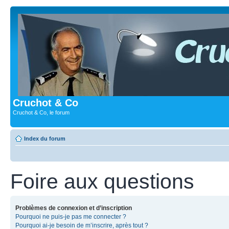
Cruchot & Co
Cruchot & Co, le forum
Index du forum
Foire aux questions
Problèmes de connexion et d’inscription
Pourquoi ne puis-je pas me connecter ?
Pourquoi ai-je besoin de m’inscrire, après tout ?