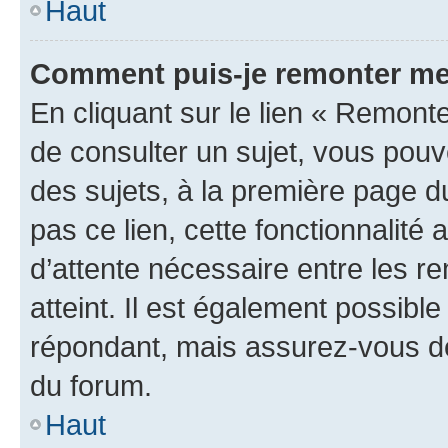
Haut
Comment puis-je remonter me
En cliquant sur le lien « Remonte
de consulter un sujet, vous pouve
des sujets, à la première page 
pas ce lien, cette fonctionnalité
d’attente nécessaire entre les r
atteint. Il est également possibl
répondant, mais assurez-vous de 
du forum.
Haut