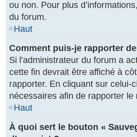
ou non. Pour plus d’informations,
du forum.
Haut
Comment puis-je rapporter d
Si l’administrateur du forum a ac
cette fin devrait être affiché à
rapporter. En cliquant sur celui-
nécessaires afin de rapporter l
Haut
À quoi sert le bouton « Sauveg