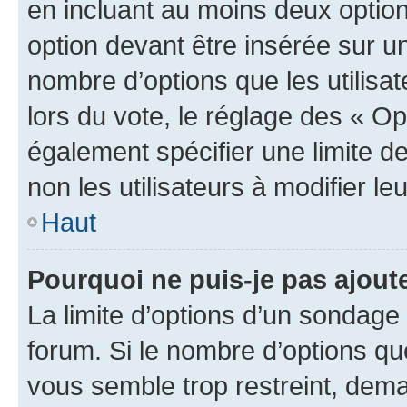
en incluant au moins deux opti
option devant être insérée sur u
nombre d’options que les utilisa
lors du vote, le réglage des « Op
également spécifier une limite de
non les utilisateurs à modifier le
Haut
Pourquoi ne puis-je pas ajout
La limite d’options d’un sondage 
forum. Si le nombre d’options q
vous semble trop restreint, dema