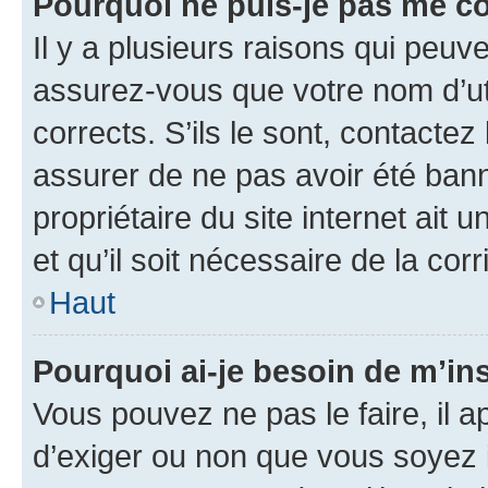
Pourquoi ne puis-je pas me c
Il y a plusieurs raisons qui peu
assurez-vous que votre nom d’uti
corrects. S’ils le sont, contactez
assurer de ne pas avoir été bann
propriétaire du site internet ait 
et qu’il soit nécessaire de la corr
Haut
Pourquoi ai-je besoin de m’ins
Vous pouvez ne pas le faire, il a
d’exiger ou non que vous soyez i