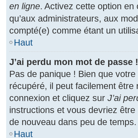
en ligne
. Activez cette option e
qu’aux administrateurs, aux mo
compté(e) comme étant un utilisat
Haut
J’ai perdu mon mot de passe 
Pas de panique ! Bien que votre
récupéré, il peut facilement être
connexion et cliquez sur
J’ai pe
instructions et vous devriez êt
de nouveau dans peu de temps.
Haut