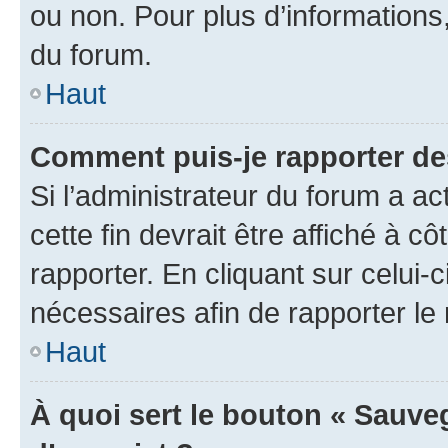
ou non. Pour plus d’informations,
du forum.
Haut
Comment puis-je rapporter d
Si l’administrateur du forum a ac
cette fin devrait être affiché à
rapporter. En cliquant sur celui-
nécessaires afin de rapporter l
Haut
À quoi sert le bouton « Sauveg