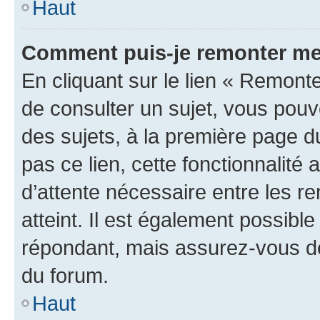
Haut
Comment puis-je remonter me
En cliquant sur le lien « Remonte
de consulter un sujet, vous pouve
des sujets, à la première page 
pas ce lien, cette fonctionnalité
d’attente nécessaire entre les r
atteint. Il est également possibl
répondant, mais assurez-vous de 
du forum.
Haut