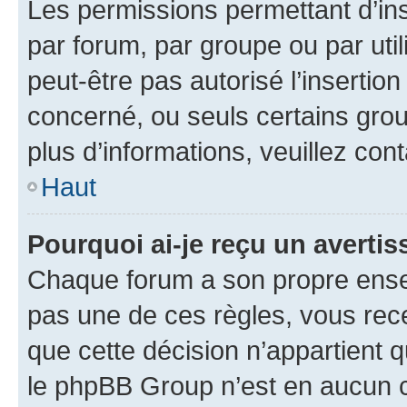
Les permissions permettant d’in
par forum, par groupe ou par util
peut-être pas autorisé l’insertio
concerné, ou seuls certains grou
plus d’informations, veuillez con
Haut
Pourquoi ai-je reçu un averti
Chaque forum a son propre ense
pas une de ces règles, vous rece
que cette décision n’appartient 
le phpBB Group n’est en aucun c