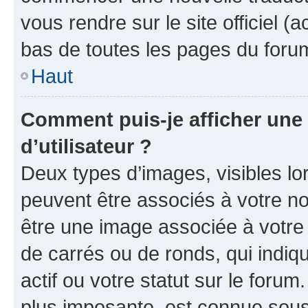
vous rendre sur le site officiel (
bas de toutes les pages du foru
Haut
Comment puis-je afficher un
d’utilisateur ?
Deux types d’images, visibles lo
peuvent être associés à votre nom
être une image associée à votre 
de carrés ou de ronds, qui indi
actif ou votre statut sur le foru
plus imposante, est connue sous