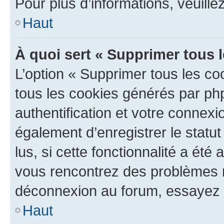
Pour plus d’informations, veuille
Haut
À quoi sert « Supprimer tous 
L’option « Supprimer tous les co
tous les cookies générés par ph
authentification et votre connex
également d’enregistrer le statu
lus, si cette fonctionnalité a été 
vous rencontrez des problèmes 
déconnexion au forum, essayez 
Haut