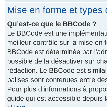
Mise en forme et types 
Qu’est-ce que le BBCode ?
Le BBCode est une implémentatio
meilleur contrôle sur la mise en 
BBCode est déterminée par l’adm
possible de la désactiver sur c
rédaction. Le BBCode est similair
balises sont contenues entre des 
Pour plus d’informations à propo
guide qui est accessible depuis 