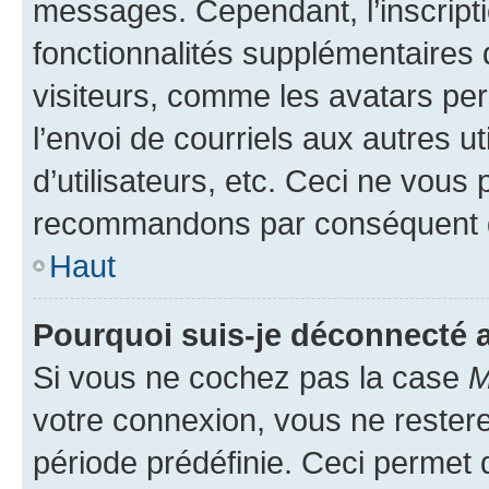
messages. Cependant, l’inscrip
fonctionnalités supplémentaires 
visiteurs, comme les avatars per
l’envoi de courriels aux autres ut
d’utilisateurs, etc. Ceci ne vous
recommandons par conséquent de
Haut
Pourquoi suis-je déconnecté
Si vous ne cochez pas la case
M
votre connexion, vous ne reste
période prédéfinie. Ceci permet d