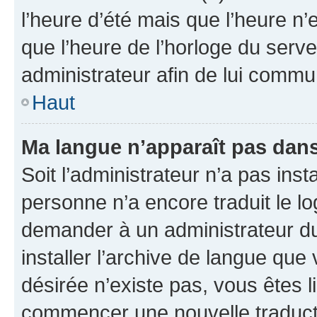
l’heure d’été mais que l’heure n’e
que l’heure de l’horloge du serve
administrateur afin de lui comm
Haut
Ma langue n’apparaît pas dans l
Soit l’administrateur n’a pas inst
personne n’a encore traduit le l
demander à un administrateur du f
installer l’archive de langue que
désirée n’existe pas, vous êtes l
commencer une nouvelle traductio