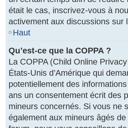
était le cas, inscrivez-vous à no
activement aux discussions sur 
Haut
Qu’est-ce que la COPPA ?
La COPPA (Child Online Privacy a
États-Unis d’Amérique qui demand
potentiellement des information
ans un consentement écrit des p
mineurs concernés. Si vous ne sa
également aux mineurs âgés de m