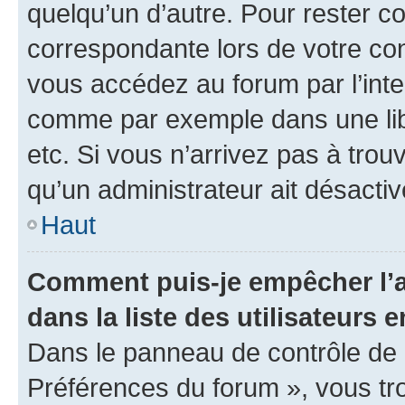
quelqu’un d’autre. Pour rester c
correspondante lors de votre co
vous accédez au forum par l’inte
comme par exemple dans une libr
etc. Si vous n’arrivez pas à trou
qu’un administrateur ait désactivé
Haut
Comment puis-je empêcher l’a
dans la liste des utilisateurs e
Dans le panneau de contrôle de l
Préférences du forum », vous tr