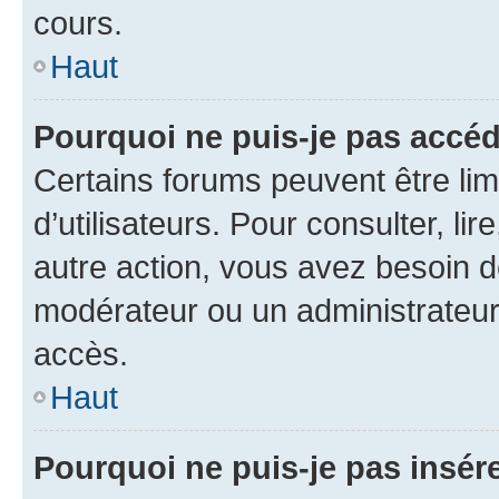
cours.
Haut
Pourquoi ne puis-je pas accéd
Certains forums peuvent être limi
d’utilisateurs. Pour consulter, lir
autre action, vous avez besoin 
modérateur ou un administrateur
accès.
Haut
Pourquoi ne puis-je pas insére