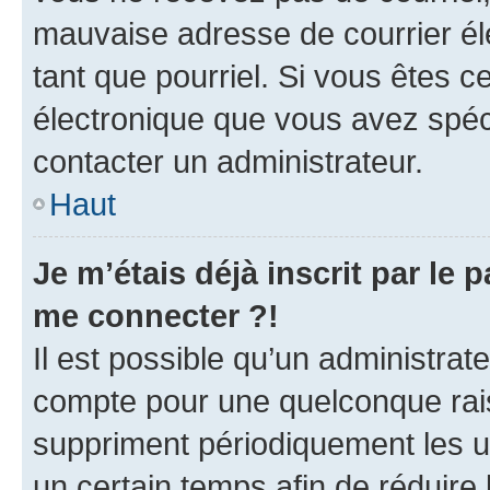
mauvaise adresse de courrier élec
tant que pourriel. Si vous êtes c
électronique que vous avez spéci
contacter un administrateur.
Haut
Je m’étais déjà inscrit par le
me connecter ?!
Il est possible qu’un administrat
compte pour une quelconque rai
suppriment périodiquement les uti
un certain temps afin de réduire l