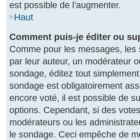
est possible de l’augmenter.
Haut
Comment puis-je éditer ou su
Comme pour les messages, les s
par leur auteur, un modérateur o
sondage, éditez tout simplement
sondage est obligatoirement asso
encore voté, il est possible de 
options. Cependant, si des votes
modérateurs ou les administrateu
le sondage. Ceci empêche de mod