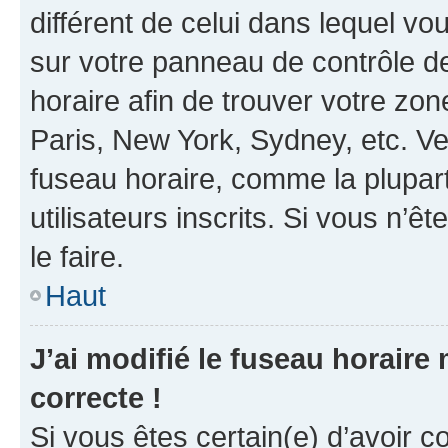
différent de celui dans lequel vou
sur votre panneau de contrôle de 
horaire afin de trouver votre z
Paris, New York, Sydney, etc. Veu
fuseau horaire, comme la plupart
utilisateurs inscrits. Si vous n’êt
le faire.
Haut
J’ai modifié le fuseau horaire 
correcte !
Si vous êtes certain(e) d’avoir c