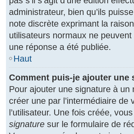
pas s’il s’agit d’une édition eff
administrateur, bien qu’ils puisse
note discrète exprimant la raison 
utilisateurs normaux ne peuvent
une réponse a été publiée.
Haut
Comment puis-je ajouter une 
Pour ajouter une signature à un
créer une par l’intermédiaire de
l’utilisateur. Une fois créée, vo
signature
sur le formulaire de réd