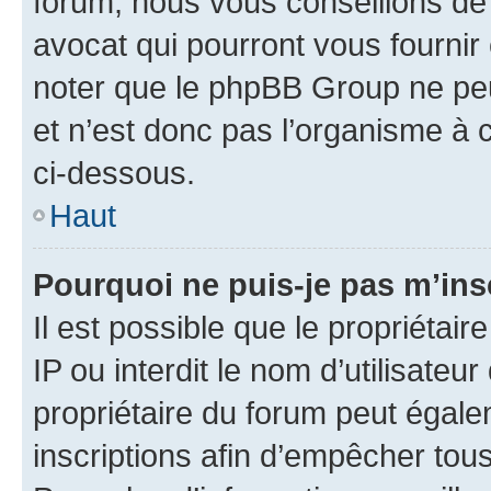
forum, nous vous conseillons de 
avocat qui pourront vous fournir
noter que le phpBB Group ne peu
et n’est donc pas l’organisme à c
ci-dessous.
Haut
Pourquoi ne puis-je pas m’ins
Il est possible que le propriétair
IP ou interdit le nom d’utilisateu
propriétaire du forum peut égale
inscriptions afin d’empêcher tous