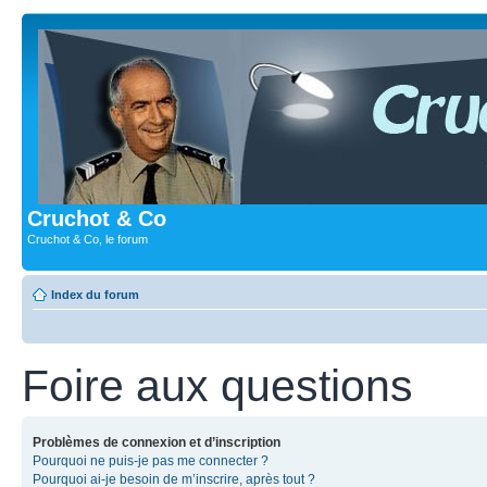
Cruchot & Co
Cruchot & Co, le forum
Index du forum
Foire aux questions
Problèmes de connexion et d’inscription
Pourquoi ne puis-je pas me connecter ?
Pourquoi ai-je besoin de m’inscrire, après tout ?