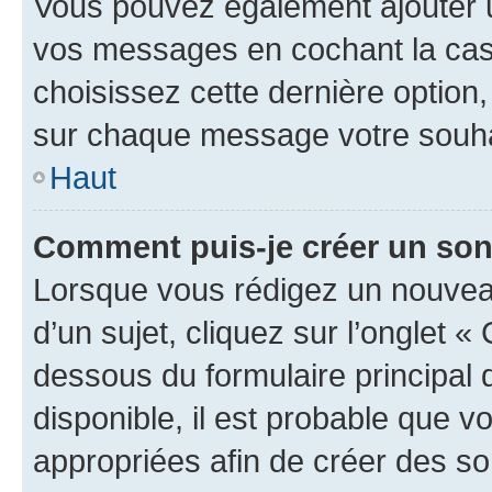
Vous pouvez également ajouter u
vos messages en cochant la case
choisissez cette dernière option, 
sur chaque message votre souhai
Haut
Comment puis-je créer un so
Lorsque vous rédigez un nouvea
d’un sujet, cliquez sur l’onglet 
dessous du formulaire principal d
disponible, il est probable que 
appropriées afin de créer des so