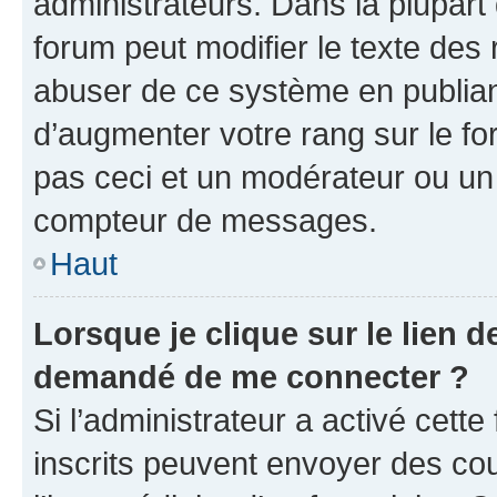
administrateurs. Dans la plupart
forum peut modifier le texte des
abuser de ce système en publian
d’augmenter votre rang sur le f
pas ceci et un modérateur ou un
compteur de messages.
Haut
Lorsque je clique sur le lien de
demandé de me connecter ?
Si l’administrateur a activé cette 
inscrits peuvent envoyer des cour