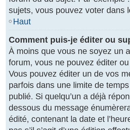
sujets, vous pouvez voter dans 
Haut
Comment puis-je éditer ou s
À moins que vous ne soyez un a
forum, vous ne pouvez éditer o
Vous pouvez éditer un de vos me
parfois dans une limite de temps 
publié. Si quelqu’un a déjà répo
dessous du message énumèrera l
édité, contenant la date et l’heure