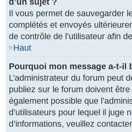
d’un sujet ?
Il vous permet de sauvegarder l
complétés et envoyés ultérieur
de contrôle de l’utilisateur afi
Haut
Pourquoi mon message a-t-il 
L’administrateur du forum peut 
publiez sur le forum doivent être v
également possible que l’adminis
d’utilisateurs pour lequel il juge
d’informations, veuillez contacte