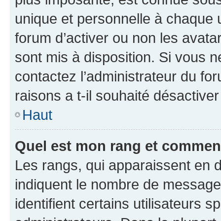
unique et personnelle à chaque ut
forum d’activer ou non les avatar
sont mis à disposition. Si vous n
contactez l’administrateur du fo
raisons a t-il souhaité désactiver
Haut
Quel est mon rang et comment 
Les rangs, qui apparaissent en d
indiquent le nombre de messages
identifient certains utilisateurs