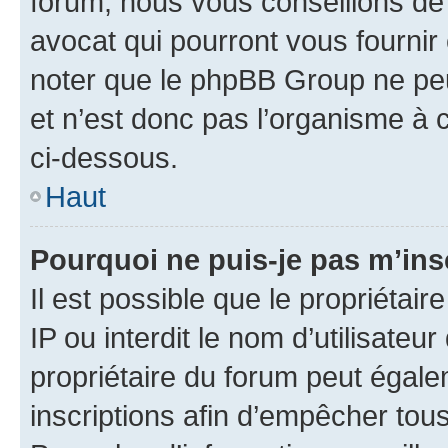
forum, nous vous conseillons de 
avocat qui pourront vous fournir
noter que le phpBB Group ne peu
et n’est donc pas l’organisme à c
ci-dessous.
Haut
Pourquoi ne puis-je pas m’ins
Il est possible que le propriétair
IP ou interdit le nom d’utilisateu
propriétaire du forum peut égale
inscriptions afin d’empêcher tous