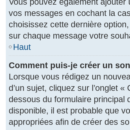
Vous pouvez également ajouter u
vos messages en cochant la case
choisissez cette dernière option, 
sur chaque message votre souhai
Haut
Comment puis-je créer un so
Lorsque vous rédigez un nouvea
d’un sujet, cliquez sur l’onglet 
dessous du formulaire principal d
disponible, il est probable que 
appropriées afin de créer des so