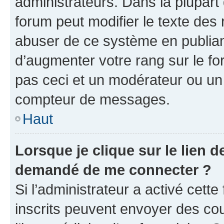
administrateurs. Dans la plupart
forum peut modifier le texte des
abuser de ce système en publian
d’augmenter votre rang sur le f
pas ceci et un modérateur ou un
compteur de messages.
Haut
Lorsque je clique sur le lien de
demandé de me connecter ?
Si l’administrateur a activé cette 
inscrits peuvent envoyer des cour