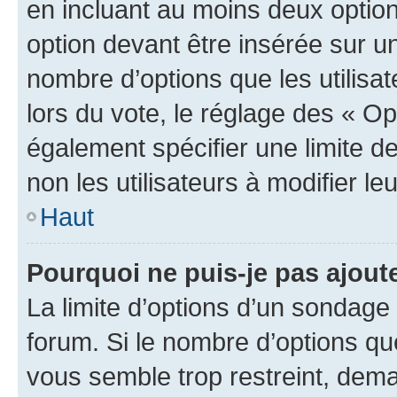
en incluant au moins deux opti
option devant être insérée sur u
nombre d’options que les utilisa
lors du vote, le réglage des « Op
également spécifier une limite de
non les utilisateurs à modifier le
Haut
Pourquoi ne puis-je pas ajout
La limite d’options d’un sondage 
forum. Si le nombre d’options q
vous semble trop restreint, dema