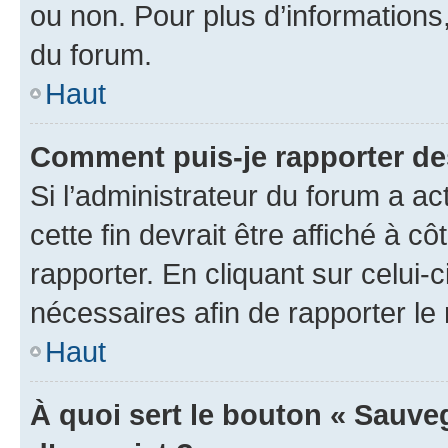
ou non. Pour plus d’informations,
du forum.
Haut
Comment puis-je rapporter d
Si l’administrateur du forum a ac
cette fin devrait être affiché à
rapporter. En cliquant sur celui-
nécessaires afin de rapporter l
Haut
À quoi sert le bouton « Sauveg