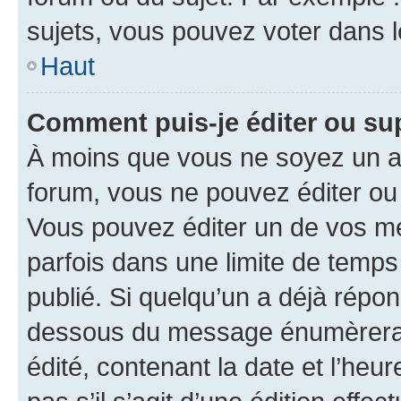
sujets, vous pouvez voter dans 
Haut
Comment puis-je éditer ou s
À moins que vous ne soyez un a
forum, vous ne pouvez éditer o
Vous pouvez éditer un de vos me
parfois dans une limite de temps 
publié. Si quelqu’un a déjà répo
dessous du message énumèrera l
édité, contenant la date et l’heure