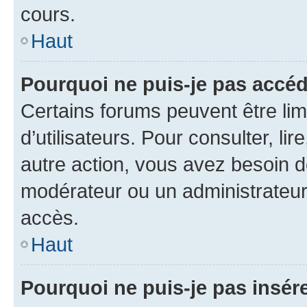
cours.
Haut
Pourquoi ne puis-je pas accéd
Certains forums peuvent être limi
d’utilisateurs. Pour consulter, lir
autre action, vous avez besoin 
modérateur ou un administrateur
accès.
Haut
Pourquoi ne puis-je pas insére