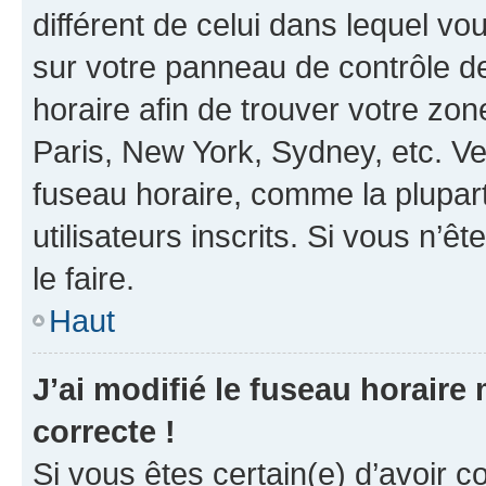
différent de celui dans lequel vou
sur votre panneau de contrôle de 
horaire afin de trouver votre z
Paris, New York, Sydney, etc. Veu
fuseau horaire, comme la plupart
utilisateurs inscrits. Si vous n’êt
le faire.
Haut
J’ai modifié le fuseau horaire 
correcte !
Si vous êtes certain(e) d’avoir c