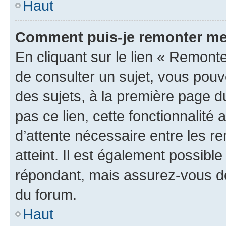
Haut
Comment puis-je remonter me
En cliquant sur le lien « Remonte
de consulter un sujet, vous pouve
des sujets, à la première page 
pas ce lien, cette fonctionnalité
d’attente nécessaire entre les r
atteint. Il est également possibl
répondant, mais assurez-vous de 
du forum.
Haut