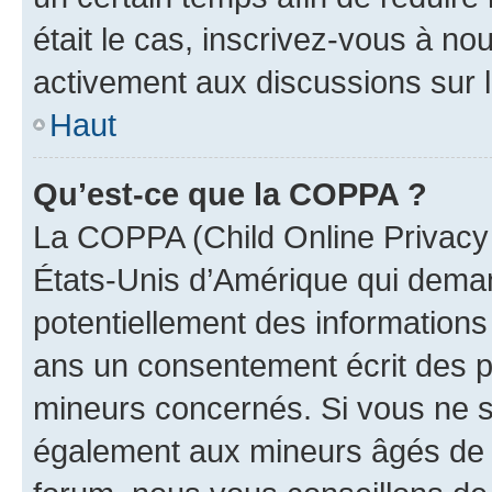
était le cas, inscrivez-vous à no
activement aux discussions sur 
Haut
Qu’est-ce que la COPPA ?
La COPPA (Child Online Privacy a
États-Unis d’Amérique qui demand
potentiellement des information
ans un consentement écrit des p
mineurs concernés. Si vous ne sa
également aux mineurs âgés de m