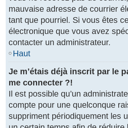
mauvaise adresse de courrier élec
tant que pourriel. Si vous êtes c
électronique que vous avez spéci
contacter un administrateur.
Haut
Je m’étais déjà inscrit par le
me connecter ?!
Il est possible qu’un administrat
compte pour une quelconque rai
suppriment périodiquement les uti
un certain temps afin de réduire l