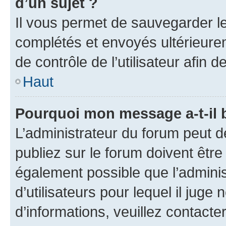
d’un sujet ?
Il vous permet de sauvegarder l
complétés et envoyés ultérieur
de contrôle de l’utilisateur afi
Haut
Pourquoi mon message a-t-il 
L’administrateur du forum peut 
publiez sur le forum doivent être v
également possible que l’adminis
d’utilisateurs pour lequel il juge
d’informations, veuillez contacte