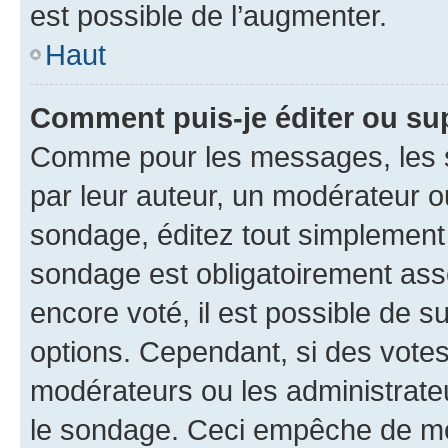
est possible de l’augmenter.
Haut
Comment puis-je éditer ou su
Comme pour les messages, les s
par leur auteur, un modérateur o
sondage, éditez tout simplement
sondage est obligatoirement asso
encore voté, il est possible de 
options. Cependant, si des votes
modérateurs ou les administrateu
le sondage. Ceci empêche de mod