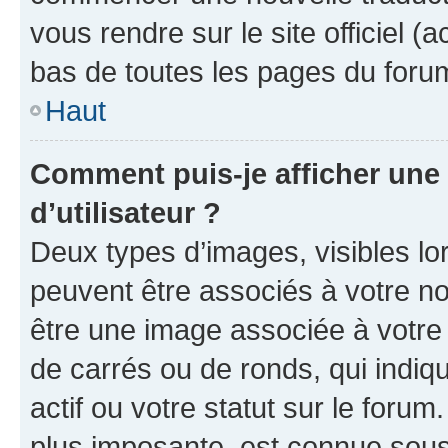
vous rendre sur le site officiel (
bas de toutes les pages du foru
Haut
Comment puis-je afficher un
d’utilisateur ?
Deux types d’images, visibles lo
peuvent être associés à votre nom
être une image associée à votre 
de carrés ou de ronds, qui indi
actif ou votre statut sur le foru
plus imposante, est connue sous