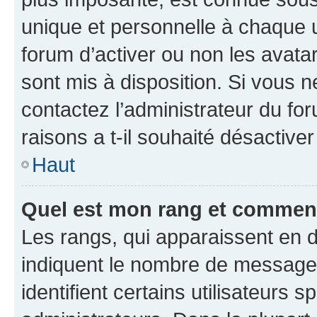
unique et personnelle à chaque ut
forum d’activer ou non les avatar
sont mis à disposition. Si vous n
contactez l’administrateur du fo
raisons a t-il souhaité désactiver
Haut
Quel est mon rang et comment 
Les rangs, qui apparaissent en d
indiquent le nombre de messages
identifient certains utilisateurs