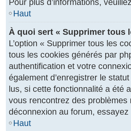
Pour plus d’informations, veuille
Haut
À quoi sert « Supprimer tous 
L’option « Supprimer tous les co
tous les cookies générés par ph
authentification et votre connex
également d’enregistrer le statu
lus, si cette fonctionnalité a été 
vous rencontrez des problèmes 
déconnexion au forum, essayez 
Haut