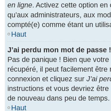
en ligne
. Activez cette option e
qu’aux administrateurs, aux mo
compté(e) comme étant un utilisat
Haut
J’ai perdu mon mot de passe 
Pas de panique ! Bien que votre
récupéré, il peut facilement être
connexion et cliquez sur
J’ai pe
instructions et vous devriez êt
de nouveau dans peu de temps.
Haut