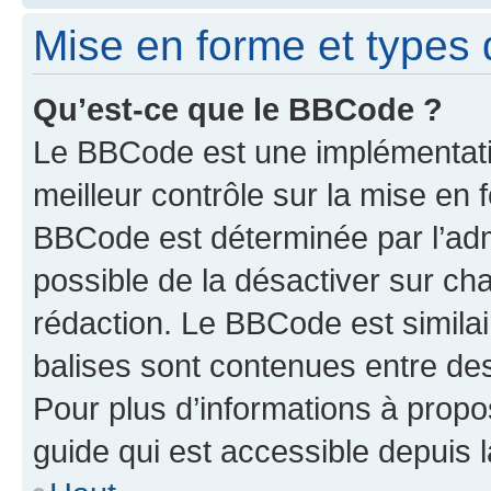
Mise en forme et types 
Qu’est-ce que le BBCode ?
Le BBCode est une implémentatio
meilleur contrôle sur la mise en 
BBCode est déterminée par l’adm
possible de la désactiver sur c
rédaction. Le BBCode est similair
balises sont contenues entre des 
Pour plus d’informations à propo
guide qui est accessible depuis 