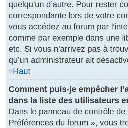
quelqu’un d’autre. Pour rester c
correspondante lors de votre co
vous accédez au forum par l’inte
comme par exemple dans une libr
etc. Si vous n’arrivez pas à trou
qu’un administrateur ait désactivé
Haut
Comment puis-je empêcher l’a
dans la liste des utilisateurs e
Dans le panneau de contrôle de l
Préférences du forum », vous tr