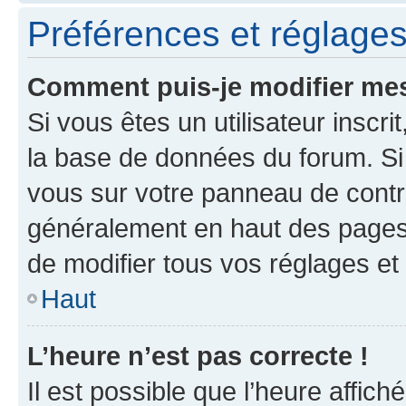
Préférences et réglages 
Comment puis-je modifier mes
Si vous êtes un utilisateur inscr
la base de données du forum. Si 
vous sur votre panneau de contrôle
généralement en haut des pages
de modifier tous vos réglages et
Haut
L’heure n’est pas correcte !
Il est possible que l’heure affich