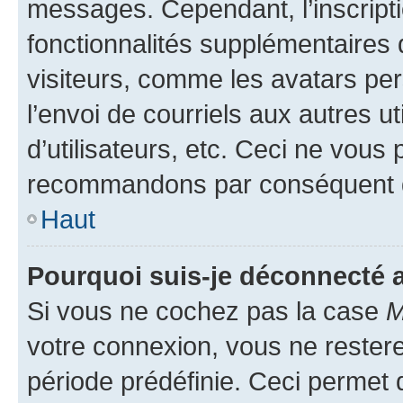
messages. Cependant, l’inscrip
fonctionnalités supplémentaires 
visiteurs, comme les avatars per
l’envoi de courriels aux autres ut
d’utilisateurs, etc. Ceci ne vous
recommandons par conséquent de
Haut
Pourquoi suis-je déconnecté
Si vous ne cochez pas la case
M
votre connexion, vous ne reste
période prédéfinie. Ceci permet d