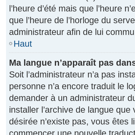
l’heure d’été mais que l’heure n’e
que l’heure de l’horloge du serve
administrateur afin de lui comm
Haut
Ma langue n’apparaît pas dans l
Soit l’administrateur n’a pas inst
personne n’a encore traduit le l
demander à un administrateur du f
installer l’archive de langue que
désirée n’existe pas, vous êtes l
commencer une nouvelle traductio