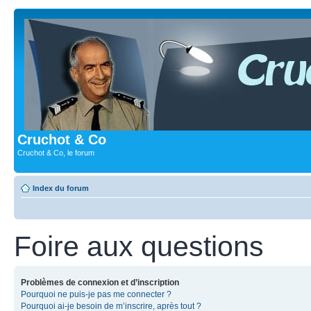
Cruchot & Co
Cruchot & Co, le forum
Index du forum
Foire aux questions
Problèmes de connexion et d’inscription
Pourquoi ne puis-je pas me connecter ?
Pourquoi ai-je besoin de m’inscrire, après tout ?