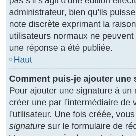
pas s’il s’agit d’une édition eff
administrateur, bien qu’ils puisse
note discrète exprimant la raison 
utilisateurs normaux ne peuvent
une réponse a été publiée.
Haut
Comment puis-je ajouter une 
Pour ajouter une signature à un
créer une par l’intermédiaire de
l’utilisateur. Une fois créée, vo
signature
sur le formulaire de réd