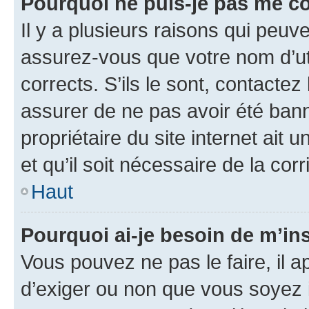
Pourquoi ne puis-je pas me c
Il y a plusieurs raisons qui peu
assurez-vous que votre nom d’uti
corrects. S’ils le sont, contactez
assurer de ne pas avoir été bann
propriétaire du site internet ait 
et qu’il soit nécessaire de la corr
Haut
Pourquoi ai-je besoin de m’ins
Vous pouvez ne pas le faire, il a
d’exiger ou non que vous soyez i