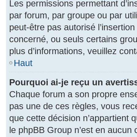
Les permissions permettant d’in
par forum, par groupe ou par util
peut-être pas autorisé l’insertio
concerné, ou seuls certains grou
plus d’informations, veuillez con
Haut
Pourquoi ai-je reçu un averti
Chaque forum a son propre ense
pas une de ces règles, vous rece
que cette décision n’appartient 
le phpBB Group n’est en aucun c