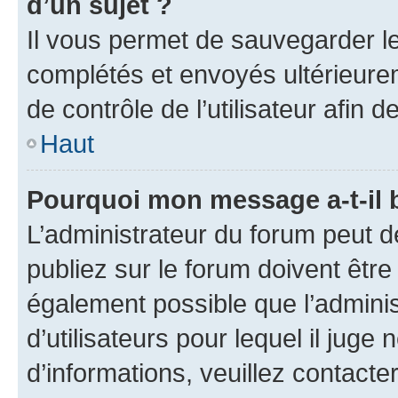
d’un sujet ?
Il vous permet de sauvegarder l
complétés et envoyés ultérieur
de contrôle de l’utilisateur afi
Haut
Pourquoi mon message a-t-il 
L’administrateur du forum peut 
publiez sur le forum doivent être v
également possible que l’adminis
d’utilisateurs pour lequel il juge
d’informations, veuillez contacte