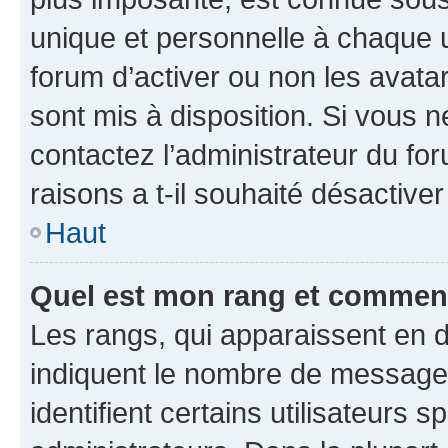
unique et personnelle à chaque ut
forum d’activer ou non les avatar
sont mis à disposition. Si vous n
contactez l’administrateur du fo
raisons a t-il souhaité désactiver
Haut
Quel est mon rang et comment 
Les rangs, qui apparaissent en d
indiquent le nombre de messages
identifient certains utilisateurs