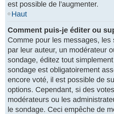
est possible de l’augmenter.
Haut
Comment puis-je éditer ou su
Comme pour les messages, les s
par leur auteur, un modérateur o
sondage, éditez tout simplement
sondage est obligatoirement asso
encore voté, il est possible de 
options. Cependant, si des votes
modérateurs ou les administrateu
le sondage. Ceci empêche de mod