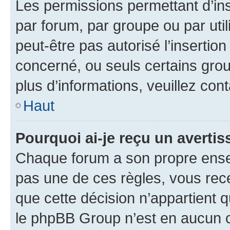
Les permissions permettant d’in
par forum, par groupe ou par util
peut-être pas autorisé l’insertio
concerné, ou seuls certains grou
plus d’informations, veuillez con
Haut
Pourquoi ai-je reçu un averti
Chaque forum a son propre ense
pas une de ces règles, vous rece
que cette décision n’appartient 
le phpBB Group n’est en aucun c