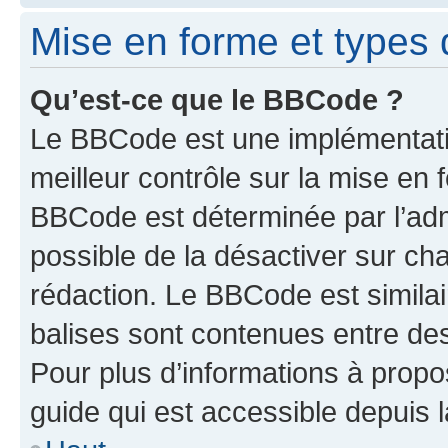
Mise en forme et types 
Qu’est-ce que le BBCode ?
Le BBCode est une implémentatio
meilleur contrôle sur la mise en 
BBCode est déterminée par l’adm
possible de la désactiver sur c
rédaction. Le BBCode est similair
balises sont contenues entre des 
Pour plus d’informations à propo
guide qui est accessible depuis 