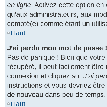
en ligne
. Activez cette option e
qu’aux administrateurs, aux mo
compté(e) comme étant un utilisat
Haut
J’ai perdu mon mot de passe 
Pas de panique ! Bien que votre
récupéré, il peut facilement être
connexion et cliquez sur
J’ai pe
instructions et vous devriez êt
de nouveau dans peu de temps.
Haut