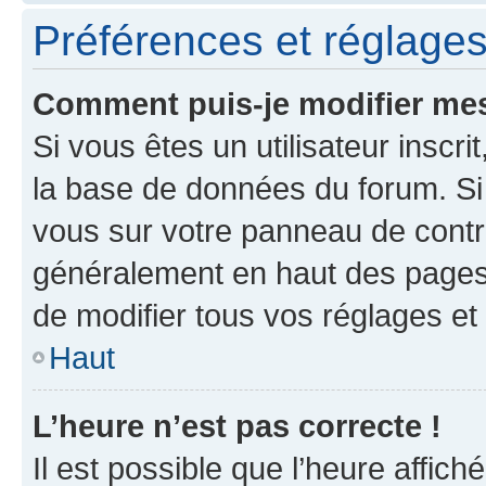
Préférences et réglages 
Comment puis-je modifier mes
Si vous êtes un utilisateur inscr
la base de données du forum. Si 
vous sur votre panneau de contrôle
généralement en haut des pages
de modifier tous vos réglages et
Haut
L’heure n’est pas correcte !
Il est possible que l’heure affich