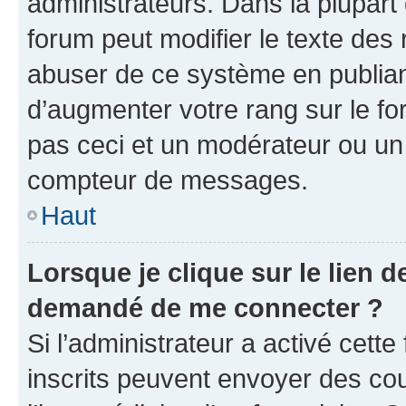
administrateurs. Dans la plupart
forum peut modifier le texte des
abuser de ce système en publian
d’augmenter votre rang sur le f
pas ceci et un modérateur ou un
compteur de messages.
Haut
Lorsque je clique sur le lien de
demandé de me connecter ?
Si l’administrateur a activé cette 
inscrits peuvent envoyer des cour