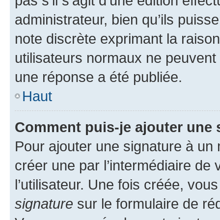
pas s’il s’agit d’une édition eff
administrateur, bien qu’ils puisse
note discrète exprimant la raison 
utilisateurs normaux ne peuvent
une réponse a été publiée.
Haut
Comment puis-je ajouter une 
Pour ajouter une signature à un
créer une par l’intermédiaire de
l’utilisateur. Une fois créée, vo
signature
sur le formulaire de réd