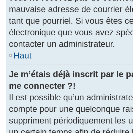
mauvaise adresse de courrier élec
tant que pourriel. Si vous êtes c
électronique que vous avez spéci
contacter un administrateur.
Haut
Je m’étais déjà inscrit par le
me connecter ?!
Il est possible qu’un administrat
compte pour une quelconque rai
suppriment périodiquement les uti
un certain temps afin de réduire l