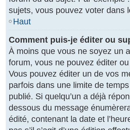
sujets, vous pouvez voter dans 
Haut
Comment puis-je éditer ou s
À moins que vous ne soyez un a
forum, vous ne pouvez éditer o
Vous pouvez éditer un de vos me
parfois dans une limite de temps 
publié. Si quelqu’un a déjà répo
dessous du message énumèrera l
édité, contenant la date et l’heure