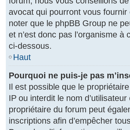
forum, nous vous conseillons de 
avocat qui pourront vous fournir
noter que le phpBB Group ne peu
et n’est donc pas l’organisme à c
ci-dessous.
Haut
Pourquoi ne puis-je pas m’ins
Il est possible que le propriétair
IP ou interdit le nom d’utilisateu
propriétaire du forum peut égale
inscriptions afin d’empêcher tous