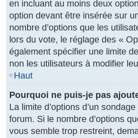
en incluant au moins deux opti
option devant être insérée sur u
nombre d’options que les utilisa
lors du vote, le réglage des « Op
également spécifier une limite de
non les utilisateurs à modifier le
Haut
Pourquoi ne puis-je pas ajout
La limite d’options d’un sondage 
forum. Si le nombre d’options q
vous semble trop restreint, dema