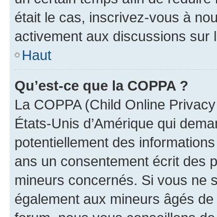
était le cas, inscrivez-vous à no
activement aux discussions sur 
Haut
Qu’est-ce que la COPPA ?
La COPPA (Child Online Privacy a
États-Unis d’Amérique qui demand
potentiellement des information
ans un consentement écrit des p
mineurs concernés. Si vous ne sa
également aux mineurs âgés de m