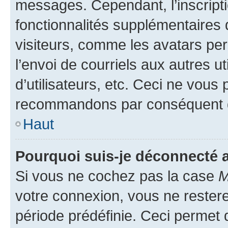
messages. Cependant, l’inscrip
fonctionnalités supplémentaires 
visiteurs, comme les avatars per
l’envoi de courriels aux autres ut
d’utilisateurs, etc. Ceci ne vous
recommandons par conséquent de
Haut
Pourquoi suis-je déconnecté
Si vous ne cochez pas la case
M
votre connexion, vous ne reste
période prédéfinie. Ceci permet d