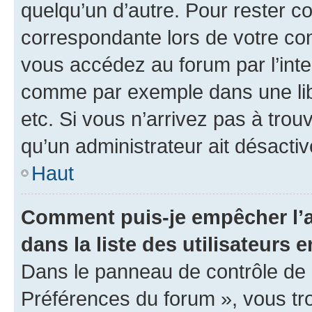
quelqu’un d’autre. Pour rester c
correspondante lors de votre co
vous accédez au forum par l’inte
comme par exemple dans une libr
etc. Si vous n’arrivez pas à trou
qu’un administrateur ait désactivé
Haut
Comment puis-je empêcher l’a
dans la liste des utilisateurs e
Dans le panneau de contrôle de l
Préférences du forum », vous tr