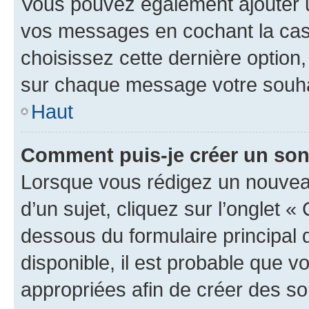
Vous pouvez également ajouter u
vos messages en cochant la case
choisissez cette dernière option, 
sur chaque message votre souhai
Haut
Comment puis-je créer un so
Lorsque vous rédigez un nouvea
d’un sujet, cliquez sur l’onglet 
dessous du formulaire principal d
disponible, il est probable que 
appropriées afin de créer des so