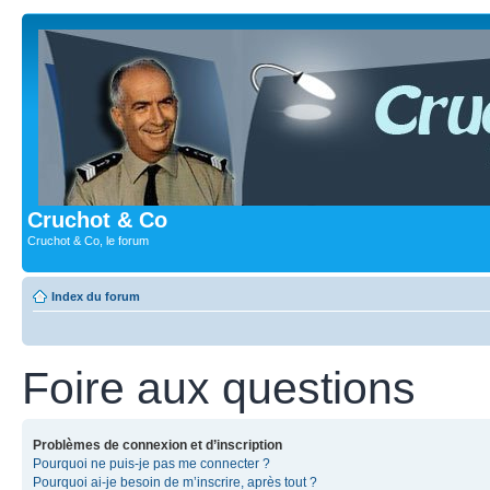
Cruchot & Co
Cruchot & Co, le forum
Index du forum
Foire aux questions
Problèmes de connexion et d’inscription
Pourquoi ne puis-je pas me connecter ?
Pourquoi ai-je besoin de m’inscrire, après tout ?