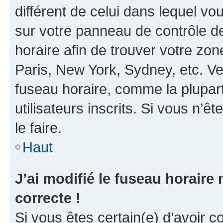
différent de celui dans lequel vou
sur votre panneau de contrôle de 
horaire afin de trouver votre z
Paris, New York, Sydney, etc. Veu
fuseau horaire, comme la plupart
utilisateurs inscrits. Si vous n’êt
le faire.
Haut
J’ai modifié le fuseau horaire 
correcte !
Si vous êtes certain(e) d’avoir c