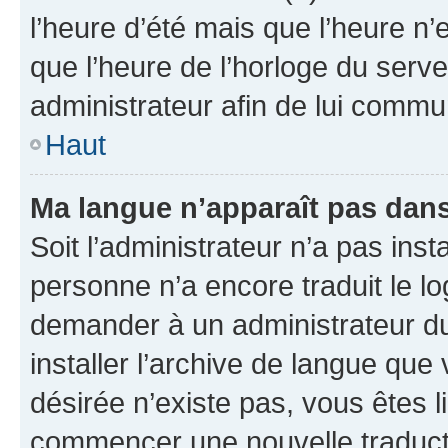
l’heure d’été mais que l’heure n’e
que l’heure de l’horloge du serve
administrateur afin de lui comm
Haut
Ma langue n’apparaît pas dans l
Soit l’administrateur n’a pas inst
personne n’a encore traduit le l
demander à un administrateur du f
installer l’archive de langue que
désirée n’existe pas, vous êtes l
commencer une nouvelle traductio