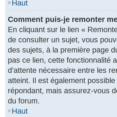
Haut
Comment puis-je remonter me
En cliquant sur le lien « Remonte
de consulter un sujet, vous pouve
des sujets, à la première page 
pas ce lien, cette fonctionnalité
d’attente nécessaire entre les r
atteint. Il est également possibl
répondant, mais assurez-vous de 
du forum.
Haut