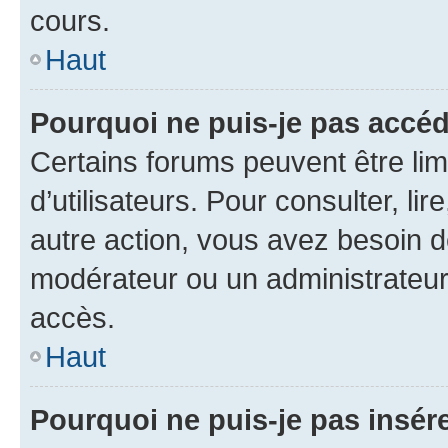
cours.
Haut
Pourquoi ne puis-je pas accéd
Certains forums peuvent être limi
d’utilisateurs. Pour consulter, lir
autre action, vous avez besoin 
modérateur ou un administrateur
accès.
Haut
Pourquoi ne puis-je pas insére