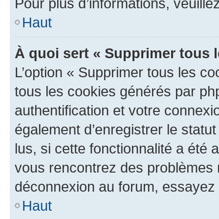
Pour plus d’informations, veuille
Haut
À quoi sert « Supprimer tous 
L’option « Supprimer tous les co
tous les cookies générés par ph
authentification et votre connex
également d’enregistrer le statu
lus, si cette fonctionnalité a été 
vous rencontrez des problèmes 
déconnexion au forum, essayez 
Haut