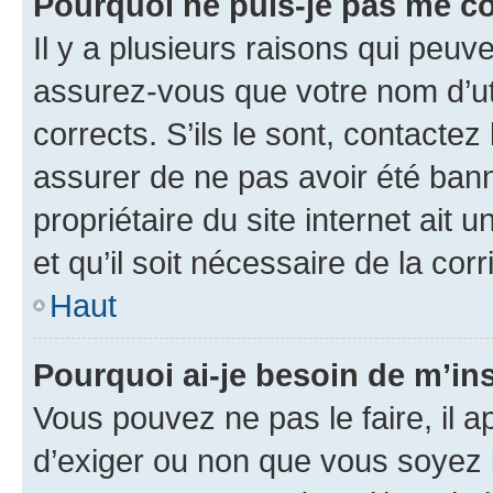
Pourquoi ne puis-je pas me c
Il y a plusieurs raisons qui peu
assurez-vous que votre nom d’uti
corrects. S’ils le sont, contactez
assurer de ne pas avoir été bann
propriétaire du site internet ait 
et qu’il soit nécessaire de la corr
Haut
Pourquoi ai-je besoin de m’ins
Vous pouvez ne pas le faire, il a
d’exiger ou non que vous soyez i