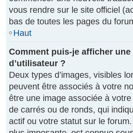
vous rendre sur le site officiel (
bas de toutes les pages du foru
Haut
Comment puis-je afficher un
d’utilisateur ?
Deux types d’images, visibles lo
peuvent être associés à votre nom
être une image associée à votre 
de carrés ou de ronds, qui indi
actif ou votre statut sur le foru
plus imposante, est connue sous