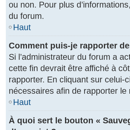
ou non. Pour plus d’informations,
du forum.
Haut
Comment puis-je rapporter d
Si l’administrateur du forum a ac
cette fin devrait être affiché à
rapporter. En cliquant sur celui-
nécessaires afin de rapporter l
Haut
À quoi sert le bouton « Sauveg