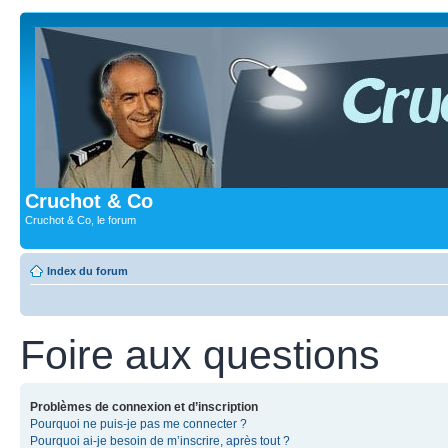
Cruchot & Co
Cruchot & Co, le forum
Index du forum
Foire aux questions
Problèmes de connexion et d’inscription
Pourquoi ne puis-je pas me connecter ?
Pourquoi ai-je besoin de m’inscrire, après tout ?