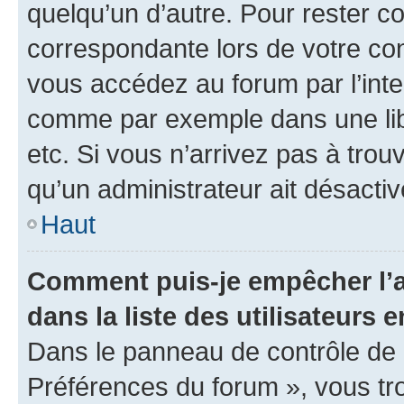
quelqu’un d’autre. Pour rester c
correspondante lors de votre co
vous accédez au forum par l’inte
comme par exemple dans une libr
etc. Si vous n’arrivez pas à trou
qu’un administrateur ait désactivé
Haut
Comment puis-je empêcher l’a
dans la liste des utilisateurs e
Dans le panneau de contrôle de l
Préférences du forum », vous tr