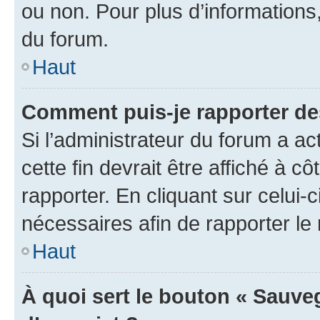
ou non. Pour plus d’informations,
du forum.
Haut
Comment puis-je rapporter d
Si l’administrateur du forum a ac
cette fin devrait être affiché à
rapporter. En cliquant sur celui-
nécessaires afin de rapporter l
Haut
À quoi sert le bouton « Sauveg