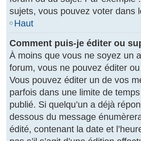
sujets, vous pouvez voter dans 
Haut
Comment puis-je éditer ou s
À moins que vous ne soyez un a
forum, vous ne pouvez éditer o
Vous pouvez éditer un de vos me
parfois dans une limite de temps 
publié. Si quelqu’un a déjà répo
dessous du message énumèrera l
édité, contenant la date et l’heure