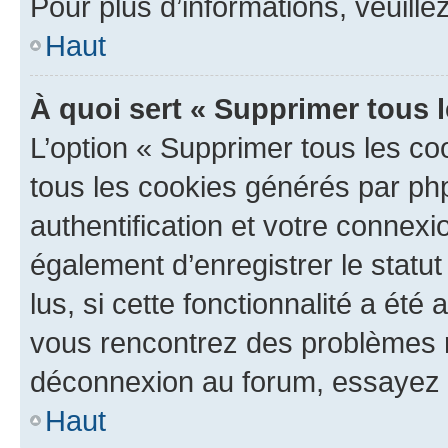
Pour plus d’informations, veuille
Haut
À quoi sert « Supprimer tous 
L’option « Supprimer tous les co
tous les cookies générés par ph
authentification et votre connex
également d’enregistrer le statu
lus, si cette fonctionnalité a été 
vous rencontrez des problèmes 
déconnexion au forum, essayez 
Haut