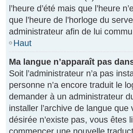
l’heure d’été mais que l’heure n’e
que l’heure de l’horloge du serve
administrateur afin de lui comm
Haut
Ma langue n’apparaît pas dans l
Soit l’administrateur n’a pas inst
personne n’a encore traduit le l
demander à un administrateur du f
installer l’archive de langue que
désirée n’existe pas, vous êtes l
commencer une nouvelle traductio