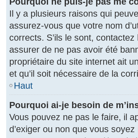
Pourquoi ne puis-je pas me c
Il y a plusieurs raisons qui peu
assurez-vous que votre nom d’uti
corrects. S’ils le sont, contactez
assurer de ne pas avoir été bann
propriétaire du site internet ait 
et qu’il soit nécessaire de la corr
Haut
Pourquoi ai-je besoin de m’ins
Vous pouvez ne pas le faire, il a
d’exiger ou non que vous soyez i