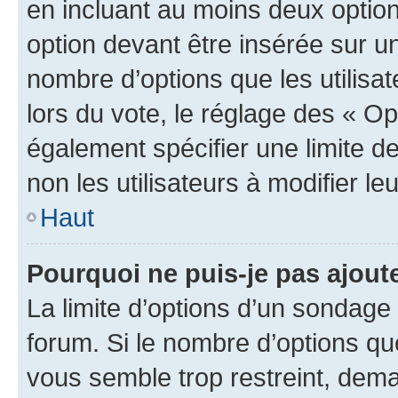
en incluant au moins deux opti
option devant être insérée sur u
nombre d’options que les utilisa
lors du vote, le réglage des « Op
également spécifier une limite de
non les utilisateurs à modifier le
Haut
Pourquoi ne puis-je pas ajout
La limite d’options d’un sondage 
forum. Si le nombre d’options q
vous semble trop restreint, dema