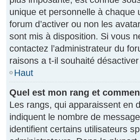
unique et personnelle à chaque ut
forum d’activer ou non les avatar
sont mis à disposition. Si vous n
contactez l’administrateur du fo
raisons a t-il souhaité désactiver
Haut
Quel est mon rang et comment 
Les rangs, qui apparaissent en d
indiquent le nombre de messages
identifient certains utilisateurs