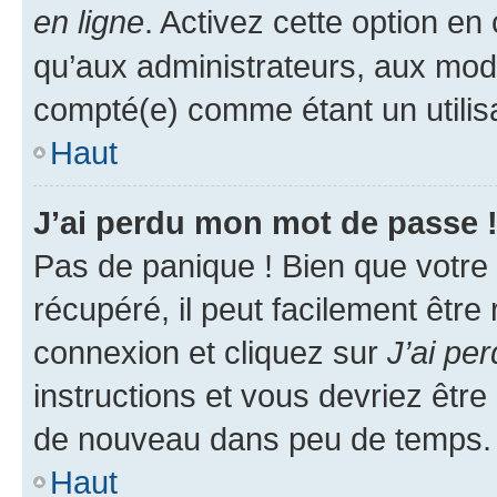
en ligne
. Activez cette option e
qu’aux administrateurs, aux mo
compté(e) comme étant un utilisat
Haut
J’ai perdu mon mot de passe 
Pas de panique ! Bien que votre
récupéré, il peut facilement être
connexion et cliquez sur
J’ai pe
instructions et vous devriez êt
de nouveau dans peu de temps.
Haut