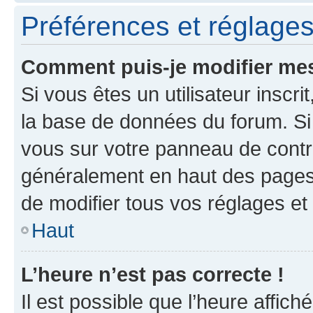
Préférences et réglages 
Comment puis-je modifier mes
Si vous êtes un utilisateur inscr
la base de données du forum. Si 
vous sur votre panneau de contrôle
généralement en haut des pages
de modifier tous vos réglages et
Haut
L’heure n’est pas correcte !
Il est possible que l’heure affich