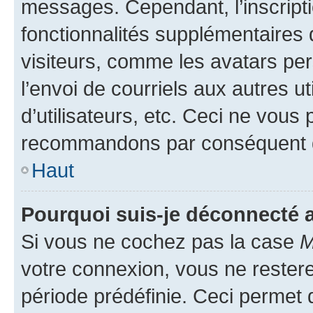
messages. Cependant, l’inscrip
fonctionnalités supplémentaires 
visiteurs, comme les avatars per
l’envoi de courriels aux autres ut
d’utilisateurs, etc. Ceci ne vous
recommandons par conséquent de
Haut
Pourquoi suis-je déconnecté
Si vous ne cochez pas la case
M
votre connexion, vous ne reste
période prédéfinie. Ceci permet d