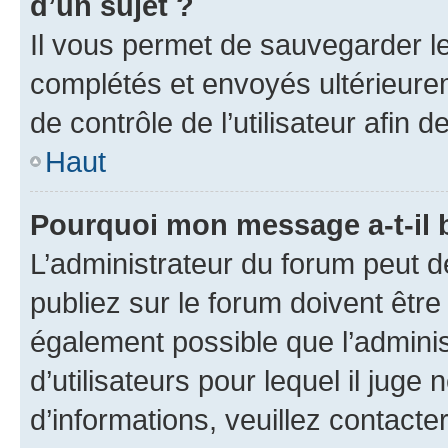
d’un sujet ?
Il vous permet de sauvegarder l
complétés et envoyés ultérieur
de contrôle de l’utilisateur afi
Haut
Pourquoi mon message a-t-il 
L’administrateur du forum peut 
publiez sur le forum doivent être v
également possible que l’adminis
d’utilisateurs pour lequel il juge
d’informations, veuillez contacte