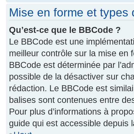
Mise en forme et types 
Qu’est-ce que le BBCode ?
Le BBCode est une implémentatio
meilleur contrôle sur la mise en 
BBCode est déterminée par l’adm
possible de la désactiver sur c
rédaction. Le BBCode est similair
balises sont contenues entre des 
Pour plus d’informations à propo
guide qui est accessible depuis 