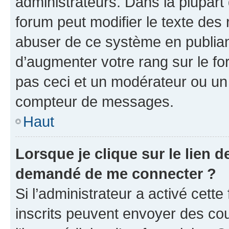
administrateurs. Dans la plupart
forum peut modifier le texte des
abuser de ce système en publian
d’augmenter votre rang sur le f
pas ceci et un modérateur ou un
compteur de messages.
Haut
Lorsque je clique sur le lien de
demandé de me connecter ?
Si l’administrateur a activé cette 
inscrits peuvent envoyer des cour