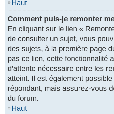
Haut
Comment puis-je remonter me
En cliquant sur le lien « Remonte
de consulter un sujet, vous pouve
des sujets, à la première page 
pas ce lien, cette fonctionnalité
d’attente nécessaire entre les r
atteint. Il est également possibl
répondant, mais assurez-vous de 
du forum.
Haut