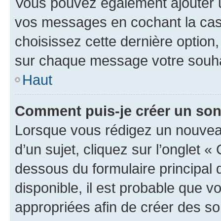
Vous pouvez également ajouter u
vos messages en cochant la case
choisissez cette dernière option, 
sur chaque message votre souhai
Haut
Comment puis-je créer un so
Lorsque vous rédigez un nouvea
d’un sujet, cliquez sur l’onglet 
dessous du formulaire principal d
disponible, il est probable que 
appropriées afin de créer des so