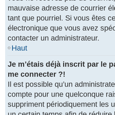
mauvaise adresse de courrier élec
tant que pourriel. Si vous êtes c
électronique que vous avez spéci
contacter un administrateur.
Haut
Je m’étais déjà inscrit par le
me connecter ?!
Il est possible qu’un administrat
compte pour une quelconque rai
suppriment périodiquement les uti
un certain temps afin de réduire l