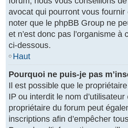
forum, nous vous conseillons de 
avocat qui pourront vous fournir
noter que le phpBB Group ne peu
et n’est donc pas l’organisme à c
ci-dessous.
Haut
Pourquoi ne puis-je pas m’ins
Il est possible que le propriétair
IP ou interdit le nom d’utilisateu
propriétaire du forum peut égale
inscriptions afin d’empêcher tous