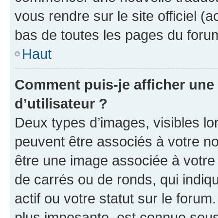
vous rendre sur le site officiel (
bas de toutes les pages du foru
Haut
Comment puis-je afficher un
d’utilisateur ?
Deux types d’images, visibles lo
peuvent être associés à votre nom
être une image associée à votre 
de carrés ou de ronds, qui indi
actif ou votre statut sur le foru
plus imposante, est connue sous