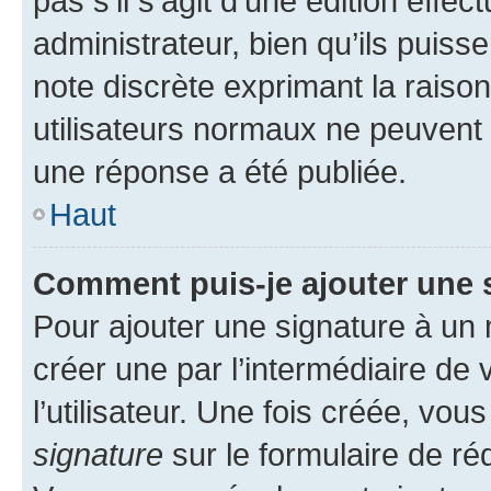
pas s’il s’agit d’une édition eff
administrateur, bien qu’ils puisse
note discrète exprimant la raison 
utilisateurs normaux ne peuvent
une réponse a été publiée.
Haut
Comment puis-je ajouter une 
Pour ajouter une signature à un
créer une par l’intermédiaire de
l’utilisateur. Une fois créée, vo
signature
sur le formulaire de réd