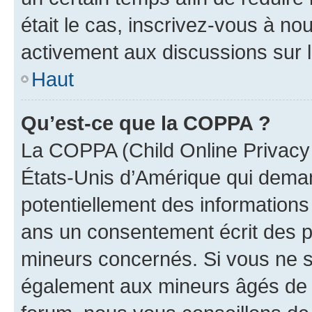
était le cas, inscrivez-vous à no
activement aux discussions sur 
Haut
Qu’est-ce que la COPPA ?
La COPPA (Child Online Privacy a
États-Unis d’Amérique qui demand
potentiellement des information
ans un consentement écrit des p
mineurs concernés. Si vous ne sa
également aux mineurs âgés de m