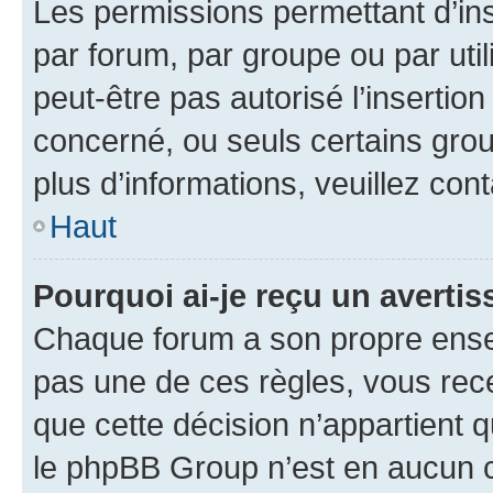
Les permissions permettant d’in
par forum, par groupe ou par util
peut-être pas autorisé l’insertio
concerné, ou seuls certains grou
plus d’informations, veuillez con
Haut
Pourquoi ai-je reçu un averti
Chaque forum a son propre ense
pas une de ces règles, vous rece
que cette décision n’appartient 
le phpBB Group n’est en aucun c