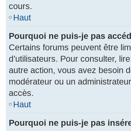
cours.
Haut
Pourquoi ne puis-je pas accéd
Certains forums peuvent être limi
d’utilisateurs. Pour consulter, lir
autre action, vous avez besoin 
modérateur ou un administrateur
accès.
Haut
Pourquoi ne puis-je pas insére