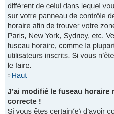
différent de celui dans lequel vou
sur votre panneau de contrôle de 
horaire afin de trouver votre z
Paris, New York, Sydney, etc. Veu
fuseau horaire, comme la plupart
utilisateurs inscrits. Si vous n’êt
le faire.
Haut
J’ai modifié le fuseau horaire 
correcte !
Si vous êtes certain(e) d’avoir c