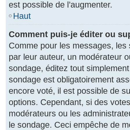
est possible de l’augmenter.
Haut
Comment puis-je éditer ou su
Comme pour les messages, les s
par leur auteur, un modérateur o
sondage, éditez tout simplement
sondage est obligatoirement asso
encore voté, il est possible de 
options. Cependant, si des votes
modérateurs ou les administrateu
le sondage. Ceci empêche de mod