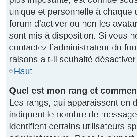
unique et personnelle à chaque ut
forum d’activer ou non les avatar
sont mis à disposition. Si vous n
contactez l’administrateur du fo
raisons a t-il souhaité désactiver
Haut
Quel est mon rang et comment 
Les rangs, qui apparaissent en d
indiquent le nombre de messages
identifient certains utilisateurs