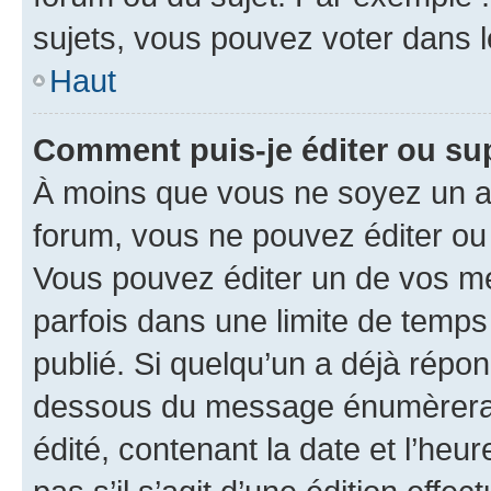
sujets, vous pouvez voter dans 
Haut
Comment puis-je éditer ou s
À moins que vous ne soyez un a
forum, vous ne pouvez éditer o
Vous pouvez éditer un de vos me
parfois dans une limite de temps 
publié. Si quelqu’un a déjà répo
dessous du message énumèrera l
édité, contenant la date et l’heure