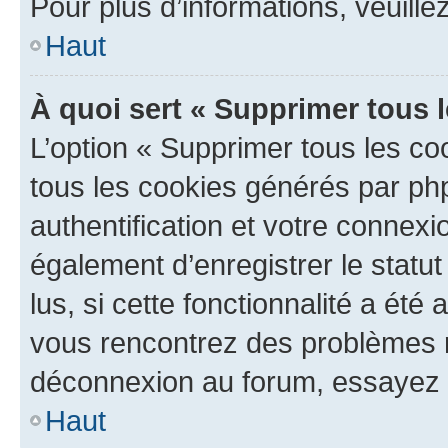
Pour plus d’informations, veuille
Haut
À quoi sert « Supprimer tous 
L’option « Supprimer tous les co
tous les cookies générés par ph
authentification et votre connex
également d’enregistrer le statu
lus, si cette fonctionnalité a été 
vous rencontrez des problèmes 
déconnexion au forum, essayez 
Haut