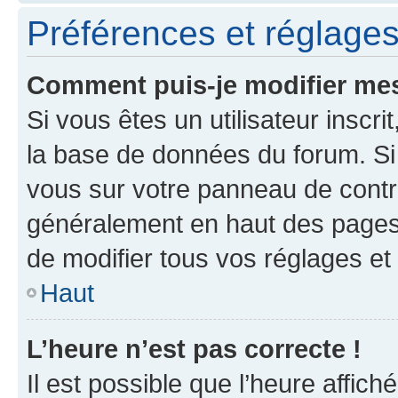
Préférences et réglages 
Comment puis-je modifier mes
Si vous êtes un utilisateur inscr
la base de données du forum. Si 
vous sur votre panneau de contrôle
généralement en haut des pages
de modifier tous vos réglages et
Haut
L’heure n’est pas correcte !
Il est possible que l’heure affich