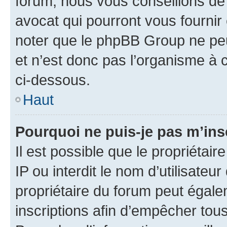
forum, nous vous conseillons de 
avocat qui pourront vous fournir
noter que le phpBB Group ne peu
et n’est donc pas l’organisme à c
ci-dessous.
Haut
Pourquoi ne puis-je pas m’ins
Il est possible que le propriétair
IP ou interdit le nom d’utilisateu
propriétaire du forum peut égale
inscriptions afin d’empêcher tous