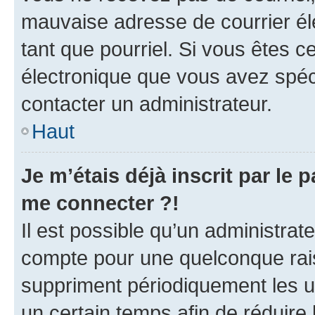
mauvaise adresse de courrier élec
tant que pourriel. Si vous êtes c
électronique que vous avez spéci
contacter un administrateur.
Haut
Je m’étais déjà inscrit par le
me connecter ?!
Il est possible qu’un administrat
compte pour une quelconque rai
suppriment périodiquement les uti
un certain temps afin de réduire l