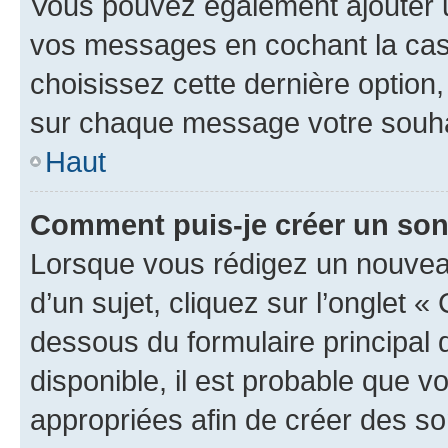
Vous pouvez également ajouter u
vos messages en cochant la case
choisissez cette dernière option, 
sur chaque message votre souhai
Haut
Comment puis-je créer un so
Lorsque vous rédigez un nouvea
d’un sujet, cliquez sur l’onglet 
dessous du formulaire principal d
disponible, il est probable que 
appropriées afin de créer des so