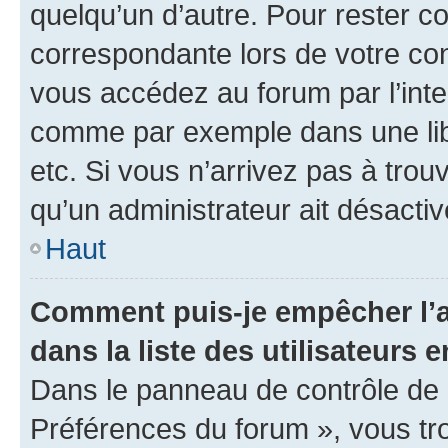
quelqu’un d’autre. Pour rester c
correspondante lors de votre co
vous accédez au forum par l’inte
comme par exemple dans une libr
etc. Si vous n’arrivez pas à trou
qu’un administrateur ait désactivé
Haut
Comment puis-je empêcher l’a
dans la liste des utilisateurs e
Dans le panneau de contrôle de l
Préférences du forum », vous tr