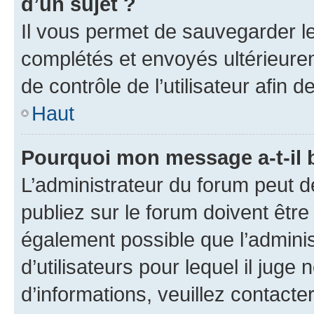
d’un sujet ?
Il vous permet de sauvegarder l
complétés et envoyés ultérieur
de contrôle de l’utilisateur afi
Haut
Pourquoi mon message a-t-il 
L’administrateur du forum peut 
publiez sur le forum doivent être v
également possible que l’adminis
d’utilisateurs pour lequel il juge
d’informations, veuillez contacte