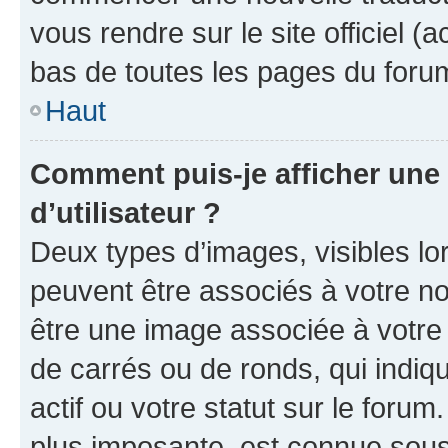
vous rendre sur le site officiel (
bas de toutes les pages du foru
Haut
Comment puis-je afficher un
d’utilisateur ?
Deux types d’images, visibles lo
peuvent être associés à votre nom
être une image associée à votre 
de carrés ou de ronds, qui indi
actif ou votre statut sur le foru
plus imposante, est connue sous