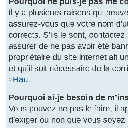
Pourquoi ne puis-je pas me c
Il y a plusieurs raisons qui peu
assurez-vous que votre nom d’uti
corrects. S’ils le sont, contactez
assurer de ne pas avoir été bann
propriétaire du site internet ait 
et qu’il soit nécessaire de la corr
Haut
Pourquoi ai-je besoin de m’ins
Vous pouvez ne pas le faire, il a
d’exiger ou non que vous soyez i