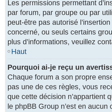
Les permissions permettant d’in
par forum, par groupe ou par util
peut-être pas autorisé l’insertio
concerné, ou seuls certains grou
plus d’informations, veuillez con
Haut
Pourquoi ai-je reçu un averti
Chaque forum a son propre ense
pas une de ces règles, vous rece
que cette décision n’appartient 
le phpBB Group n’est en aucun c