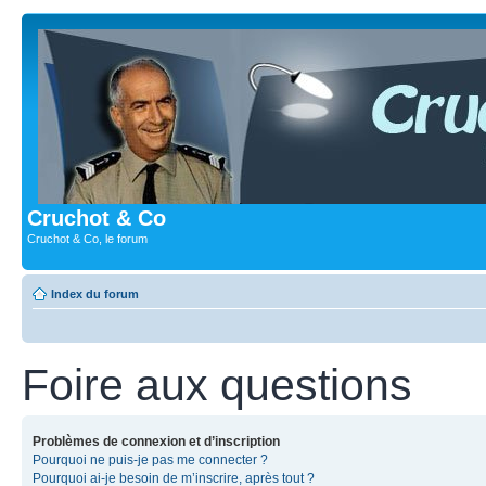
Cruchot & Co
Cruchot & Co, le forum
Index du forum
Foire aux questions
Problèmes de connexion et d’inscription
Pourquoi ne puis-je pas me connecter ?
Pourquoi ai-je besoin de m’inscrire, après tout ?