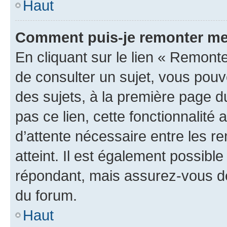
Haut
Comment puis-je remonter me
En cliquant sur le lien « Remonte
de consulter un sujet, vous pouve
des sujets, à la première page 
pas ce lien, cette fonctionnalité
d’attente nécessaire entre les r
atteint. Il est également possibl
répondant, mais assurez-vous de 
du forum.
Haut