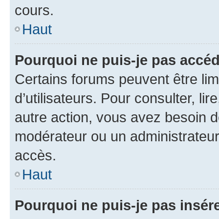
cours.
Haut
Pourquoi ne puis-je pas accéd
Certains forums peuvent être limi
d’utilisateurs. Pour consulter, lir
autre action, vous avez besoin 
modérateur ou un administrateur
accès.
Haut
Pourquoi ne puis-je pas insére