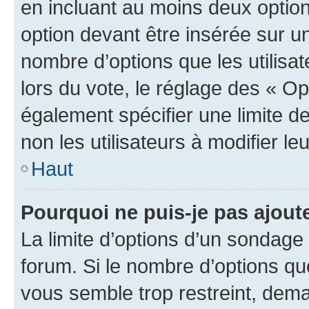
en incluant au moins deux opti
option devant être insérée sur u
nombre d’options que les utilisa
lors du vote, le réglage des « Op
également spécifier une limite de
non les utilisateurs à modifier le
Haut
Pourquoi ne puis-je pas ajout
La limite d’options d’un sondage 
forum. Si le nombre d’options q
vous semble trop restreint, dema