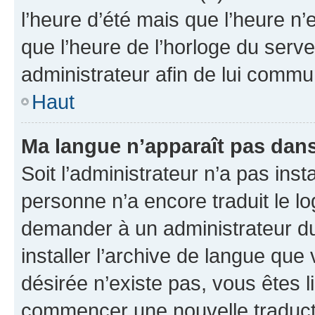
l’heure d’été mais que l’heure n’e
que l’heure de l’horloge du serve
administrateur afin de lui comm
Haut
Ma langue n’apparaît pas dans l
Soit l’administrateur n’a pas inst
personne n’a encore traduit le l
demander à un administrateur du f
installer l’archive de langue que
désirée n’existe pas, vous êtes l
commencer une nouvelle traductio