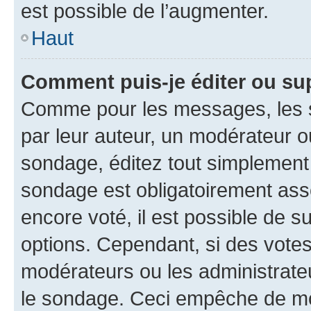
est possible de l’augmenter.
Haut
Comment puis-je éditer ou su
Comme pour les messages, les s
par leur auteur, un modérateur o
sondage, éditez tout simplement
sondage est obligatoirement asso
encore voté, il est possible de 
options. Cependant, si des votes
modérateurs ou les administrateu
le sondage. Ceci empêche de mod