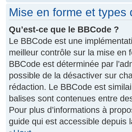
Mise en forme et types 
Qu’est-ce que le BBCode ?
Le BBCode est une implémentatio
meilleur contrôle sur la mise en 
BBCode est déterminée par l’adm
possible de la désactiver sur c
rédaction. Le BBCode est similair
balises sont contenues entre des 
Pour plus d’informations à propo
guide qui est accessible depuis 