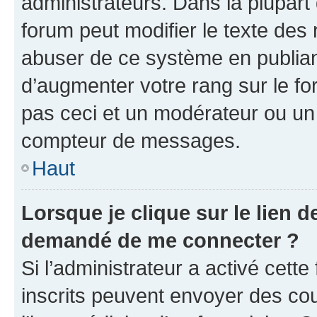
administrateurs. Dans la plupart
forum peut modifier le texte des
abuser de ce système en publian
d’augmenter votre rang sur le f
pas ceci et un modérateur ou un
compteur de messages.
Haut
Lorsque je clique sur le lien de
demandé de me connecter ?
Si l’administrateur a activé cette 
inscrits peuvent envoyer des cour