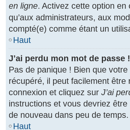
en ligne
. Activez cette option e
qu’aux administrateurs, aux mo
compté(e) comme étant un utilisat
Haut
J’ai perdu mon mot de passe 
Pas de panique ! Bien que votre
récupéré, il peut facilement être
connexion et cliquez sur
J’ai pe
instructions et vous devriez êt
de nouveau dans peu de temps.
Haut