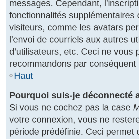
messages. Cependant, l’inscrip
fonctionnalités supplémentaires 
visiteurs, comme les avatars per
l’envoi de courriels aux autres ut
d’utilisateurs, etc. Ceci ne vous
recommandons par conséquent de
Haut
Pourquoi suis-je déconnecté
Si vous ne cochez pas la case
M
votre connexion, vous ne reste
période prédéfinie. Ceci permet d