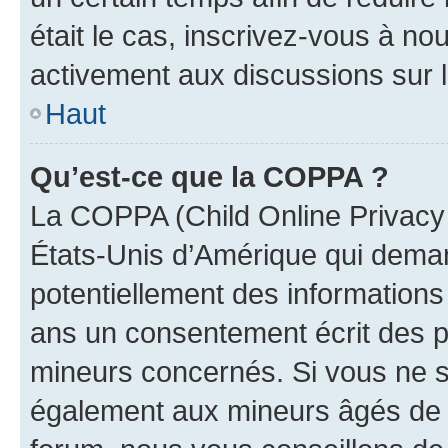
était le cas, inscrivez-vous à no
activement aux discussions sur 
Haut
Qu’est-ce que la COPPA ?
La COPPA (Child Online Privacy a
États-Unis d’Amérique qui demand
potentiellement des information
ans un consentement écrit des p
mineurs concernés. Si vous ne sa
également aux mineurs âgés de m