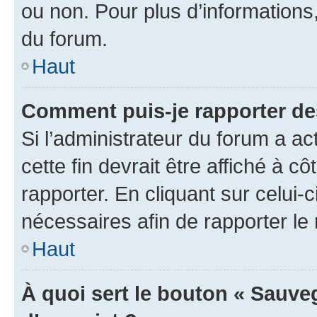
ou non. Pour plus d’informations,
du forum.
Haut
Comment puis-je rapporter d
Si l’administrateur du forum a ac
cette fin devrait être affiché à
rapporter. En cliquant sur celui-
nécessaires afin de rapporter l
Haut
À quoi sert le bouton « Sauveg