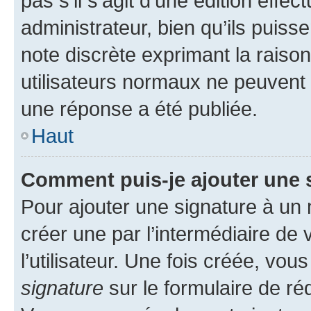
pas s’il s’agit d’une édition eff
administrateur, bien qu’ils puisse
note discrète exprimant la raison 
utilisateurs normaux ne peuvent
une réponse a été publiée.
Haut
Comment puis-je ajouter une 
Pour ajouter une signature à un
créer une par l’intermédiaire de
l’utilisateur. Une fois créée, vo
signature
sur le formulaire de réd