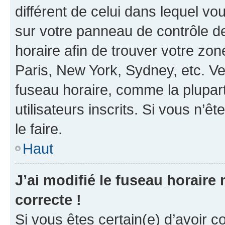
différent de celui dans lequel vou
sur votre panneau de contrôle de 
horaire afin de trouver votre z
Paris, New York, Sydney, etc. Veu
fuseau horaire, comme la plupart
utilisateurs inscrits. Si vous n’êt
le faire.
Haut
J’ai modifié le fuseau horaire 
correcte !
Si vous êtes certain(e) d’avoir c