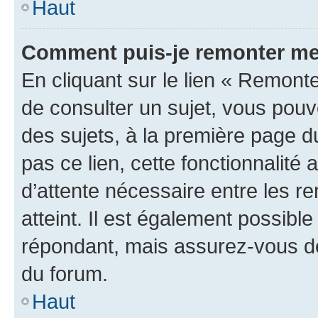
Haut
Comment puis-je remonter me
En cliquant sur le lien « Remonte
de consulter un sujet, vous pouve
des sujets, à la première page 
pas ce lien, cette fonctionnalité
d’attente nécessaire entre les r
atteint. Il est également possibl
répondant, mais assurez-vous de 
du forum.
Haut