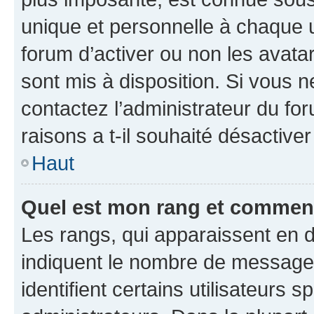
unique et personnelle à chaque ut
forum d’activer ou non les avatar
sont mis à disposition. Si vous n
contactez l’administrateur du fo
raisons a t-il souhaité désactiver
Haut
Quel est mon rang et comment 
Les rangs, qui apparaissent en d
indiquent le nombre de messages
identifient certains utilisateurs