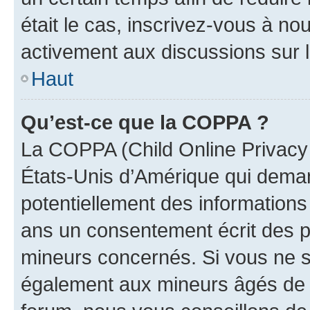
était le cas, inscrivez-vous à no
activement aux discussions sur 
Haut
Qu’est-ce que la COPPA ?
La COPPA (Child Online Privacy a
États-Unis d’Amérique qui demand
potentiellement des information
ans un consentement écrit des p
mineurs concernés. Si vous ne sa
également aux mineurs âgés de m