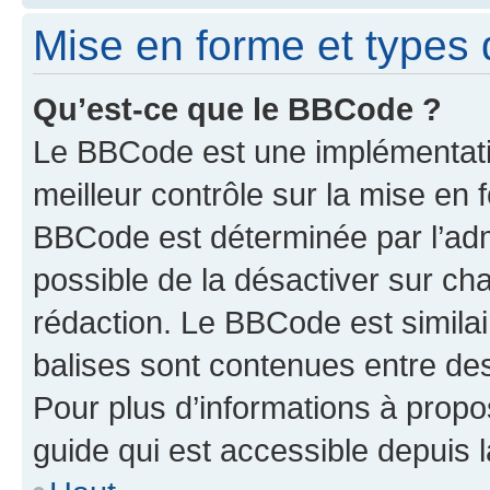
Mise en forme et types 
Qu’est-ce que le BBCode ?
Le BBCode est une implémentatio
meilleur contrôle sur la mise en 
BBCode est déterminée par l’adm
possible de la désactiver sur c
rédaction. Le BBCode est similair
balises sont contenues entre des 
Pour plus d’informations à propo
guide qui est accessible depuis 