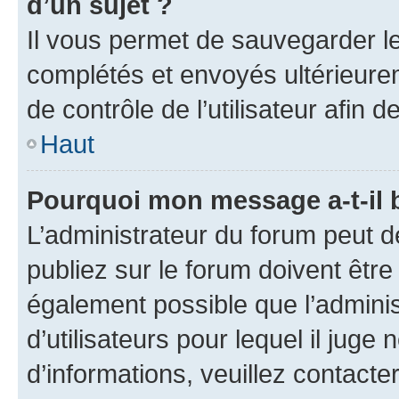
d’un sujet ?
Il vous permet de sauvegarder l
complétés et envoyés ultérieur
de contrôle de l’utilisateur afi
Haut
Pourquoi mon message a-t-il 
L’administrateur du forum peut 
publiez sur le forum doivent être v
également possible que l’adminis
d’utilisateurs pour lequel il juge
d’informations, veuillez contacte