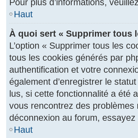
Pour plus d’informations, veuille
Haut
À quoi sert « Supprimer tous 
L’option « Supprimer tous les co
tous les cookies générés par ph
authentification et votre connex
également d’enregistrer le statu
lus, si cette fonctionnalité a été 
vous rencontrez des problèmes 
déconnexion au forum, essayez 
Haut