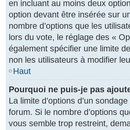
en incluant au moins deux opti
option devant être insérée sur u
nombre d’options que les utilisa
lors du vote, le réglage des « Op
également spécifier une limite de
non les utilisateurs à modifier le
Haut
Pourquoi ne puis-je pas ajout
La limite d’options d’un sondage 
forum. Si le nombre d’options q
vous semble trop restreint, dema