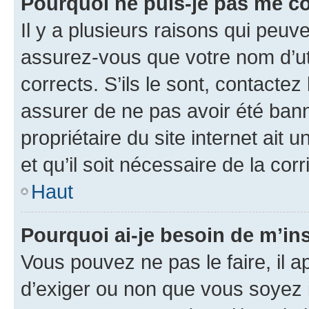
Pourquoi ne puis-je pas me c
Il y a plusieurs raisons qui peu
assurez-vous que votre nom d’uti
corrects. S’ils le sont, contactez
assurer de ne pas avoir été bann
propriétaire du site internet ait 
et qu’il soit nécessaire de la corr
Haut
Pourquoi ai-je besoin de m’ins
Vous pouvez ne pas le faire, il a
d’exiger ou non que vous soyez i