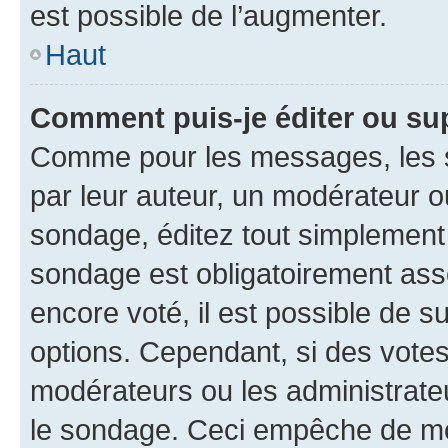
est possible de l’augmenter.
Haut
Comment puis-je éditer ou su
Comme pour les messages, les s
par leur auteur, un modérateur o
sondage, éditez tout simplement
sondage est obligatoirement asso
encore voté, il est possible de 
options. Cependant, si des votes
modérateurs ou les administrateu
le sondage. Ceci empêche de mod