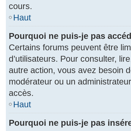
cours.
Haut
Pourquoi ne puis-je pas accéd
Certains forums peuvent être limi
d’utilisateurs. Pour consulter, lir
autre action, vous avez besoin 
modérateur ou un administrateur
accès.
Haut
Pourquoi ne puis-je pas insére