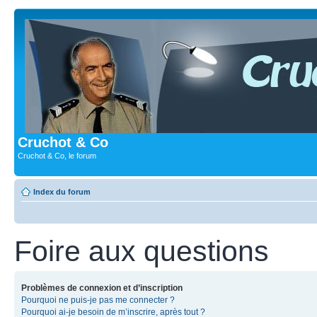
Cruchot & Co
Cruchot & Co, le forum
Index du forum
Foire aux questions
Problèmes de connexion et d’inscription
Pourquoi ne puis-je pas me connecter ?
Pourquoi ai-je besoin de m’inscrire, après tout ?