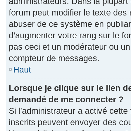
administrateurs. Dans la plupart
forum peut modifier le texte des
abuser de ce système en publian
d’augmenter votre rang sur le f
pas ceci et un modérateur ou un
compteur de messages.
Haut
Lorsque je clique sur le lien de
demandé de me connecter ?
Si l’administrateur a activé cette 
inscrits peuvent envoyer des cour