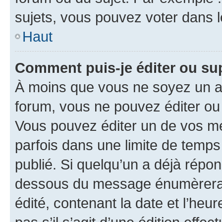
sujets, vous pouvez voter dans 
Haut
Comment puis-je éditer ou s
À moins que vous ne soyez un a
forum, vous ne pouvez éditer o
Vous pouvez éditer un de vos me
parfois dans une limite de temps 
publié. Si quelqu’un a déjà répo
dessous du message énumèrera l
édité, contenant la date et l’heure