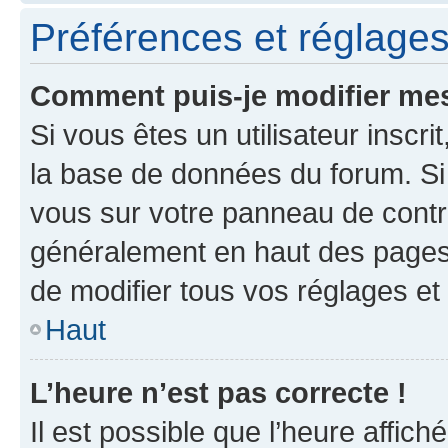
Préférences et réglages 
Comment puis-je modifier mes
Si vous êtes un utilisateur inscr
la base de données du forum. Si 
vous sur votre panneau de contrôle
généralement en haut des pages
de modifier tous vos réglages et
Haut
L’heure n’est pas correcte !
Il est possible que l’heure affich