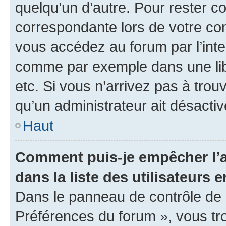
quelqu’un d’autre. Pour rester c
correspondante lors de votre co
vous accédez au forum par l’inte
comme par exemple dans une libr
etc. Si vous n’arrivez pas à trou
qu’un administrateur ait désactivé
Haut
Comment puis-je empêcher l’a
dans la liste des utilisateurs e
Dans le panneau de contrôle de l
Préférences du forum », vous tr