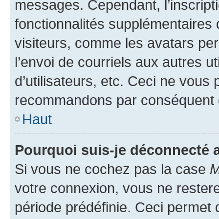
messages. Cependant, l’inscrip
fonctionnalités supplémentaires 
visiteurs, comme les avatars per
l’envoi de courriels aux autres ut
d’utilisateurs, etc. Ceci ne vous
recommandons par conséquent de
Haut
Pourquoi suis-je déconnecté
Si vous ne cochez pas la case
M
votre connexion, vous ne reste
période prédéfinie. Ceci permet d