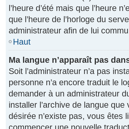
l’heure d’été mais que l’heure n’e
que l’heure de l’horloge du serve
administrateur afin de lui comm
Haut
Ma langue n’apparaît pas dans l
Soit l’administrateur n’a pas inst
personne n’a encore traduit le l
demander à un administrateur du f
installer l’archive de langue que
désirée n’existe pas, vous êtes l
commencer une nouvelle traductio