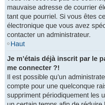
mauvaise adresse de courrier élec
tant que pourriel. Si vous êtes c
électronique que vous avez spéci
contacter un administrateur.
Haut
Je m’étais déjà inscrit par le
me connecter ?!
Il est possible qu’un administrat
compte pour une quelconque rai
suppriment périodiquement les uti
un certain temps afin de réduire l