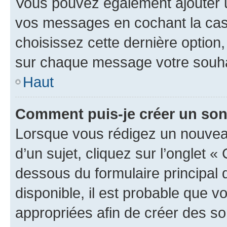
Vous pouvez également ajouter u
vos messages en cochant la case
choisissez cette dernière option, 
sur chaque message votre souhai
Haut
Comment puis-je créer un so
Lorsque vous rédigez un nouvea
d’un sujet, cliquez sur l’onglet 
dessous du formulaire principal d
disponible, il est probable que 
appropriées afin de créer des so