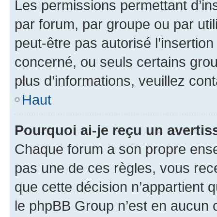
Les permissions permettant d’in
par forum, par groupe ou par util
peut-être pas autorisé l’insertio
concerné, ou seuls certains grou
plus d’informations, veuillez con
Haut
Pourquoi ai-je reçu un averti
Chaque forum a son propre ense
pas une de ces règles, vous rece
que cette décision n’appartient 
le phpBB Group n’est en aucun c