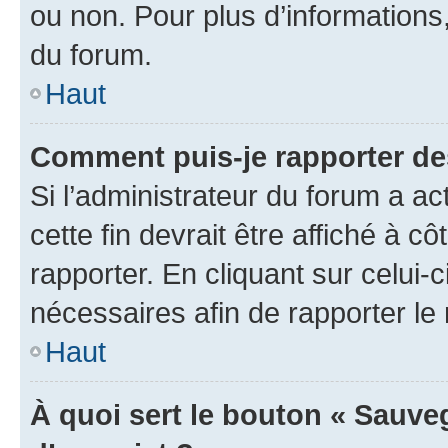
ou non. Pour plus d’informations,
du forum.
Haut
Comment puis-je rapporter d
Si l’administrateur du forum a ac
cette fin devrait être affiché à
rapporter. En cliquant sur celui-
nécessaires afin de rapporter l
Haut
À quoi sert le bouton « Sauveg