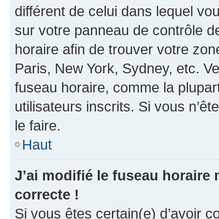
différent de celui dans lequel vou
sur votre panneau de contrôle de 
horaire afin de trouver votre z
Paris, New York, Sydney, etc. Veu
fuseau horaire, comme la plupart
utilisateurs inscrits. Si vous n’êt
le faire.
Haut
J’ai modifié le fuseau horaire 
correcte !
Si vous êtes certain(e) d’avoir c