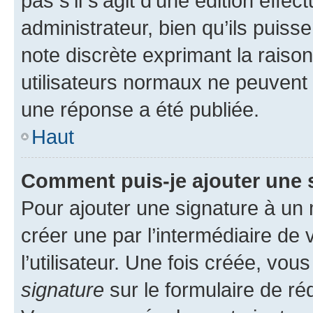
pas s’il s’agit d’une édition eff
administrateur, bien qu’ils puisse
note discrète exprimant la raison 
utilisateurs normaux ne peuvent
une réponse a été publiée.
Haut
Comment puis-je ajouter une 
Pour ajouter une signature à un
créer une par l’intermédiaire de
l’utilisateur. Une fois créée, vo
signature
sur le formulaire de réd