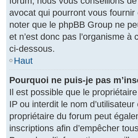
forum, nous vous conseillons de 
avocat qui pourront vous fournir
noter que le phpBB Group ne peu
et n’est donc pas l’organisme à c
ci-dessous.
Haut
Pourquoi ne puis-je pas m’ins
Il est possible que le propriétair
IP ou interdit le nom d’utilisateu
propriétaire du forum peut égale
inscriptions afin d’empêcher tous