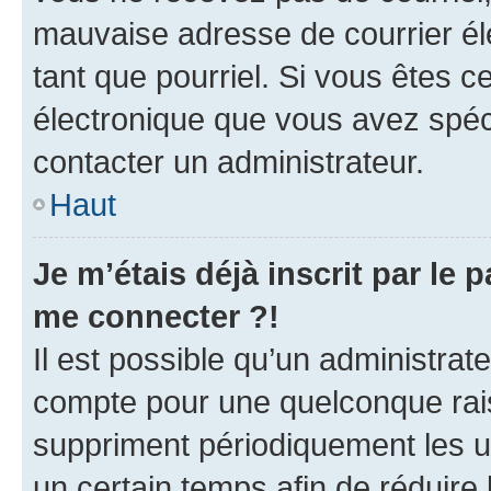
mauvaise adresse de courrier élec
tant que pourriel. Si vous êtes c
électronique que vous avez spéci
contacter un administrateur.
Haut
Je m’étais déjà inscrit par le
me connecter ?!
Il est possible qu’un administrat
compte pour une quelconque rai
suppriment périodiquement les uti
un certain temps afin de réduire l