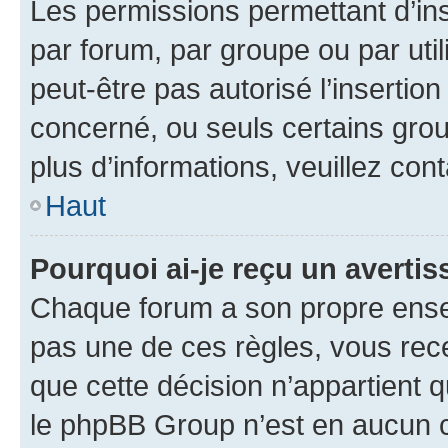
Les permissions permettant d’in
par forum, par groupe ou par util
peut-être pas autorisé l’insertio
concerné, ou seuls certains grou
plus d’informations, veuillez con
Haut
Pourquoi ai-je reçu un averti
Chaque forum a son propre ense
pas une de ces règles, vous rece
que cette décision n’appartient 
le phpBB Group n’est en aucun c