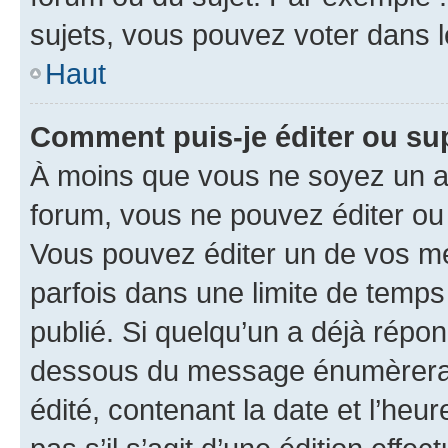
sujets, vous pouvez voter dans 
Haut
Comment puis-je éditer ou s
À moins que vous ne soyez un a
forum, vous ne pouvez éditer o
Vous pouvez éditer un de vos me
parfois dans une limite de temps 
publié. Si quelqu’un a déjà répo
dessous du message énumèrera l
édité, contenant la date et l’heure