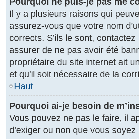
Pourquoi ne puis-je pas me c
Il y a plusieurs raisons qui peu
assurez-vous que votre nom d’uti
corrects. S’ils le sont, contactez
assurer de ne pas avoir été bann
propriétaire du site internet ait 
et qu’il soit nécessaire de la corr
Haut
Pourquoi ai-je besoin de m’ins
Vous pouvez ne pas le faire, il a
d’exiger ou non que vous soyez i