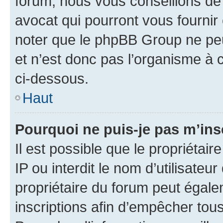
forum, nous vous conseillons de 
avocat qui pourront vous fournir
noter que le phpBB Group ne peu
et n’est donc pas l’organisme à c
ci-dessous.
Haut
Pourquoi ne puis-je pas m’ins
Il est possible que le propriétair
IP ou interdit le nom d’utilisateu
propriétaire du forum peut égale
inscriptions afin d’empêcher tous