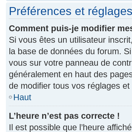
Préférences et réglages 
Comment puis-je modifier mes
Si vous êtes un utilisateur inscr
la base de données du forum. Si 
vous sur votre panneau de contrôle
généralement en haut des pages
de modifier tous vos réglages et
Haut
L’heure n’est pas correcte !
Il est possible que l’heure affich