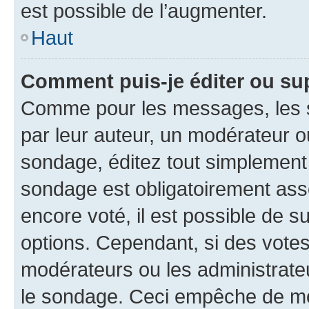
est possible de l’augmenter.
Haut
Comment puis-je éditer ou su
Comme pour les messages, les s
par leur auteur, un modérateur o
sondage, éditez tout simplement
sondage est obligatoirement asso
encore voté, il est possible de 
options. Cependant, si des votes
modérateurs ou les administrateu
le sondage. Ceci empêche de mod