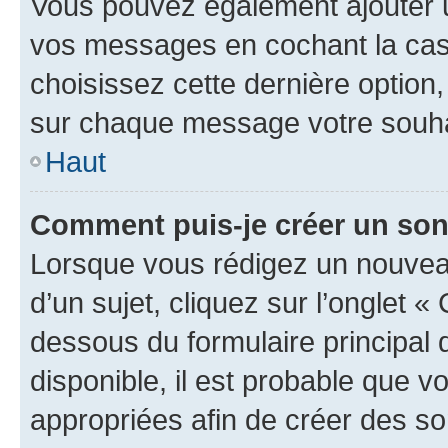
Vous pouvez également ajouter u
vos messages en cochant la case
choisissez cette dernière option, 
sur chaque message votre souhai
Haut
Comment puis-je créer un so
Lorsque vous rédigez un nouvea
d’un sujet, cliquez sur l’onglet 
dessous du formulaire principal d
disponible, il est probable que 
appropriées afin de créer des so