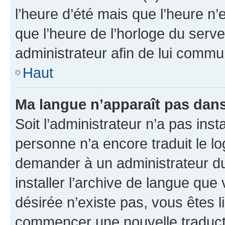
l’heure d’été mais que l’heure n’e
que l’heure de l’horloge du serve
administrateur afin de lui comm
Haut
Ma langue n’apparaît pas dans l
Soit l’administrateur n’a pas inst
personne n’a encore traduit le l
demander à un administrateur du f
installer l’archive de langue que
désirée n’existe pas, vous êtes l
commencer une nouvelle traductio