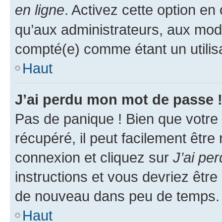
en ligne
. Activez cette option e
qu’aux administrateurs, aux mo
compté(e) comme étant un utilisat
Haut
J’ai perdu mon mot de passe 
Pas de panique ! Bien que votre
récupéré, il peut facilement être
connexion et cliquez sur
J’ai pe
instructions et vous devriez êt
de nouveau dans peu de temps.
Haut