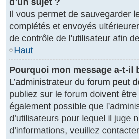
d’un sujet ?
Il vous permet de sauvegarder l
complétés et envoyés ultérieur
de contrôle de l’utilisateur afi
Haut
Pourquoi mon message a-t-il 
L’administrateur du forum peut 
publiez sur le forum doivent être v
également possible que l’adminis
d’utilisateurs pour lequel il juge
d’informations, veuillez contacte