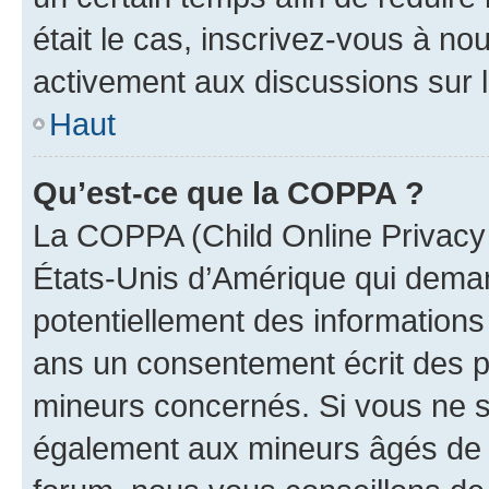
était le cas, inscrivez-vous à no
activement aux discussions sur 
Haut
Qu’est-ce que la COPPA ?
La COPPA (Child Online Privacy a
États-Unis d’Amérique qui demand
potentiellement des information
ans un consentement écrit des p
mineurs concernés. Si vous ne sa
également aux mineurs âgés de m