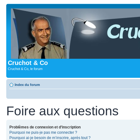
Cruchot & Co
Cruchot & Co, le forum
Index du forum
Foire aux questions
Problèmes de connexion et d’inscription
Pourquoi ne puis-je pas me connecter ?
Pourquoi ai-je besoin de m’inscrire, après tout ?