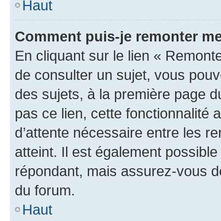
Haut
Comment puis-je remonter me
En cliquant sur le lien « Remonte
de consulter un sujet, vous pouve
des sujets, à la première page 
pas ce lien, cette fonctionnalité
d’attente nécessaire entre les r
atteint. Il est également possibl
répondant, mais assurez-vous de 
du forum.
Haut