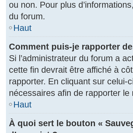
ou non. Pour plus d’informations,
du forum.
Haut
Comment puis-je rapporter d
Si l’administrateur du forum a ac
cette fin devrait être affiché à
rapporter. En cliquant sur celui-
nécessaires afin de rapporter l
Haut
À quoi sert le bouton « Sauveg