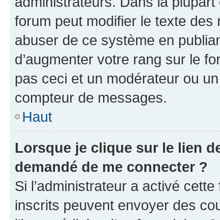
administrateurs. Dans la plupart
forum peut modifier le texte des
abuser de ce système en publian
d’augmenter votre rang sur le f
pas ceci et un modérateur ou un
compteur de messages.
Haut
Lorsque je clique sur le lien de
demandé de me connecter ?
Si l’administrateur a activé cette 
inscrits peuvent envoyer des cour