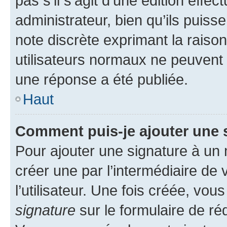
pas s’il s’agit d’une édition eff
administrateur, bien qu’ils puisse
note discrète exprimant la raison 
utilisateurs normaux ne peuvent
une réponse a été publiée.
Haut
Comment puis-je ajouter une 
Pour ajouter une signature à un
créer une par l’intermédiaire de
l’utilisateur. Une fois créée, vo
signature
sur le formulaire de réd