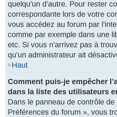
quelqu’un d’autre. Pour rester c
correspondante lors de votre co
vous accédez au forum par l’inte
comme par exemple dans une libr
etc. Si vous n’arrivez pas à trou
qu’un administrateur ait désactivé
Haut
Comment puis-je empêcher l’a
dans la liste des utilisateurs e
Dans le panneau de contrôle de l
Préférences du forum », vous tr