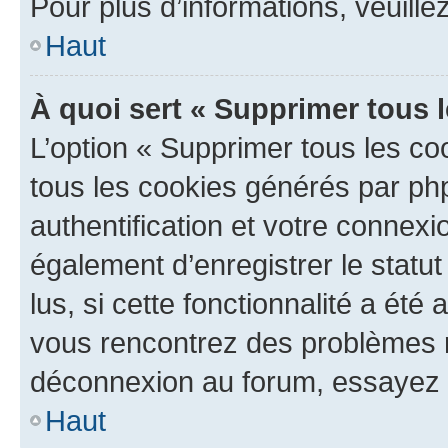
Pour plus d’informations, veuille
Haut
À quoi sert « Supprimer tous 
L’option « Supprimer tous les co
tous les cookies générés par ph
authentification et votre connex
également d’enregistrer le statu
lus, si cette fonctionnalité a été 
vous rencontrez des problèmes 
déconnexion au forum, essayez 
Haut