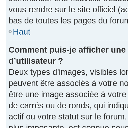
vous rendre sur le site officiel (
bas de toutes les pages du foru
Haut
Comment puis-je afficher un
d’utilisateur ?
Deux types d’images, visibles lo
peuvent être associés à votre nom
être une image associée à votre 
de carrés ou de ronds, qui indi
actif ou votre statut sur le foru
plus imposante, est connue sous