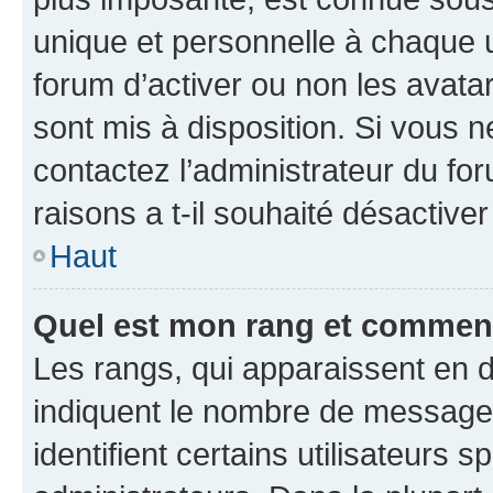
unique et personnelle à chaque ut
forum d’activer ou non les avatar
sont mis à disposition. Si vous n
contactez l’administrateur du fo
raisons a t-il souhaité désactiver
Haut
Quel est mon rang et comment 
Les rangs, qui apparaissent en d
indiquent le nombre de messages
identifient certains utilisateurs