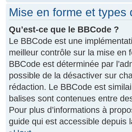
Mise en forme et types 
Qu’est-ce que le BBCode ?
Le BBCode est une implémentatio
meilleur contrôle sur la mise en 
BBCode est déterminée par l’adm
possible de la désactiver sur c
rédaction. Le BBCode est similair
balises sont contenues entre des 
Pour plus d’informations à propo
guide qui est accessible depuis 