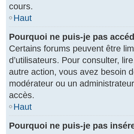
cours.
Haut
Pourquoi ne puis-je pas accéd
Certains forums peuvent être limi
d’utilisateurs. Pour consulter, lir
autre action, vous avez besoin 
modérateur ou un administrateur
accès.
Haut
Pourquoi ne puis-je pas insére