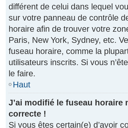
différent de celui dans lequel vou
sur votre panneau de contrôle de 
horaire afin de trouver votre z
Paris, New York, Sydney, etc. Veu
fuseau horaire, comme la plupart
utilisateurs inscrits. Si vous n’êt
le faire.
Haut
J’ai modifié le fuseau horaire 
correcte !
Si vous êtes certain(e) d’avoir c