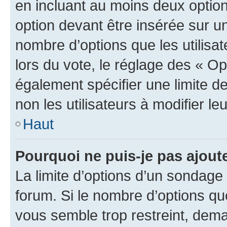
en incluant au moins deux opti
option devant être insérée sur u
nombre d’options que les utilisa
lors du vote, le réglage des « Op
également spécifier une limite de
non les utilisateurs à modifier le
Haut
Pourquoi ne puis-je pas ajout
La limite d’options d’un sondage 
forum. Si le nombre d’options q
vous semble trop restreint, dema