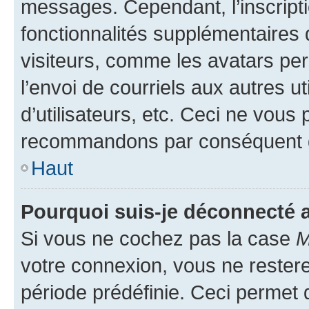
messages. Cependant, l’inscrip
fonctionnalités supplémentaires 
visiteurs, comme les avatars per
l’envoi de courriels aux autres ut
d’utilisateurs, etc. Ceci ne vous
recommandons par conséquent de
Haut
Pourquoi suis-je déconnecté
Si vous ne cochez pas la case
M
votre connexion, vous ne reste
période prédéfinie. Ceci permet d