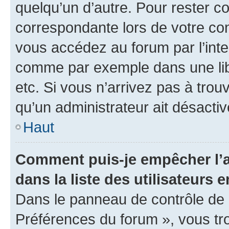
quelqu’un d’autre. Pour rester c
correspondante lors de votre co
vous accédez au forum par l’inte
comme par exemple dans une libr
etc. Si vous n’arrivez pas à trou
qu’un administrateur ait désactivé
Haut
Comment puis-je empêcher l’a
dans la liste des utilisateurs e
Dans le panneau de contrôle de l
Préférences du forum », vous tr