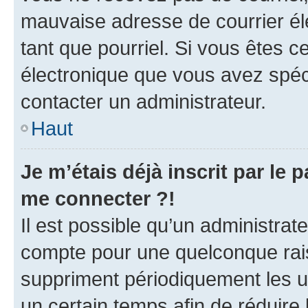
mauvaise adresse de courrier élec
tant que pourriel. Si vous êtes c
électronique que vous avez spéci
contacter un administrateur.
Haut
Je m’étais déjà inscrit par le
me connecter ?!
Il est possible qu’un administrat
compte pour une quelconque rai
suppriment périodiquement les uti
un certain temps afin de réduire l