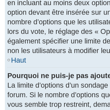
en incluant au moins deux opti
option devant être insérée sur u
nombre d’options que les utilisa
lors du vote, le réglage des « Op
également spécifier une limite de
non les utilisateurs à modifier le
Haut
Pourquoi ne puis-je pas ajout
La limite d’options d’un sondage 
forum. Si le nombre d’options q
vous semble trop restreint, dema