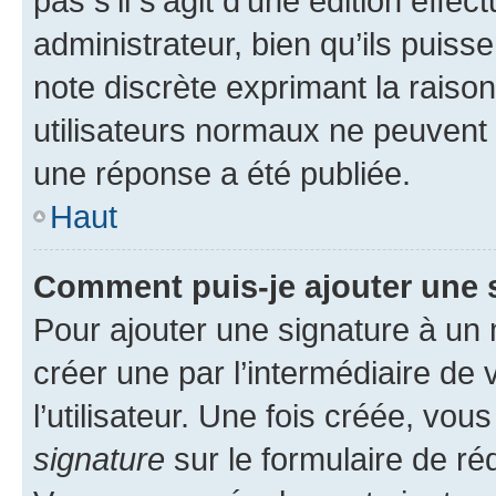
pas s’il s’agit d’une édition eff
administrateur, bien qu’ils puisse
note discrète exprimant la raison 
utilisateurs normaux ne peuvent
une réponse a été publiée.
Haut
Comment puis-je ajouter une 
Pour ajouter une signature à un
créer une par l’intermédiaire de
l’utilisateur. Une fois créée, vo
signature
sur le formulaire de réd