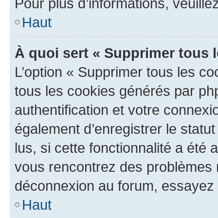
Pour plus d’informations, veuille
Haut
À quoi sert « Supprimer tous 
L’option « Supprimer tous les co
tous les cookies générés par ph
authentification et votre connex
également d’enregistrer le statu
lus, si cette fonctionnalité a été 
vous rencontrez des problèmes 
déconnexion au forum, essayez 
Haut