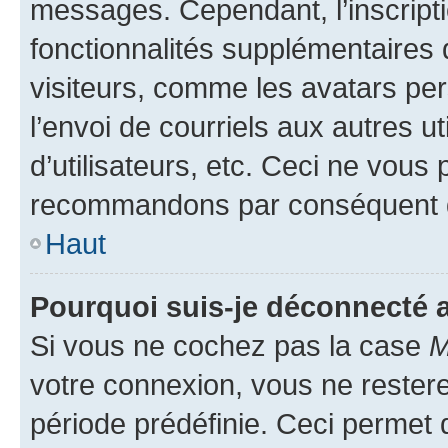
messages. Cependant, l’inscrip
fonctionnalités supplémentaires 
visiteurs, comme les avatars per
l’envoi de courriels aux autres ut
d’utilisateurs, etc. Ceci ne vous
recommandons par conséquent de
Haut
Pourquoi suis-je déconnecté
Si vous ne cochez pas la case
M
votre connexion, vous ne reste
période prédéfinie. Ceci permet d