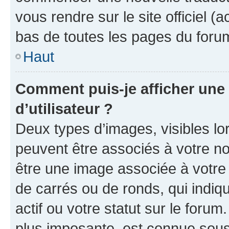
vous rendre sur le site officiel (
bas de toutes les pages du foru
Haut
Comment puis-je afficher un
d’utilisateur ?
Deux types d’images, visibles lo
peuvent être associés à votre nom
être une image associée à votre 
de carrés ou de ronds, qui indi
actif ou votre statut sur le foru
plus imposante, est connue sous