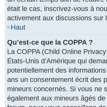
était le cas, inscrivez-vous à no
activement aux discussions sur 
Haut
Qu’est-ce que la COPPA ?
La COPPA (Child Online Privacy a
États-Unis d’Amérique qui demand
potentiellement des information
ans un consentement écrit des p
mineurs concernés. Si vous ne sa
également aux mineurs âgés de m