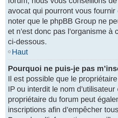
forum, nous vous conseillons de 
avocat qui pourront vous fournir
noter que le phpBB Group ne peu
et n’est donc pas l’organisme à c
ci-dessous.
Haut
Pourquoi ne puis-je pas m’ins
Il est possible que le propriétair
IP ou interdit le nom d’utilisateu
propriétaire du forum peut égale
inscriptions afin d’empêcher tous