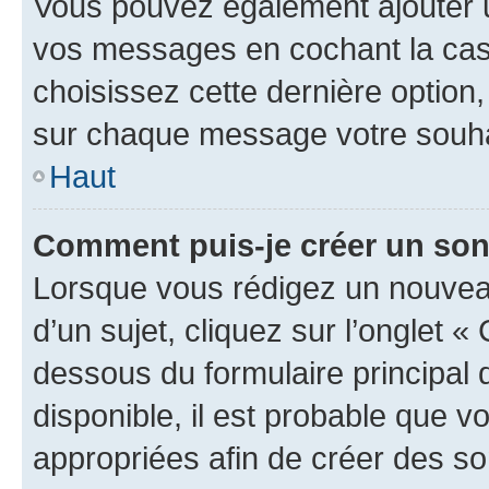
Vous pouvez également ajouter u
vos messages en cochant la case
choisissez cette dernière option, 
sur chaque message votre souhai
Haut
Comment puis-je créer un so
Lorsque vous rédigez un nouvea
d’un sujet, cliquez sur l’onglet 
dessous du formulaire principal d
disponible, il est probable que 
appropriées afin de créer des so