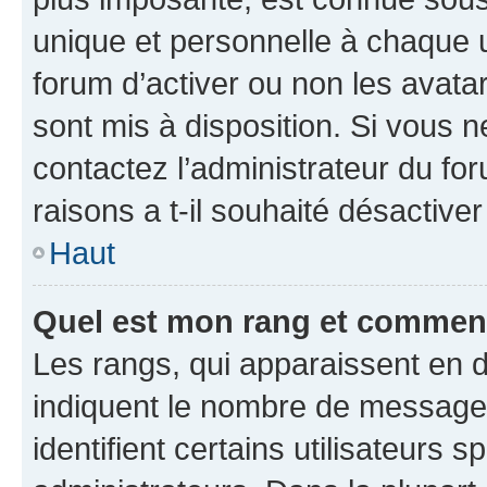
unique et personnelle à chaque ut
forum d’activer ou non les avatar
sont mis à disposition. Si vous n
contactez l’administrateur du fo
raisons a t-il souhaité désactiver
Haut
Quel est mon rang et comment 
Les rangs, qui apparaissent en d
indiquent le nombre de messages
identifient certains utilisateurs