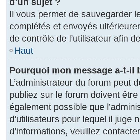
d’un sujet ?
Il vous permet de sauvegarder l
complétés et envoyés ultérieur
de contrôle de l’utilisateur afi
Haut
Pourquoi mon message a-t-il 
L’administrateur du forum peut 
publiez sur le forum doivent être v
également possible que l’adminis
d’utilisateurs pour lequel il juge
d’informations, veuillez contacte