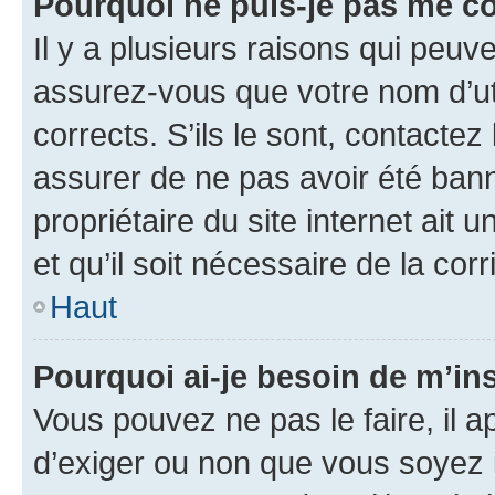
Pourquoi ne puis-je pas me c
Il y a plusieurs raisons qui peu
assurez-vous que votre nom d’uti
corrects. S’ils le sont, contactez
assurer de ne pas avoir été bann
propriétaire du site internet ait 
et qu’il soit nécessaire de la corr
Haut
Pourquoi ai-je besoin de m’ins
Vous pouvez ne pas le faire, il a
d’exiger ou non que vous soyez i