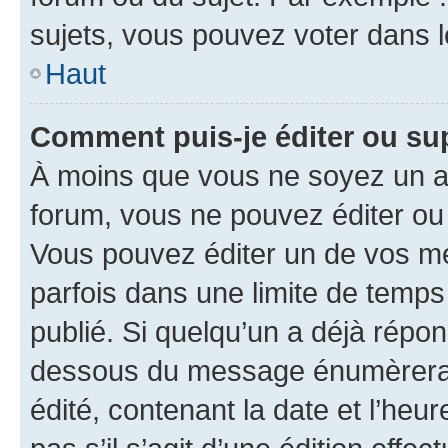
sujets, vous pouvez voter dans 
Haut
Comment puis-je éditer ou s
À moins que vous ne soyez un a
forum, vous ne pouvez éditer o
Vous pouvez éditer un de vos me
parfois dans une limite de temps 
publié. Si quelqu’un a déjà répo
dessous du message énumèrera l
édité, contenant la date et l’heure