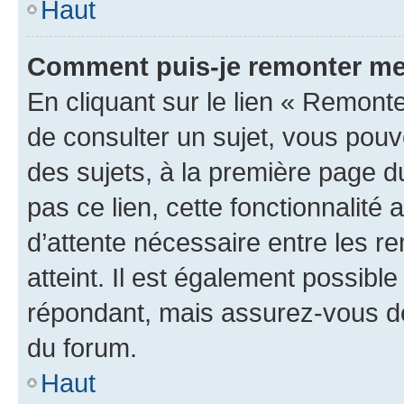
Haut
Comment puis-je remonter me
En cliquant sur le lien « Remonte
de consulter un sujet, vous pouve
des sujets, à la première page 
pas ce lien, cette fonctionnalité
d’attente nécessaire entre les r
atteint. Il est également possibl
répondant, mais assurez-vous de 
du forum.
Haut