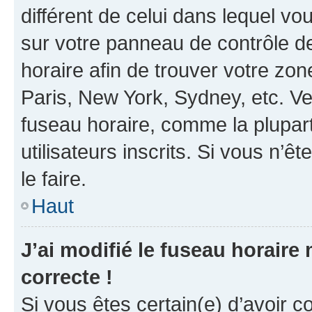
différent de celui dans lequel vou
sur votre panneau de contrôle de 
horaire afin de trouver votre z
Paris, New York, Sydney, etc. Veu
fuseau horaire, comme la plupart
utilisateurs inscrits. Si vous n’êt
le faire.
Haut
J’ai modifié le fuseau horaire 
correcte !
Si vous êtes certain(e) d’avoir c