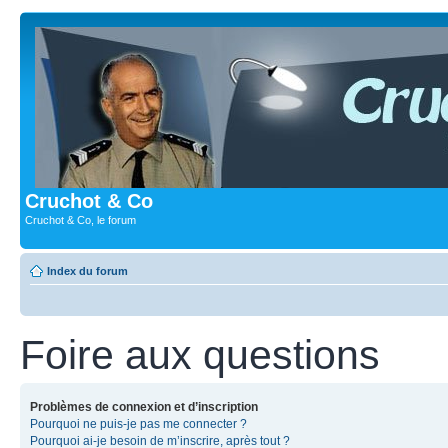
Cruchot & Co
Cruchot & Co, le forum
Index du forum
Foire aux questions
Problèmes de connexion et d’inscription
Pourquoi ne puis-je pas me connecter ?
Pourquoi ai-je besoin de m’inscrire, après tout ?