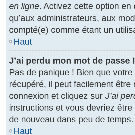
en ligne
. Activez cette option e
qu’aux administrateurs, aux mo
compté(e) comme étant un utilisat
Haut
J’ai perdu mon mot de passe 
Pas de panique ! Bien que votre
récupéré, il peut facilement être
connexion et cliquez sur
J’ai pe
instructions et vous devriez êt
de nouveau dans peu de temps.
Haut