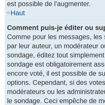
est possible de l’augmenter.
Haut
Comment puis-je éditer ou su
Comme pour les messages, les s
par leur auteur, un modérateur o
sondage, éditez tout simplement
sondage est obligatoirement asso
encore voté, il est possible de 
options. Cependant, si des votes
modérateurs ou les administrateu
le sondage. Ceci empêche de mod