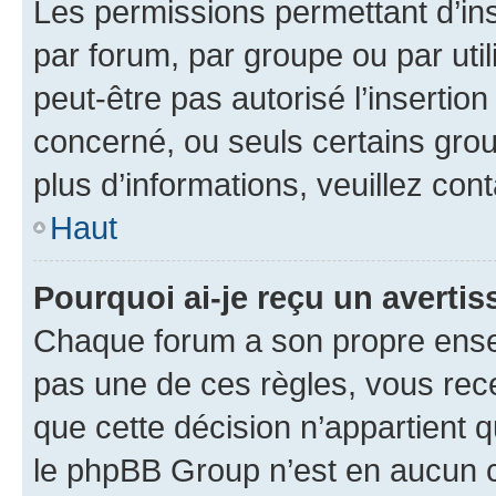
Les permissions permettant d’in
par forum, par groupe ou par util
peut-être pas autorisé l’insertio
concerné, ou seuls certains grou
plus d’informations, veuillez con
Haut
Pourquoi ai-je reçu un averti
Chaque forum a son propre ense
pas une de ces règles, vous rece
que cette décision n’appartient 
le phpBB Group n’est en aucun c