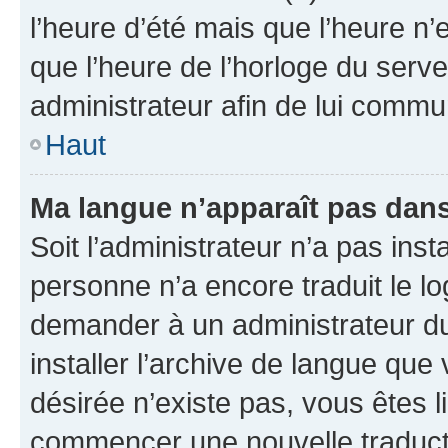
l’heure d’été mais que l’heure n’e
que l’heure de l’horloge du serve
administrateur afin de lui comm
Haut
Ma langue n’apparaît pas dans l
Soit l’administrateur n’a pas inst
personne n’a encore traduit le l
demander à un administrateur du f
installer l’archive de langue que
désirée n’existe pas, vous êtes l
commencer une nouvelle traductio