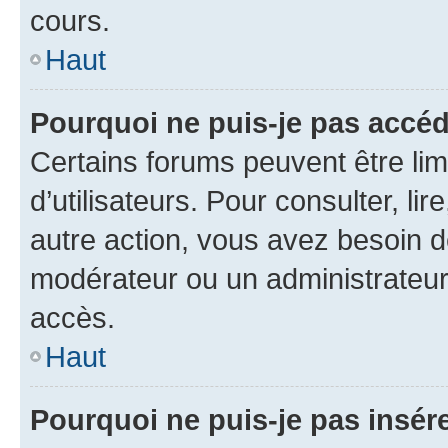
cours.
Haut
Pourquoi ne puis-je pas accéd
Certains forums peuvent être limi
d’utilisateurs. Pour consulter, lir
autre action, vous avez besoin 
modérateur ou un administrateur
accès.
Haut
Pourquoi ne puis-je pas insére