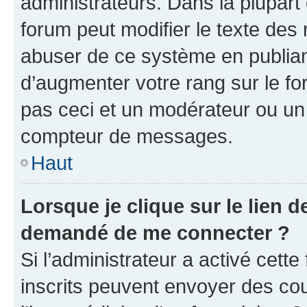
administrateurs. Dans la plupart
forum peut modifier le texte des
abuser de ce système en publian
d’augmenter votre rang sur le f
pas ceci et un modérateur ou un
compteur de messages.
Haut
Lorsque je clique sur le lien de
demandé de me connecter ?
Si l’administrateur a activé cette 
inscrits peuvent envoyer des cour