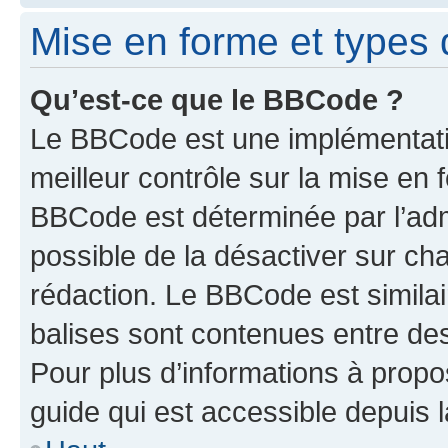
Mise en forme et types 
Qu’est-ce que le BBCode ?
Le BBCode est une implémentatio
meilleur contrôle sur la mise en 
BBCode est déterminée par l’adm
possible de la désactiver sur c
rédaction. Le BBCode est similair
balises sont contenues entre des 
Pour plus d’informations à propo
guide qui est accessible depuis 