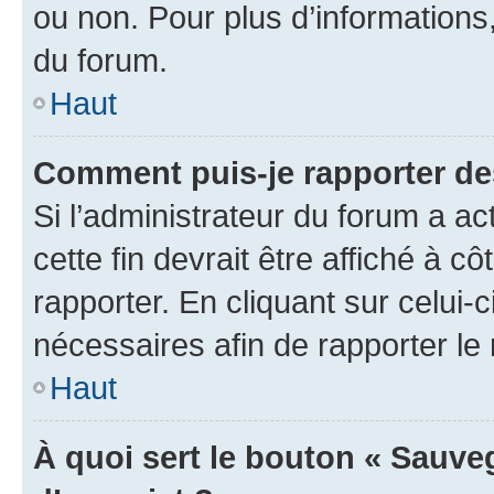
ou non. Pour plus d’informations,
du forum.
Haut
Comment puis-je rapporter d
Si l’administrateur du forum a ac
cette fin devrait être affiché à
rapporter. En cliquant sur celui-
nécessaires afin de rapporter l
Haut
À quoi sert le bouton « Sauveg