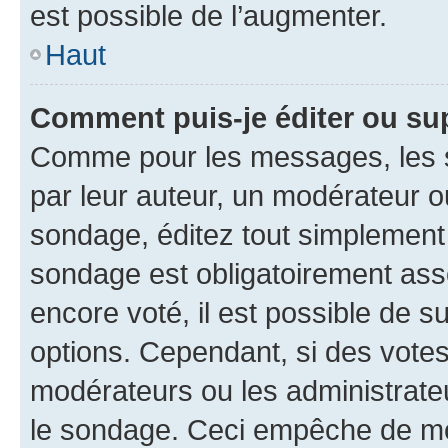
est possible de l’augmenter.
Haut
Comment puis-je éditer ou su
Comme pour les messages, les s
par leur auteur, un modérateur o
sondage, éditez tout simplement
sondage est obligatoirement asso
encore voté, il est possible de 
options. Cependant, si des votes
modérateurs ou les administrateu
le sondage. Ceci empêche de mod