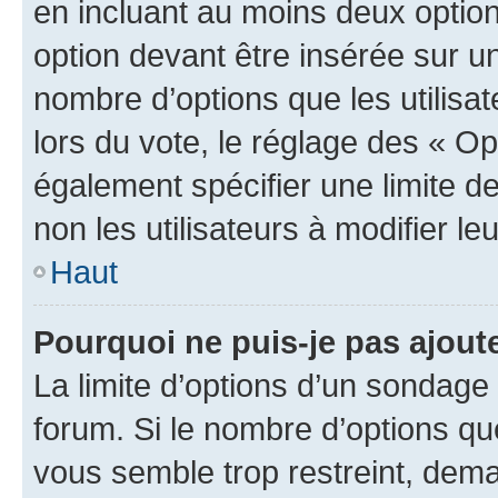
en incluant au moins deux opti
option devant être insérée sur u
nombre d’options que les utilisa
lors du vote, le réglage des « Op
également spécifier une limite de
non les utilisateurs à modifier le
Haut
Pourquoi ne puis-je pas ajout
La limite d’options d’un sondage 
forum. Si le nombre d’options q
vous semble trop restreint, dema