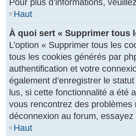
Pour plus d’informations, veuille
Haut
À quoi sert « Supprimer tous 
L’option « Supprimer tous les co
tous les cookies générés par ph
authentification et votre connex
également d’enregistrer le statu
lus, si cette fonctionnalité a été 
vous rencontrez des problèmes 
déconnexion au forum, essayez 
Haut