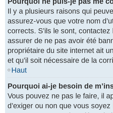
Pourquoi ne puis-je pas me c
Il y a plusieurs raisons qui peu
assurez-vous que votre nom d’uti
corrects. S’ils le sont, contactez
assurer de ne pas avoir été bann
propriétaire du site internet ait 
et qu’il soit nécessaire de la corr
Haut
Pourquoi ai-je besoin de m’ins
Vous pouvez ne pas le faire, il a
d’exiger ou non que vous soyez i