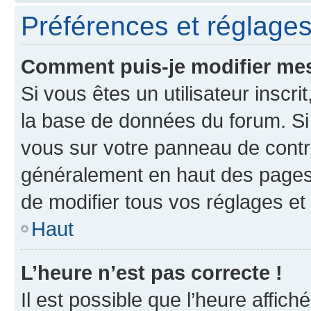
Préférences et réglages 
Comment puis-je modifier mes
Si vous êtes un utilisateur inscr
la base de données du forum. Si 
vous sur votre panneau de contrôle
généralement en haut des pages
de modifier tous vos réglages et
Haut
L’heure n’est pas correcte !
Il est possible que l’heure affich