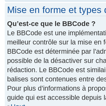
Mise en forme et types 
Qu’est-ce que le BBCode ?
Le BBCode est une implémentatio
meilleur contrôle sur la mise en 
BBCode est déterminée par l’adm
possible de la désactiver sur c
rédaction. Le BBCode est similair
balises sont contenues entre des 
Pour plus d’informations à propo
guide qui est accessible depuis 