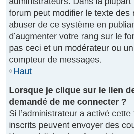
administrateurs. Dans la plupart
forum peut modifier le texte des
abuser de ce système en publian
d’augmenter votre rang sur le f
pas ceci et un modérateur ou un
compteur de messages.
Haut
Lorsque je clique sur le lien de
demandé de me connecter ?
Si l’administrateur a activé cette 
inscrits peuvent envoyer des cour