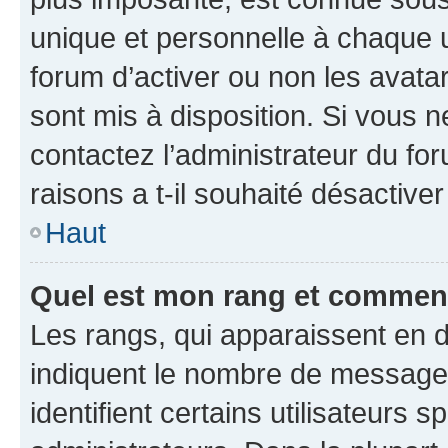
unique et personnelle à chaque ut
forum d’activer ou non les avatar
sont mis à disposition. Si vous n
contactez l’administrateur du fo
raisons a t-il souhaité désactiver
Haut
Quel est mon rang et comment 
Les rangs, qui apparaissent en d
indiquent le nombre de messages
identifient certains utilisateurs