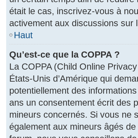
était le cas, inscrivez-vous à no
activement aux discussions sur 
Haut
Qu’est-ce que la COPPA ?
La COPPA (Child Online Privacy a
États-Unis d’Amérique qui demand
potentiellement des information
ans un consentement écrit des p
mineurs concernés. Si vous ne sa
également aux mineurs âgés de m