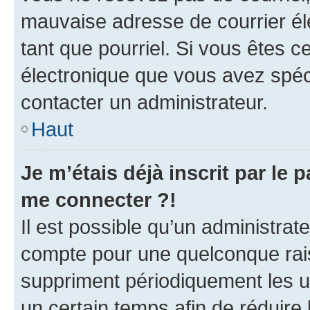
mauvaise adresse de courrier élec
tant que pourriel. Si vous êtes c
électronique que vous avez spéci
contacter un administrateur.
Haut
Je m’étais déjà inscrit par le
me connecter ?!
Il est possible qu’un administrat
compte pour une quelconque rai
suppriment périodiquement les uti
un certain temps afin de réduire l