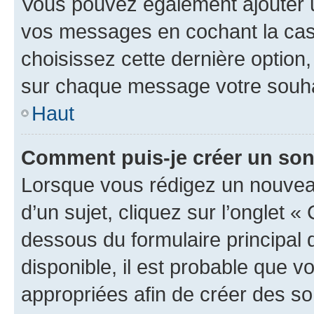
Vous pouvez également ajouter u
vos messages en cochant la case
choisissez cette dernière option, 
sur chaque message votre souhai
Haut
Comment puis-je créer un so
Lorsque vous rédigez un nouvea
d’un sujet, cliquez sur l’onglet 
dessous du formulaire principal d
disponible, il est probable que 
appropriées afin de créer des so