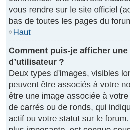
vous rendre sur le site officiel (
bas de toutes les pages du foru
Haut
Comment puis-je afficher un
d’utilisateur ?
Deux types d’images, visibles lo
peuvent être associés à votre nom
être une image associée à votre 
de carrés ou de ronds, qui indi
actif ou votre statut sur le foru
plus imposante, est connue sous