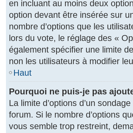
en incluant au moins deux opti
option devant être insérée sur u
nombre d’options que les utilisa
lors du vote, le réglage des « Op
également spécifier une limite de
non les utilisateurs à modifier le
Haut
Pourquoi ne puis-je pas ajout
La limite d’options d’un sondage 
forum. Si le nombre d’options q
vous semble trop restreint, dema