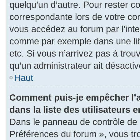
quelqu’un d’autre. Pour rester c
correspondante lors de votre co
vous accédez au forum par l’inte
comme par exemple dans une libr
etc. Si vous n’arrivez pas à trou
qu’un administrateur ait désactivé
Haut
Comment puis-je empêcher l’a
dans la liste des utilisateurs e
Dans le panneau de contrôle de l
Préférences du forum », vous tr