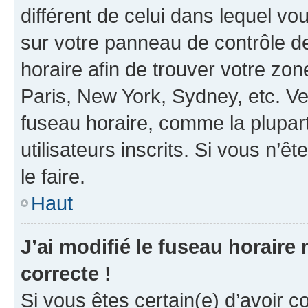
différent de celui dans lequel vou
sur votre panneau de contrôle de 
horaire afin de trouver votre z
Paris, New York, Sydney, etc. Veu
fuseau horaire, comme la plupart
utilisateurs inscrits. Si vous n’êt
le faire.
Haut
J’ai modifié le fuseau horaire 
correcte !
Si vous êtes certain(e) d’avoir c