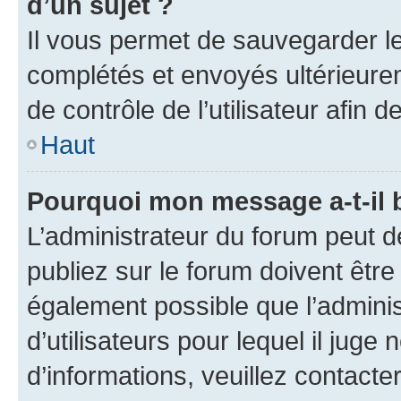
d’un sujet ?
Il vous permet de sauvegarder l
complétés et envoyés ultérieur
de contrôle de l’utilisateur afi
Haut
Pourquoi mon message a-t-il 
L’administrateur du forum peut 
publiez sur le forum doivent être v
également possible que l’adminis
d’utilisateurs pour lequel il juge
d’informations, veuillez contacte