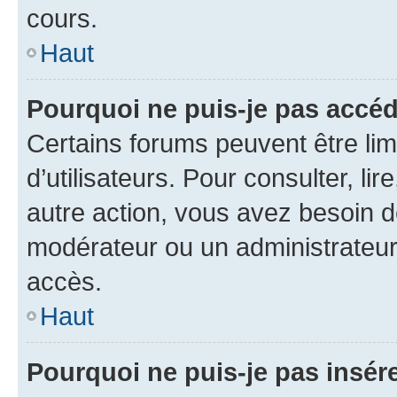
cours.
Haut
Pourquoi ne puis-je pas accéd
Certains forums peuvent être limi
d’utilisateurs. Pour consulter, lir
autre action, vous avez besoin 
modérateur ou un administrateur
accès.
Haut
Pourquoi ne puis-je pas insére