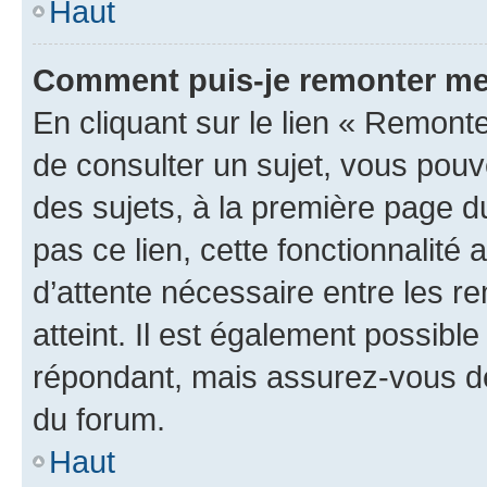
Haut
Comment puis-je remonter me
En cliquant sur le lien « Remonte
de consulter un sujet, vous pouve
des sujets, à la première page 
pas ce lien, cette fonctionnalité
d’attente nécessaire entre les r
atteint. Il est également possibl
répondant, mais assurez-vous de 
du forum.
Haut