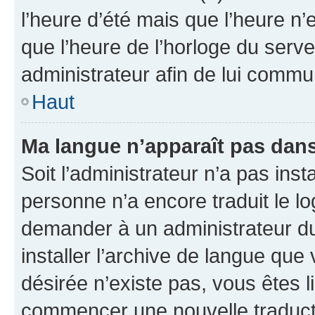
l’heure d’été mais que l’heure n’e
que l’heure de l’horloge du serve
administrateur afin de lui comm
Haut
Ma langue n’apparaît pas dans l
Soit l’administrateur n’a pas inst
personne n’a encore traduit le l
demander à un administrateur du f
installer l’archive de langue que
désirée n’existe pas, vous êtes l
commencer une nouvelle traductio