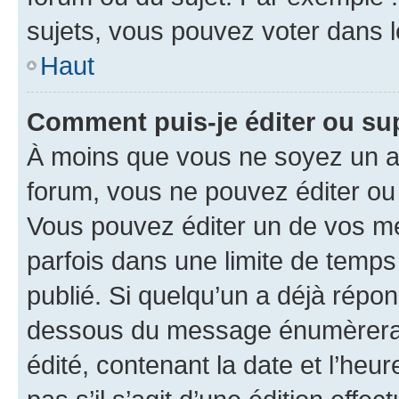
sujets, vous pouvez voter dans 
Haut
Comment puis-je éditer ou s
À moins que vous ne soyez un a
forum, vous ne pouvez éditer o
Vous pouvez éditer un de vos me
parfois dans une limite de temps 
publié. Si quelqu’un a déjà répo
dessous du message énumèrera l
édité, contenant la date et l’heure