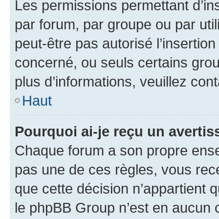
Les permissions permettant d’in
par forum, par groupe ou par util
peut-être pas autorisé l’insertio
concerné, ou seuls certains grou
plus d’informations, veuillez con
Haut
Pourquoi ai-je reçu un averti
Chaque forum a son propre ense
pas une de ces règles, vous rece
que cette décision n’appartient 
le phpBB Group n’est en aucun c