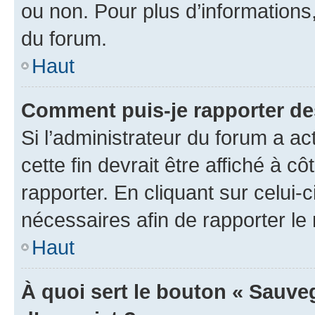
ou non. Pour plus d’informations,
du forum.
Haut
Comment puis-je rapporter d
Si l’administrateur du forum a ac
cette fin devrait être affiché à
rapporter. En cliquant sur celui-
nécessaires afin de rapporter l
Haut
À quoi sert le bouton « Sauveg