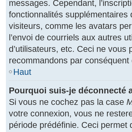
messages. Cependant, l’inscrip
fonctionnalités supplémentaires 
visiteurs, comme les avatars per
l’envoi de courriels aux autres ut
d’utilisateurs, etc. Ceci ne vous
recommandons par conséquent de
Haut
Pourquoi suis-je déconnecté
Si vous ne cochez pas la case
M
votre connexion, vous ne reste
période prédéfinie. Ceci permet d