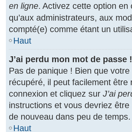
en ligne
. Activez cette option e
qu’aux administrateurs, aux mo
compté(e) comme étant un utilisat
Haut
J’ai perdu mon mot de passe 
Pas de panique ! Bien que votre
récupéré, il peut facilement être
connexion et cliquez sur
J’ai pe
instructions et vous devriez êt
de nouveau dans peu de temps.
Haut