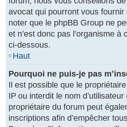
forum, nous vous conseillons de 
avocat qui pourront vous fournir
noter que le phpBB Group ne peu
et n’est donc pas l’organisme à c
ci-dessous.
Haut
Pourquoi ne puis-je pas m’ins
Il est possible que le propriétair
IP ou interdit le nom d’utilisateu
propriétaire du forum peut égale
inscriptions afin d’empêcher tous