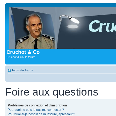
Cruchot & Co
Cruchot & Co, le forum
Index du forum
Foire aux questions
Problèmes de connexion et d’inscription
Pourquoi ne puis-je pas me connecter ?
Pourquoi ai-je besoin de m’inscrire, après tout ?