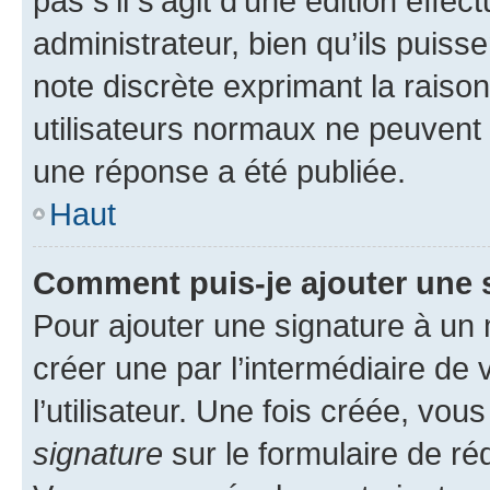
pas s’il s’agit d’une édition eff
administrateur, bien qu’ils puisse
note discrète exprimant la raison 
utilisateurs normaux ne peuvent
une réponse a été publiée.
Haut
Comment puis-je ajouter une 
Pour ajouter une signature à un
créer une par l’intermédiaire de
l’utilisateur. Une fois créée, vo
signature
sur le formulaire de réd