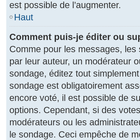
est possible de l’augmenter.
Haut
Comment puis-je éditer ou su
Comme pour les messages, les s
par leur auteur, un modérateur o
sondage, éditez tout simplement
sondage est obligatoirement asso
encore voté, il est possible de 
options. Cependant, si des votes
modérateurs ou les administrateu
le sondage. Ceci empêche de mod