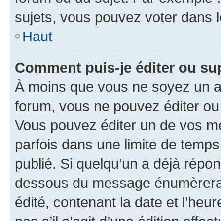
sujets, vous pouvez voter dans 
Haut
Comment puis-je éditer ou s
À moins que vous ne soyez un a
forum, vous ne pouvez éditer o
Vous pouvez éditer un de vos me
parfois dans une limite de temps 
publié. Si quelqu’un a déjà répo
dessous du message énumèrera l
édité, contenant la date et l’heure