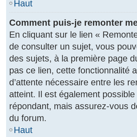
Haut
Comment puis-je remonter me
En cliquant sur le lien « Remonte
de consulter un sujet, vous pouve
des sujets, à la première page 
pas ce lien, cette fonctionnalité
d’attente nécessaire entre les r
atteint. Il est également possibl
répondant, mais assurez-vous de 
du forum.
Haut