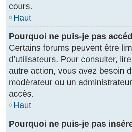
cours.
Haut
Pourquoi ne puis-je pas accéd
Certains forums peuvent être limi
d’utilisateurs. Pour consulter, lir
autre action, vous avez besoin 
modérateur ou un administrateur
accès.
Haut
Pourquoi ne puis-je pas insére