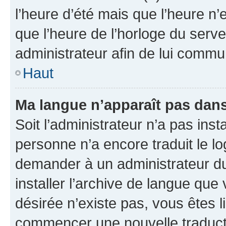
l’heure d’été mais que l’heure n’e
que l’heure de l’horloge du serve
administrateur afin de lui comm
Haut
Ma langue n’apparaît pas dans l
Soit l’administrateur n’a pas inst
personne n’a encore traduit le l
demander à un administrateur du f
installer l’archive de langue que
désirée n’existe pas, vous êtes l
commencer une nouvelle traductio