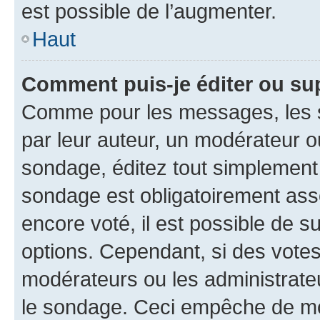
est possible de l’augmenter.
Haut
Comment puis-je éditer ou su
Comme pour les messages, les s
par leur auteur, un modérateur o
sondage, éditez tout simplement
sondage est obligatoirement asso
encore voté, il est possible de 
options. Cependant, si des votes
modérateurs ou les administrateu
le sondage. Ceci empêche de mod