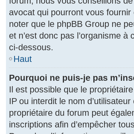
forum, nous vous conseillons de 
avocat qui pourront vous fournir
noter que le phpBB Group ne peu
et n’est donc pas l’organisme à c
ci-dessous.
Haut
Pourquoi ne puis-je pas m’ins
Il est possible que le propriétair
IP ou interdit le nom d’utilisateu
propriétaire du forum peut égale
inscriptions afin d’empêcher tous