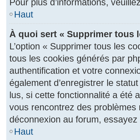
Pour plus d’informations, veuille
Haut
À quoi sert « Supprimer tous 
L’option « Supprimer tous les co
tous les cookies générés par ph
authentification et votre connex
également d’enregistrer le statu
lus, si cette fonctionnalité a été 
vous rencontrez des problèmes 
déconnexion au forum, essayez 
Haut