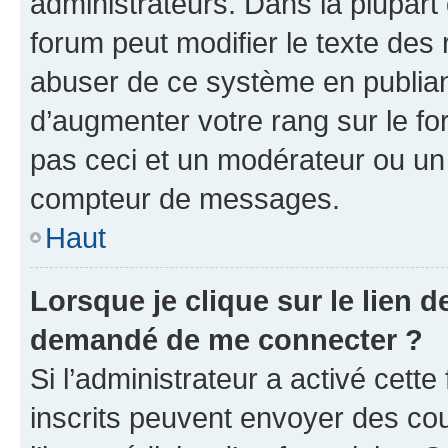
administrateurs. Dans la plupart
forum peut modifier le texte des
abuser de ce système en publian
d’augmenter votre rang sur le f
pas ceci et un modérateur ou un
compteur de messages.
Haut
Lorsque je clique sur le lien de
demandé de me connecter ?
Si l’administrateur a activé cette 
inscrits peuvent envoyer des cour