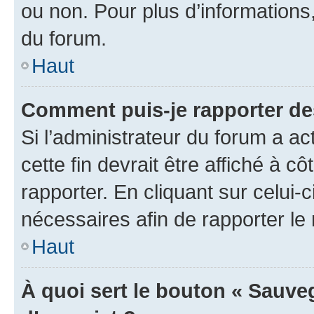
ou non. Pour plus d’informations,
du forum.
Haut
Comment puis-je rapporter d
Si l’administrateur du forum a ac
cette fin devrait être affiché à
rapporter. En cliquant sur celui-
nécessaires afin de rapporter l
Haut
À quoi sert le bouton « Sauveg