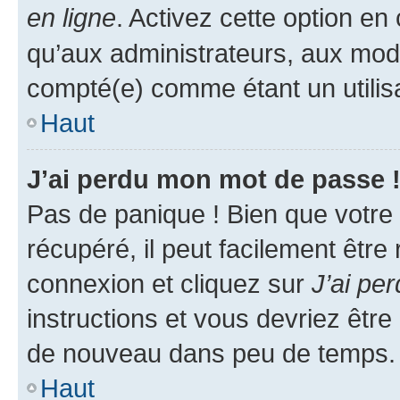
en ligne
. Activez cette option e
qu’aux administrateurs, aux mo
compté(e) comme étant un utilisat
Haut
J’ai perdu mon mot de passe 
Pas de panique ! Bien que votre
récupéré, il peut facilement être
connexion et cliquez sur
J’ai pe
instructions et vous devriez êt
de nouveau dans peu de temps.
Haut