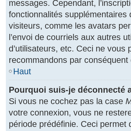
messages. Cependant, l’inscrip
fonctionnalités supplémentaires 
visiteurs, comme les avatars per
l’envoi de courriels aux autres ut
d’utilisateurs, etc. Ceci ne vous
recommandons par conséquent de
Haut
Pourquoi suis-je déconnecté
Si vous ne cochez pas la case
M
votre connexion, vous ne reste
période prédéfinie. Ceci permet d