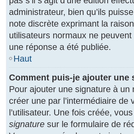
pas s’il s’agit d’une édition eff
administrateur, bien qu’ils puisse
note discrète exprimant la raison 
utilisateurs normaux ne peuvent
une réponse a été publiée.
Haut
Comment puis-je ajouter une 
Pour ajouter une signature à un
créer une par l’intermédiaire de
l’utilisateur. Une fois créée, vo
signature
sur le formulaire de réd