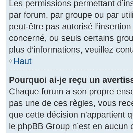
Les permissions permettant d’in
par forum, par groupe ou par util
peut-être pas autorisé l’insertio
concerné, ou seuls certains grou
plus d’informations, veuillez con
Haut
Pourquoi ai-je reçu un averti
Chaque forum a son propre ense
pas une de ces règles, vous rece
que cette décision n’appartient 
le phpBB Group n’est en aucun c