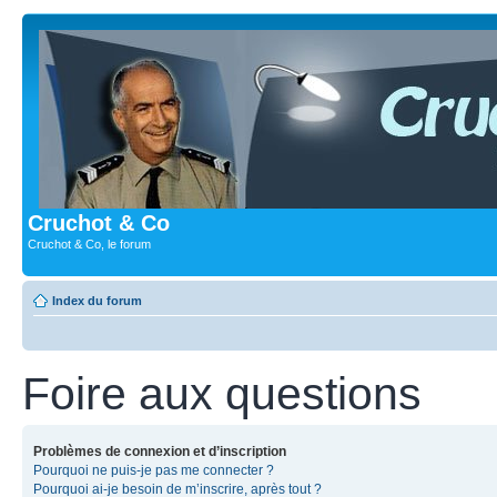
Cruchot & Co
Cruchot & Co, le forum
Index du forum
Foire aux questions
Problèmes de connexion et d’inscription
Pourquoi ne puis-je pas me connecter ?
Pourquoi ai-je besoin de m’inscrire, après tout ?