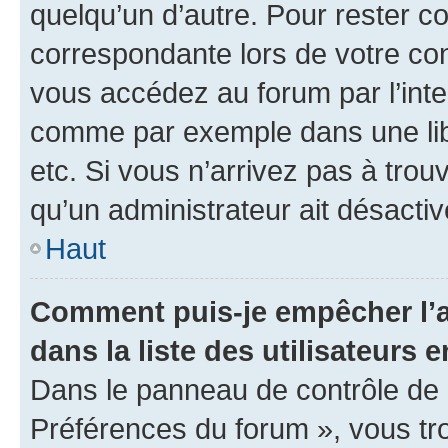
quelqu’un d’autre. Pour rester c
correspondante lors de votre co
vous accédez au forum par l’inte
comme par exemple dans une libr
etc. Si vous n’arrivez pas à trou
qu’un administrateur ait désactivé
Haut
Comment puis-je empêcher l’a
dans la liste des utilisateurs e
Dans le panneau de contrôle de l
Préférences du forum », vous tr