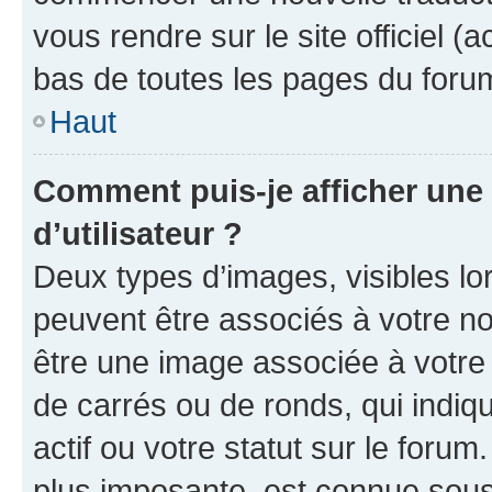
vous rendre sur le site officiel (
bas de toutes les pages du foru
Haut
Comment puis-je afficher un
d’utilisateur ?
Deux types d’images, visibles lo
peuvent être associés à votre nom
être une image associée à votre 
de carrés ou de ronds, qui indi
actif ou votre statut sur le foru
plus imposante, est connue sous