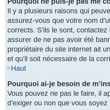
Pourquoi ne puis-je pas me c
Il y a plusieurs raisons qui peu
assurez-vous que votre nom d’uti
corrects. S’ils le sont, contactez
assurer de ne pas avoir été bann
propriétaire du site internet ait 
et qu’il soit nécessaire de la corr
Haut
Pourquoi ai-je besoin de m’ins
Vous pouvez ne pas le faire, il a
d’exiger ou non que vous soyez i