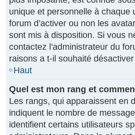
unique et personnelle à chaque ut
forum d’activer ou non les avatar
sont mis à disposition. Si vous n
contactez l’administrateur du fo
raisons a t-il souhaité désactiver
Haut
Quel est mon rang et comment 
Les rangs, qui apparaissent en d
indiquent le nombre de messages
identifient certains utilisateurs