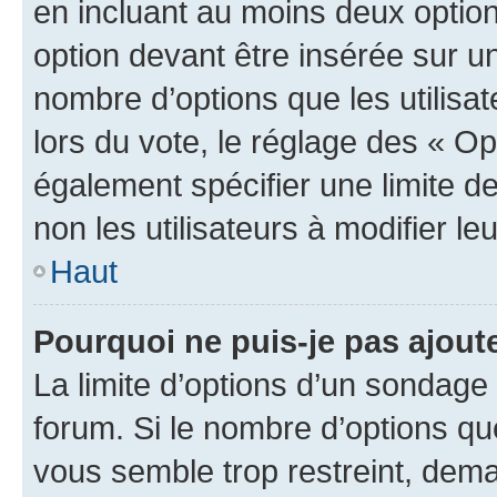
en incluant au moins deux opti
option devant être insérée sur u
nombre d’options que les utilisa
lors du vote, le réglage des « Op
également spécifier une limite de
non les utilisateurs à modifier le
Haut
Pourquoi ne puis-je pas ajout
La limite d’options d’un sondage 
forum. Si le nombre d’options q
vous semble trop restreint, dema