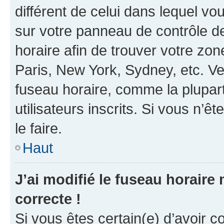
différent de celui dans lequel vou
sur votre panneau de contrôle de 
horaire afin de trouver votre z
Paris, New York, Sydney, etc. Veu
fuseau horaire, comme la plupart
utilisateurs inscrits. Si vous n’êt
le faire.
Haut
J’ai modifié le fuseau horaire 
correcte !
Si vous êtes certain(e) d’avoir c