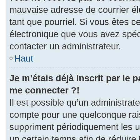
mauvaise adresse de courrier élec
tant que pourriel. Si vous êtes c
électronique que vous avez spéci
contacter un administrateur.
Haut
Je m’étais déjà inscrit par le
me connecter ?!
Il est possible qu’un administrat
compte pour une quelconque rai
suppriment périodiquement les uti
un certain temps afin de réduire l