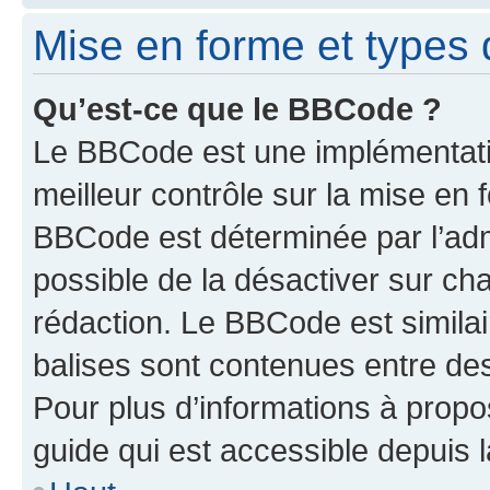
Mise en forme et types 
Qu’est-ce que le BBCode ?
Le BBCode est une implémentatio
meilleur contrôle sur la mise en 
BBCode est déterminée par l’adm
possible de la désactiver sur c
rédaction. Le BBCode est similair
balises sont contenues entre des 
Pour plus d’informations à propo
guide qui est accessible depuis 