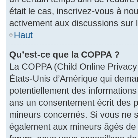
était le cas, inscrivez-vous à no
activement aux discussions sur 
Haut
Qu’est-ce que la COPPA ?
La COPPA (Child Online Privacy a
États-Unis d’Amérique qui demand
potentiellement des information
ans un consentement écrit des p
mineurs concernés. Si vous ne sa
également aux mineurs âgés de m