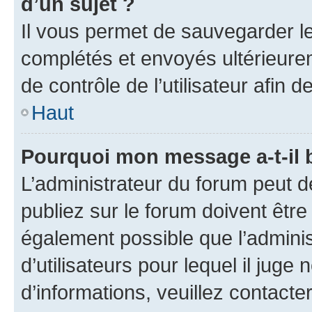
d’un sujet ?
Il vous permet de sauvegarder l
complétés et envoyés ultérieur
de contrôle de l’utilisateur afi
Haut
Pourquoi mon message a-t-il 
L’administrateur du forum peut 
publiez sur le forum doivent être v
également possible que l’adminis
d’utilisateurs pour lequel il juge
d’informations, veuillez contacte