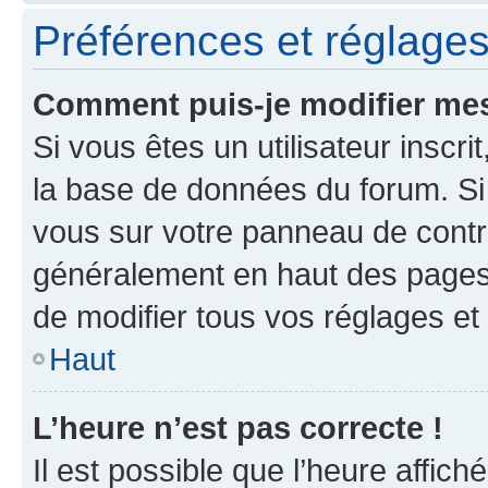
Préférences et réglages 
Comment puis-je modifier mes
Si vous êtes un utilisateur inscr
la base de données du forum. Si 
vous sur votre panneau de contrôle
généralement en haut des pages
de modifier tous vos réglages et
Haut
L’heure n’est pas correcte !
Il est possible que l’heure affich