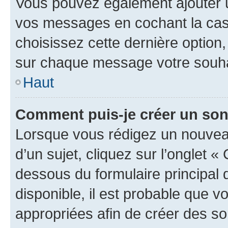
Vous pouvez également ajouter u
vos messages en cochant la case
choisissez cette dernière option, 
sur chaque message votre souhai
Haut
Comment puis-je créer un so
Lorsque vous rédigez un nouvea
d’un sujet, cliquez sur l’onglet 
dessous du formulaire principal d
disponible, il est probable que 
appropriées afin de créer des so