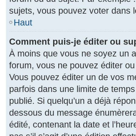
sujets, vous pouvez voter dans 
Haut
Comment puis-je éditer ou s
À moins que vous ne soyez un a
forum, vous ne pouvez éditer o
Vous pouvez éditer un de vos me
parfois dans une limite de temps 
publié. Si quelqu’un a déjà répo
dessous du message énumèrera l
édité, contenant la date et l’heure