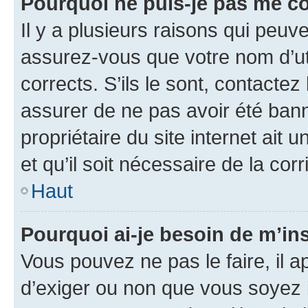
Pourquoi ne puis-je pas me c
Il y a plusieurs raisons qui peu
assurez-vous que votre nom d’uti
corrects. S’ils le sont, contactez
assurer de ne pas avoir été bann
propriétaire du site internet ait 
et qu’il soit nécessaire de la corr
Haut
Pourquoi ai-je besoin de m’ins
Vous pouvez ne pas le faire, il a
d’exiger ou non que vous soyez i