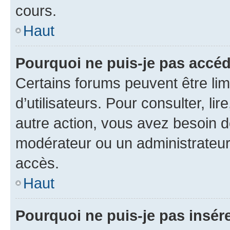
cours.
Haut
Pourquoi ne puis-je pas accéd
Certains forums peuvent être limi
d’utilisateurs. Pour consulter, lir
autre action, vous avez besoin 
modérateur ou un administrateur
accès.
Haut
Pourquoi ne puis-je pas insére