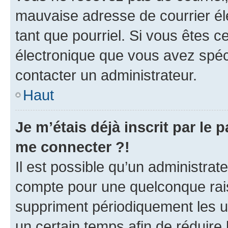
mauvaise adresse de courrier élec
tant que pourriel. Si vous êtes c
électronique que vous avez spéci
contacter un administrateur.
Haut
Je m’étais déjà inscrit par le
me connecter ?!
Il est possible qu’un administrat
compte pour une quelconque rai
suppriment périodiquement les uti
un certain temps afin de réduire l