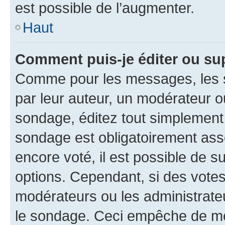
est possible de l’augmenter.
Haut
Comment puis-je éditer ou su
Comme pour les messages, les s
par leur auteur, un modérateur o
sondage, éditez tout simplement
sondage est obligatoirement asso
encore voté, il est possible de 
options. Cependant, si des votes
modérateurs ou les administrateu
le sondage. Ceci empêche de mod