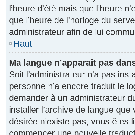
l’heure d’été mais que l’heure n’e
que l’heure de l’horloge du serve
administrateur afin de lui comm
Haut
Ma langue n’apparaît pas dans l
Soit l’administrateur n’a pas inst
personne n’a encore traduit le l
demander à un administrateur du f
installer l’archive de langue que
désirée n’existe pas, vous êtes l
commencer une nouvelle traductio