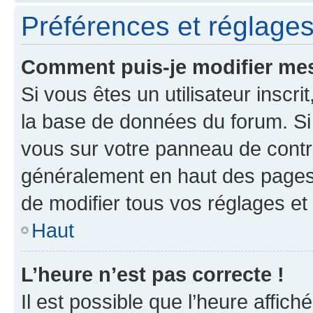
Préférences et réglages 
Comment puis-je modifier mes
Si vous êtes un utilisateur inscr
la base de données du forum. Si 
vous sur votre panneau de contrôle
généralement en haut des pages
de modifier tous vos réglages et
Haut
L’heure n’est pas correcte !
Il est possible que l’heure affich