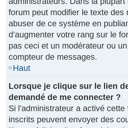
administrateurs. Dans la plupart
forum peut modifier le texte des
abuser de ce système en publian
d’augmenter votre rang sur le f
pas ceci et un modérateur ou un
compteur de messages.
Haut
Lorsque je clique sur le lien de
demandé de me connecter ?
Si l’administrateur a activé cette 
inscrits peuvent envoyer des cour