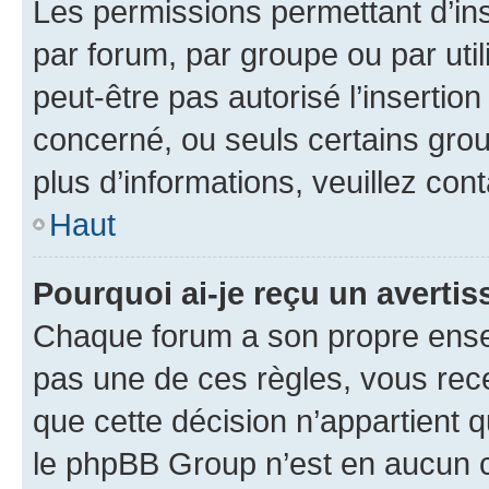
Les permissions permettant d’in
par forum, par groupe ou par util
peut-être pas autorisé l’insertio
concerné, ou seuls certains grou
plus d’informations, veuillez con
Haut
Pourquoi ai-je reçu un averti
Chaque forum a son propre ense
pas une de ces règles, vous rece
que cette décision n’appartient 
le phpBB Group n’est en aucun c