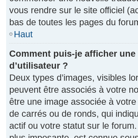
vous rendre sur le site officiel (
bas de toutes les pages du foru
Haut
Comment puis-je afficher un
d’utilisateur ?
Deux types d’images, visibles lo
peuvent être associés à votre nom
être une image associée à votre 
de carrés ou de ronds, qui indi
actif ou votre statut sur le foru
plus imposante, est connue sous