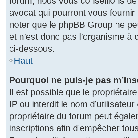
forum, nous vous conseillons de 
avocat qui pourront vous fournir
noter que le phpBB Group ne peu
et n’est donc pas l’organisme à c
ci-dessous.
Haut
Pourquoi ne puis-je pas m’ins
Il est possible que le propriétair
IP ou interdit le nom d’utilisateu
propriétaire du forum peut égale
inscriptions afin d’empêcher tous