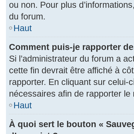
ou non. Pour plus d’informations,
du forum.
Haut
Comment puis-je rapporter d
Si l’administrateur du forum a ac
cette fin devrait être affiché à
rapporter. En cliquant sur celui-
nécessaires afin de rapporter l
Haut
À quoi sert le bouton « Sauveg