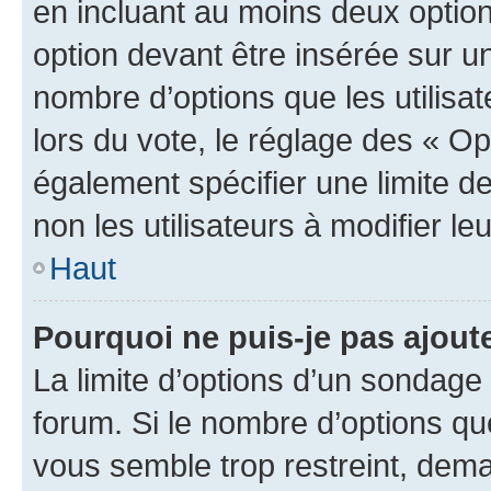
en incluant au moins deux opti
option devant être insérée sur u
nombre d’options que les utilisa
lors du vote, le réglage des « Op
également spécifier une limite de
non les utilisateurs à modifier le
Haut
Pourquoi ne puis-je pas ajout
La limite d’options d’un sondage 
forum. Si le nombre d’options q
vous semble trop restreint, dema