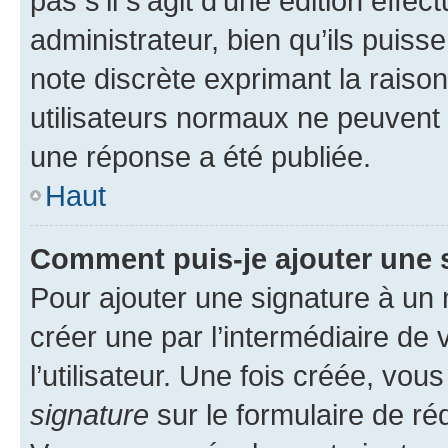
pas s’il s’agit d’une édition eff
administrateur, bien qu’ils puisse
note discrète exprimant la raison 
utilisateurs normaux ne peuvent
une réponse a été publiée.
Haut
Comment puis-je ajouter une 
Pour ajouter une signature à un
créer une par l’intermédiaire de
l’utilisateur. Une fois créée, vo
signature
sur le formulaire de réd