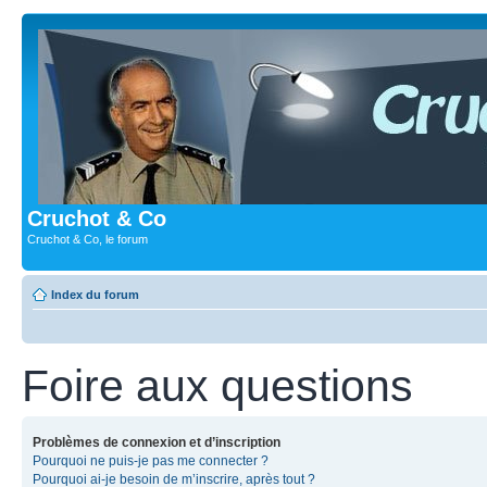
Cruchot & Co
Cruchot & Co, le forum
Index du forum
Foire aux questions
Problèmes de connexion et d’inscription
Pourquoi ne puis-je pas me connecter ?
Pourquoi ai-je besoin de m’inscrire, après tout ?