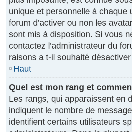
unique et personnelle à chaque ut
forum d’activer ou non les avatar
sont mis à disposition. Si vous n
contactez l’administrateur du fo
raisons a t-il souhaité désactiver
Haut
Quel est mon rang et comment 
Les rangs, qui apparaissent en d
indiquent le nombre de messages
identifient certains utilisateurs