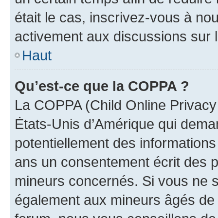
était le cas, inscrivez-vous à no
activement aux discussions sur 
Haut
Qu’est-ce que la COPPA ?
La COPPA (Child Online Privacy a
États-Unis d’Amérique qui demand
potentiellement des information
ans un consentement écrit des p
mineurs concernés. Si vous ne sa
également aux mineurs âgés de m