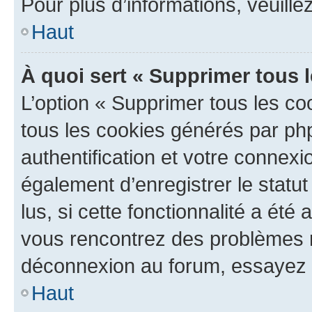
Pour plus d’informations, veuille
Haut
À quoi sert « Supprimer tous 
L’option « Supprimer tous les co
tous les cookies générés par ph
authentification et votre connex
également d’enregistrer le statu
lus, si cette fonctionnalité a été 
vous rencontrez des problèmes 
déconnexion au forum, essayez 
Haut