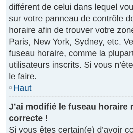
différent de celui dans lequel vou
sur votre panneau de contrôle de 
horaire afin de trouver votre z
Paris, New York, Sydney, etc. Veu
fuseau horaire, comme la plupart
utilisateurs inscrits. Si vous n’êt
le faire.
Haut
J’ai modifié le fuseau horaire 
correcte !
Si vous êtes certain(e) d’avoir c