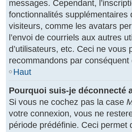
messages. Cependant, l’inscrip
fonctionnalités supplémentaires 
visiteurs, comme les avatars per
l’envoi de courriels aux autres ut
d’utilisateurs, etc. Ceci ne vous
recommandons par conséquent de
Haut
Pourquoi suis-je déconnecté
Si vous ne cochez pas la case
M
votre connexion, vous ne reste
période prédéfinie. Ceci permet d