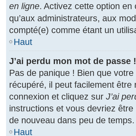
en ligne
. Activez cette option e
qu’aux administrateurs, aux mo
compté(e) comme étant un utilisat
Haut
J’ai perdu mon mot de passe 
Pas de panique ! Bien que votre
récupéré, il peut facilement être
connexion et cliquez sur
J’ai pe
instructions et vous devriez êt
de nouveau dans peu de temps.
Haut