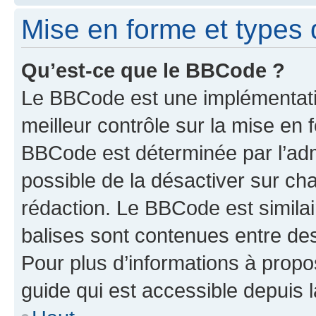
Mise en forme et types 
Qu’est-ce que le BBCode ?
Le BBCode est une implémentatio
meilleur contrôle sur la mise en 
BBCode est déterminée par l’adm
possible de la désactiver sur c
rédaction. Le BBCode est similair
balises sont contenues entre des 
Pour plus d’informations à propo
guide qui est accessible depuis 