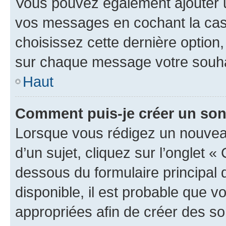
Vous pouvez également ajouter u
vos messages en cochant la case
choisissez cette dernière option, 
sur chaque message votre souhai
Haut
Comment puis-je créer un so
Lorsque vous rédigez un nouvea
d’un sujet, cliquez sur l’onglet 
dessous du formulaire principal d
disponible, il est probable que 
appropriées afin de créer des so