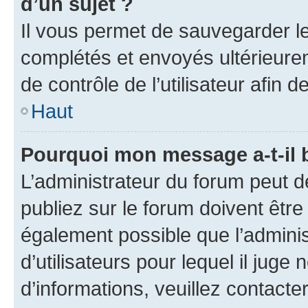
d’un sujet ?
Il vous permet de sauvegarder l
complétés et envoyés ultérieur
de contrôle de l’utilisateur afi
Haut
Pourquoi mon message a-t-il 
L’administrateur du forum peut 
publiez sur le forum doivent être v
également possible que l’adminis
d’utilisateurs pour lequel il juge
d’informations, veuillez contacte