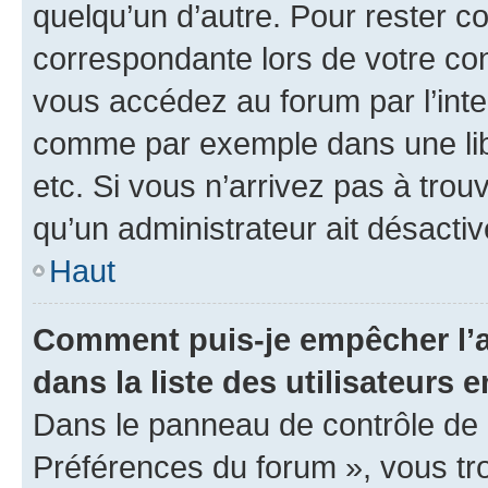
quelqu’un d’autre. Pour rester c
correspondante lors de votre co
vous accédez au forum par l’inte
comme par exemple dans une libr
etc. Si vous n’arrivez pas à trou
qu’un administrateur ait désactivé
Haut
Comment puis-je empêcher l’a
dans la liste des utilisateurs e
Dans le panneau de contrôle de l
Préférences du forum », vous tr