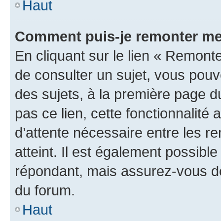
Haut
Comment puis-je remonter me
En cliquant sur le lien « Remonte
de consulter un sujet, vous pouve
des sujets, à la première page 
pas ce lien, cette fonctionnalité
d’attente nécessaire entre les r
atteint. Il est également possibl
répondant, mais assurez-vous de 
du forum.
Haut