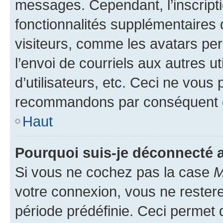
messages. Cependant, l’inscrip
fonctionnalités supplémentaires 
visiteurs, comme les avatars per
l’envoi de courriels aux autres ut
d’utilisateurs, etc. Ceci ne vous
recommandons par conséquent de
Haut
Pourquoi suis-je déconnecté
Si vous ne cochez pas la case
M
votre connexion, vous ne reste
période prédéfinie. Ceci permet d