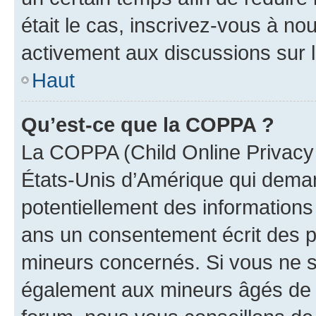
était le cas, inscrivez-vous à no
activement aux discussions sur 
Haut
Qu’est-ce que la COPPA ?
La COPPA (Child Online Privacy a
États-Unis d’Amérique qui demand
potentiellement des information
ans un consentement écrit des p
mineurs concernés. Si vous ne sa
également aux mineurs âgés de m