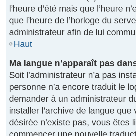
l’heure d’été mais que l’heure n’e
que l’heure de l’horloge du serve
administrateur afin de lui comm
Haut
Ma langue n’apparaît pas dans l
Soit l’administrateur n’a pas inst
personne n’a encore traduit le l
demander à un administrateur du f
installer l’archive de langue que
désirée n’existe pas, vous êtes l
commencer une nouvelle traductio