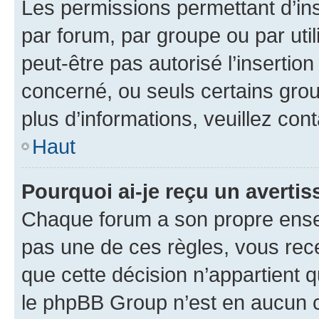
Les permissions permettant d’in
par forum, par groupe ou par util
peut-être pas autorisé l’insertio
concerné, ou seuls certains grou
plus d’informations, veuillez con
Haut
Pourquoi ai-je reçu un averti
Chaque forum a son propre ense
pas une de ces règles, vous rece
que cette décision n’appartient 
le phpBB Group n’est en aucun c