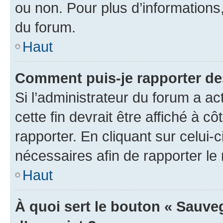
ou non. Pour plus d’informations,
du forum.
Haut
Comment puis-je rapporter d
Si l’administrateur du forum a ac
cette fin devrait être affiché à
rapporter. En cliquant sur celui-
nécessaires afin de rapporter l
Haut
À quoi sert le bouton « Sauveg