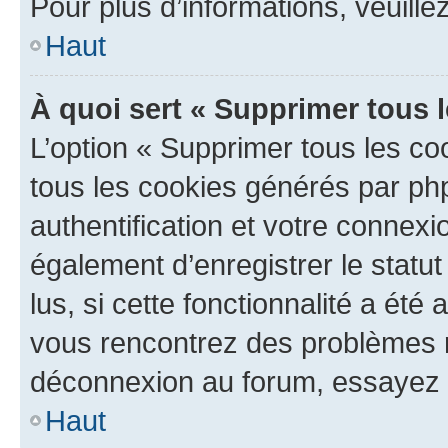
Pour plus d’informations, veuille
Haut
À quoi sert « Supprimer tous 
L’option « Supprimer tous les co
tous les cookies générés par ph
authentification et votre connex
également d’enregistrer le statu
lus, si cette fonctionnalité a été 
vous rencontrez des problèmes 
déconnexion au forum, essayez 
Haut