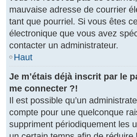
mauvaise adresse de courrier élec
tant que pourriel. Si vous êtes c
électronique que vous avez spéci
contacter un administrateur.
Haut
Je m’étais déjà inscrit par le
me connecter ?!
Il est possible qu’un administrat
compte pour une quelconque rai
suppriment périodiquement les uti
un certain temps afin de réduire l