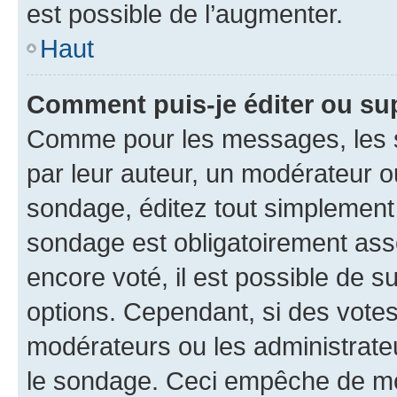
est possible de l’augmenter.
Haut
Comment puis-je éditer ou su
Comme pour les messages, les s
par leur auteur, un modérateur o
sondage, éditez tout simplement
sondage est obligatoirement asso
encore voté, il est possible de 
options. Cependant, si des votes
modérateurs ou les administrateu
le sondage. Ceci empêche de mod