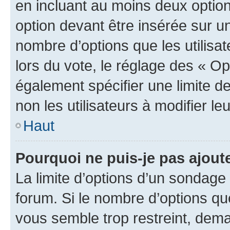
en incluant au moins deux opti
option devant être insérée sur u
nombre d’options que les utilisa
lors du vote, le réglage des « Op
également spécifier une limite de
non les utilisateurs à modifier le
Haut
Pourquoi ne puis-je pas ajout
La limite d’options d’un sondage 
forum. Si le nombre d’options q
vous semble trop restreint, dema