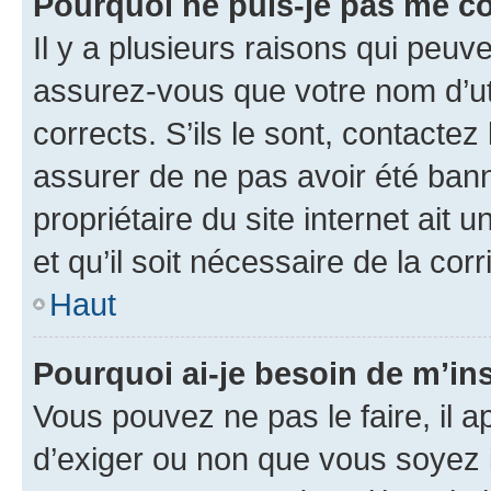
Pourquoi ne puis-je pas me c
Il y a plusieurs raisons qui peu
assurez-vous que votre nom d’uti
corrects. S’ils le sont, contactez
assurer de ne pas avoir été bann
propriétaire du site internet ait 
et qu’il soit nécessaire de la corr
Haut
Pourquoi ai-je besoin de m’ins
Vous pouvez ne pas le faire, il a
d’exiger ou non que vous soyez i