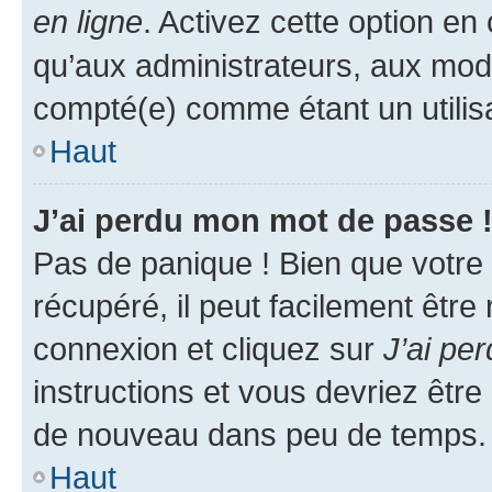
en ligne
. Activez cette option e
qu’aux administrateurs, aux mo
compté(e) comme étant un utilisat
Haut
J’ai perdu mon mot de passe 
Pas de panique ! Bien que votre
récupéré, il peut facilement être
connexion et cliquez sur
J’ai pe
instructions et vous devriez êt
de nouveau dans peu de temps.
Haut