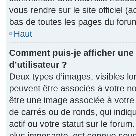
vous rendre sur le site officiel (
bas de toutes les pages du foru
Haut
Comment puis-je afficher un
d’utilisateur ?
Deux types d’images, visibles lo
peuvent être associés à votre nom
être une image associée à votre 
de carrés ou de ronds, qui indi
actif ou votre statut sur le foru
plus imposante, est connue sous