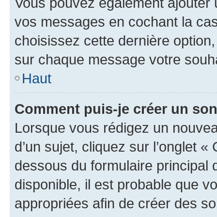
Vous pouvez également ajouter u
vos messages en cochant la case
choisissez cette dernière option, 
sur chaque message votre souhai
Haut
Comment puis-je créer un so
Lorsque vous rédigez un nouvea
d’un sujet, cliquez sur l’onglet 
dessous du formulaire principal d
disponible, il est probable que 
appropriées afin de créer des so