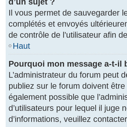
d’un sujet ?
Il vous permet de sauvegarder l
complétés et envoyés ultérieur
de contrôle de l’utilisateur afi
Haut
Pourquoi mon message a-t-il 
L’administrateur du forum peut 
publiez sur le forum doivent être v
également possible que l’adminis
d’utilisateurs pour lequel il juge
d’informations, veuillez contacte