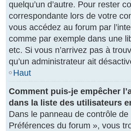
quelqu’un d’autre. Pour rester c
correspondante lors de votre co
vous accédez au forum par l’inte
comme par exemple dans une libr
etc. Si vous n’arrivez pas à trou
qu’un administrateur ait désactivé
Haut
Comment puis-je empêcher l’a
dans la liste des utilisateurs e
Dans le panneau de contrôle de l
Préférences du forum », vous tr