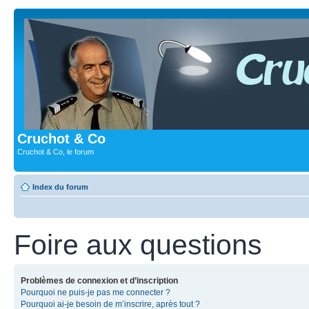
Cruchot & Co
Cruchot & Co, le forum
Index du forum
Foire aux questions
Problèmes de connexion et d’inscription
Pourquoi ne puis-je pas me connecter ?
Pourquoi ai-je besoin de m’inscrire, après tout ?