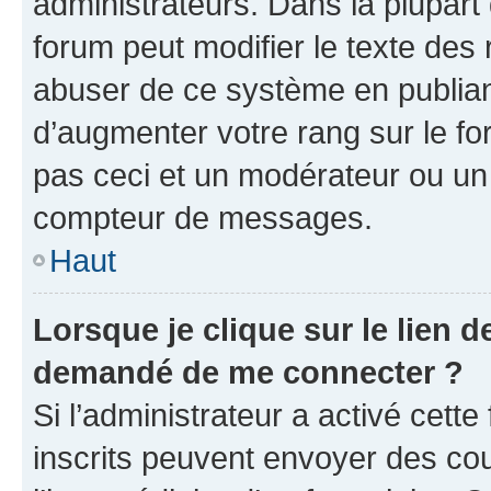
administrateurs. Dans la plupart
forum peut modifier le texte des
abuser de ce système en publian
d’augmenter votre rang sur le f
pas ceci et un modérateur ou un
compteur de messages.
Haut
Lorsque je clique sur le lien de
demandé de me connecter ?
Si l’administrateur a activé cette 
inscrits peuvent envoyer des cour