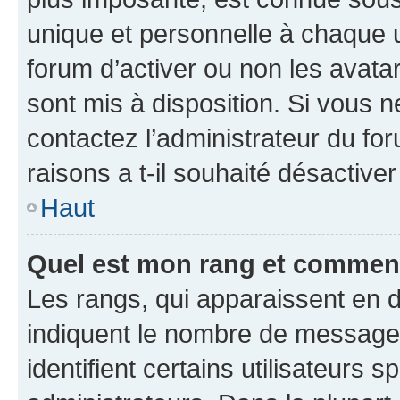
unique et personnelle à chaque ut
forum d’activer ou non les avatar
sont mis à disposition. Si vous n
contactez l’administrateur du fo
raisons a t-il souhaité désactiver
Haut
Quel est mon rang et comment 
Les rangs, qui apparaissent en d
indiquent le nombre de messages
identifient certains utilisateurs