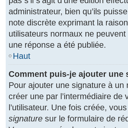
pas s’il s’agit d’une édition eff
administrateur, bien qu’ils puisse
note discrète exprimant la raison 
utilisateurs normaux ne peuvent
une réponse a été publiée.
Haut
Comment puis-je ajouter une 
Pour ajouter une signature à un
créer une par l’intermédiaire de
l’utilisateur. Une fois créée, vo
signature
sur le formulaire de réd