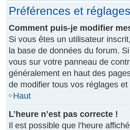
Préférences et réglages 
Comment puis-je modifier mes
Si vous êtes un utilisateur inscr
la base de données du forum. Si 
vous sur votre panneau de contrôle
généralement en haut des pages
de modifier tous vos réglages et
Haut
L’heure n’est pas correcte !
Il est possible que l’heure affich