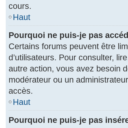
cours.
Haut
Pourquoi ne puis-je pas accéd
Certains forums peuvent être limi
d’utilisateurs. Pour consulter, lir
autre action, vous avez besoin 
modérateur ou un administrateur
accès.
Haut
Pourquoi ne puis-je pas insére