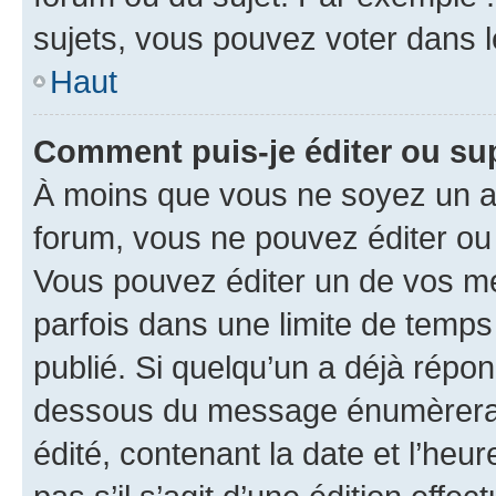
sujets, vous pouvez voter dans 
Haut
Comment puis-je éditer ou s
À moins que vous ne soyez un a
forum, vous ne pouvez éditer o
Vous pouvez éditer un de vos me
parfois dans une limite de temps 
publié. Si quelqu’un a déjà répo
dessous du message énumèrera l
édité, contenant la date et l’heure