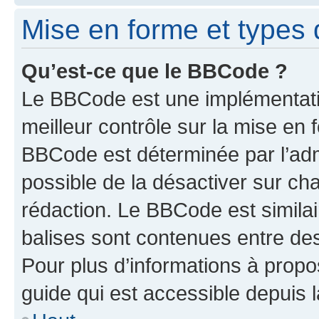
Mise en forme et types 
Qu’est-ce que le BBCode ?
Le BBCode est une implémentatio
meilleur contrôle sur la mise en 
BBCode est déterminée par l’adm
possible de la désactiver sur c
rédaction. Le BBCode est similair
balises sont contenues entre des 
Pour plus d’informations à propo
guide qui est accessible depuis 