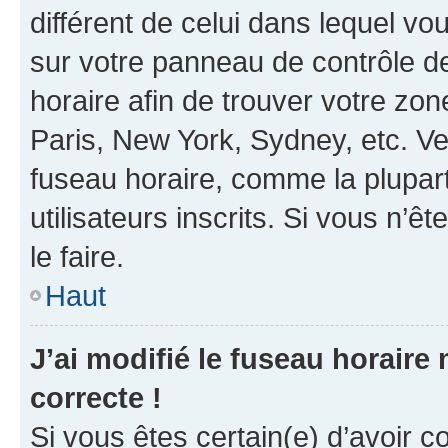
différent de celui dans lequel vou
sur votre panneau de contrôle de 
horaire afin de trouver votre z
Paris, New York, Sydney, etc. Veu
fuseau horaire, comme la plupart
utilisateurs inscrits. Si vous n’êt
le faire.
Haut
J’ai modifié le fuseau horaire 
correcte !
Si vous êtes certain(e) d’avoir c