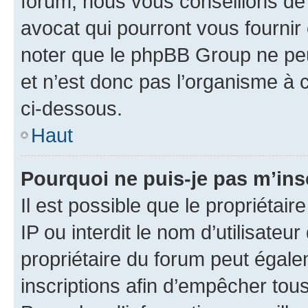
forum, nous vous conseillons de 
avocat qui pourront vous fournir
noter que le phpBB Group ne peu
et n’est donc pas l’organisme à c
ci-dessous.
Haut
Pourquoi ne puis-je pas m’ins
Il est possible que le propriétair
IP ou interdit le nom d’utilisateu
propriétaire du forum peut égale
inscriptions afin d’empêcher tous