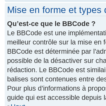
Mise en forme et types 
Qu’est-ce que le BBCode ?
Le BBCode est une implémentatio
meilleur contrôle sur la mise en 
BBCode est déterminée par l’adm
possible de la désactiver sur c
rédaction. Le BBCode est similair
balises sont contenues entre des 
Pour plus d’informations à propo
guide qui est accessible depuis 