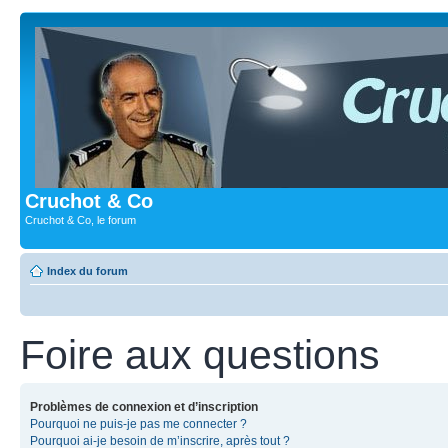
Cruchot & Co
Cruchot & Co, le forum
Index du forum
Foire aux questions
Problèmes de connexion et d’inscription
Pourquoi ne puis-je pas me connecter ?
Pourquoi ai-je besoin de m’inscrire, après tout ?