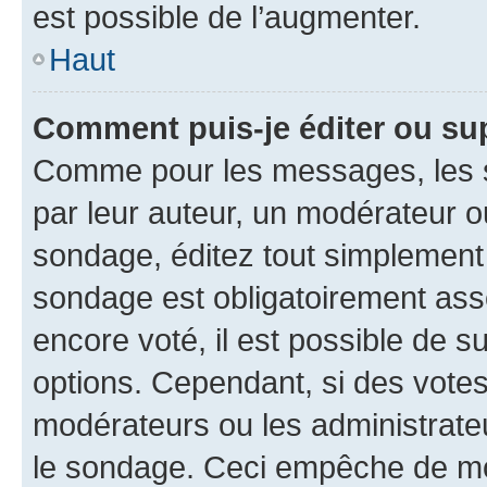
est possible de l’augmenter.
Haut
Comment puis-je éditer ou su
Comme pour les messages, les s
par leur auteur, un modérateur o
sondage, éditez tout simplement
sondage est obligatoirement asso
encore voté, il est possible de 
options. Cependant, si des votes
modérateurs ou les administrateu
le sondage. Ceci empêche de mod