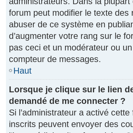
administrateurs. Dans la plupart
forum peut modifier le texte des
abuser de ce système en publian
d’augmenter votre rang sur le f
pas ceci et un modérateur ou un
compteur de messages.
Haut
Lorsque je clique sur le lien de
demandé de me connecter ?
Si l’administrateur a activé cette 
inscrits peuvent envoyer des cour