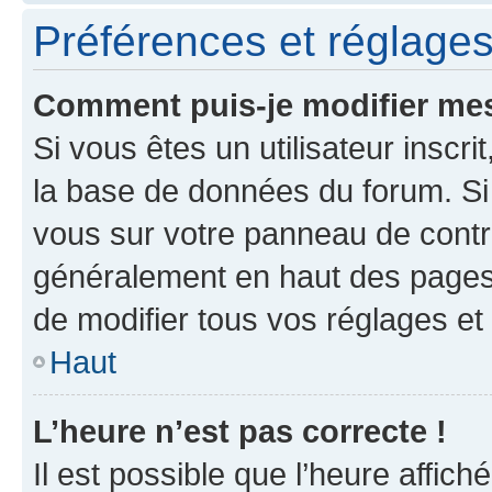
Préférences et réglages 
Comment puis-je modifier mes
Si vous êtes un utilisateur inscr
la base de données du forum. Si 
vous sur votre panneau de contrôle
généralement en haut des pages
de modifier tous vos réglages et
Haut
L’heure n’est pas correcte !
Il est possible que l’heure affich