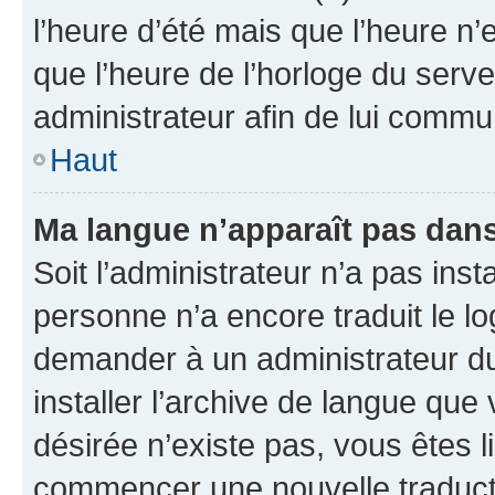
l’heure d’été mais que l’heure n’e
que l’heure de l’horloge du serve
administrateur afin de lui comm
Haut
Ma langue n’apparaît pas dans l
Soit l’administrateur n’a pas inst
personne n’a encore traduit le l
demander à un administrateur du f
installer l’archive de langue que
désirée n’existe pas, vous êtes l
commencer une nouvelle traductio