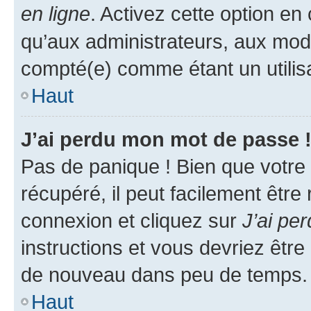
en ligne
. Activez cette option e
qu’aux administrateurs, aux mo
compté(e) comme étant un utilisat
Haut
J’ai perdu mon mot de passe 
Pas de panique ! Bien que votre
récupéré, il peut facilement être
connexion et cliquez sur
J’ai pe
instructions et vous devriez êt
de nouveau dans peu de temps.
Haut