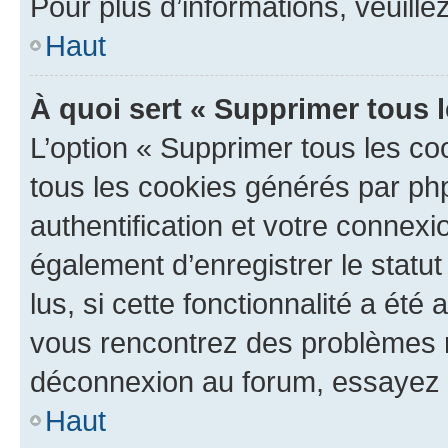
Pour plus d’informations, veuille
Haut
À quoi sert « Supprimer tous 
L’option « Supprimer tous les co
tous les cookies générés par ph
authentification et votre connex
également d’enregistrer le statu
lus, si cette fonctionnalité a été 
vous rencontrez des problèmes 
déconnexion au forum, essayez 
Haut