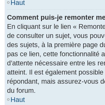
Haut
Comment puis-je remonter me
En cliquant sur le lien « Remonte
de consulter un sujet, vous pouve
des sujets, à la première page 
pas ce lien, cette fonctionnalité
d’attente nécessaire entre les r
atteint. Il est également possibl
répondant, mais assurez-vous de 
du forum.
Haut