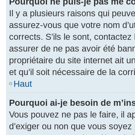
Pourquoi ne puis-je pas me c
Il y a plusieurs raisons qui peu
assurez-vous que votre nom d’uti
corrects. S’ils le sont, contactez
assurer de ne pas avoir été bann
propriétaire du site internet ait 
et qu’il soit nécessaire de la corr
Haut
Pourquoi ai-je besoin de m’ins
Vous pouvez ne pas le faire, il a
d’exiger ou non que vous soyez i