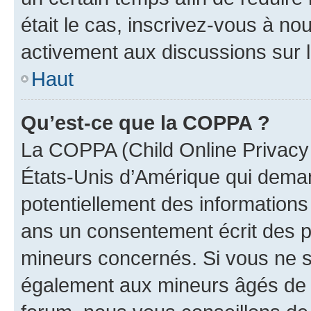
était le cas, inscrivez-vous à no
activement aux discussions sur 
Haut
Qu’est-ce que la COPPA ?
La COPPA (Child Online Privacy a
États-Unis d’Amérique qui demand
potentiellement des information
ans un consentement écrit des p
mineurs concernés. Si vous ne sa
également aux mineurs âgés de m