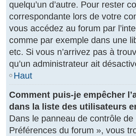
quelqu’un d’autre. Pour rester c
correspondante lors de votre co
vous accédez au forum par l’inte
comme par exemple dans une libr
etc. Si vous n’arrivez pas à trou
qu’un administrateur ait désactivé
Haut
Comment puis-je empêcher l’a
dans la liste des utilisateurs e
Dans le panneau de contrôle de l
Préférences du forum », vous tr