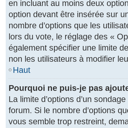
en incluant au moins deux opti
option devant être insérée sur u
nombre d’options que les utilisa
lors du vote, le réglage des « Op
également spécifier une limite de
non les utilisateurs à modifier le
Haut
Pourquoi ne puis-je pas ajout
La limite d’options d’un sondage 
forum. Si le nombre d’options q
vous semble trop restreint, dema