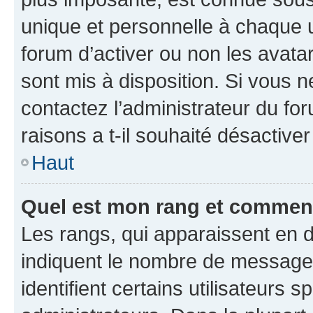
unique et personnelle à chaque ut
forum d’activer ou non les avatar
sont mis à disposition. Si vous n
contactez l’administrateur du fo
raisons a t-il souhaité désactiver
Haut
Quel est mon rang et comment 
Les rangs, qui apparaissent en d
indiquent le nombre de messages
identifient certains utilisateurs