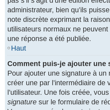
pas s’il s’agit d’une édition eff
administrateur, bien qu’ils puisse
note discrète exprimant la raison 
utilisateurs normaux ne peuvent
une réponse a été publiée.
Haut
Comment puis-je ajouter une 
Pour ajouter une signature à un
créer une par l’intermédiaire de
l’utilisateur. Une fois créée, vo
signature
sur le formulaire de réd