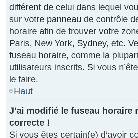
différent de celui dans lequel vou
sur votre panneau de contrôle de 
horaire afin de trouver votre z
Paris, New York, Sydney, etc. Veu
fuseau horaire, comme la plupart
utilisateurs inscrits. Si vous n’êt
le faire.
Haut
J’ai modifié le fuseau horaire 
correcte !
Si vous êtes certain(e) d’avoir c