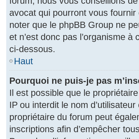
forum, nous vous conseillons de 
avocat qui pourront vous fournir
noter que le phpBB Group ne peu
et n’est donc pas l’organisme à c
ci-dessous.
Haut
Pourquoi ne puis-je pas m’ins
Il est possible que le propriétair
IP ou interdit le nom d’utilisateu
propriétaire du forum peut égale
inscriptions afin d’empêcher tous