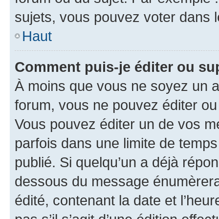
sujets, vous pouvez voter dans 
Haut
Comment puis-je éditer ou s
À moins que vous ne soyez un a
forum, vous ne pouvez éditer o
Vous pouvez éditer un de vos me
parfois dans une limite de temps 
publié. Si quelqu’un a déjà répo
dessous du message énumèrera l
édité, contenant la date et l’heure