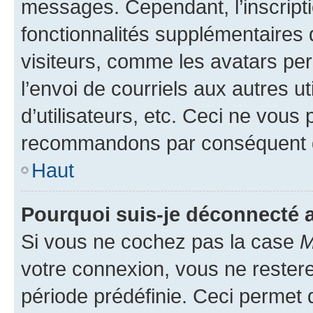
messages. Cependant, l’inscrip
fonctionnalités supplémentaires 
visiteurs, comme les avatars per
l’envoi de courriels aux autres ut
d’utilisateurs, etc. Ceci ne vous
recommandons par conséquent de
Haut
Pourquoi suis-je déconnecté
Si vous ne cochez pas la case
M
votre connexion, vous ne reste
période prédéfinie. Ceci permet d