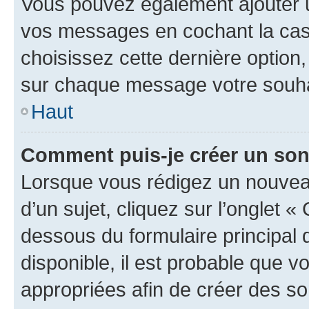
Vous pouvez également ajouter u
vos messages en cochant la case
choisissez cette dernière option, 
sur chaque message votre souhai
Haut
Comment puis-je créer un so
Lorsque vous rédigez un nouvea
d’un sujet, cliquez sur l’onglet 
dessous du formulaire principal d
disponible, il est probable que 
appropriées afin de créer des so