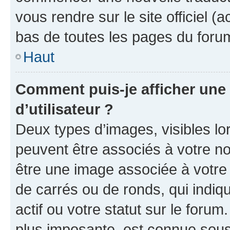
vous rendre sur le site officiel (
bas de toutes les pages du foru
Haut
Comment puis-je afficher un
d’utilisateur ?
Deux types d’images, visibles lo
peuvent être associés à votre nom
être une image associée à votre 
de carrés ou de ronds, qui indi
actif ou votre statut sur le foru
plus imposante, est connue sous