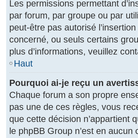
Les permissions permettant d’in
par forum, par groupe ou par util
peut-être pas autorisé l’insertio
concerné, ou seuls certains grou
plus d’informations, veuillez con
Haut
Pourquoi ai-je reçu un averti
Chaque forum a son propre ense
pas une de ces règles, vous rece
que cette décision n’appartient 
le phpBB Group n’est en aucun c