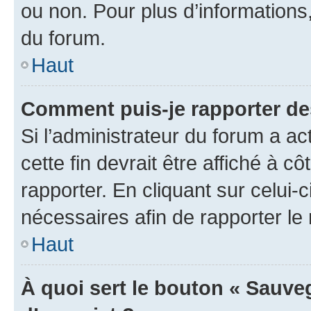
ou non. Pour plus d’informations,
du forum.
Haut
Comment puis-je rapporter d
Si l’administrateur du forum a ac
cette fin devrait être affiché à
rapporter. En cliquant sur celui-
nécessaires afin de rapporter l
Haut
À quoi sert le bouton « Sauveg