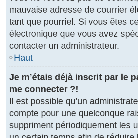
mauvaise adresse de courrier élec
tant que pourriel. Si vous êtes c
électronique que vous avez spéci
contacter un administrateur.
Haut
Je m’étais déjà inscrit par le
me connecter ?!
Il est possible qu’un administrat
compte pour une quelconque rai
suppriment périodiquement les uti
un certain temps afin de réduire l