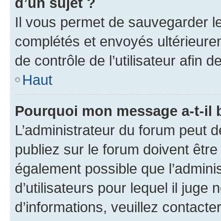
d’un sujet ?
Il vous permet de sauvegarder l
complétés et envoyés ultérieur
de contrôle de l’utilisateur afi
Haut
Pourquoi mon message a-t-il 
L’administrateur du forum peut 
publiez sur le forum doivent être v
également possible que l’adminis
d’utilisateurs pour lequel il juge
d’informations, veuillez contacte