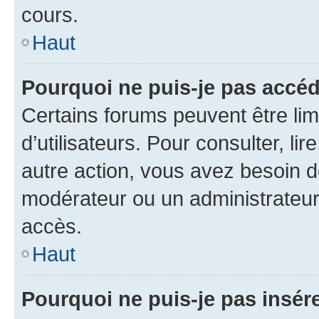
cours.
Haut
Pourquoi ne puis-je pas accéd
Certains forums peuvent être limi
d’utilisateurs. Pour consulter, lir
autre action, vous avez besoin 
modérateur ou un administrateur
accès.
Haut
Pourquoi ne puis-je pas insére