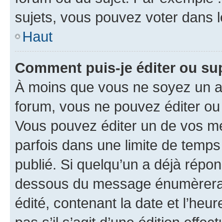
sujets, vous pouvez voter dans 
Haut
Comment puis-je éditer ou s
À moins que vous ne soyez un a
forum, vous ne pouvez éditer o
Vous pouvez éditer un de vos me
parfois dans une limite de temps 
publié. Si quelqu’un a déjà répo
dessous du message énumèrera l
édité, contenant la date et l’heure