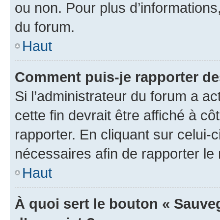
ou non. Pour plus d’informations,
du forum.
Haut
Comment puis-je rapporter d
Si l’administrateur du forum a ac
cette fin devrait être affiché à
rapporter. En cliquant sur celui-
nécessaires afin de rapporter l
Haut
À quoi sert le bouton « Sauveg