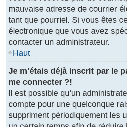
mauvaise adresse de courrier élec
tant que pourriel. Si vous êtes c
électronique que vous avez spéci
contacter un administrateur.
Haut
Je m’étais déjà inscrit par le
me connecter ?!
Il est possible qu’un administrat
compte pour une quelconque rai
suppriment périodiquement les uti
un certain temps afin de réduire l