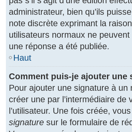
pas s’il s’agit d’une édition eff
administrateur, bien qu’ils puisse
note discrète exprimant la raison 
utilisateurs normaux ne peuvent
une réponse a été publiée.
Haut
Comment puis-je ajouter une 
Pour ajouter une signature à un
créer une par l’intermédiaire de
l’utilisateur. Une fois créée, vo
signature
sur le formulaire de réd