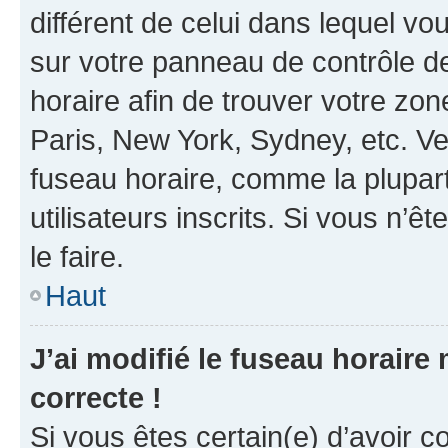
différent de celui dans lequel vou
sur votre panneau de contrôle de 
horaire afin de trouver votre z
Paris, New York, Sydney, etc. Veu
fuseau horaire, comme la plupart
utilisateurs inscrits. Si vous n’êt
le faire.
Haut
J’ai modifié le fuseau horaire 
correcte !
Si vous êtes certain(e) d’avoir c