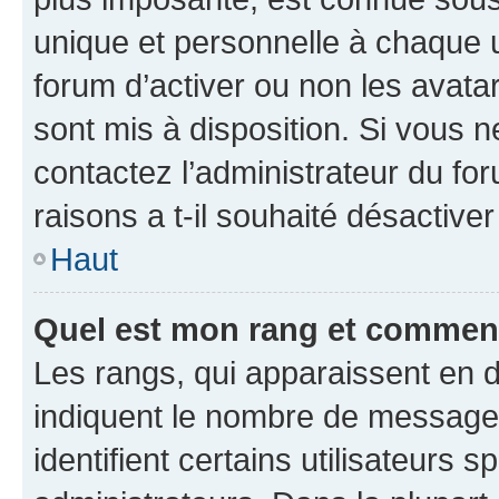
unique et personnelle à chaque ut
forum d’activer ou non les avatar
sont mis à disposition. Si vous n
contactez l’administrateur du fo
raisons a t-il souhaité désactiver
Haut
Quel est mon rang et comment 
Les rangs, qui apparaissent en d
indiquent le nombre de messages
identifient certains utilisateurs