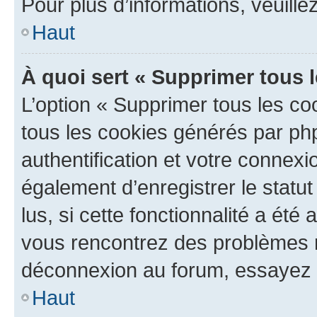
Pour plus d’informations, veuille
Haut
À quoi sert « Supprimer tous 
L’option « Supprimer tous les co
tous les cookies générés par ph
authentification et votre connex
également d’enregistrer le statu
lus, si cette fonctionnalité a été 
vous rencontrez des problèmes 
déconnexion au forum, essayez 
Haut