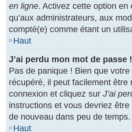
en ligne
. Activez cette option e
qu’aux administrateurs, aux mo
compté(e) comme étant un utilisat
Haut
J’ai perdu mon mot de passe 
Pas de panique ! Bien que votre
récupéré, il peut facilement être
connexion et cliquez sur
J’ai pe
instructions et vous devriez êt
de nouveau dans peu de temps.
Haut