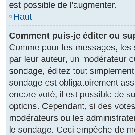
est possible de l’augmenter.
Haut
Comment puis-je éditer ou su
Comme pour les messages, les s
par leur auteur, un modérateur o
sondage, éditez tout simplement
sondage est obligatoirement asso
encore voté, il est possible de 
options. Cependant, si des votes
modérateurs ou les administrateu
le sondage. Ceci empêche de mod