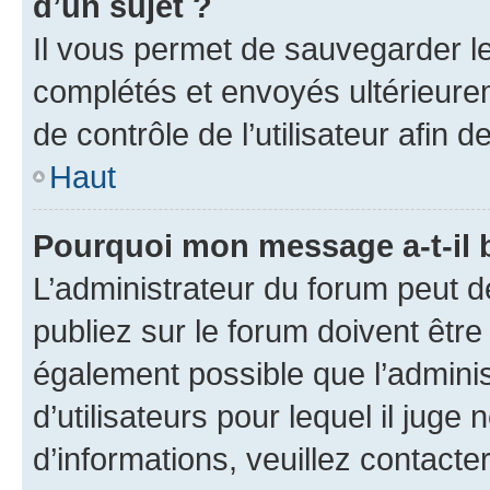
d’un sujet ?
Il vous permet de sauvegarder l
complétés et envoyés ultérieur
de contrôle de l’utilisateur afi
Haut
Pourquoi mon message a-t-il 
L’administrateur du forum peut 
publiez sur le forum doivent être v
également possible que l’adminis
d’utilisateurs pour lequel il juge
d’informations, veuillez contacte