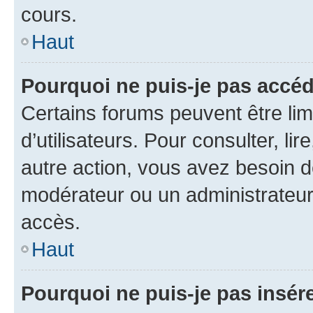
cours.
Haut
Pourquoi ne puis-je pas accéd
Certains forums peuvent être limi
d’utilisateurs. Pour consulter, lir
autre action, vous avez besoin 
modérateur ou un administrateur
accès.
Haut
Pourquoi ne puis-je pas insére