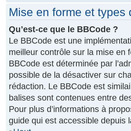
Mise en forme et types 
Qu’est-ce que le BBCode ?
Le BBCode est une implémentatio
meilleur contrôle sur la mise en 
BBCode est déterminée par l’adm
possible de la désactiver sur c
rédaction. Le BBCode est similair
balises sont contenues entre des 
Pour plus d’informations à propo
guide qui est accessible depuis 