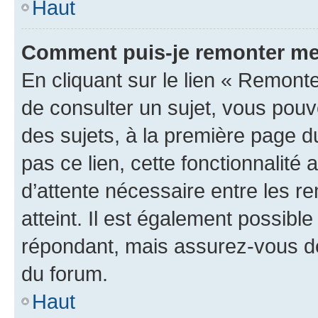
Haut
Comment puis-je remonter me
En cliquant sur le lien « Remonte
de consulter un sujet, vous pouve
des sujets, à la première page 
pas ce lien, cette fonctionnalité
d’attente nécessaire entre les r
atteint. Il est également possibl
répondant, mais assurez-vous de 
du forum.
Haut