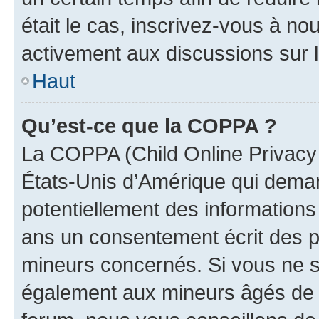
était le cas, inscrivez-vous à no
activement aux discussions sur 
Haut
Qu’est-ce que la COPPA ?
La COPPA (Child Online Privacy a
États-Unis d’Amérique qui demand
potentiellement des information
ans un consentement écrit des p
mineurs concernés. Si vous ne sa
également aux mineurs âgés de m