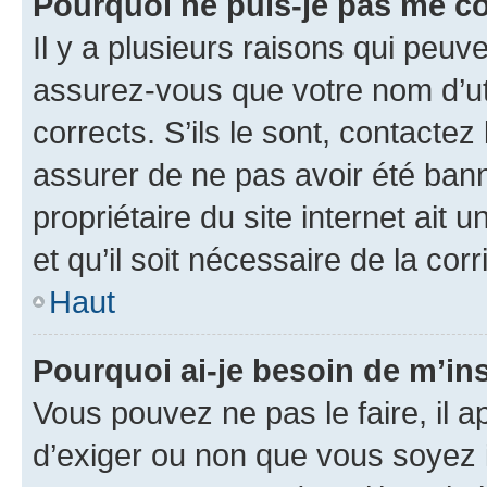
Pourquoi ne puis-je pas me c
Il y a plusieurs raisons qui peu
assurez-vous que votre nom d’uti
corrects. S’ils le sont, contactez
assurer de ne pas avoir été bann
propriétaire du site internet ait 
et qu’il soit nécessaire de la corr
Haut
Pourquoi ai-je besoin de m’ins
Vous pouvez ne pas le faire, il a
d’exiger ou non que vous soyez i