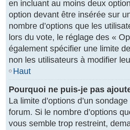
en incluant au moins deux opti
option devant être insérée sur u
nombre d’options que les utilisa
lors du vote, le réglage des « Op
également spécifier une limite de
non les utilisateurs à modifier le
Haut
Pourquoi ne puis-je pas ajout
La limite d’options d’un sondage 
forum. Si le nombre d’options q
vous semble trop restreint, dema