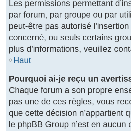
Les permissions permettant d’in
par forum, par groupe ou par util
peut-être pas autorisé l’insertio
concerné, ou seuls certains grou
plus d’informations, veuillez con
Haut
Pourquoi ai-je reçu un averti
Chaque forum a son propre ense
pas une de ces règles, vous rece
que cette décision n’appartient 
le phpBB Group n’est en aucun c