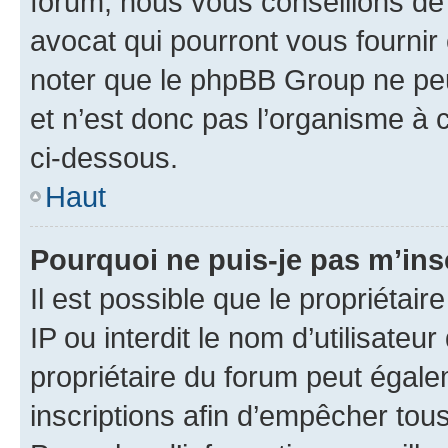
forum, nous vous conseillons de 
avocat qui pourront vous fournir
noter que le phpBB Group ne peu
et n’est donc pas l’organisme à c
ci-dessous.
Haut
Pourquoi ne puis-je pas m’ins
Il est possible que le propriétair
IP ou interdit le nom d’utilisateu
propriétaire du forum peut égale
inscriptions afin d’empêcher tous