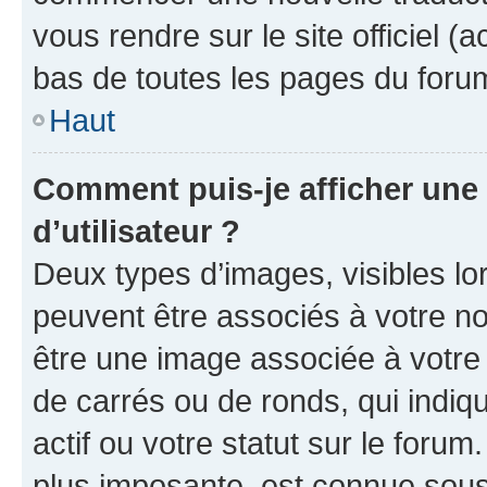
vous rendre sur le site officiel (
bas de toutes les pages du foru
Haut
Comment puis-je afficher un
d’utilisateur ?
Deux types d’images, visibles lo
peuvent être associés à votre nom
être une image associée à votre 
de carrés ou de ronds, qui indi
actif ou votre statut sur le foru
plus imposante, est connue sous