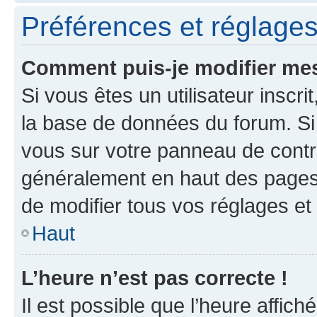
Préférences et réglages 
Comment puis-je modifier mes
Si vous êtes un utilisateur inscr
la base de données du forum. Si 
vous sur votre panneau de contrôle
généralement en haut des pages
de modifier tous vos réglages et
Haut
L’heure n’est pas correcte !
Il est possible que l’heure affich