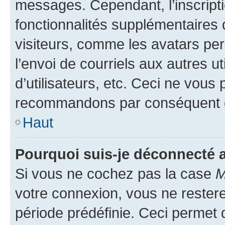
messages. Cependant, l’inscrip
fonctionnalités supplémentaires 
visiteurs, comme les avatars per
l’envoi de courriels aux autres ut
d’utilisateurs, etc. Ceci ne vous
recommandons par conséquent de
Haut
Pourquoi suis-je déconnecté
Si vous ne cochez pas la case
M
votre connexion, vous ne reste
période prédéfinie. Ceci permet d