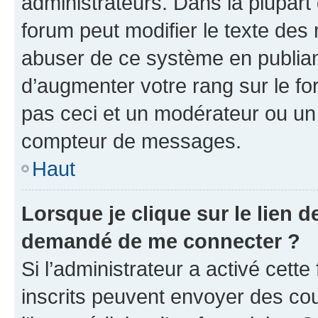
administrateurs. Dans la plupart
forum peut modifier le texte des
abuser de ce système en publian
d’augmenter votre rang sur le f
pas ceci et un modérateur ou un
compteur de messages.
Haut
Lorsque je clique sur le lien de
demandé de me connecter ?
Si l’administrateur a activé cette 
inscrits peuvent envoyer des cour