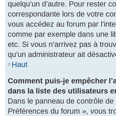
quelqu’un d’autre. Pour rester c
correspondante lors de votre co
vous accédez au forum par l’inte
comme par exemple dans une libr
etc. Si vous n’arrivez pas à trou
qu’un administrateur ait désactivé
Haut
Comment puis-je empêcher l’a
dans la liste des utilisateurs e
Dans le panneau de contrôle de l
Préférences du forum », vous tr