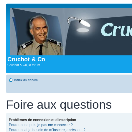
Cruchot & Co
Cruchot & Co, le forum
Index du forum
Foire aux questions
Problèmes de connexion et d’inscription
Pourquoi ne puis-je pas me connecter ?
Pourquoi ai-je besoin de m’inscrire, après tout ?