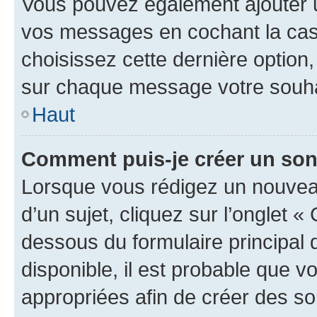
Vous pouvez également ajouter u
vos messages en cochant la case
choisissez cette dernière option, 
sur chaque message votre souhai
Haut
Comment puis-je créer un so
Lorsque vous rédigez un nouvea
d’un sujet, cliquez sur l’onglet 
dessous du formulaire principal d
disponible, il est probable que 
appropriées afin de créer des so