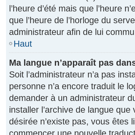
l’heure d’été mais que l’heure n’e
que l’heure de l’horloge du serve
administrateur afin de lui comm
Haut
Ma langue n’apparaît pas dans l
Soit l’administrateur n’a pas inst
personne n’a encore traduit le l
demander à un administrateur du f
installer l’archive de langue que
désirée n’existe pas, vous êtes l
commencer une nouvelle traductio