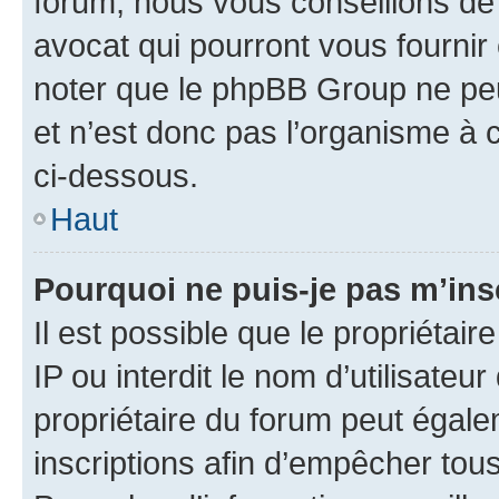
forum, nous vous conseillons de 
avocat qui pourront vous fournir
noter que le phpBB Group ne peu
et n’est donc pas l’organisme à c
ci-dessous.
Haut
Pourquoi ne puis-je pas m’ins
Il est possible que le propriétair
IP ou interdit le nom d’utilisateu
propriétaire du forum peut égale
inscriptions afin d’empêcher tous