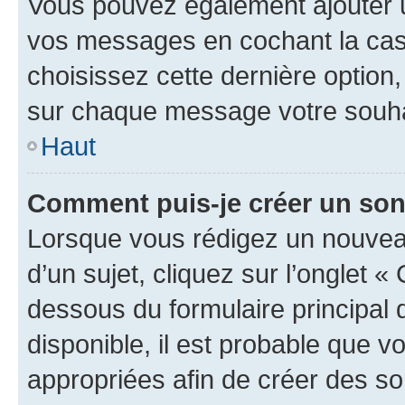
Vous pouvez également ajouter u
vos messages en cochant la case
choisissez cette dernière option, 
sur chaque message votre souhai
Haut
Comment puis-je créer un so
Lorsque vous rédigez un nouvea
d’un sujet, cliquez sur l’onglet 
dessous du formulaire principal d
disponible, il est probable que 
appropriées afin de créer des so