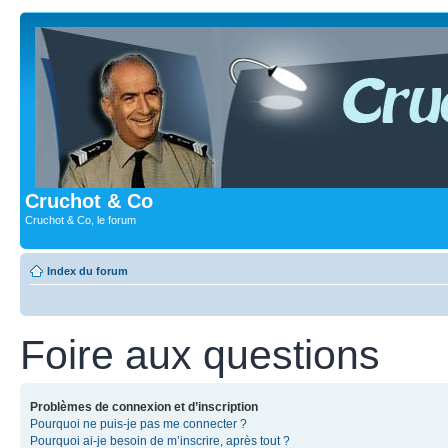
Cruchot & Co
Cruchot & Co, le forum
Index du forum
Foire aux questions
Problèmes de connexion et d’inscription
Pourquoi ne puis-je pas me connecter ?
Pourquoi ai-je besoin de m’inscrire, après tout ?