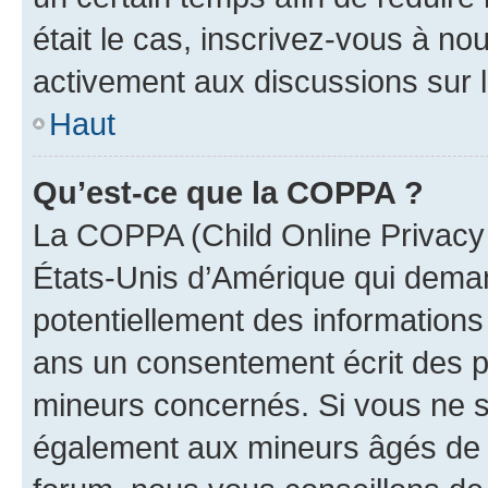
était le cas, inscrivez-vous à no
activement aux discussions sur 
Haut
Qu’est-ce que la COPPA ?
La COPPA (Child Online Privacy a
États-Unis d’Amérique qui demand
potentiellement des information
ans un consentement écrit des p
mineurs concernés. Si vous ne sa
également aux mineurs âgés de m