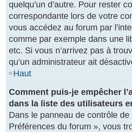
quelqu’un d’autre. Pour rester c
correspondante lors de votre co
vous accédez au forum par l’inte
comme par exemple dans une libr
etc. Si vous n’arrivez pas à trou
qu’un administrateur ait désactivé
Haut
Comment puis-je empêcher l’a
dans la liste des utilisateurs e
Dans le panneau de contrôle de l
Préférences du forum », vous tr