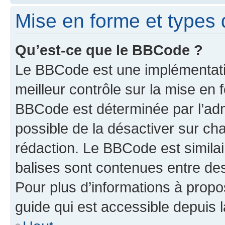
Mise en forme et types 
Qu’est-ce que le BBCode ?
Le BBCode est une implémentatio
meilleur contrôle sur la mise en 
BBCode est déterminée par l’adm
possible de la désactiver sur c
rédaction. Le BBCode est similair
balises sont contenues entre des 
Pour plus d’informations à propo
guide qui est accessible depuis 