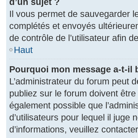
d’un sujet ?
Il vous permet de sauvegarder l
complétés et envoyés ultérieur
de contrôle de l’utilisateur afi
Haut
Pourquoi mon message a-t-il 
L’administrateur du forum peut 
publiez sur le forum doivent être v
également possible que l’adminis
d’utilisateurs pour lequel il juge
d’informations, veuillez contacte