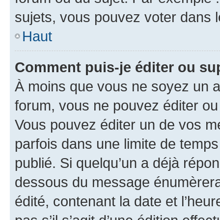
sujets, vous pouvez voter dans 
Haut
Comment puis-je éditer ou s
À moins que vous ne soyez un a
forum, vous ne pouvez éditer o
Vous pouvez éditer un de vos me
parfois dans une limite de temps 
publié. Si quelqu’un a déjà répo
dessous du message énumèrera l
édité, contenant la date et l’heure