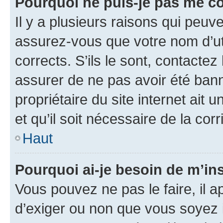
Pourquoi ne puis-je pas me c
Il y a plusieurs raisons qui peu
assurez-vous que votre nom d’uti
corrects. S’ils le sont, contactez
assurer de ne pas avoir été bann
propriétaire du site internet ait 
et qu’il soit nécessaire de la corr
Haut
Pourquoi ai-je besoin de m’ins
Vous pouvez ne pas le faire, il a
d’exiger ou non que vous soyez i