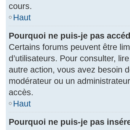
cours.
Haut
Pourquoi ne puis-je pas accéd
Certains forums peuvent être limi
d’utilisateurs. Pour consulter, lir
autre action, vous avez besoin 
modérateur ou un administrateur
accès.
Haut
Pourquoi ne puis-je pas insére