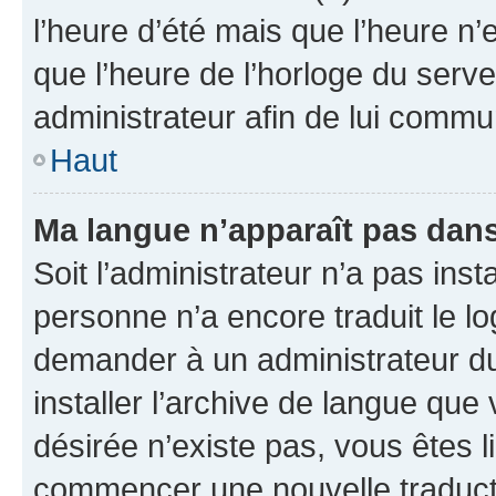
l’heure d’été mais que l’heure n’e
que l’heure de l’horloge du serve
administrateur afin de lui comm
Haut
Ma langue n’apparaît pas dans l
Soit l’administrateur n’a pas inst
personne n’a encore traduit le l
demander à un administrateur du f
installer l’archive de langue que
désirée n’existe pas, vous êtes l
commencer une nouvelle traductio