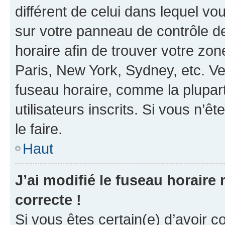
différent de celui dans lequel vou
sur votre panneau de contrôle de 
horaire afin de trouver votre z
Paris, New York, Sydney, etc. Veu
fuseau horaire, comme la plupart
utilisateurs inscrits. Si vous n’êt
le faire.
Haut
J’ai modifié le fuseau horaire 
correcte !
Si vous êtes certain(e) d’avoir c