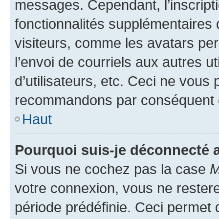
messages. Cependant, l’inscrip
fonctionnalités supplémentaires 
visiteurs, comme les avatars per
l’envoi de courriels aux autres ut
d’utilisateurs, etc. Ceci ne vous
recommandons par conséquent de
Haut
Pourquoi suis-je déconnecté
Si vous ne cochez pas la case
M
votre connexion, vous ne reste
période prédéfinie. Ceci permet d