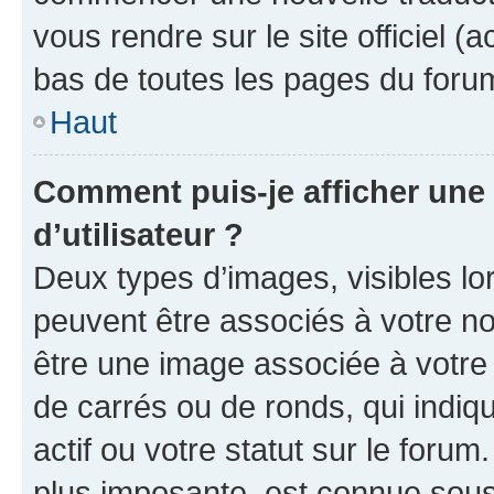
vous rendre sur le site officiel (
bas de toutes les pages du foru
Haut
Comment puis-je afficher un
d’utilisateur ?
Deux types d’images, visibles lo
peuvent être associés à votre nom
être une image associée à votre 
de carrés ou de ronds, qui indi
actif ou votre statut sur le foru
plus imposante, est connue sous