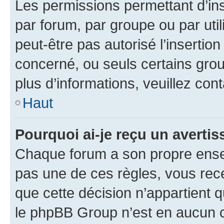
Les permissions permettant d’in
par forum, par groupe ou par util
peut-être pas autorisé l’insertio
concerné, ou seuls certains grou
plus d’informations, veuillez con
Haut
Pourquoi ai-je reçu un averti
Chaque forum a son propre ense
pas une de ces règles, vous rece
que cette décision n’appartient 
le phpBB Group n’est en aucun c