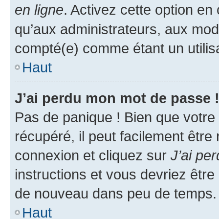
en ligne
. Activez cette option e
qu’aux administrateurs, aux mo
compté(e) comme étant un utilisat
Haut
J’ai perdu mon mot de passe 
Pas de panique ! Bien que votre
récupéré, il peut facilement être
connexion et cliquez sur
J’ai pe
instructions et vous devriez êt
de nouveau dans peu de temps.
Haut