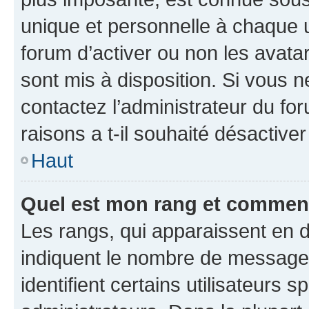
unique et personnelle à chaque ut
forum d’activer ou non les avatar
sont mis à disposition. Si vous n
contactez l’administrateur du fo
raisons a t-il souhaité désactiver
Haut
Quel est mon rang et comment 
Les rangs, qui apparaissent en d
indiquent le nombre de messages
identifient certains utilisateurs