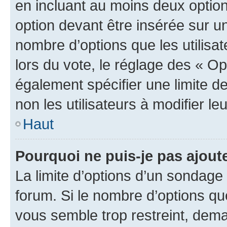
en incluant au moins deux opti
option devant être insérée sur u
nombre d’options que les utilisa
lors du vote, le réglage des « Op
également spécifier une limite de
non les utilisateurs à modifier le
Haut
Pourquoi ne puis-je pas ajout
La limite d’options d’un sondage 
forum. Si le nombre d’options q
vous semble trop restreint, dema