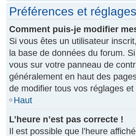
Préférences et réglages 
Comment puis-je modifier mes
Si vous êtes un utilisateur inscr
la base de données du forum. Si 
vous sur votre panneau de contrôle
généralement en haut des pages
de modifier tous vos réglages et
Haut
L’heure n’est pas correcte !
Il est possible que l’heure affich