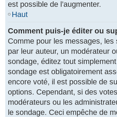
est possible de l’augmenter.
Haut
Comment puis-je éditer ou su
Comme pour les messages, les s
par leur auteur, un modérateur o
sondage, éditez tout simplement
sondage est obligatoirement asso
encore voté, il est possible de 
options. Cependant, si des votes
modérateurs ou les administrateu
le sondage. Ceci empêche de mod