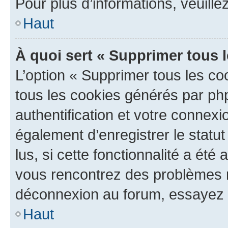
Pour plus d’informations, veuille
Haut
À quoi sert « Supprimer tous 
L’option « Supprimer tous les co
tous les cookies générés par ph
authentification et votre connex
également d’enregistrer le statu
lus, si cette fonctionnalité a été 
vous rencontrez des problèmes 
déconnexion au forum, essayez 
Haut