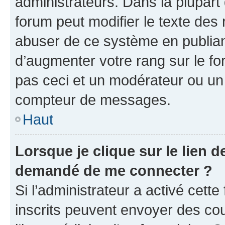
administrateurs. Dans la plupart
forum peut modifier le texte des
abuser de ce système en publian
d’augmenter votre rang sur le f
pas ceci et un modérateur ou un
compteur de messages.
Haut
Lorsque je clique sur le lien de
demandé de me connecter ?
Si l’administrateur a activé cette 
inscrits peuvent envoyer des cour