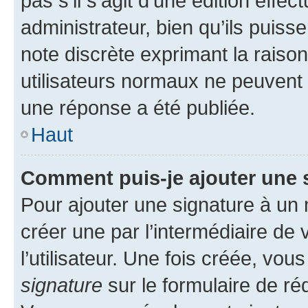
pas s’il s’agit d’une édition eff
administrateur, bien qu’ils puisse
note discrète exprimant la raison 
utilisateurs normaux ne peuvent
une réponse a été publiée.
Haut
Comment puis-je ajouter une 
Pour ajouter une signature à un
créer une par l’intermédiaire de
l’utilisateur. Une fois créée, vo
signature
sur le formulaire de réd