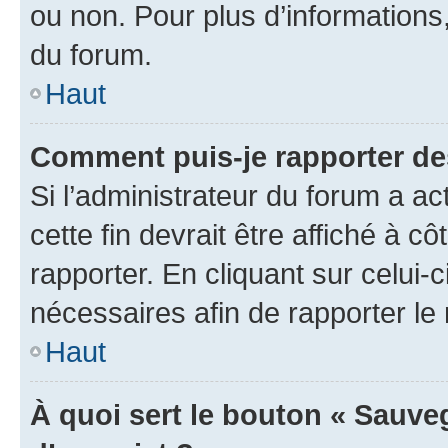
ou non. Pour plus d’informations,
du forum.
Haut
Comment puis-je rapporter d
Si l’administrateur du forum a ac
cette fin devrait être affiché à
rapporter. En cliquant sur celui-
nécessaires afin de rapporter l
Haut
À quoi sert le bouton « Sauveg