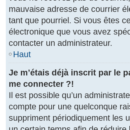
mauvaise adresse de courrier élec
tant que pourriel. Si vous êtes c
électronique que vous avez spéci
contacter un administrateur.
Haut
Je m’étais déjà inscrit par le
me connecter ?!
Il est possible qu’un administrat
compte pour une quelconque rai
suppriment périodiquement les uti
un certain temps afin de réduire l