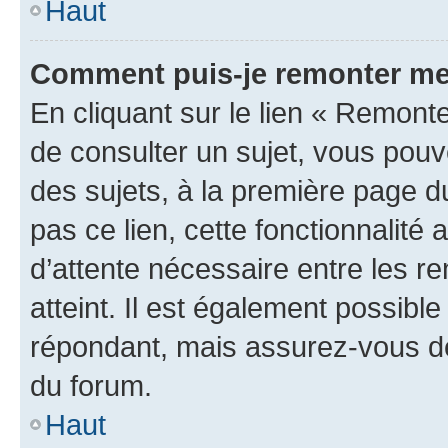
Haut
Comment puis-je remonter me
En cliquant sur le lien « Remonte
de consulter un sujet, vous pouve
des sujets, à la première page 
pas ce lien, cette fonctionnalité
d’attente nécessaire entre les r
atteint. Il est également possibl
répondant, mais assurez-vous de 
du forum.
Haut